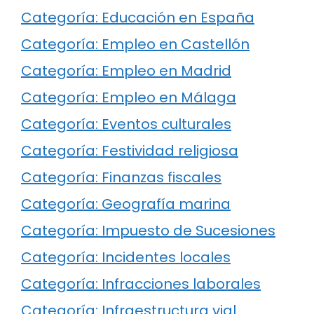
Categoría: Educación en España
Categoría: Empleo en Castellón
Categoría: Empleo en Madrid
Categoría: Empleo en Málaga
Categoría: Eventos culturales
Categoría: Festividad religiosa
Categoría: Finanzas fiscales
Categoría: Geografía marina
Categoría: Impuesto de Sucesiones
Categoría: Incidentes locales
Categoría: Infracciones laborales
Categoría: Infraestructura vial