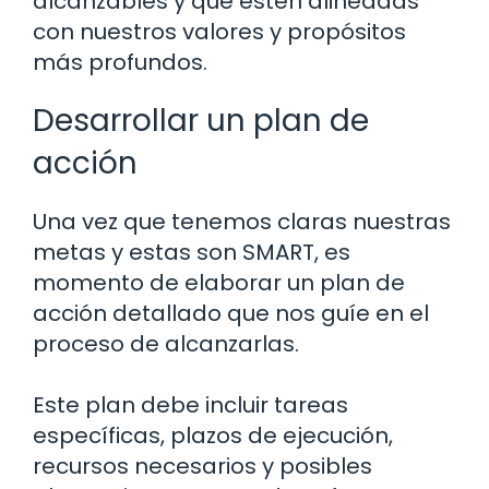
alcanzables y que estén alineadas
con nuestros valores y propósitos
más profundos.
Desarrollar un plan de
acción
Una vez que tenemos claras nuestras
metas y estas son SMART, es
momento de elaborar un plan de
acción detallado que nos guíe en el
proceso de alcanzarlas.
Este plan debe incluir tareas
específicas, plazos de ejecución,
recursos necesarios y posibles