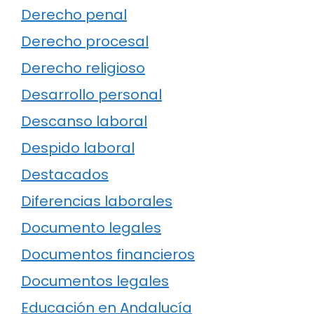
Derecho penal
Derecho procesal
Derecho religioso
Desarrollo personal
Descanso laboral
Despido laboral
Destacados
Diferencias laborales
Documento legales
Documentos financieros
Documentos legales
Educación en Andalucía