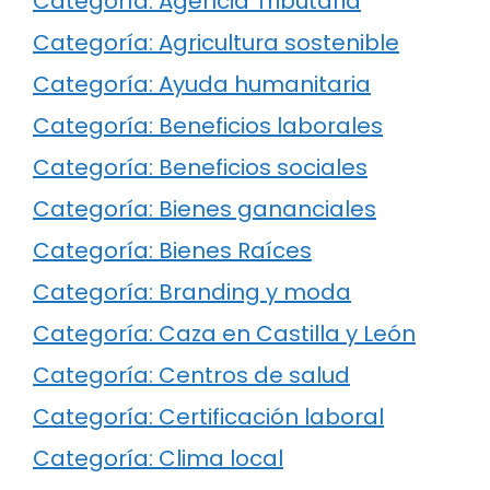
Categoría: Agencia Tributaria
Categoría: Agricultura sostenible
Categoría: Ayuda humanitaria
Categoría: Beneficios laborales
Categoría: Beneficios sociales
Categoría: Bienes gananciales
Categoría: Bienes Raíces
Categoría: Branding y moda
Categoría: Caza en Castilla y León
Categoría: Centros de salud
Categoría: Certificación laboral
Categoría: Clima local