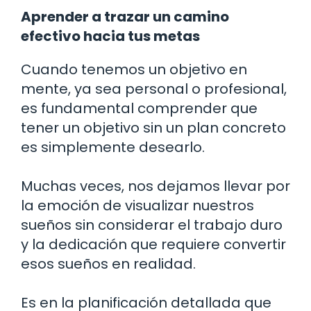
Aprender a trazar un camino
efectivo hacia tus metas
Cuando tenemos un objetivo en
mente, ya sea personal o profesional,
es fundamental comprender que
tener un objetivo sin un plan concreto
es simplemente desearlo.
Muchas veces, nos dejamos llevar por
la emoción de visualizar nuestros
sueños sin considerar el trabajo duro
y la dedicación que requiere convertir
esos sueños en realidad.
Es en la planificación detallada que