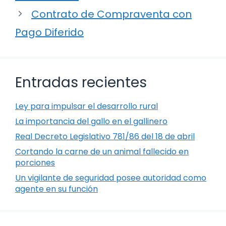
Contrato de Compraventa con
Pago Diferido
Entradas recientes
Ley para impulsar el desarrollo rural
La importancia del gallo en el gallinero
Real Decreto Legislativo 781/86 del 18 de abril
Cortando la carne de un animal fallecido en
porciones
Un vigilante de seguridad posee autoridad como
agente en su función