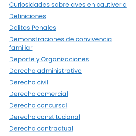
Curiosidades sobre aves en cautiverio
Definiciones
Delitos Penales
Demonstraciones de convivencia
familiar
Deporte y Organizaciones
Derecho administrativo
Derecho civil
Derecho comercial
Derecho concursal
Derecho constitucional
Derecho contractual