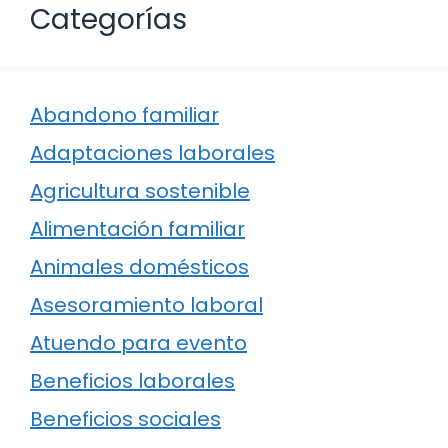
Categorías
Abandono familiar
Adaptaciones laborales
Agricultura sostenible
Alimentación familiar
Animales domésticos
Asesoramiento laboral
Atuendo para evento
Beneficios laborales
Beneficios sociales