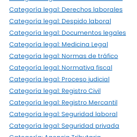
Categoría legal: Derechos laborales
Categoría legal: Despido laboral
Categoría legal: Documentos legales
Categoría legal: Medicina Legal
Categoría legal: Normas de tráfico
Categoría legal: Normativa fiscal
Categoría legal: Proceso judicial
Categoría legal: Registro Civil
Categoría legal: Registro Mercantil
Categoría legal: Seguridad laboral
Categoría legal: Seguridad privada