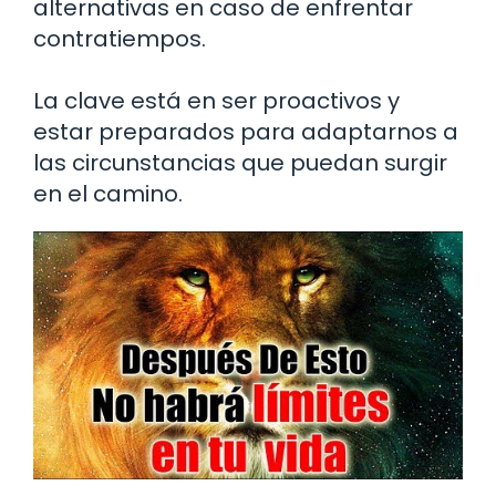
alternativas en caso de enfrentar
contratiempos.
La clave está en ser proactivos y
estar preparados para adaptarnos a
las circunstancias que puedan surgir
en el camino.