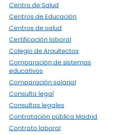
Centro de Salud
Centros de Educación
Centros de salud
Certificación laboral
Colegio de Arquitectos
Comparación de sistemas
educativos
Comparación salarial
Consulta legal
Consultas legales
Contratación pública Madrid
Contrato laboral