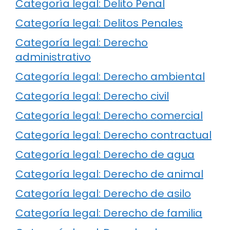
Categoría legal: Delito Penal
Categoría legal: Delitos Penales
Categoría legal: Derecho
administrativo
Categoría legal: Derecho ambiental
Categoría legal: Derecho civil
Categoría legal: Derecho comercial
Categoría legal: Derecho contractual
Categoría legal: Derecho de agua
Categoría legal: Derecho de animal
Categoría legal: Derecho de asilo
Categoría legal: Derecho de familia