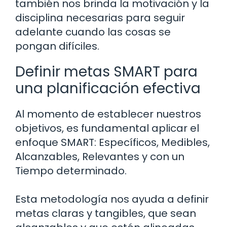
también nos brinda la motivación y la
disciplina necesarias para seguir
adelante cuando las cosas se
pongan difíciles.
Definir metas SMART para
una planificación efectiva
Al momento de establecer nuestros
objetivos, es fundamental aplicar el
enfoque SMART: Específicos, Medibles,
Alcanzables, Relevantes y con un
Tiempo determinado.
Esta metodología nos ayuda a definir
metas claras y tangibles, que sean