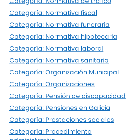
Categoría: Normativa de tráfico
Categoría: Normativa fiscal
Categoría: Normativa funeraria
Categoría: Normativa hipotecaria
Categoría: Normativa laboral
Categoría: Normativa sanitaria
Categoría: Organización Municipal
Categoría: Organizaciones
Categoría: Pensión de discapacidad
Categoría: Pensiones en Galicia
Categoría: Prestaciones sociales
Categoría: Procedimiento