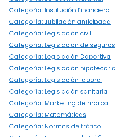
Categoría: Institución Financiera
Categoría: Jubilación anticipada
Categoría: Legislación civil
Categoría: Legislación de seguros
Categoría: Legislación Deportiva
Categoría: Legislación hipotecaria
Categoría: Legislación laboral
Categoría: Legislación sanitaria
Categoría: Marketing de marca
Categoría: Matemáticas
Categoría: Normas de tráfico