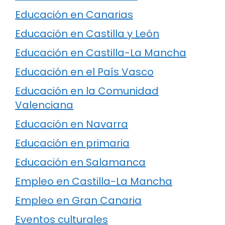
Educación en Canarias
Educación en Castilla y León
Educación en Castilla-La Mancha
Educación en el País Vasco
Educación en la Comunidad
Valenciana
Educación en Navarra
Educación en primaria
Educación en Salamanca
Empleo en Castilla-La Mancha
Empleo en Gran Canaria
Eventos culturales