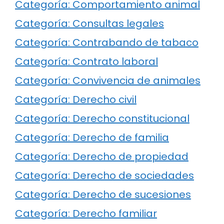
Categoría: Comportamiento animal
Categoría: Consultas legales
Categoría: Contrabando de tabaco
Categoría: Contrato laboral
Categoría: Convivencia de animales
Categoría: Derecho civil
Categoría: Derecho constitucional
Categoría: Derecho de familia
Categoría: Derecho de propiedad
Categoría: Derecho de sociedades
Categoría: Derecho de sucesiones
Categoría: Derecho familiar