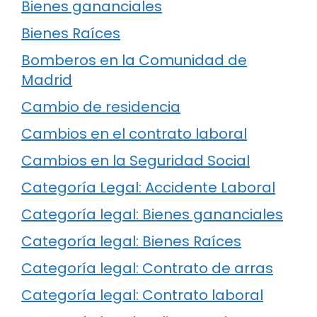
Bienes gananciales
Bienes Raíces
Bomberos en la Comunidad de
Madrid
Cambio de residencia
Cambios en el contrato laboral
Cambios en la Seguridad Social
Categoría Legal: Accidente Laboral
Categoría legal: Bienes gananciales
Categoría legal: Bienes Raíces
Categoría legal: Contrato de arras
Categoría legal: Contrato laboral