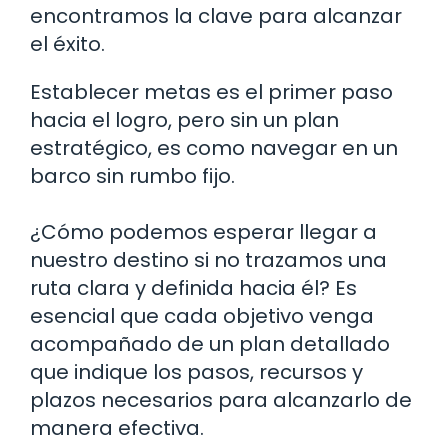
encontramos la clave para alcanzar
el éxito.
Establecer metas es el primer paso
hacia el logro, pero sin un plan
estratégico, es como navegar en un
barco sin rumbo fijo.
¿Cómo podemos esperar llegar a
nuestro destino si no trazamos una
ruta clara y definida hacia él? Es
esencial que cada objetivo venga
acompañado de un plan detallado
que indique los pasos, recursos y
plazos necesarios para alcanzarlo de
manera efectiva.