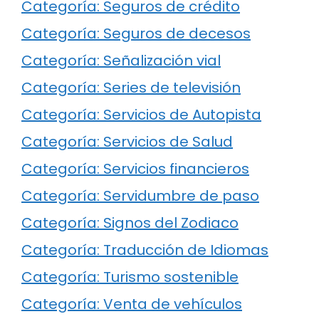
Categoría: Seguros de crédito
Categoría: Seguros de decesos
Categoría: Señalización vial
Categoría: Series de televisión
Categoría: Servicios de Autopista
Categoría: Servicios de Salud
Categoría: Servicios financieros
Categoría: Servidumbre de paso
Categoría: Signos del Zodiaco
Categoría: Traducción de Idiomas
Categoría: Turismo sostenible
Categoría: Venta de vehículos