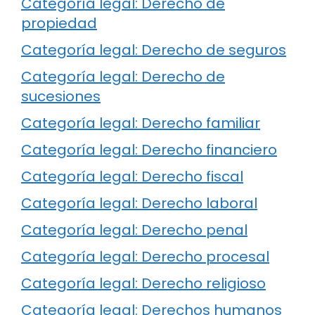
Categoría legal: Derecho de
propiedad
Categoría legal: Derecho de seguros
Categoría legal: Derecho de
sucesiones
Categoría legal: Derecho familiar
Categoría legal: Derecho financiero
Categoría legal: Derecho fiscal
Categoría legal: Derecho laboral
Categoría legal: Derecho penal
Categoría legal: Derecho procesal
Categoría legal: Derecho religioso
Categoría legal: Derechos humanos