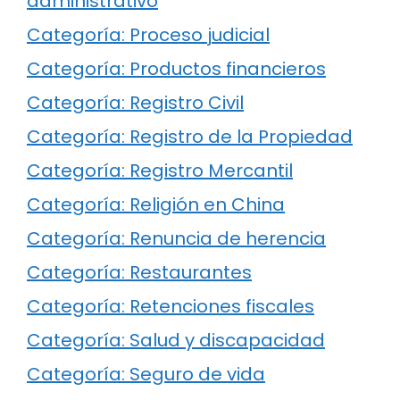
administrativo
Categoría: Proceso judicial
Categoría: Productos financieros
Categoría: Registro Civil
Categoría: Registro de la Propiedad
Categoría: Registro Mercantil
Categoría: Religión en China
Categoría: Renuncia de herencia
Categoría: Restaurantes
Categoría: Retenciones fiscales
Categoría: Salud y discapacidad
Categoría: Seguro de vida