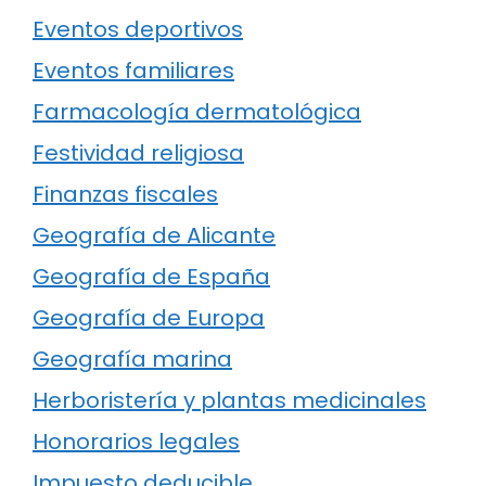
Eventos deportivos
Eventos familiares
Farmacología dermatológica
Festividad religiosa
Finanzas fiscales
Geografía de Alicante
Geografía de España
Geografía de Europa
Geografía marina
Herboristería y plantas medicinales
Honorarios legales
Impuesto deducible