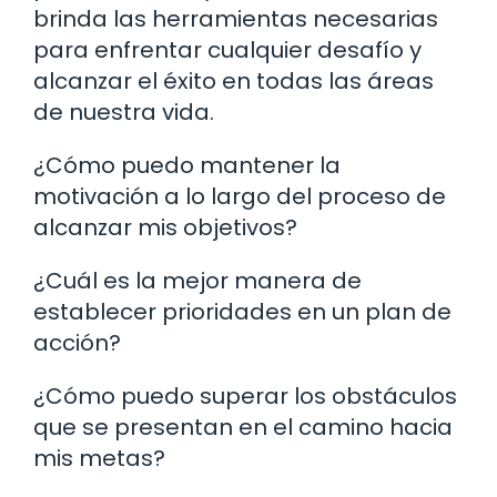
brinda las herramientas necesarias
para enfrentar cualquier desafío y
alcanzar el éxito en todas las áreas
de nuestra vida.
¿Cómo puedo mantener la
motivación a lo largo del proceso de
alcanzar mis objetivos?
¿Cuál es la mejor manera de
establecer prioridades en un plan de
acción?
¿Cómo puedo superar los obstáculos
que se presentan en el camino hacia
mis metas?