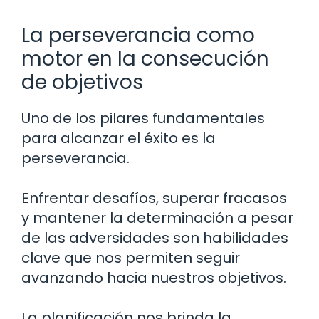
La perseverancia como
motor en la consecución
de objetivos
Uno de los pilares fundamentales
para alcanzar el éxito es la
perseverancia.
Enfrentar desafíos, superar fracasos
y mantener la determinación a pesar
de las adversidades son habilidades
clave que nos permiten seguir
avanzando hacia nuestros objetivos.
La planificación nos brinda la