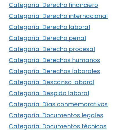
Categoría: Derecho financiero
Categoría: Derecho internacional
Categoría: Derecho laboral
Categoría: Derecho penal
Categoría: Derecho procesal
Categoría: Derechos humanos
Categoría: Derechos laborales
Categoría: Descanso laboral
Categoría: Despido laboral
Categoría: Días conmemorativos
Categoría: Documentos legales
Categoría: Documentos técnicos