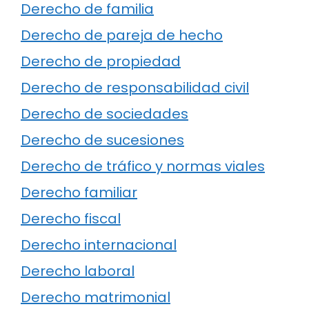
Derecho de familia
Derecho de pareja de hecho
Derecho de propiedad
Derecho de responsabilidad civil
Derecho de sociedades
Derecho de sucesiones
Derecho de tráfico y normas viales
Derecho familiar
Derecho fiscal
Derecho internacional
Derecho laboral
Derecho matrimonial