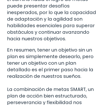
puede presentar desafíos
inesperados, por lo que la capacidad
de adaptación y la agilidad son
habilidades esenciales para superar
obstáculos y continuar avanzando
hacia nuestros objetivos.
En resumen, tener un objetivo sin un
plan es simplemente desearlo, pero
tener un objetivo con un plan
detallado es el primer paso hacia la
realización de nuestros sueños.
La combinación de metas SMART, un
plan de acción bien estructurado,
perseverancia y flexibilidad nos