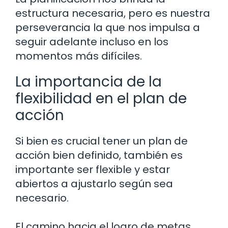
estructura necesaria, pero es nuestra
perseverancia la que nos impulsa a
seguir adelante incluso en los
momentos más difíciles.
La importancia de la
flexibilidad en el plan de
acción
Si bien es crucial tener un plan de
acción bien definido, también es
importante ser flexible y estar
abiertos a ajustarlo según sea
necesario.
El camino hacia el logro de metas