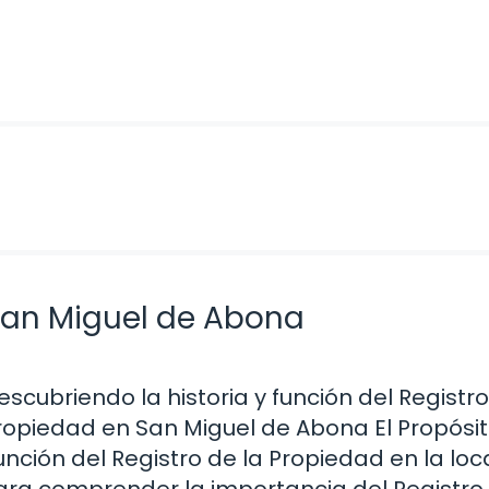
 San Miguel de Abona
escubriendo la historia y función del Registro
ropiedad en San Miguel de Abona El Propósit
unción del Registro de la Propiedad en la loc