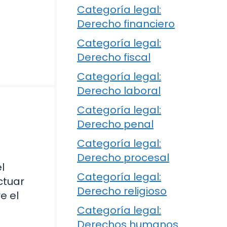
Categoría legal:
Derecho financiero
Categoría legal:
Derecho fiscal
Categoría legal:
Derecho laboral
Categoría legal:
Derecho penal
Categoría legal:
Derecho procesal
l
Categoría legal:
ctuar
Derecho religioso
e el
Categoría legal:
Derechos humanos