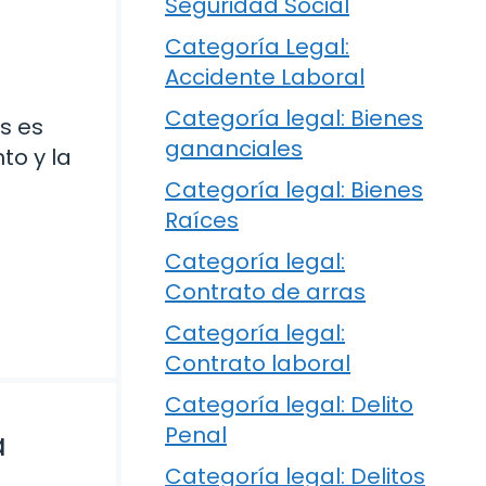
Seguridad Social
Categoría Legal:
Accidente Laboral
Categoría legal: Bienes
es es
gananciales
to y la
Categoría legal: Bienes
Raíces
Categoría legal:
Contrato de arras
Categoría legal:
Contrato laboral
Categoría legal: Delito
Penal
a
Categoría legal: Delitos