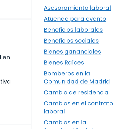
Asesoramiento laboral
Atuendo para evento
Beneficios laborales
Beneficios sociales
Bienes gananciales
l en
Bienes Raíces
Bomberos en la
tiva
Comunidad de Madrid
Cambio de residencia
Cambios en el contrato
laboral
Cambios en la