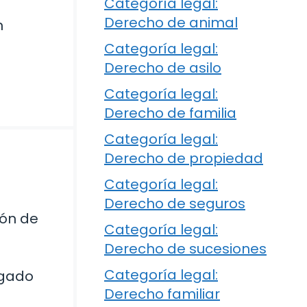
Categoría legal:
Derecho de animal
n
Categoría legal:
Derecho de asilo
Categoría legal:
Derecho de familia
Categoría legal:
Derecho de propiedad
Categoría legal:
Derecho de seguros
ión de
Categoría legal:
Derecho de sucesiones
Categoría legal:
rgado
Derecho familiar