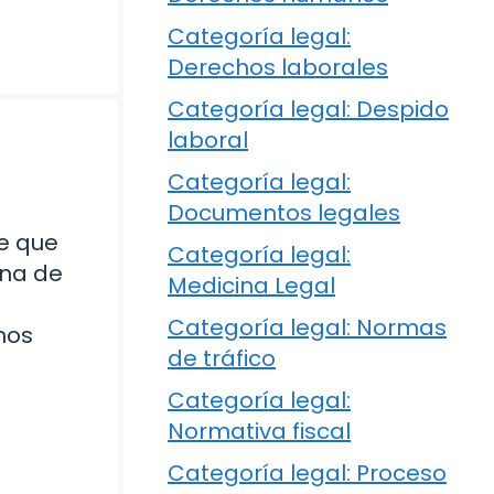
Categoría legal:
Derechos laborales
Categoría legal: Despido
laboral
Categoría legal:
Documentos legales
le que
Categoría legal:
na de
Medicina Legal
Categoría legal: Normas
mos
de tráfico
Categoría legal:
Normativa fiscal
Categoría legal: Proceso