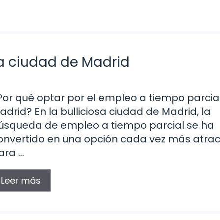
la ciudad de Madrid
Por qué optar por el empleo a tiempo parcia
adrid? En la bulliciosa ciudad de Madrid, la
úsqueda de empleo a tiempo parcial se ha
onvertido en una opción cada vez más atrac
ara …
Leer más