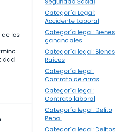
Seguridad Social
Categoría Legal:
Accidente Laboral
Categoría legal: Bienes
 de los
gananciales
érmino
Categoría legal: Bienes
tidad
Raíces
Categoría legal:
Contrato de arras
Categoría legal:
Contrato laboral
Categoría legal: Delito
Penal
?
Categoría legal: Delitos