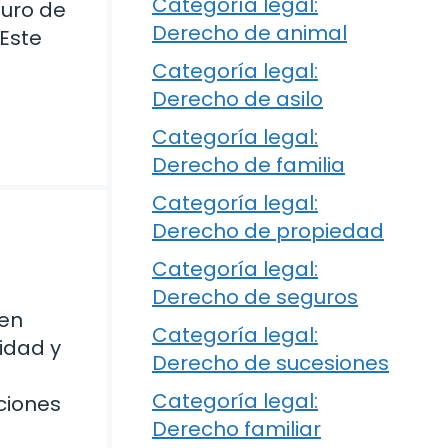
Categoría legal:
turo de
Derecho de animal
 Este
Categoría legal:
Derecho de asilo
Categoría legal:
Derecho de familia
Categoría legal:
Derecho de propiedad
Categoría legal:
Derecho de seguros
 en
Categoría legal:
lidad y
Derecho de sucesiones
Categoría legal:
ciones
Derecho familiar