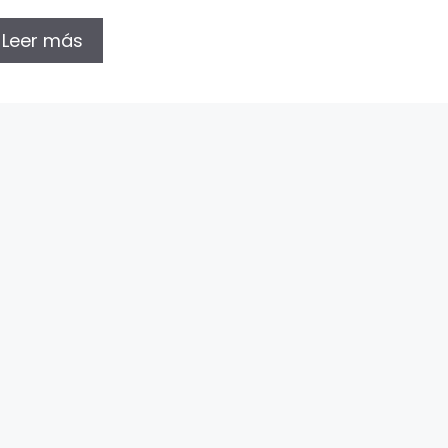
Leer más