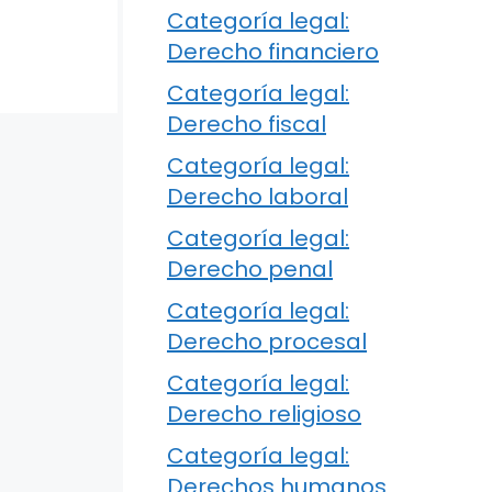
Categoría legal:
Derecho financiero
Categoría legal:
Derecho fiscal
Categoría legal:
Derecho laboral
Categoría legal:
Derecho penal
Categoría legal:
Derecho procesal
Categoría legal:
Derecho religioso
Categoría legal:
Derechos humanos