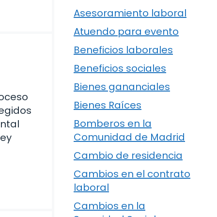
Asesoramiento laboral
Atuendo para evento
Beneficios laborales
Beneficios sociales
Bienes gananciales
roceso
Bienes Raíces
regidos
Bomberos en la
ntal
Comunidad de Madrid
ley
Cambio de residencia
Cambios en el contrato
laboral
Cambios en la