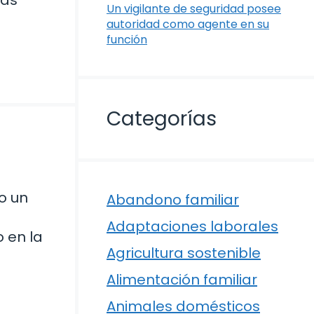
mas
Un vigilante de seguridad posee
autoridad como agente en su
función
Categorías
o un
Abandono familiar
Adaptaciones laborales
o en la
Agricultura sostenible
Alimentación familiar
Animales domésticos