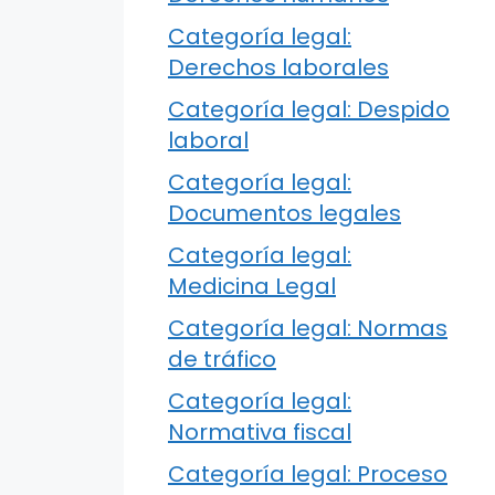
Categoría legal:
Derechos laborales
Categoría legal: Despido
laboral
Categoría legal:
Documentos legales
Categoría legal:
Medicina Legal
Categoría legal: Normas
de tráfico
Categoría legal:
Normativa fiscal
Categoría legal: Proceso