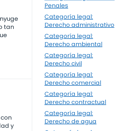
Penales
Categoría legal:
ónyuge
Derecho administrativo
o tan
que
Categoría legal:
Derecho ambiental
Categoría legal:
Derecho civil
Categoría legal:
Derecho comercial
Categoría legal:
Derecho contractual
Categoría legal:
 con
Derecho de agua
dad y