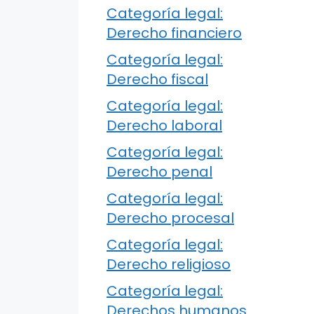
Categoría legal:
Derecho financiero
Categoría legal:
Derecho fiscal
Categoría legal:
Derecho laboral
Categoría legal:
Derecho penal
Categoría legal:
Derecho procesal
Categoría legal:
Derecho religioso
Categoría legal:
Derechos humanos