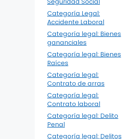
Seguridad Social
Categoría Legal:
Accidente Laboral
Categoría legal: Bienes
gananciales
Categoría legal: Bienes
Raíces
Categoría legal:
Contrato de arras
Categoría legal:
Contrato laboral
Categoría legal: Delito
Penal
Categoría legal: Delitos