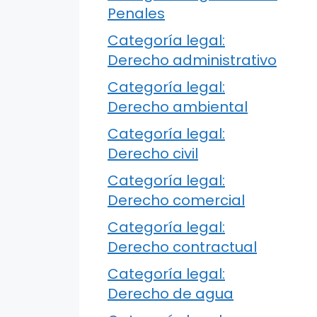
Penales
Categoría legal:
Derecho administrativo
Categoría legal:
Derecho ambiental
Categoría legal:
Derecho civil
Categoría legal:
Derecho comercial
Categoría legal:
Derecho contractual
Categoría legal:
Derecho de agua