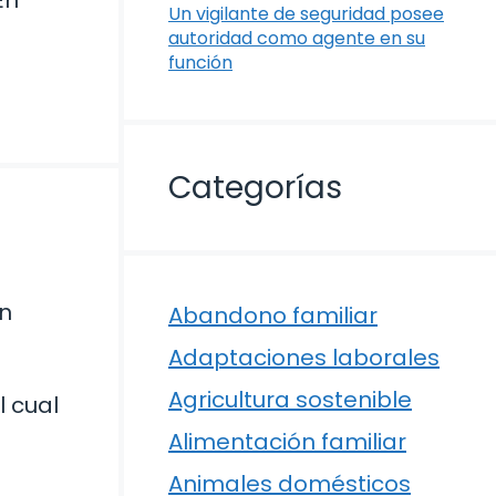
En
Un vigilante de seguridad posee
autoridad como agente en su
función
Categorías
ón
Abandono familiar
Adaptaciones laborales
Agricultura sostenible
 cual
Alimentación familiar
Animales domésticos