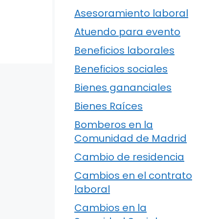
Asesoramiento laboral
Atuendo para evento
Beneficios laborales
Beneficios sociales
Bienes gananciales
Bienes Raíces
Bomberos en la
Comunidad de Madrid
Cambio de residencia
Cambios en el contrato
laboral
Cambios en la