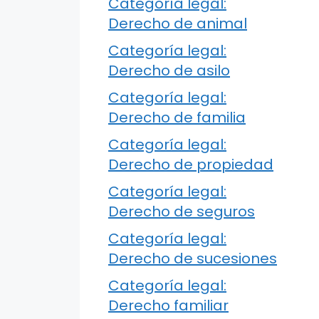
Categoría legal:
Derecho de animal
Categoría legal:
Derecho de asilo
Categoría legal:
Derecho de familia
Categoría legal:
Derecho de propiedad
Categoría legal:
Derecho de seguros
Categoría legal:
Derecho de sucesiones
Categoría legal:
Derecho familiar