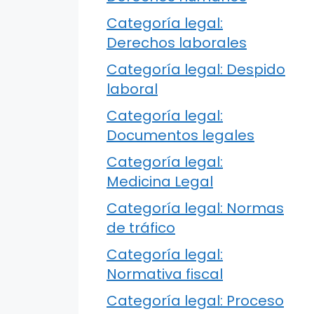
Categoría legal:
Derechos laborales
Categoría legal: Despido
laboral
Categoría legal:
Documentos legales
Categoría legal:
Medicina Legal
Categoría legal: Normas
de tráfico
Categoría legal:
Normativa fiscal
Categoría legal: Proceso