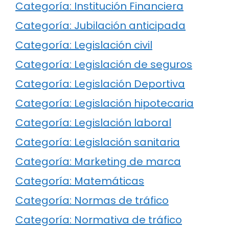
Categoría: Institución Financiera
Categoría: Jubilación anticipada
Categoría: Legislación civil
Categoría: Legislación de seguros
Categoría: Legislación Deportiva
Categoría: Legislación hipotecaria
Categoría: Legislación laboral
Categoría: Legislación sanitaria
Categoría: Marketing de marca
Categoría: Matemáticas
Categoría: Normas de tráfico
Categoría: Normativa de tráfico