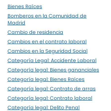
Bienes Raíces
Bomberos en la Comunidad de
Madrid
Cambio de residencia
Cambios en el contrato laboral
Cambios en la Seguridad Social
Categoría Legal: Accidente Laboral
Categoría legal: Bienes gananciales
Categoría legal: Bienes Raíces
Categoría legal: Contrato de arras
Categoría legal: Contrato laboral
Categoría legal: Delito Penal