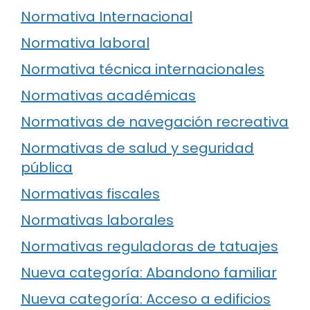
Normativa Internacional
Normativa laboral
Normativa técnica internacionales
Normativas académicas
Normativas de navegación recreativa
Normativas de salud y seguridad
pública
Normativas fiscales
Normativas laborales
Normativas reguladoras de tatuajes
Nueva categoría: Abandono familiar
Nueva categoría: Acceso a edificios