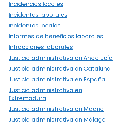
Incidencias locales
Incidentes laborales
Incidentes locales
Informes de beneficios laborales
Infracciones laborales
Justicia administrativa en Andalucía
Justicia administrativa en Cataluña
Justicia administrativa en España
Justicia administrativa en
Extremadura
Justicia administrativa en Madrid
Justicia administrativa en Málaga