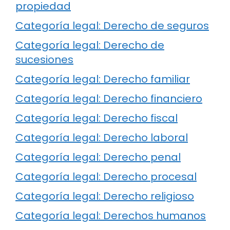
propiedad
Categoría legal: Derecho de seguros
Categoría legal: Derecho de
sucesiones
Categoría legal: Derecho familiar
Categoría legal: Derecho financiero
Categoría legal: Derecho fiscal
Categoría legal: Derecho laboral
Categoría legal: Derecho penal
Categoría legal: Derecho procesal
Categoría legal: Derecho religioso
Categoría legal: Derechos humanos