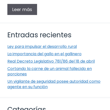
Leer más
Entradas recientes
Ley para impulsar el desarrollo rural
La importancia del gallo en el gallinero
Real Decreto Legislativo 781/86 del 18 de abril
Cortando la carne de un animal fallecido en
porciones
Un vigilante de seguridad posee autoridad como
agente en su función
Categorías