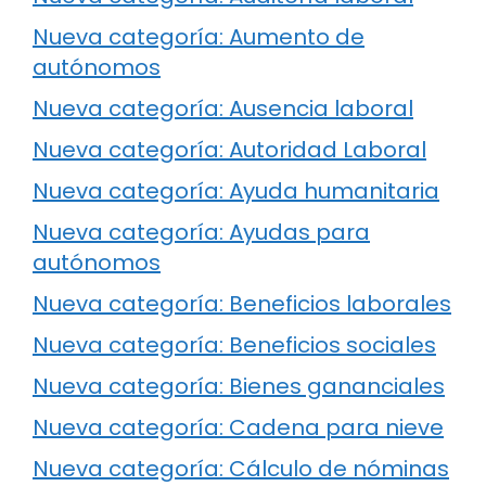
Nueva categoría: Aumento de
autónomos
Nueva categoría: Ausencia laboral
Nueva categoría: Autoridad Laboral
Nueva categoría: Ayuda humanitaria
Nueva categoría: Ayudas para
autónomos
Nueva categoría: Beneficios laborales
Nueva categoría: Beneficios sociales
Nueva categoría: Bienes gananciales
Nueva categoría: Cadena para nieve
Nueva categoría: Cálculo de nóminas