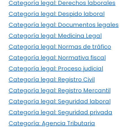
Categoría legal: Derechos laborales
Categoría legal: Despido laboral
Categoría legal: Documentos legales
Categoría legal: Medicina Legal
Categoría legal: Normas de tráfico
Categoría legal: Normativa fiscal
Categoría legal: Proceso judicial
Categoría legal: Registro Civil
Categoría legal: Registro Mercantil
Categoría legal: Seguridad laboral
Categoría legal: Seguridad privada
Categoría: Agencia Tributaria