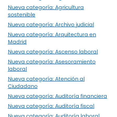
Nueva categoría: Agricultura
sostenible
Nueva categoría: Archivo judicial
Nueva categoría: Arquitectura en
Madrid
Nueva categoría: Ascenso laboral
Nueva categoría: Asesoramiento
laboral
Nueva categoría: Atención al
Ciudadano
Nueva categoría: Auditoría financiera
Nueva categoría: Auditoría fiscal
Nueva categoría: Auditoría laboral