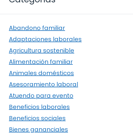
Abandono familiar
Adaptaciones laborales
Agricultura sostenible
Alimentación familiar
Animales domésticos
Asesoramiento laboral
Atuendo para evento
Beneficios laborales
Beneficios sociales
Bienes gananciales