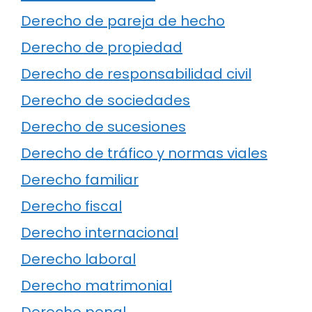
Derecho de pareja de hecho
Derecho de propiedad
Derecho de responsabilidad civil
Derecho de sociedades
Derecho de sucesiones
Derecho de tráfico y normas viales
Derecho familiar
Derecho fiscal
Derecho internacional
Derecho laboral
Derecho matrimonial
Derecho penal