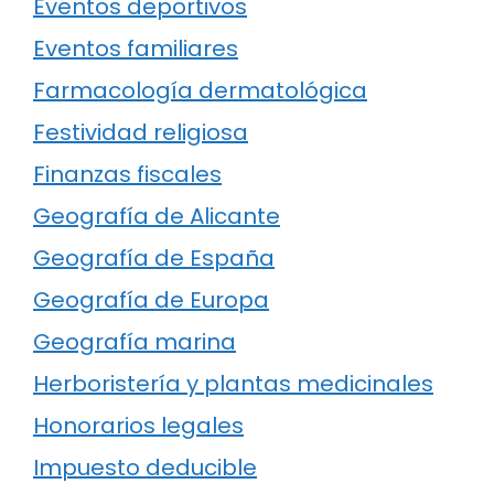
Eventos deportivos
Eventos familiares
Farmacología dermatológica
Festividad religiosa
Finanzas fiscales
Geografía de Alicante
Geografía de España
Geografía de Europa
Geografía marina
Herboristería y plantas medicinales
Honorarios legales
Impuesto deducible