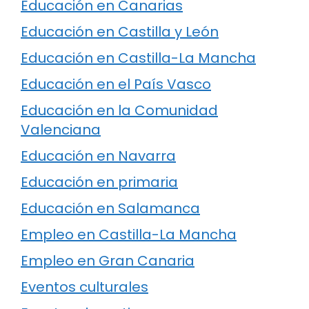
Educación en Canarias
Educación en Castilla y León
Educación en Castilla-La Mancha
Educación en el País Vasco
Educación en la Comunidad
Valenciana
Educación en Navarra
Educación en primaria
Educación en Salamanca
Empleo en Castilla-La Mancha
Empleo en Gran Canaria
Eventos culturales