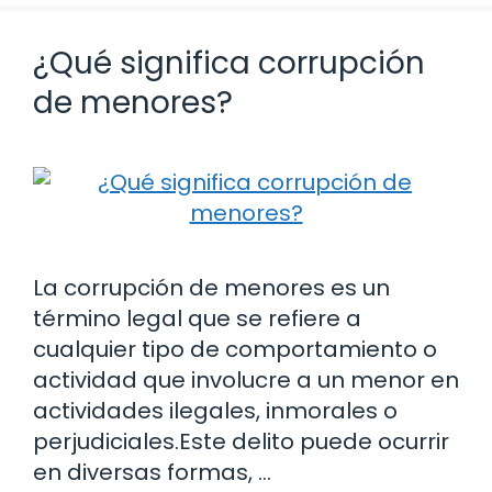
¿Qué significa corrupción
de menores?
La corrupción de menores es un
término legal que se refiere a
cualquier tipo de comportamiento o
actividad que involucre a un menor en
actividades ilegales, inmorales o
perjudiciales.Este delito puede ocurrir
en diversas formas, …