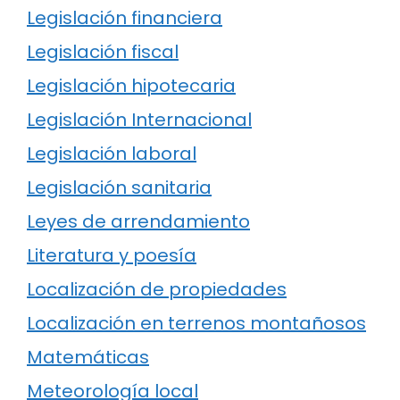
Legislación financiera
Legislación fiscal
Legislación hipotecaria
Legislación Internacional
Legislación laboral
Legislación sanitaria
Leyes de arrendamiento
Literatura y poesía
Localización de propiedades
Localización en terrenos montañosos
Matemáticas
Meteorología local