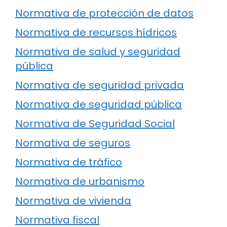
Normativa de protección de datos
Normativa de recursos hídricos
Normativa de salud y seguridad
pública
Normativa de seguridad privada
Normativa de seguridad pública
Normativa de Seguridad Social
Normativa de seguros
Normativa de tráfico
Normativa de urbanismo
Normativa de vivienda
Normativa fiscal