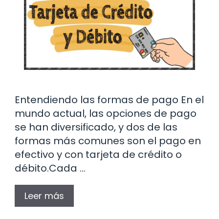
Entendiendo las formas de pago En el
mundo actual, las opciones de pago
se han diversificado, y dos de las
formas más comunes son el pago en
efectivo y con tarjeta de crédito o
débito.Cada …
Leer más