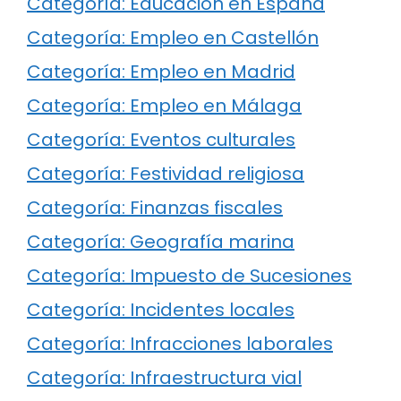
Categoría: Educación en España
Categoría: Empleo en Castellón
Categoría: Empleo en Madrid
Categoría: Empleo en Málaga
Categoría: Eventos culturales
Categoría: Festividad religiosa
Categoría: Finanzas fiscales
Categoría: Geografía marina
Categoría: Impuesto de Sucesiones
Categoría: Incidentes locales
Categoría: Infracciones laborales
Categoría: Infraestructura vial