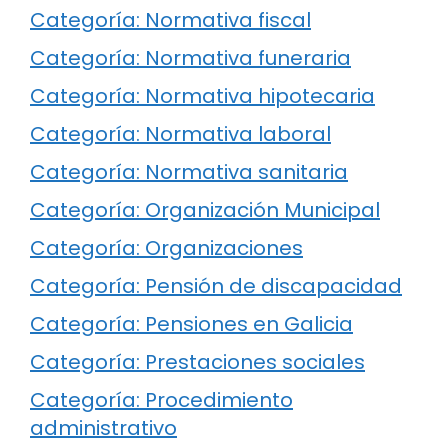
Categoría: Normativa fiscal
Categoría: Normativa funeraria
Categoría: Normativa hipotecaria
Categoría: Normativa laboral
Categoría: Normativa sanitaria
Categoría: Organización Municipal
Categoría: Organizaciones
Categoría: Pensión de discapacidad
Categoría: Pensiones en Galicia
Categoría: Prestaciones sociales
Categoría: Procedimiento
administrativo