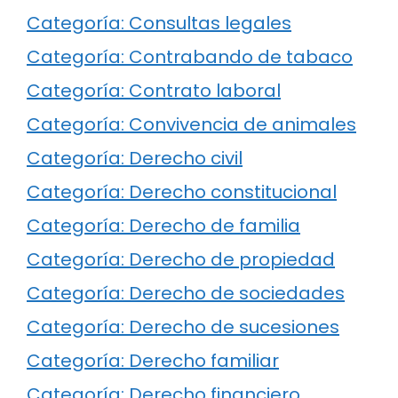
Categoría: Consultas legales
Categoría: Contrabando de tabaco
Categoría: Contrato laboral
Categoría: Convivencia de animales
Categoría: Derecho civil
Categoría: Derecho constitucional
Categoría: Derecho de familia
Categoría: Derecho de propiedad
Categoría: Derecho de sociedades
Categoría: Derecho de sucesiones
Categoría: Derecho familiar
Categoría: Derecho financiero