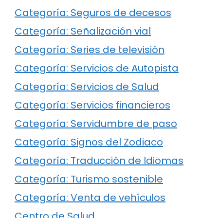
Categoría: Seguros de decesos
Categoría: Señalización vial
Categoría: Series de televisión
Categoría: Servicios de Autopista
Categoría: Servicios de Salud
Categoría: Servicios financieros
Categoría: Servidumbre de paso
Categoría: Signos del Zodiaco
Categoría: Traducción de Idiomas
Categoría: Turismo sostenible
Categoría: Venta de vehículos
Centro de Salud