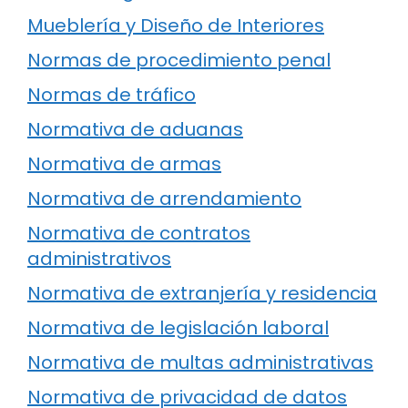
Mueblería y Diseño de Interiores
Normas de procedimiento penal
Normas de tráfico
Normativa de aduanas
Normativa de armas
Normativa de arrendamiento
Normativa de contratos
administrativos
Normativa de extranjería y residencia
Normativa de legislación laboral
Normativa de multas administrativas
Normativa de privacidad de datos