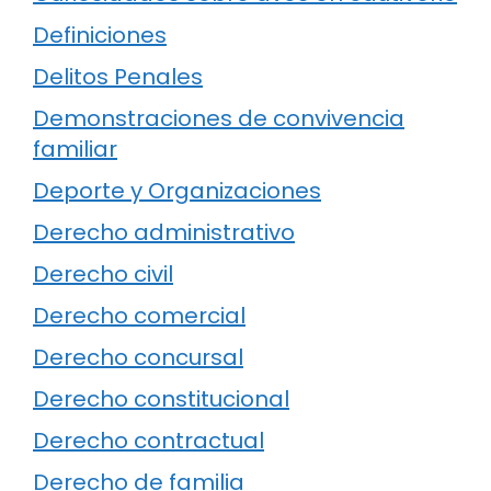
Definiciones
Delitos Penales
Demonstraciones de convivencia
familiar
Deporte y Organizaciones
Derecho administrativo
Derecho civil
Derecho comercial
Derecho concursal
Derecho constitucional
Derecho contractual
Derecho de familia