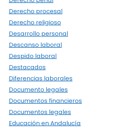
Derecho procesal
Derecho religioso
Desarrollo personal
Descanso laboral
Despido laboral
Destacados
Diferencias laborales
Documento legales
Documentos financieros
Documentos legales
Educación en Andalucía