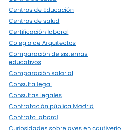
Centros de Educación
Centros de salud
Certificación laboral
Colegio de Arquitectos
Comparación de sistemas
educativos
Comparación salarial
Consulta legal
Consultas legales
Contratación pública Madrid
Contrato laboral
Curiosidades sobre aves en cautiverio