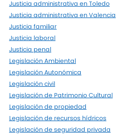
Justicia administrativa en Toledo
Justicia administrativa en Valencia
Justicia familiar
Justicia laboral
Justicia penal
Legislación Ambiental
Legislación Autonómica
Legislación civil
Legislación de Patrimonio Cultural
Legislación de propiedad
Legislación de recursos hídricos
Legislación de seguridad privada