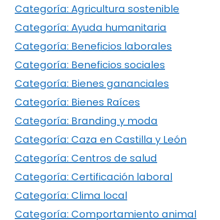
Categoría: Agricultura sostenible
Categoría: Ayuda humanitaria
Categoría: Beneficios laborales
Categoría: Beneficios sociales
Categoría: Bienes gananciales
Categoría: Bienes Raíces
Categoría: Branding y moda
Categoría: Caza en Castilla y León
Categoría: Centros de salud
Categoría: Certificación laboral
Categoría: Clima local
Categoría: Comportamiento animal