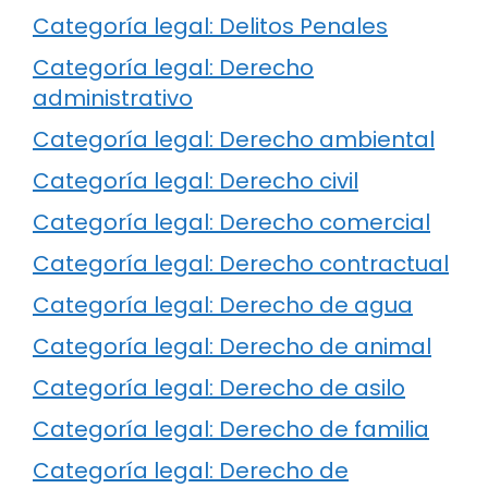
Categoría legal: Delitos Penales
Categoría legal: Derecho
administrativo
Categoría legal: Derecho ambiental
Categoría legal: Derecho civil
Categoría legal: Derecho comercial
Categoría legal: Derecho contractual
Categoría legal: Derecho de agua
Categoría legal: Derecho de animal
Categoría legal: Derecho de asilo
Categoría legal: Derecho de familia
Categoría legal: Derecho de