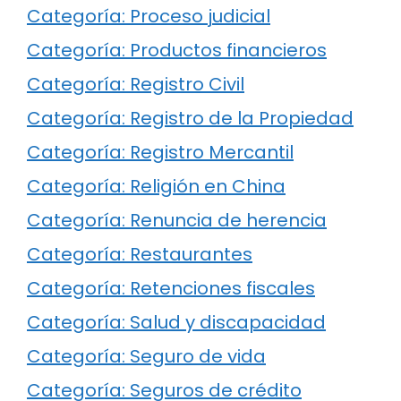
Categoría: Proceso judicial
Categoría: Productos financieros
Categoría: Registro Civil
Categoría: Registro de la Propiedad
Categoría: Registro Mercantil
Categoría: Religión en China
Categoría: Renuncia de herencia
Categoría: Restaurantes
Categoría: Retenciones fiscales
Categoría: Salud y discapacidad
Categoría: Seguro de vida
Categoría: Seguros de crédito