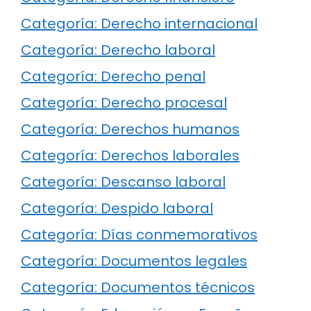
Categoría: Derecho internacional
Categoría: Derecho laboral
Categoría: Derecho penal
Categoría: Derecho procesal
Categoría: Derechos humanos
Categoría: Derechos laborales
Categoría: Descanso laboral
Categoría: Despido laboral
Categoría: Días conmemorativos
Categoría: Documentos legales
Categoría: Documentos técnicos