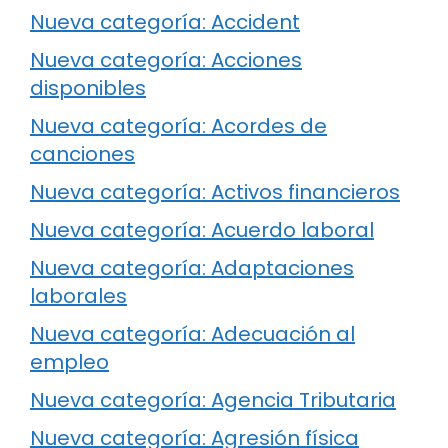
Nueva categoría: Accident
Nueva categoría: Acciones
disponibles
Nueva categoría: Acordes de
canciones
Nueva categoría: Activos financieros
Nueva categoría: Acuerdo laboral
Nueva categoría: Adaptaciones
laborales
Nueva categoría: Adecuación al
empleo
Nueva categoría: Agencia Tributaria
Nueva categoría: Agresión física