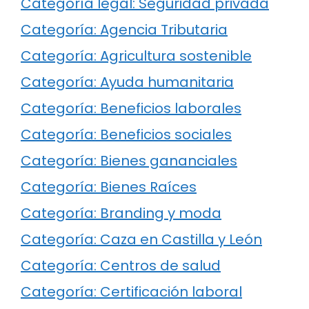
Categoría legal: Seguridad privada
Categoría: Agencia Tributaria
Categoría: Agricultura sostenible
Categoría: Ayuda humanitaria
Categoría: Beneficios laborales
Categoría: Beneficios sociales
Categoría: Bienes gananciales
Categoría: Bienes Raíces
Categoría: Branding y moda
Categoría: Caza en Castilla y León
Categoría: Centros de salud
Categoría: Certificación laboral