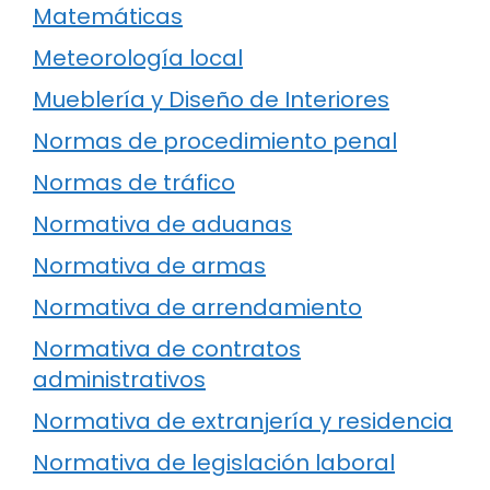
Matemáticas
Meteorología local
Mueblería y Diseño de Interiores
Normas de procedimiento penal
Normas de tráfico
Normativa de aduanas
Normativa de armas
Normativa de arrendamiento
Normativa de contratos
administrativos
Normativa de extranjería y residencia
Normativa de legislación laboral