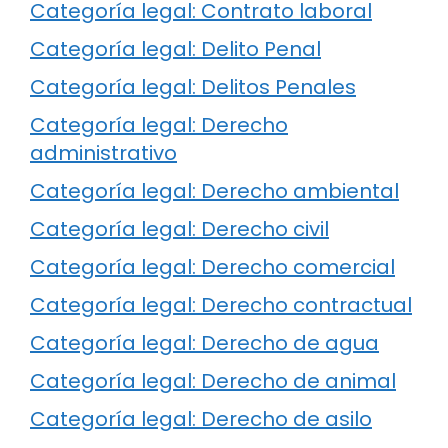
Categoría legal: Contrato laboral
Categoría legal: Delito Penal
Categoría legal: Delitos Penales
Categoría legal: Derecho
administrativo
Categoría legal: Derecho ambiental
Categoría legal: Derecho civil
Categoría legal: Derecho comercial
Categoría legal: Derecho contractual
Categoría legal: Derecho de agua
Categoría legal: Derecho de animal
Categoría legal: Derecho de asilo