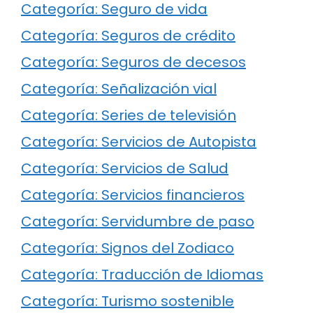
Categoría: Seguro de vida
Categoría: Seguros de crédito
Categoría: Seguros de decesos
Categoría: Señalización vial
Categoría: Series de televisión
Categoría: Servicios de Autopista
Categoría: Servicios de Salud
Categoría: Servicios financieros
Categoría: Servidumbre de paso
Categoría: Signos del Zodiaco
Categoría: Traducción de Idiomas
Categoría: Turismo sostenible