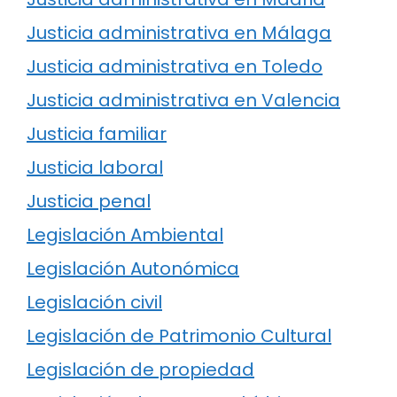
Justicia administrativa en Málaga
Justicia administrativa en Toledo
Justicia administrativa en Valencia
Justicia familiar
Justicia laboral
Justicia penal
Legislación Ambiental
Legislación Autonómica
Legislación civil
Legislación de Patrimonio Cultural
Legislación de propiedad