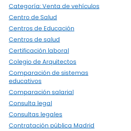
Categoría: Venta de vehículos
Centro de Salud
Centros de Educación
Centros de salud
Certificación laboral
Colegio de Arquitectos
Comparación de sistemas
educativos
Comparación salarial
Consulta legal
Consultas legales
Contratación pública Madrid