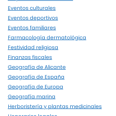
Eventos culturales
Eventos deportivos
Eventos familiares
Farmacología dermatológica
Festividad religiosa
Finanzas fiscales
Geografía de Alicante
Geografía de España
Geografía de Europa
Geografía marina
Herboristería y plantas medicinales