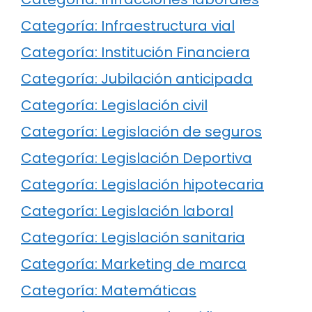
Categoría: Infraestructura vial
Categoría: Institución Financiera
Categoría: Jubilación anticipada
Categoría: Legislación civil
Categoría: Legislación de seguros
Categoría: Legislación Deportiva
Categoría: Legislación hipotecaria
Categoría: Legislación laboral
Categoría: Legislación sanitaria
Categoría: Marketing de marca
Categoría: Matemáticas