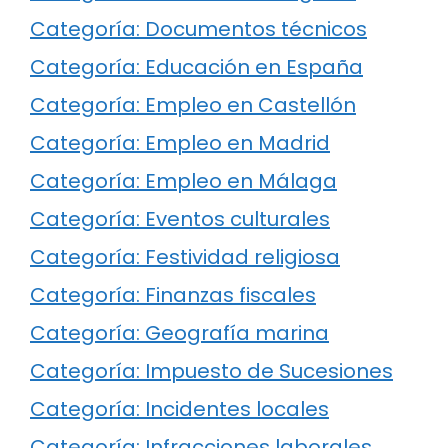
Categoría: Documentos técnicos
Categoría: Educación en España
Categoría: Empleo en Castellón
Categoría: Empleo en Madrid
Categoría: Empleo en Málaga
Categoría: Eventos culturales
Categoría: Festividad religiosa
Categoría: Finanzas fiscales
Categoría: Geografía marina
Categoría: Impuesto de Sucesiones
Categoría: Incidentes locales
Categoría: Infracciones laborales