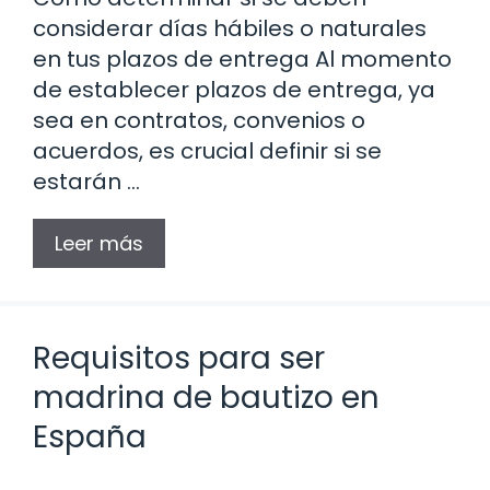
considerar días hábiles o naturales
en tus plazos de entrega Al momento
de establecer plazos de entrega, ya
sea en contratos, convenios o
acuerdos, es crucial definir si se
estarán …
Leer más
Requisitos para ser
madrina de bautizo en
España