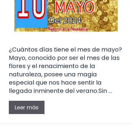
¿Cuántos días tiene el mes de mayo?
Mayo, conocido por ser el mes de las
flores y el renacimiento de la
naturaleza, posee una magia
especial que nos hace sentir la
llegada inminente del verano.Sin …
Leer más