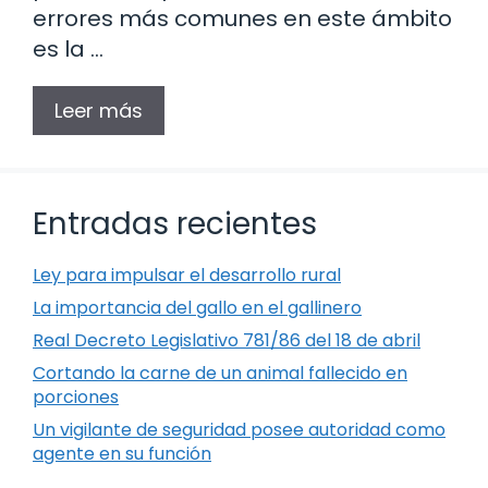
errores más comunes en este ámbito
es la …
Leer más
Entradas recientes
Ley para impulsar el desarrollo rural
La importancia del gallo en el gallinero
Real Decreto Legislativo 781/86 del 18 de abril
Cortando la carne de un animal fallecido en
porciones
Un vigilante de seguridad posee autoridad como
agente en su función