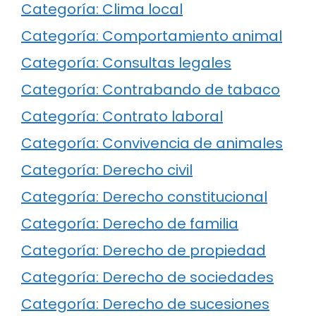
Categoría: Clima local
Categoría: Comportamiento animal
Categoría: Consultas legales
Categoría: Contrabando de tabaco
Categoría: Contrato laboral
Categoría: Convivencia de animales
Categoría: Derecho civil
Categoría: Derecho constitucional
Categoría: Derecho de familia
Categoría: Derecho de propiedad
Categoría: Derecho de sociedades
Categoría: Derecho de sucesiones