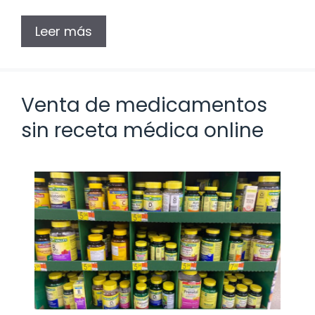
Leer más
Venta de medicamentos
sin receta médica online