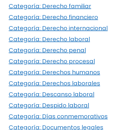
Categoría: Derecho familiar
Categoría: Derecho financiero
Categoría: Derecho internacional
Categoría: Derecho laboral
Categoría: Derecho penal
Categoría: Derecho procesal
Categoría: Derechos humanos
Categoría: Derechos laborales
Categoría: Descanso laboral
Categoría: Despido laboral
Categoría: Días conmemorativos
Categoría: Documentos legales