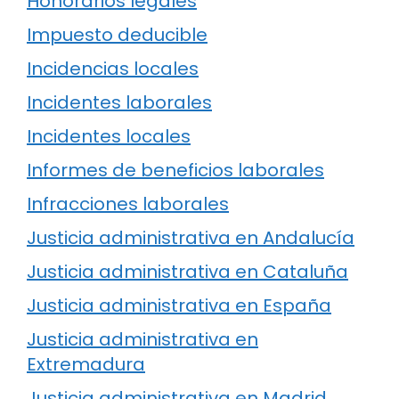
Honorarios legales
Impuesto deducible
Incidencias locales
Incidentes laborales
Incidentes locales
Informes de beneficios laborales
Infracciones laborales
Justicia administrativa en Andalucía
Justicia administrativa en Cataluña
Justicia administrativa en España
Justicia administrativa en
Extremadura
Justicia administrativa en Madrid