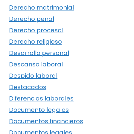
Derecho matrimonial
Derecho penal
Derecho procesal
Derecho religioso
Desarrollo personal
Descanso laboral
Despido laboral
Destacados
Diferencias laborales
Documento legales
Documentos financieros
Documentos legales