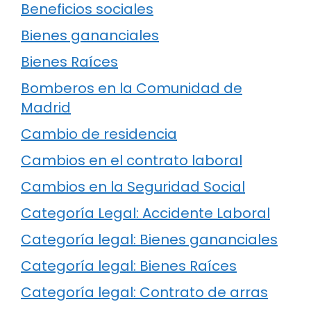
Beneficios sociales
Bienes gananciales
Bienes Raíces
Bomberos en la Comunidad de
Madrid
Cambio de residencia
Cambios en el contrato laboral
Cambios en la Seguridad Social
Categoría Legal: Accidente Laboral
Categoría legal: Bienes gananciales
Categoría legal: Bienes Raíces
Categoría legal: Contrato de arras