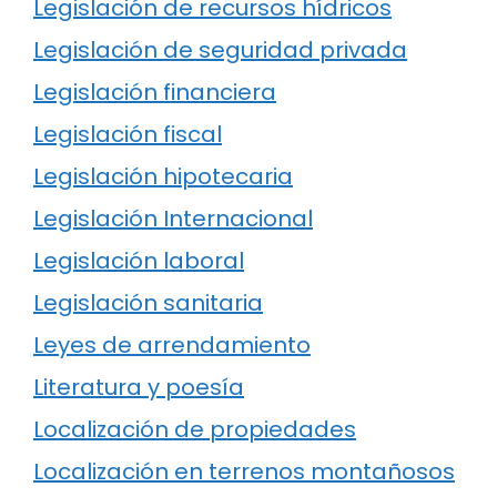
Legislación de recursos hídricos
Legislación de seguridad privada
Legislación financiera
Legislación fiscal
Legislación hipotecaria
Legislación Internacional
Legislación laboral
Legislación sanitaria
Leyes de arrendamiento
Literatura y poesía
Localización de propiedades
Localización en terrenos montañosos