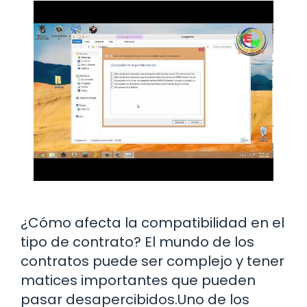
¿Cómo afecta la compatibilidad en el
tipo de contrato? El mundo de los
contratos puede ser complejo y tener
matices importantes que pueden
pasar desapercibidos.Uno de los