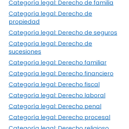
Categoría legal: Derecho de familia
Categoría legal: Derecho de
propiedad
Categoría legal: Derecho de seguros
Categoría legal: Derecho de
sucesiones
Categoría legal: Derecho familiar
Categoría legal: Derecho financiero
Categoría legal: Derecho fiscal
Categoría legal: Derecho laboral
Categoría legal: Derecho penal
Categoría legal: Derecho procesal
Categoría legal: Derecho religioso