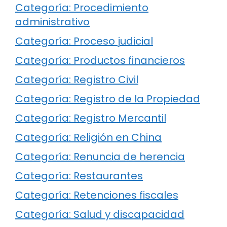
Categoría: Procedimiento
administrativo
Categoría: Proceso judicial
Categoría: Productos financieros
Categoría: Registro Civil
Categoría: Registro de la Propiedad
Categoría: Registro Mercantil
Categoría: Religión en China
Categoría: Renuncia de herencia
Categoría: Restaurantes
Categoría: Retenciones fiscales
Categoría: Salud y discapacidad