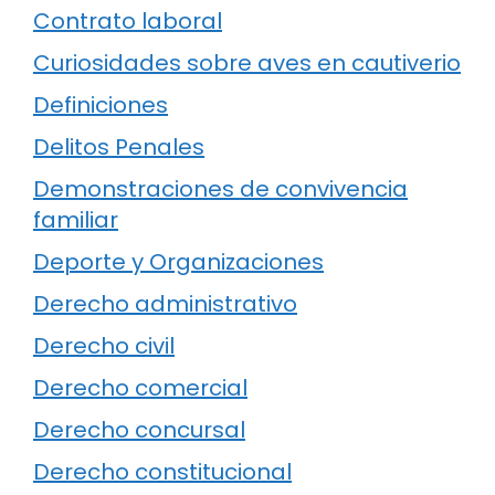
Contrato laboral
Curiosidades sobre aves en cautiverio
Definiciones
Delitos Penales
Demonstraciones de convivencia
familiar
Deporte y Organizaciones
Derecho administrativo
Derecho civil
Derecho comercial
Derecho concursal
Derecho constitucional