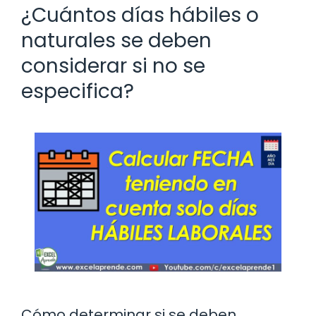
¿Cuántos días hábiles o
naturales se deben
considerar si no se
especifica?
Cómo determinar si se deben