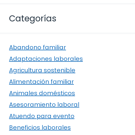
Categorías
Abandono familiar
Adaptaciones laborales
Agricultura sostenible
Alimentación familiar
Animales domésticos
Asesoramiento laboral
Atuendo para evento
Beneficios laborales