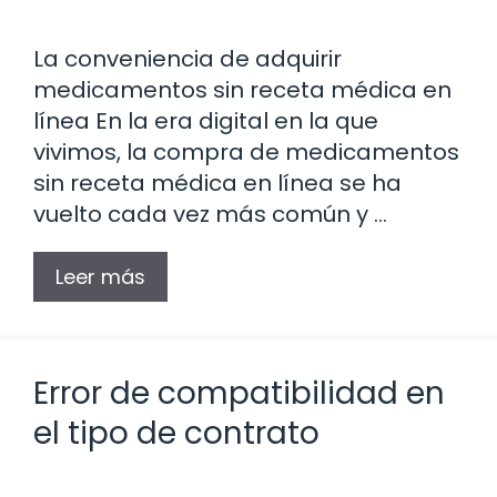
La conveniencia de adquirir
medicamentos sin receta médica en
línea En la era digital en la que
vivimos, la compra de medicamentos
sin receta médica en línea se ha
vuelto cada vez más común y …
Leer más
Error de compatibilidad en
el tipo de contrato