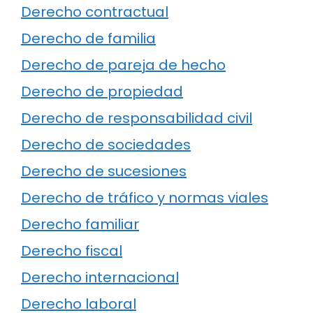
Derecho contractual
Derecho de familia
Derecho de pareja de hecho
Derecho de propiedad
Derecho de responsabilidad civil
Derecho de sociedades
Derecho de sucesiones
Derecho de tráfico y normas viales
Derecho familiar
Derecho fiscal
Derecho internacional
Derecho laboral