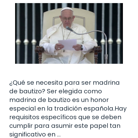
¿Qué se necesita para ser madrina
de bautizo? Ser elegida como
madrina de bautizo es un honor
especial en la tradición española.Hay
requisitos específicos que se deben
cumplir para asumir este papel tan
significativo en …