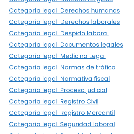
Categoría legal: Derechos humanos
Categoría legal: Derechos laborales
Categoría legal: Despido laboral
Categoría legal: Documentos legales
Categoría legal: Medicina Legal
Categoría legal: Normas de tráfico
Categoría legal: Normativa fiscal
Categoría legal: Proceso judicial
Categoría legal: Registro Civil
Categoría legal: Registro Mercantil
Categoría legal: Seguridad laboral