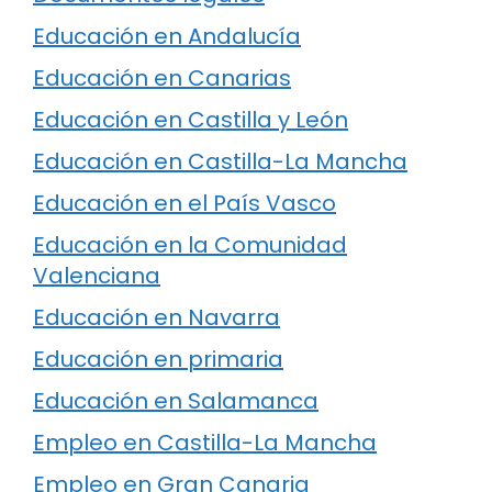
Educación en Andalucía
Educación en Canarias
Educación en Castilla y León
Educación en Castilla-La Mancha
Educación en el País Vasco
Educación en la Comunidad
Valenciana
Educación en Navarra
Educación en primaria
Educación en Salamanca
Empleo en Castilla-La Mancha
Empleo en Gran Canaria