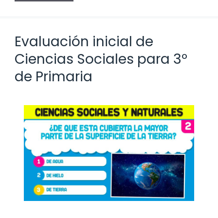
Evaluación inicial de
Ciencias Sociales para 3º
de Primaria