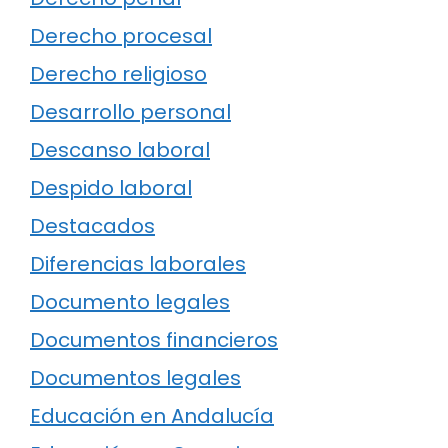
Derecho procesal
Derecho religioso
Desarrollo personal
Descanso laboral
Despido laboral
Destacados
Diferencias laborales
Documento legales
Documentos financieros
Documentos legales
Educación en Andalucía