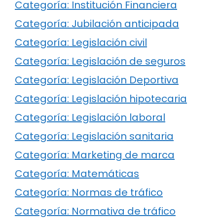
Categoría: Institución Financiera
Categoría: Jubilación anticipada
Categoría: Legislación civil
Categoría: Legislación de seguros
Categoría: Legislación Deportiva
Categoría: Legislación hipotecaria
Categoría: Legislación laboral
Categoría: Legislación sanitaria
Categoría: Marketing de marca
Categoría: Matemáticas
Categoría: Normas de tráfico
Categoría: Normativa de tráfico