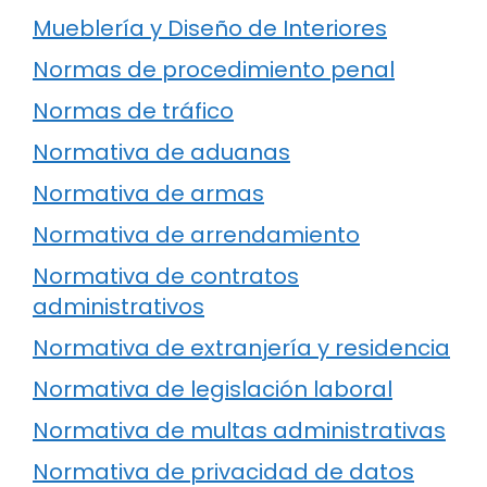
Mueblería y Diseño de Interiores
Normas de procedimiento penal
Normas de tráfico
Normativa de aduanas
Normativa de armas
Normativa de arrendamiento
Normativa de contratos
administrativos
Normativa de extranjería y residencia
Normativa de legislación laboral
Normativa de multas administrativas
Normativa de privacidad de datos