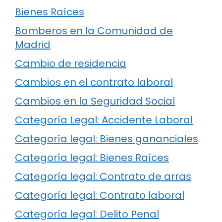
Bienes Raíces
Bomberos en la Comunidad de
Madrid
Cambio de residencia
Cambios en el contrato laboral
Cambios en la Seguridad Social
Categoría Legal: Accidente Laboral
Categoría legal: Bienes gananciales
Categoría legal: Bienes Raíces
Categoría legal: Contrato de arras
Categoría legal: Contrato laboral
Categoría legal: Delito Penal