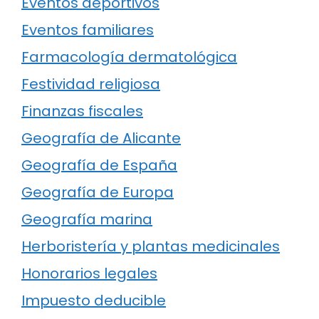
Eventos deportivos
Eventos familiares
Farmacología dermatológica
Festividad religiosa
Finanzas fiscales
Geografía de Alicante
Geografía de España
Geografía de Europa
Geografía marina
Herboristería y plantas medicinales
Honorarios legales
Impuesto deducible