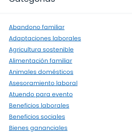
Abandono familiar
Adaptaciones laborales
Agricultura sostenible
Alimentación familiar
Animales domésticos
Asesoramiento laboral
Atuendo para evento
Beneficios laborales
Beneficios sociales
Bienes gananciales