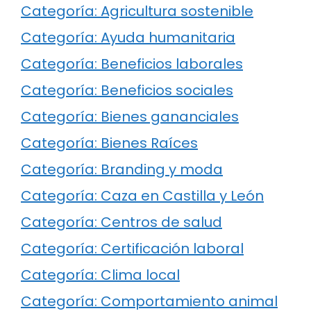
Categoría: Agricultura sostenible
Categoría: Ayuda humanitaria
Categoría: Beneficios laborales
Categoría: Beneficios sociales
Categoría: Bienes gananciales
Categoría: Bienes Raíces
Categoría: Branding y moda
Categoría: Caza en Castilla y León
Categoría: Centros de salud
Categoría: Certificación laboral
Categoría: Clima local
Categoría: Comportamiento animal