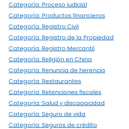
Categoría: Proceso judicial
Categoría: Productos financieros
Categoría: Registro Civil
Categoría: Registro de la Propiedad
Categoría: Registro Mercantil
Categoría: Religión en China
Categoría: Renuncia de herencia
Categoría: Restaurantes
Categoría: Retenciones fiscales
Categoría: Salud y discapacidad
Categoría: Seguro de vida
Categoría: Seguros de crédito