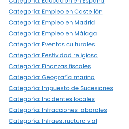
Categoría: Educación en España
Categoría: Empleo en Castellón
Categoría: Empleo en Madrid
Categoría: Empleo en Málaga
Categoría: Eventos culturales
Categoría: Festividad religiosa
Categoría: Finanzas fiscales
Categoría: Geografía marina
Categoría: Impuesto de Sucesiones
Categoría: Incidentes locales
Categoría: Infracciones laborales
Categoría: Infraestructura vial