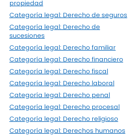
propiedad
Categoría legal: Derecho de seguros
Categoría legal: Derecho de
sucesiones
Categoría legal: Derecho familiar
Categoría legal: Derecho financiero
Categoría legal: Derecho fiscal
Categoría legal: Derecho laboral
Categoría legal: Derecho penal
Categoría legal: Derecho procesal
Categoría legal: Derecho religioso
Categoría legal: Derechos humanos