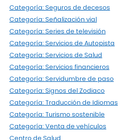
Categoría: Seguros de decesos
Categoría: Señalización vial
Categoría: Series de televisión
Categoría: Servicios de Autopista
Categoría: Servicios de Salud
Categoría: Servicios financieros
Categoría: Servidumbre de paso
Categoría: Signos del Zodiaco
Categoría: Traducción de Idiomas
Categoría: Turismo sostenible
Categoría: Venta de vehículos
Centro de Salud