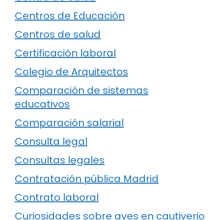
Centros de Educación
Centros de salud
Certificación laboral
Colegio de Arquitectos
Comparación de sistemas
educativos
Comparación salarial
Consulta legal
Consultas legales
Contratación pública Madrid
Contrato laboral
Curiosidades sobre aves en cautiverio