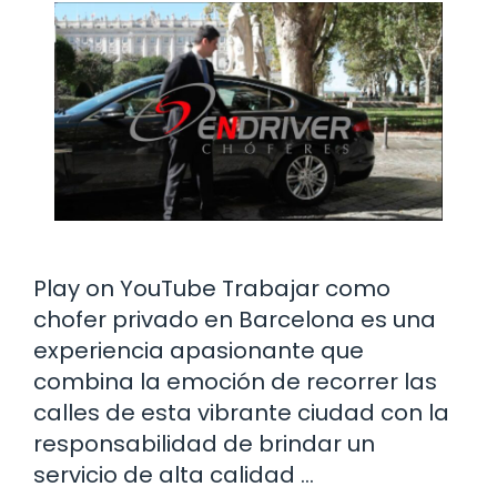
Play on YouTube Trabajar como
chofer privado en Barcelona es una
experiencia apasionante que
combina la emoción de recorrer las
calles de esta vibrante ciudad con la
responsabilidad de brindar un
servicio de alta calidad …