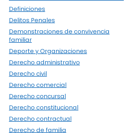
Definiciones
Delitos Penales
Demonstraciones de convivencia
familiar
Deporte y Organizaciones
Derecho administrativo
Derecho civil
Derecho comercial
Derecho concursal
Derecho constitucional
Derecho contractual
Derecho de familia