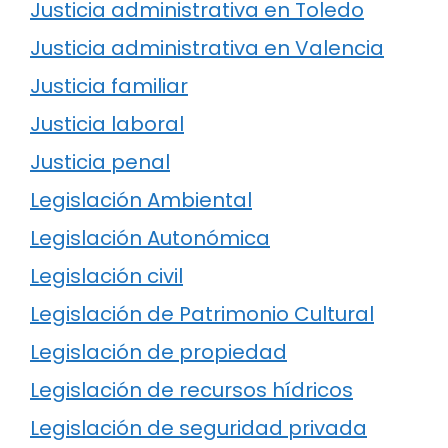
Justicia administrativa en Toledo
Justicia administrativa en Valencia
Justicia familiar
Justicia laboral
Justicia penal
Legislación Ambiental
Legislación Autonómica
Legislación civil
Legislación de Patrimonio Cultural
Legislación de propiedad
Legislación de recursos hídricos
Legislación de seguridad privada