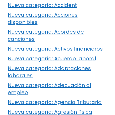
Nueva categoría: Accident
Nueva categoría: Acciones
disponibles
Nueva categoría: Acordes de
canciones
Nueva categoría: Activos financieros
Nueva categoría: Acuerdo laboral
Nueva categoría: Adaptaciones
laborales
Nueva categoría: Adecuación al
empleo
Nueva categoría: Agencia Tributaria
Nueva categoría: Agresión física