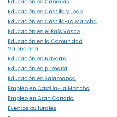
Educación en Canarias
Educación en Castilla y León
Educación en Castilla-La Mancha
Educación en el País Vasco
Educación en la Comunidad
Valenciana
Educación en Navarra
Educación en primaria
Educación en Salamanca
Empleo en Castilla-La Mancha
Empleo en Gran Canaria
Eventos culturales