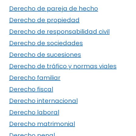
Derecho de pareja de hecho
Derecho de propiedad
Derecho de responsabilidad civil
Derecho de sociedades
Derecho de sucesiones
Derecho de tráfico y normas viales
Derecho familiar
Derecho fiscal
Derecho internacional
Derecho laboral
Derecho matrimonial
Derecho penal