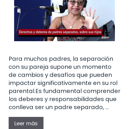
Para muchos padres, la separación
con su pareja supone un momento
de cambios y desafíos que pueden
impactar significativamente en su rol
parental.Es fundamental comprender
los deberes y responsabilidades que
conlleva ser un padre separado, …
Leer más