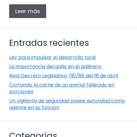
Leer más
Entradas recientes
Ley para impulsar el desarrollo rural
La importancia del gallo en el gallinero
Real Decreto Legislativo 781/86 del 18 de abril
Cortando la carne de un animal fallecido en
porciones
Un vigilante de seguridad posee autoridad como
agente en su función
Categorías