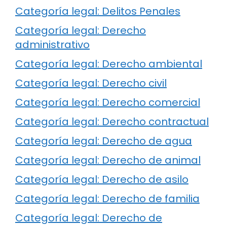
Categoría legal: Delitos Penales
Categoría legal: Derecho
administrativo
Categoría legal: Derecho ambiental
Categoría legal: Derecho civil
Categoría legal: Derecho comercial
Categoría legal: Derecho contractual
Categoría legal: Derecho de agua
Categoría legal: Derecho de animal
Categoría legal: Derecho de asilo
Categoría legal: Derecho de familia
Categoría legal: Derecho de