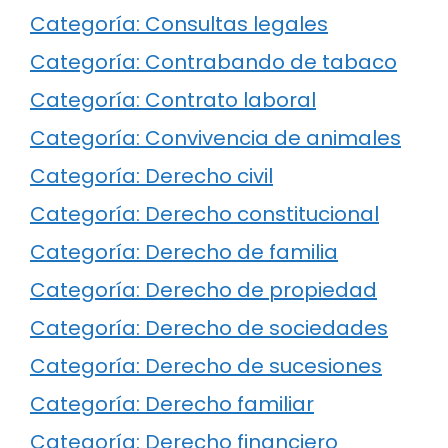
Categoría: Consultas legales
Categoría: Contrabando de tabaco
Categoría: Contrato laboral
Categoría: Convivencia de animales
Categoría: Derecho civil
Categoría: Derecho constitucional
Categoría: Derecho de familia
Categoría: Derecho de propiedad
Categoría: Derecho de sociedades
Categoría: Derecho de sucesiones
Categoría: Derecho familiar
Categoría: Derecho financiero