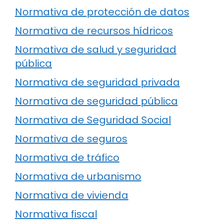
Normativa de protección de datos
Normativa de recursos hídricos
Normativa de salud y seguridad
pública
Normativa de seguridad privada
Normativa de seguridad pública
Normativa de Seguridad Social
Normativa de seguros
Normativa de tráfico
Normativa de urbanismo
Normativa de vivienda
Normativa fiscal