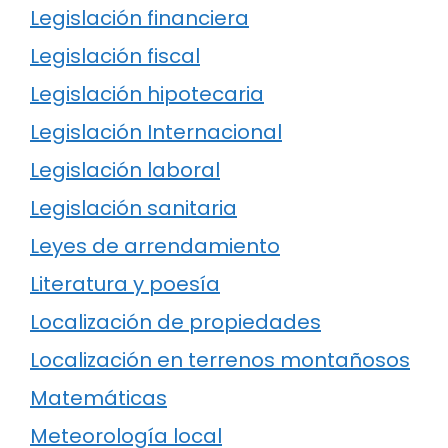
Legislación financiera
Legislación fiscal
Legislación hipotecaria
Legislación Internacional
Legislación laboral
Legislación sanitaria
Leyes de arrendamiento
Literatura y poesía
Localización de propiedades
Localización en terrenos montañosos
Matemáticas
Meteorología local