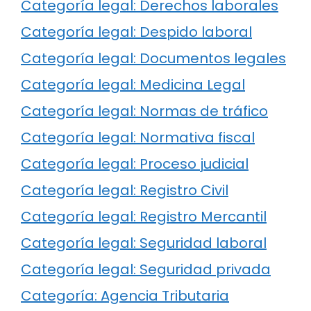
Categoría legal: Derechos laborales
Categoría legal: Despido laboral
Categoría legal: Documentos legales
Categoría legal: Medicina Legal
Categoría legal: Normas de tráfico
Categoría legal: Normativa fiscal
Categoría legal: Proceso judicial
Categoría legal: Registro Civil
Categoría legal: Registro Mercantil
Categoría legal: Seguridad laboral
Categoría legal: Seguridad privada
Categoría: Agencia Tributaria