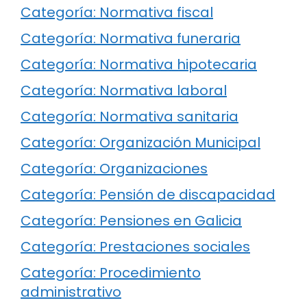
Categoría: Normativa fiscal
Categoría: Normativa funeraria
Categoría: Normativa hipotecaria
Categoría: Normativa laboral
Categoría: Normativa sanitaria
Categoría: Organización Municipal
Categoría: Organizaciones
Categoría: Pensión de discapacidad
Categoría: Pensiones en Galicia
Categoría: Prestaciones sociales
Categoría: Procedimiento
administrativo