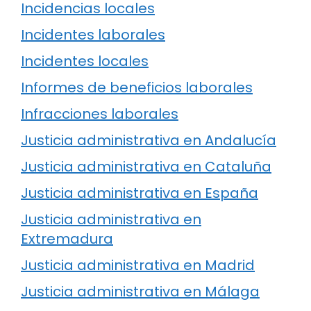
Incidencias locales
Incidentes laborales
Incidentes locales
Informes de beneficios laborales
Infracciones laborales
Justicia administrativa en Andalucía
Justicia administrativa en Cataluña
Justicia administrativa en España
Justicia administrativa en
Extremadura
Justicia administrativa en Madrid
Justicia administrativa en Málaga