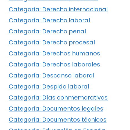
Categoría: Derecho internacional
Categoría: Derecho laboral
Categoría: Derecho penal
Categoría: Derecho procesal
Categoría: Derechos humanos
Categoría: Derechos laborales
Categoría: Descanso laboral
Categoría: Despido laboral
Categoría: Días conmemorativos
Categoría: Documentos legales
Categoría: Documentos técnicos