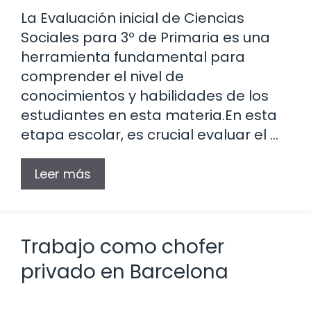
La Evaluación inicial de Ciencias
Sociales para 3º de Primaria es una
herramienta fundamental para
comprender el nivel de
conocimientos y habilidades de los
estudiantes en esta materia.En esta
etapa escolar, es crucial evaluar el …
Leer más
Trabajo como chofer
privado en Barcelona