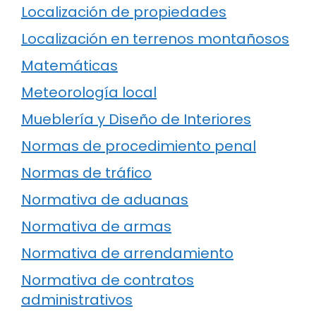
Localización de propiedades
Localización en terrenos montañosos
Matemáticas
Meteorología local
Mueblería y Diseño de Interiores
Normas de procedimiento penal
Normas de tráfico
Normativa de aduanas
Normativa de armas
Normativa de arrendamiento
Normativa de contratos
administrativos