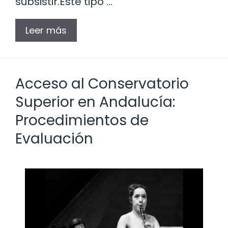
subsistir.Este tipo …
Leer más
Acceso al Conservatorio
Superior en Andalucía:
Procedimientos de
Evaluación