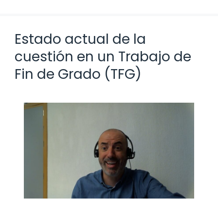
Estado actual de la
cuestión en un Trabajo de
Fin de Grado (TFG)