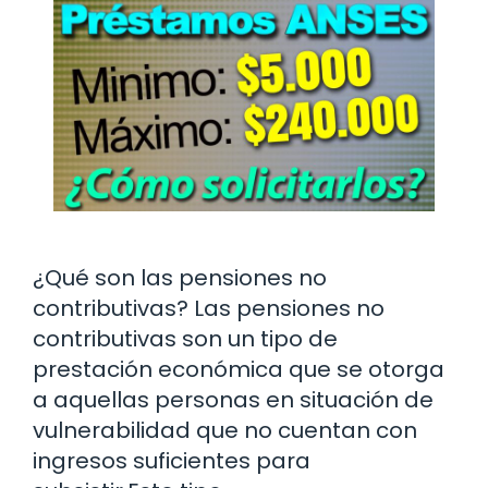
¿Qué son las pensiones no
contributivas? Las pensiones no
contributivas son un tipo de
prestación económica que se otorga
a aquellas personas en situación de
vulnerabilidad que no cuentan con
ingresos suficientes para