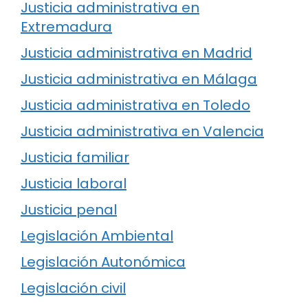
Justicia administrativa en
Extremadura
Justicia administrativa en Madrid
Justicia administrativa en Málaga
Justicia administrativa en Toledo
Justicia administrativa en Valencia
Justicia familiar
Justicia laboral
Justicia penal
Legislación Ambiental
Legislación Autonómica
Legislación civil