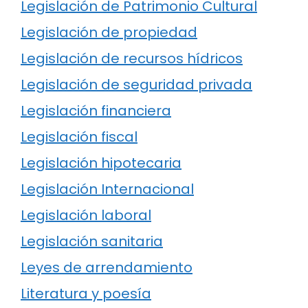
Legislación de Patrimonio Cultural
Legislación de propiedad
Legislación de recursos hídricos
Legislación de seguridad privada
Legislación financiera
Legislación fiscal
Legislación hipotecaria
Legislación Internacional
Legislación laboral
Legislación sanitaria
Leyes de arrendamiento
Literatura y poesía