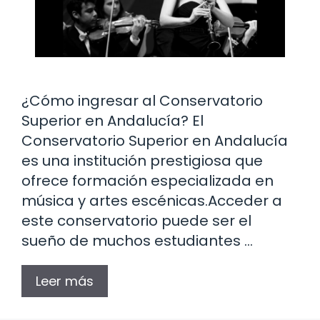
¿Cómo ingresar al Conservatorio
Superior en Andalucía? El
Conservatorio Superior en Andalucía
es una institución prestigiosa que
ofrece formación especializada en
música y artes escénicas.Acceder a
este conservatorio puede ser el
sueño de muchos estudiantes …
Leer más