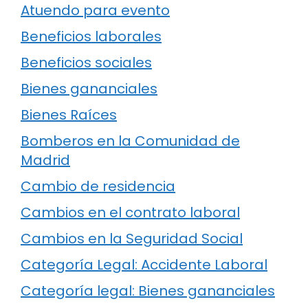
Atuendo para evento
Beneficios laborales
Beneficios sociales
Bienes gananciales
Bienes Raíces
Bomberos en la Comunidad de
Madrid
Cambio de residencia
Cambios en el contrato laboral
Cambios en la Seguridad Social
Categoría Legal: Accidente Laboral
Categoría legal: Bienes gananciales