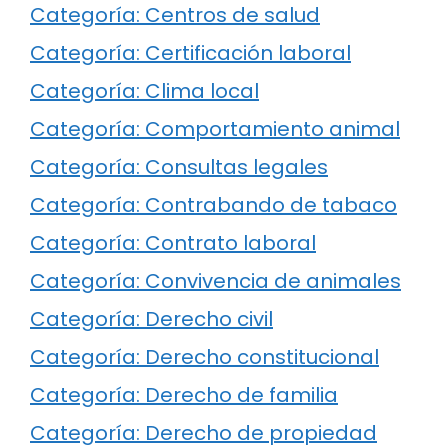
Categoría: Centros de salud
Categoría: Certificación laboral
Categoría: Clima local
Categoría: Comportamiento animal
Categoría: Consultas legales
Categoría: Contrabando de tabaco
Categoría: Contrato laboral
Categoría: Convivencia de animales
Categoría: Derecho civil
Categoría: Derecho constitucional
Categoría: Derecho de familia
Categoría: Derecho de propiedad