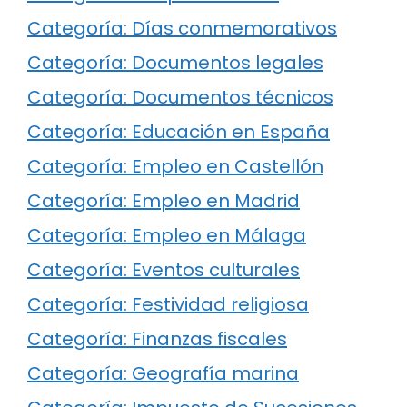
Categoría: Días conmemorativos
Categoría: Documentos legales
Categoría: Documentos técnicos
Categoría: Educación en España
Categoría: Empleo en Castellón
Categoría: Empleo en Madrid
Categoría: Empleo en Málaga
Categoría: Eventos culturales
Categoría: Festividad religiosa
Categoría: Finanzas fiscales
Categoría: Geografía marina