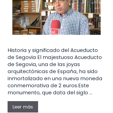
Historia y significado del Acueducto
de Segovia El majestuoso Acueducto
de Segovia, una de las joyas
arquitectónicas de España, ha sido
inmortalizado en una nueva moneda
conmemorativa de 2 euros.Este
monumento, que data del siglo …
Leer más