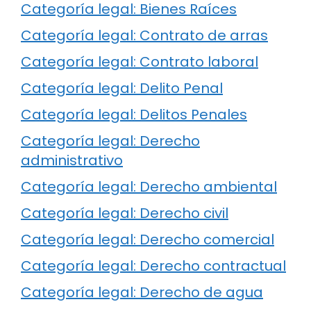
Categoría legal: Bienes Raíces
Categoría legal: Contrato de arras
Categoría legal: Contrato laboral
Categoría legal: Delito Penal
Categoría legal: Delitos Penales
Categoría legal: Derecho
administrativo
Categoría legal: Derecho ambiental
Categoría legal: Derecho civil
Categoría legal: Derecho comercial
Categoría legal: Derecho contractual
Categoría legal: Derecho de agua