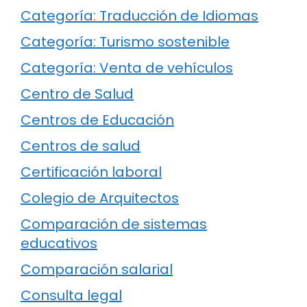
Categoría: Traducción de Idiomas
Categoría: Turismo sostenible
Categoría: Venta de vehículos
Centro de Salud
Centros de Educación
Centros de salud
Certificación laboral
Colegio de Arquitectos
Comparación de sistemas
educativos
Comparación salarial
Consulta legal