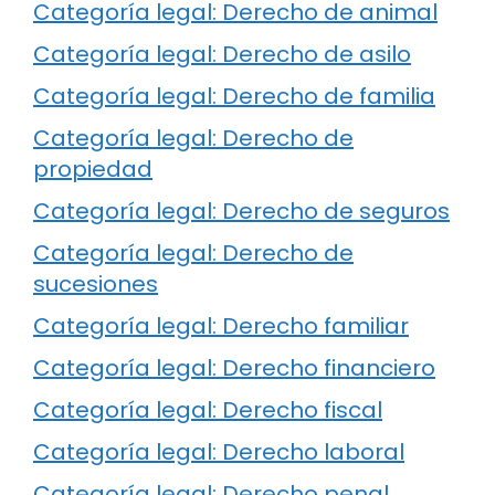
Categoría legal: Derecho de animal
Categoría legal: Derecho de asilo
Categoría legal: Derecho de familia
Categoría legal: Derecho de
propiedad
Categoría legal: Derecho de seguros
Categoría legal: Derecho de
sucesiones
Categoría legal: Derecho familiar
Categoría legal: Derecho financiero
Categoría legal: Derecho fiscal
Categoría legal: Derecho laboral
Categoría legal: Derecho penal