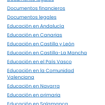
Documentos financieros
Documentos legales
Educación en Andalucía
Educación en Canarias
Educación en Castilla y León
Educación en Castilla-La Mancha
Educación en el País Vasco
Educación en la Comunidad
Valenciana
Educación en Navarra
Educación en primaria
Educación en Salamanca