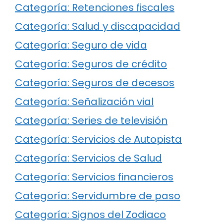
Categoría: Retenciones fiscales
Categoría: Salud y discapacidad
Categoría: Seguro de vida
Categoría: Seguros de crédito
Categoría: Seguros de decesos
Categoría: Señalización vial
Categoría: Series de televisión
Categoría: Servicios de Autopista
Categoría: Servicios de Salud
Categoría: Servicios financieros
Categoría: Servidumbre de paso
Categoría: Signos del Zodiaco