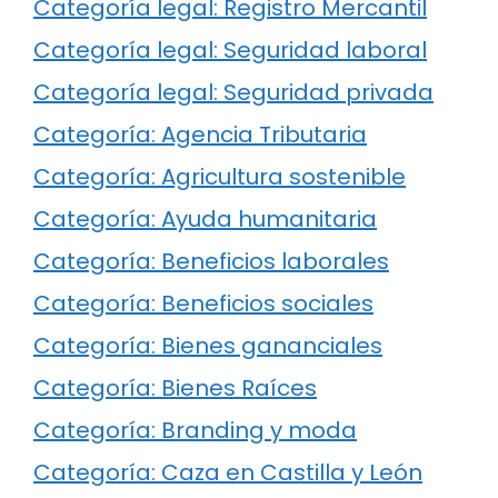
Categoría legal: Registro Mercantil
Categoría legal: Seguridad laboral
Categoría legal: Seguridad privada
Categoría: Agencia Tributaria
Categoría: Agricultura sostenible
Categoría: Ayuda humanitaria
Categoría: Beneficios laborales
Categoría: Beneficios sociales
Categoría: Bienes gananciales
Categoría: Bienes Raíces
Categoría: Branding y moda
Categoría: Caza en Castilla y León