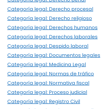
Categoría legal: Derecho procesal
Categoría legal: Derecho religioso
Categoría legal: Derechos humanos
Categoría legal: Derechos laborales
Categoría legal: Despido laboral
Categoría legal: Documentos legales
Categoría legal: Medicina Legal
Categoría legal: Normas de tráfico
Categoría legal: Normativa fiscal
Categoría legal: Proceso judicial
Categoría legal: Registro Civil