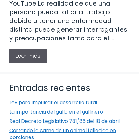
YouTube La realidad de que una
persona pueda faltar al trabajo
debido a tener una enfermedad
distinta puede generar interrogantes
y preocupaciones tanto para el …
Leer más
Entradas recientes
Ley para impulsar el desarrollo rural
La importancia del gallo en el gallinero
Real Decreto Legislativo 781/86 del 18 de abril
Cortando la carne de un animal fallecido en
porciones