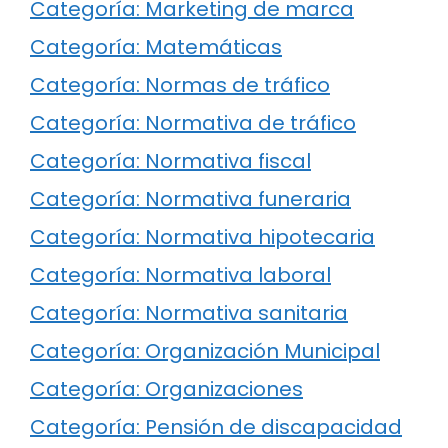
Categoría: Marketing de marca
Categoría: Matemáticas
Categoría: Normas de tráfico
Categoría: Normativa de tráfico
Categoría: Normativa fiscal
Categoría: Normativa funeraria
Categoría: Normativa hipotecaria
Categoría: Normativa laboral
Categoría: Normativa sanitaria
Categoría: Organización Municipal
Categoría: Organizaciones
Categoría: Pensión de discapacidad