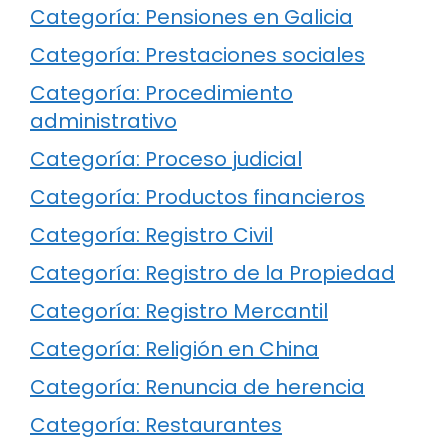
Categoría: Pensiones en Galicia
Categoría: Prestaciones sociales
Categoría: Procedimiento
administrativo
Categoría: Proceso judicial
Categoría: Productos financieros
Categoría: Registro Civil
Categoría: Registro de la Propiedad
Categoría: Registro Mercantil
Categoría: Religión en China
Categoría: Renuncia de herencia
Categoría: Restaurantes