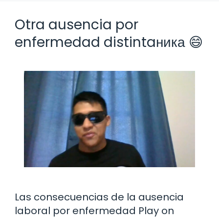
Otra ausencia por
enfermedad distintaника 😄
Las consecuencias de la ausencia
laboral por enfermedad Play on