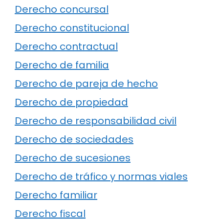
Derecho concursal
Derecho constitucional
Derecho contractual
Derecho de familia
Derecho de pareja de hecho
Derecho de propiedad
Derecho de responsabilidad civil
Derecho de sociedades
Derecho de sucesiones
Derecho de tráfico y normas viales
Derecho familiar
Derecho fiscal