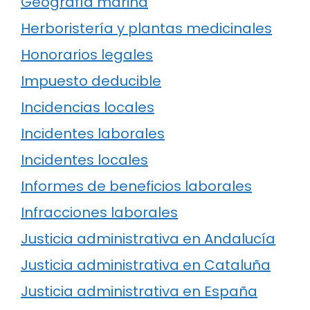
Geografía marina
Herboristería y plantas medicinales
Honorarios legales
Impuesto deducible
Incidencias locales
Incidentes laborales
Incidentes locales
Informes de beneficios laborales
Infracciones laborales
Justicia administrativa en Andalucía
Justicia administrativa en Cataluña
Justicia administrativa en España