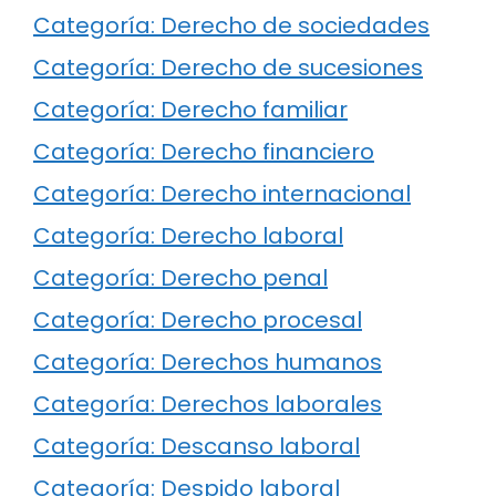
Categoría: Derecho de sociedades
Categoría: Derecho de sucesiones
Categoría: Derecho familiar
Categoría: Derecho financiero
Categoría: Derecho internacional
Categoría: Derecho laboral
Categoría: Derecho penal
Categoría: Derecho procesal
Categoría: Derechos humanos
Categoría: Derechos laborales
Categoría: Descanso laboral
Categoría: Despido laboral