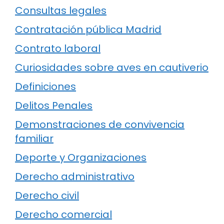
Consultas legales
Contratación pública Madrid
Contrato laboral
Curiosidades sobre aves en cautiverio
Definiciones
Delitos Penales
Demonstraciones de convivencia
familiar
Deporte y Organizaciones
Derecho administrativo
Derecho civil
Derecho comercial