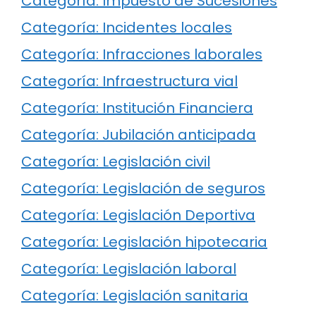
Categoría: Impuesto de Sucesiones
Categoría: Incidentes locales
Categoría: Infracciones laborales
Categoría: Infraestructura vial
Categoría: Institución Financiera
Categoría: Jubilación anticipada
Categoría: Legislación civil
Categoría: Legislación de seguros
Categoría: Legislación Deportiva
Categoría: Legislación hipotecaria
Categoría: Legislación laboral
Categoría: Legislación sanitaria