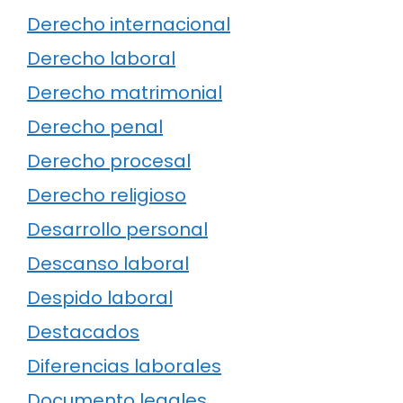
Derecho internacional
Derecho laboral
Derecho matrimonial
Derecho penal
Derecho procesal
Derecho religioso
Desarrollo personal
Descanso laboral
Despido laboral
Destacados
Diferencias laborales
Documento legales