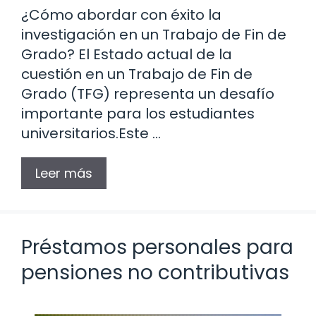
¿Cómo abordar con éxito la
investigación en un Trabajo de Fin de
Grado? El Estado actual de la
cuestión en un Trabajo de Fin de
Grado (TFG) representa un desafío
importante para los estudiantes
universitarios.Este …
Leer más
Préstamos personales para
pensiones no contributivas