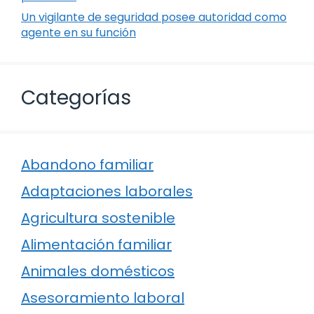
Un vigilante de seguridad posee autoridad como
agente en su función
Categorías
Abandono familiar
Adaptaciones laborales
Agricultura sostenible
Alimentación familiar
Animales domésticos
Asesoramiento laboral