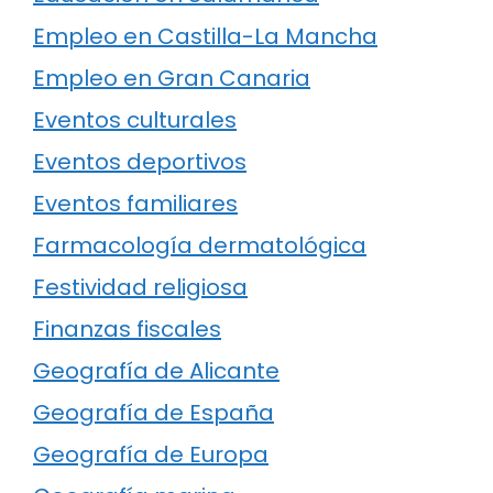
Empleo en Castilla-La Mancha
Empleo en Gran Canaria
Eventos culturales
Eventos deportivos
Eventos familiares
Farmacología dermatológica
Festividad religiosa
Finanzas fiscales
Geografía de Alicante
Geografía de España
Geografía de Europa