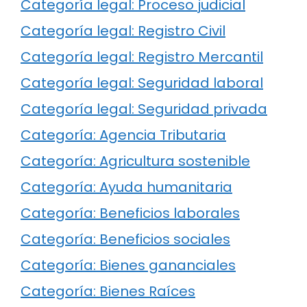
Categoría legal: Proceso judicial
Categoría legal: Registro Civil
Categoría legal: Registro Mercantil
Categoría legal: Seguridad laboral
Categoría legal: Seguridad privada
Categoría: Agencia Tributaria
Categoría: Agricultura sostenible
Categoría: Ayuda humanitaria
Categoría: Beneficios laborales
Categoría: Beneficios sociales
Categoría: Bienes gananciales
Categoría: Bienes Raíces