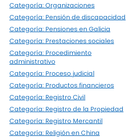
Categoría: Organizaciones
Categoría: Pensión de discapacidad
Categoría: Pensiones en Galicia
Categoría: Prestaciones sociales
Categoría: Procedimiento
administrativo
Categoría: Proceso judicial
Categoría: Productos financieros
Categoría: Registro Civil
Categoría: Registro de la Propiedad
Categoría: Registro Mercantil
Categoría: Religión en China