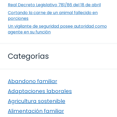
Real Decreto Legislativo 781/86 del 18 de abril
Cortando la carne de un animal fallecido en
porciones
Un vigilante de seguridad posee autoridad como
agente en su función
Categorías
Abandono familiar
Adaptaciones laborales
Agricultura sostenible
Alimentación familiar