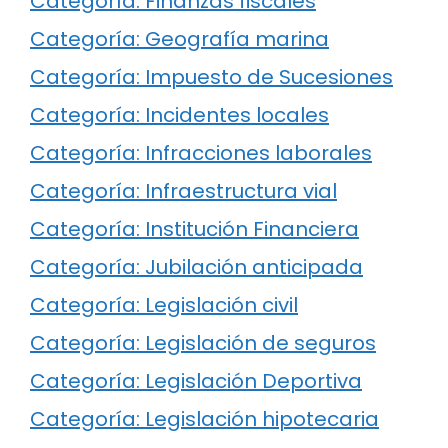
Categoría: Finanzas fiscales
Categoría: Geografía marina
Categoría: Impuesto de Sucesiones
Categoría: Incidentes locales
Categoría: Infracciones laborales
Categoría: Infraestructura vial
Categoría: Institución Financiera
Categoría: Jubilación anticipada
Categoría: Legislación civil
Categoría: Legislación de seguros
Categoría: Legislación Deportiva
Categoría: Legislación hipotecaria