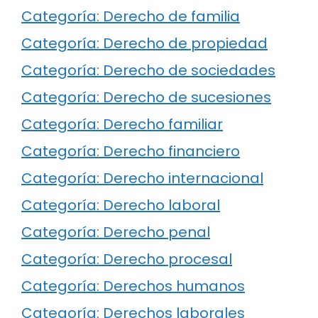
Categoría: Derecho de familia
Categoría: Derecho de propiedad
Categoría: Derecho de sociedades
Categoría: Derecho de sucesiones
Categoría: Derecho familiar
Categoría: Derecho financiero
Categoría: Derecho internacional
Categoría: Derecho laboral
Categoría: Derecho penal
Categoría: Derecho procesal
Categoría: Derechos humanos
Categoría: Derechos laborales