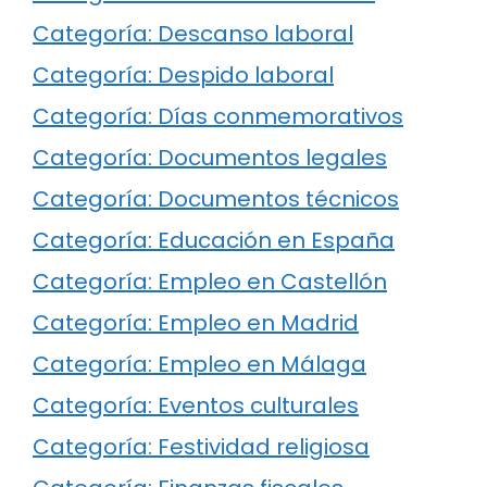
Categoría: Descanso laboral
Categoría: Despido laboral
Categoría: Días conmemorativos
Categoría: Documentos legales
Categoría: Documentos técnicos
Categoría: Educación en España
Categoría: Empleo en Castellón
Categoría: Empleo en Madrid
Categoría: Empleo en Málaga
Categoría: Eventos culturales
Categoría: Festividad religiosa