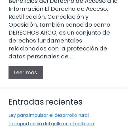
Beneficios del Derecho de Acceso a la
Información El Derecho de Acceso,
Rectificación, Cancelación y
Oposición, también conocido como
DERECHOS ARCO, es un conjunto de
derechos fundamentales
relacionados con la protección de
datos personales de …
Leer más
Entradas recientes
Ley para impulsar el desarrollo rural
La importancia del gallo en el gallinero