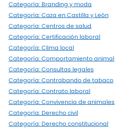
Categoría: Branding y moda
Categoría: Caza en Castilla y León
Categoría: Centros de salud
Categoría: Certificación laboral
Categoría: Clima local
Categoría: Comportamiento animal
Categoría: Consultas legales
Categoría: Contrabando de tabaco
Categoría: Contrato laboral
Categoría: Convivencia de animales
Categoría: Derecho civil
Categoría: Derecho constitucional