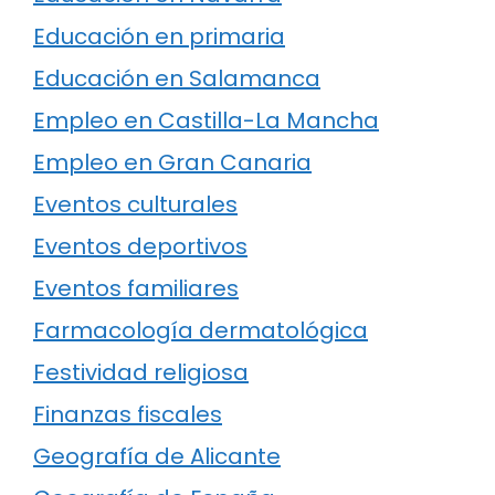
Educación en primaria
Educación en Salamanca
Empleo en Castilla-La Mancha
Empleo en Gran Canaria
Eventos culturales
Eventos deportivos
Eventos familiares
Farmacología dermatológica
Festividad religiosa
Finanzas fiscales
Geografía de Alicante