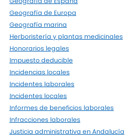
Geografía de España
Geografía de Europa
Geografía marina
Herboristería y plantas medicinales
Honorarios legales
Impuesto deducible
Incidencias locales
Incidentes laborales
Incidentes locales
Informes de beneficios laborales
Infracciones laborales
Justicia administrativa en Andalucía