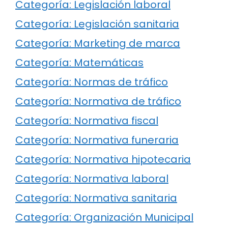
Categoría: Legislación laboral
Categoría: Legislación sanitaria
Categoría: Marketing de marca
Categoría: Matemáticas
Categoría: Normas de tráfico
Categoría: Normativa de tráfico
Categoría: Normativa fiscal
Categoría: Normativa funeraria
Categoría: Normativa hipotecaria
Categoría: Normativa laboral
Categoría: Normativa sanitaria
Categoría: Organización Municipal