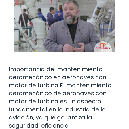
Importancia del mantenimiento
aeromecánico en aeronaves con
motor de turbina El mantenimiento
aeromecánico de aeronaves con
motor de turbina es un aspecto
fundamental en la industria de la
aviación, ya que garantiza la
seguridad, eficiencia …