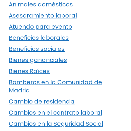
Animales domésticos
Asesoramiento laboral
Atuendo para evento
Beneficios laborales
Beneficios sociales
Bienes gananciales
Bienes Raíces
Bomberos en la Comunidad de
Madrid
Cambio de residencia
Cambios en el contrato laboral
Cambios en la Seguridad Social