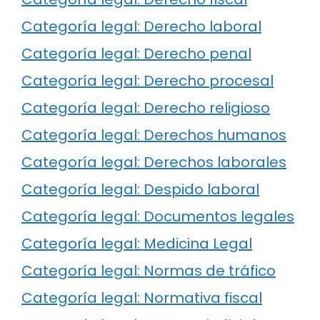
Categoría legal: Derecho laboral
Categoría legal: Derecho penal
Categoría legal: Derecho procesal
Categoría legal: Derecho religioso
Categoría legal: Derechos humanos
Categoría legal: Derechos laborales
Categoría legal: Despido laboral
Categoría legal: Documentos legales
Categoría legal: Medicina Legal
Categoría legal: Normas de tráfico
Categoría legal: Normativa fiscal