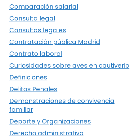
Comparación salarial
Consulta legal
Consultas legales
Contratación pública Madrid
Contrato laboral
Curiosidades sobre aves en cautiverio
Definiciones
Delitos Penales
Demonstraciones de convivencia
familiar
Deporte y Organizaciones
Derecho administrativo