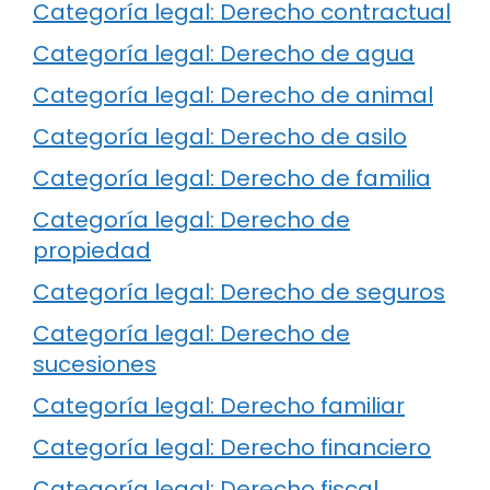
Categoría legal: Derecho contractual
Categoría legal: Derecho de agua
Categoría legal: Derecho de animal
Categoría legal: Derecho de asilo
Categoría legal: Derecho de familia
Categoría legal: Derecho de
propiedad
Categoría legal: Derecho de seguros
Categoría legal: Derecho de
sucesiones
Categoría legal: Derecho familiar
Categoría legal: Derecho financiero
Categoría legal: Derecho fiscal