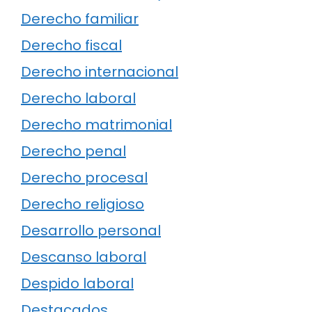
Derecho familiar
Derecho fiscal
Derecho internacional
Derecho laboral
Derecho matrimonial
Derecho penal
Derecho procesal
Derecho religioso
Desarrollo personal
Descanso laboral
Despido laboral
Destacados