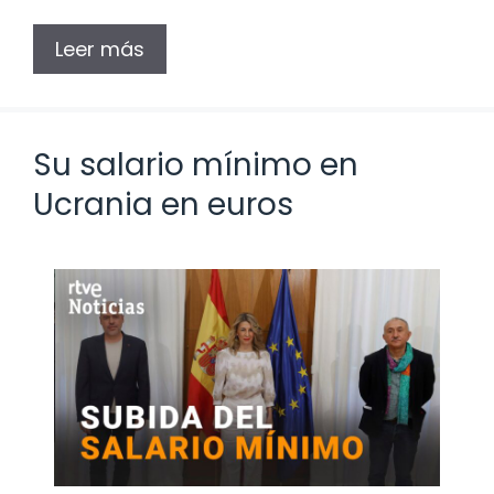
Leer más
Su salario mínimo en
Ucrania en euros