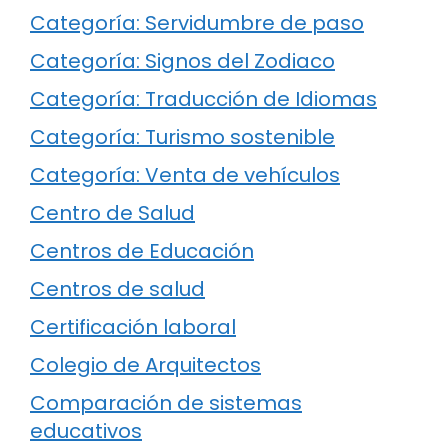
Categoría: Servidumbre de paso
Categoría: Signos del Zodiaco
Categoría: Traducción de Idiomas
Categoría: Turismo sostenible
Categoría: Venta de vehículos
Centro de Salud
Centros de Educación
Centros de salud
Certificación laboral
Colegio de Arquitectos
Comparación de sistemas
educativos