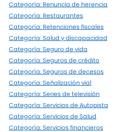
Categoría: Renuncia de herencia
Categoría: Restaurantes
Categoría: Retenciones fiscales
Categoría: Salud y discapacidad
Categoría: Seguro de vida
Categoría: Seguros de crédito
Categoría: Seguros de decesos
Categoría: Señalización vial
Categoría: Series de televisión
Categoría: Servicios de Autopista
Categoría: Servicios de Salud
Categoría: Servicios financieros