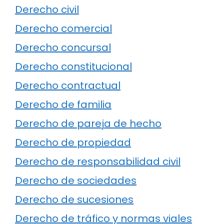
Derecho civil
Derecho comercial
Derecho concursal
Derecho constitucional
Derecho contractual
Derecho de familia
Derecho de pareja de hecho
Derecho de propiedad
Derecho de responsabilidad civil
Derecho de sociedades
Derecho de sucesiones
Derecho de tráfico y normas viales