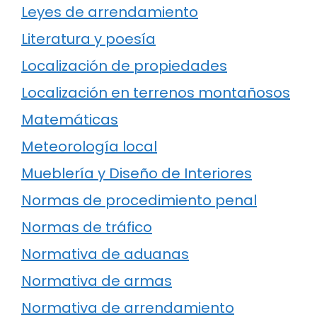
Leyes de arrendamiento
Literatura y poesía
Localización de propiedades
Localización en terrenos montañosos
Matemáticas
Meteorología local
Mueblería y Diseño de Interiores
Normas de procedimiento penal
Normas de tráfico
Normativa de aduanas
Normativa de armas
Normativa de arrendamiento