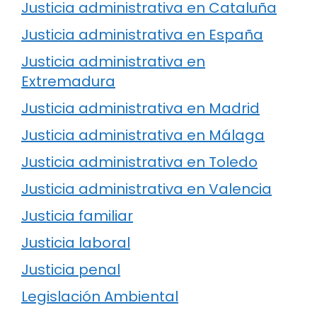
Justicia administrativa en Cataluña
Justicia administrativa en España
Justicia administrativa en
Extremadura
Justicia administrativa en Madrid
Justicia administrativa en Málaga
Justicia administrativa en Toledo
Justicia administrativa en Valencia
Justicia familiar
Justicia laboral
Justicia penal
Legislación Ambiental