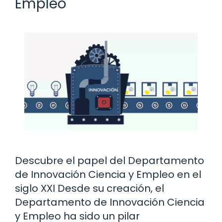
Empleo
Descubre el papel del Departamento
de Innovación Ciencia y Empleo en el
siglo XXI Desde su creación, el
Departamento de Innovación Ciencia
y Empleo ha sido un pilar