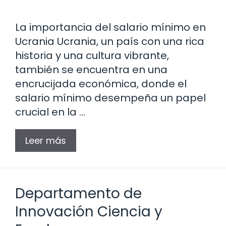
La importancia del salario mínimo en
Ucrania Ucrania, un país con una rica
historia y una cultura vibrante,
también se encuentra en una
encrucijada económica, donde el
salario mínimo desempeña un papel
crucial en la …
Leer más
Departamento de
Innovación Ciencia y