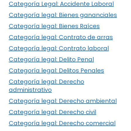
Categoría Legal: Accidente Laboral
Categoría legal: Bienes gananciales
Categoría legal: Bienes Raíces
Categoría legal: Contrato de arras
Categoría legal: Contrato laboral
Categoría legal: Delito Penal
Categoría legal: Delitos Penales
Categoría legal: Derecho
administrativo
Categoría legal: Derecho ambiental
Categoría legal: Derecho civil
Categoría legal: Derecho comercial