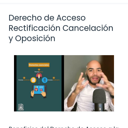
Derecho de Acceso
Rectificación Cancelación
y Oposición