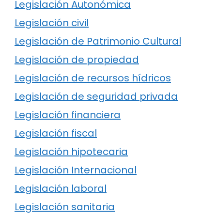
Legislación Autonómica
Legislación civil
Legislación de Patrimonio Cultural
Legislación de propiedad
Legislación de recursos hídricos
Legislación de seguridad privada
Legislación financiera
Legislación fiscal
Legislación hipotecaria
Legislación Internacional
Legislación laboral
Legislación sanitaria