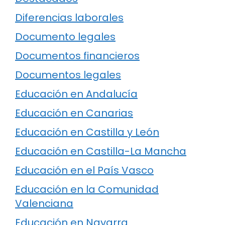
Diferencias laborales
Documento legales
Documentos financieros
Documentos legales
Educación en Andalucía
Educación en Canarias
Educación en Castilla y León
Educación en Castilla-La Mancha
Educación en el País Vasco
Educación en la Comunidad
Valenciana
Educación en Navarra