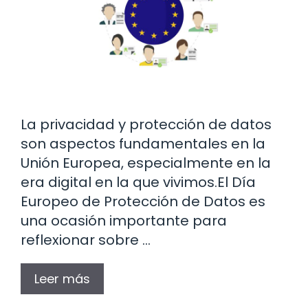
La privacidad y protección de datos
son aspectos fundamentales en la
Unión Europea, especialmente en la
era digital en la que vivimos.El Día
Europeo de Protección de Datos es
una ocasión importante para
reflexionar sobre …
Leer más