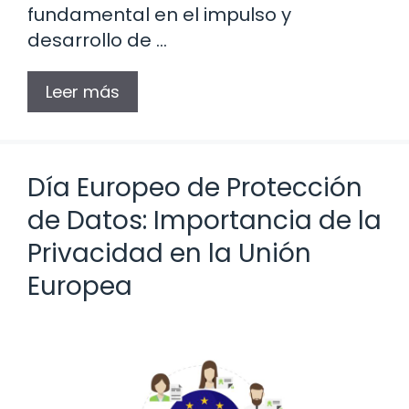
fundamental en el impulso y
desarrollo de …
Leer más
Día Europeo de Protección
de Datos: Importancia de la
Privacidad en la Unión
Europea