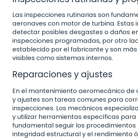
Las inspecciones rutinarias son funda
aeronaves con motor de turbina. Estas 
detectar posibles desgastes o daños en 
inspecciones programadas, por otro lad
establecido por el fabricante y son m
visibles como sistemas internos.
Reparaciones y ajustes
En el mantenimiento aeromecánico de a
y ajustes son tareas comunes para corr
inspecciones. Los mecánicos especializ
y utilizar herramientas específicas para
fundamental seguir los procedimientos
integridad estructural y el rendimiento 