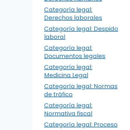
Categoría legal:
Derechos laborales
Categoría legal: Despido
laboral
Categoría legal:
Documentos legales
Categoría legal:
Medicina Legal
Categoría legal: Normas
de tráfico
Categoría legal:
Normativa fiscal
Categoría legal: Proceso