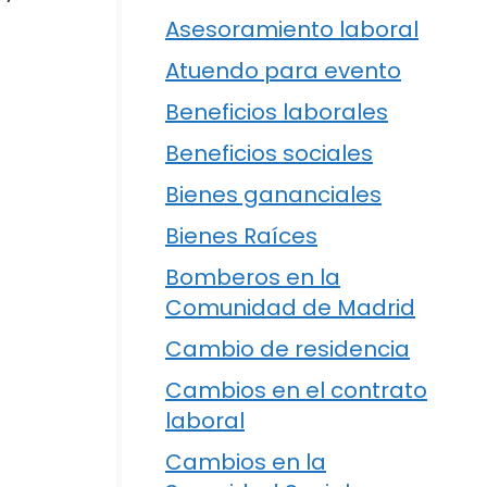
Asesoramiento laboral
Atuendo para evento
Beneficios laborales
Beneficios sociales
Bienes gananciales
Bienes Raíces
Bomberos en la
Comunidad de Madrid
Cambio de residencia
Cambios en el contrato
laboral
Cambios en la