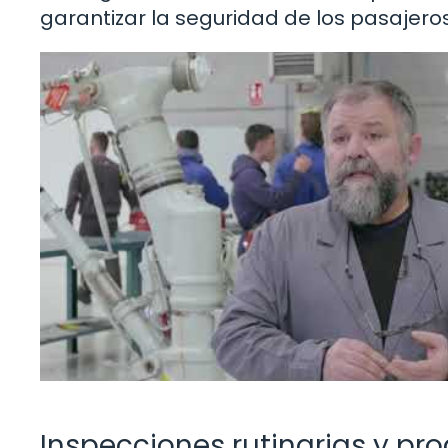
garantizar la seguridad de los pasajeros 
Inspecciones rutinarias y p