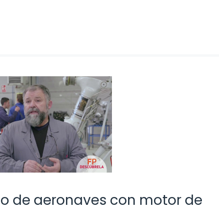
o de aeronaves con motor de