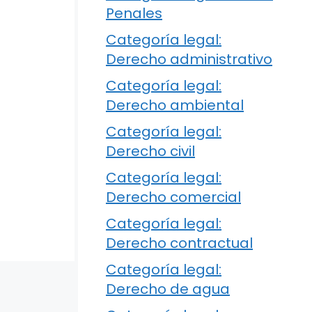
Penales
Categoría legal:
Derecho administrativo
Categoría legal:
Derecho ambiental
Categoría legal:
Derecho civil
Categoría legal:
Derecho comercial
Categoría legal:
Derecho contractual
Categoría legal:
Derecho de agua