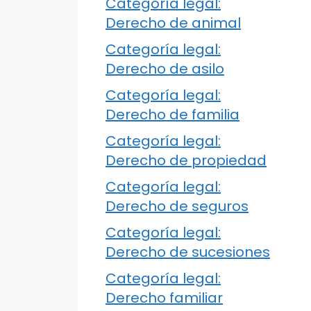
Categoría legal:
Derecho de animal
Categoría legal:
Derecho de asilo
Categoría legal:
Derecho de familia
Categoría legal:
Derecho de propiedad
Categoría legal:
Derecho de seguros
Categoría legal:
Derecho de sucesiones
Categoría legal:
Derecho familiar