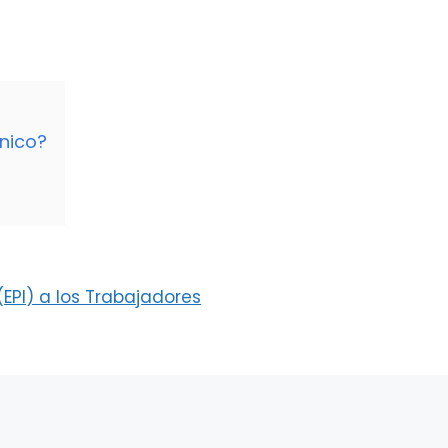
nico?
(EPI) a los Trabajadores