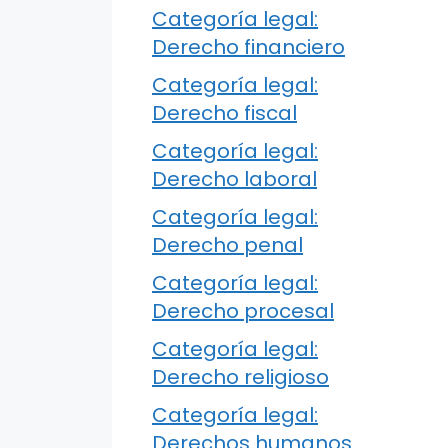
Categoría legal:
Derecho financiero
Categoría legal:
Derecho fiscal
Categoría legal:
Derecho laboral
Categoría legal:
Derecho penal
Categoría legal:
Derecho procesal
Categoría legal:
Derecho religioso
Categoría legal:
Derechos humanos