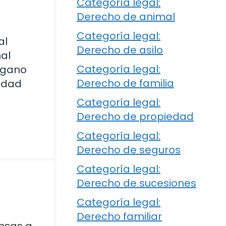
Categoría legal:
Derecho de animal
Categoría legal:
al
Derecho de asilo
nal
Categoría legal:
órgano
Derecho de familia
nidad
Categoría legal:
Derecho de propiedad
Categoría legal:
Derecho de seguros
Categoría legal:
Derecho de sucesiones
Categoría legal:
Derecho familiar
ensas a