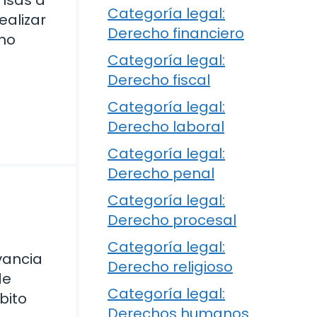
Categoría legal:
ealizar
Derecho financiero
 no
Categoría legal:
Derecho fiscal
Categoría legal:
Derecho laboral
Categoría legal:
Derecho penal
Categoría legal:
Derecho procesal
Categoría legal:
vancia
Derecho religioso
de
Categoría legal:
bito
Derechos humanos