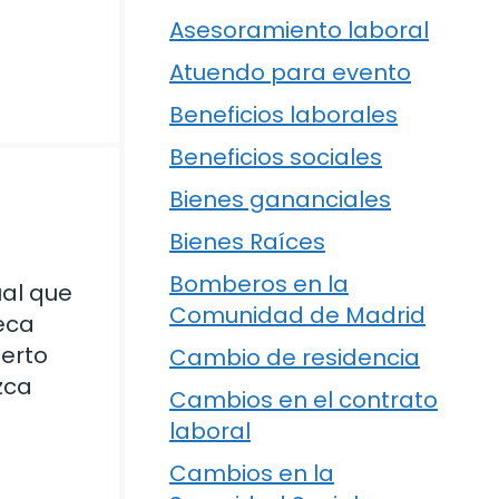
Asesoramiento laboral
Atuendo para evento
Beneficios laborales
Beneficios sociales
Bienes gananciales
Bienes Raíces
Bomberos en la
ual que
Comunidad de Madrid
teca
ierto
Cambio de residencia
zca
Cambios en el contrato
laboral
Cambios en la