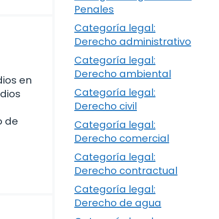
Penales
Categoría legal:
Derecho administrativo
Categoría legal:
Derecho ambiental
dios en
Categoría legal:
dios
Derecho civil
o de
Categoría legal:
Derecho comercial
Categoría legal:
Derecho contractual
Categoría legal:
Derecho de agua