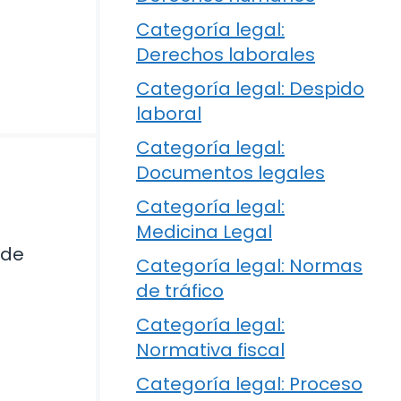
Categoría legal:
Derechos laborales
Categoría legal: Despido
laboral
Categoría legal:
Documentos legales
Categoría legal:
Medicina Legal
 de
Categoría legal: Normas
de tráfico
Categoría legal:
Normativa fiscal
Categoría legal: Proceso