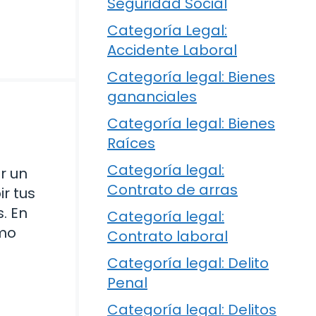
Seguridad Social
Categoría Legal:
Accidente Laboral
Categoría legal: Bienes
gananciales
Categoría legal: Bienes
Raíces
Categoría legal:
r un
Contrato de arras
r tus
. En
Categoría legal:
ómo
Contrato laboral
Categoría legal: Delito
Penal
Categoría legal: Delitos