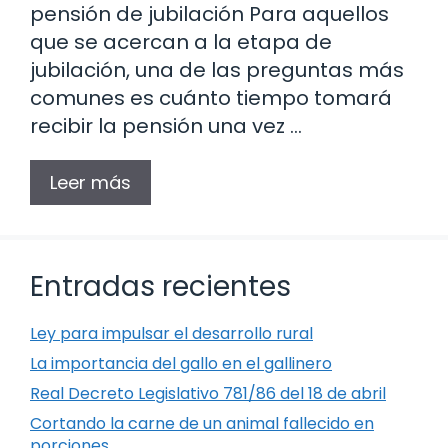
pensión de jubilación Para aquellos
que se acercan a la etapa de
jubilación, una de las preguntas más
comunes es cuánto tiempo tomará
recibir la pensión una vez …
Leer más
Entradas recientes
Ley para impulsar el desarrollo rural
La importancia del gallo en el gallinero
Real Decreto Legislativo 781/86 del 18 de abril
Cortando la carne de un animal fallecido en
porciones