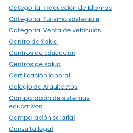
Categoría: Traducción de Idiomas
Categoría: Turismo sostenible
Categoría: Venta de vehículos
Centro de Salud
Centros de Educación
Centros de salud
Certificación laboral
Colegio de Arquitectos
Comparación de sistemas
educativos
Comparación salarial
Consulta legal