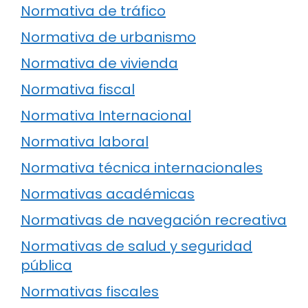
Normativa de tráfico
Normativa de urbanismo
Normativa de vivienda
Normativa fiscal
Normativa Internacional
Normativa laboral
Normativa técnica internacionales
Normativas académicas
Normativas de navegación recreativa
Normativas de salud y seguridad
pública
Normativas fiscales