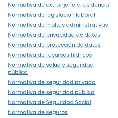
Normativa de extranjería y residencia
Normativa de legislación laboral
Normativa de multas administrativas
Normativa de privacidad de datos
Normativa de protección de datos
Normativa de recursos hídricos
Normativa de salud y seguridad
pública
Normativa de seguridad privada
Normativa de seguridad pública
Normativa de Seguridad Social
Normativa de seguros