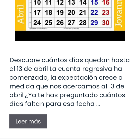
Descubre cuántos días quedan hasta
el 13 de abril La cuenta regresiva ha
comenzado, la expectación crece a
medida que nos acercamos al 13 de
abril.¿Ya te has preguntado cuántos
días faltan para esa fecha …
Leer más