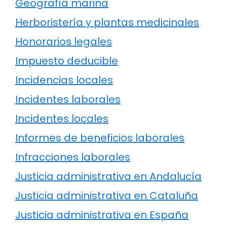
Geografía marina
Herboristería y plantas medicinales
Honorarios legales
Impuesto deducible
Incidencias locales
Incidentes laborales
Incidentes locales
Informes de beneficios laborales
Infracciones laborales
Justicia administrativa en Andalucía
Justicia administrativa en Cataluña
Justicia administrativa en España