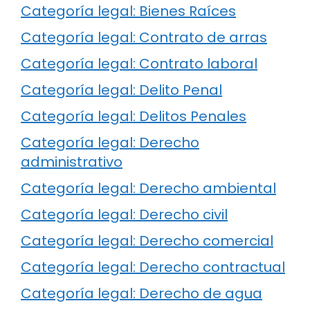
Categoría legal: Bienes Raíces
Categoría legal: Contrato de arras
Categoría legal: Contrato laboral
Categoría legal: Delito Penal
Categoría legal: Delitos Penales
Categoría legal: Derecho
administrativo
Categoría legal: Derecho ambiental
Categoría legal: Derecho civil
Categoría legal: Derecho comercial
Categoría legal: Derecho contractual
Categoría legal: Derecho de agua