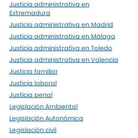
Justicia administrativa en
Extremadura
Justicia administrativa en Madrid
Justicia administrativa en Málaga
Justicia administrativa en Toledo
Justicia administrativa en Valencia
Justicia familiar
Justicia laboral
Justicia penal
Legislación Ambiental
Legislación Autonómica
Legislación civil