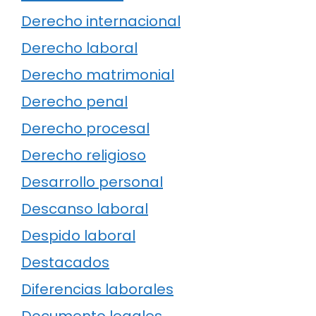
Derecho internacional
Derecho laboral
Derecho matrimonial
Derecho penal
Derecho procesal
Derecho religioso
Desarrollo personal
Descanso laboral
Despido laboral
Destacados
Diferencias laborales