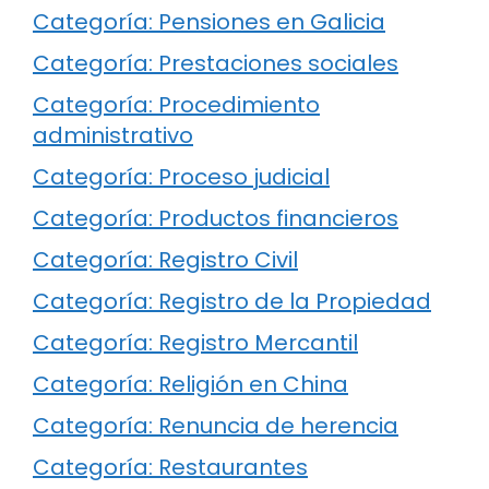
Categoría: Pensiones en Galicia
Categoría: Prestaciones sociales
Categoría: Procedimiento
administrativo
Categoría: Proceso judicial
Categoría: Productos financieros
Categoría: Registro Civil
Categoría: Registro de la Propiedad
Categoría: Registro Mercantil
Categoría: Religión en China
Categoría: Renuncia de herencia
Categoría: Restaurantes