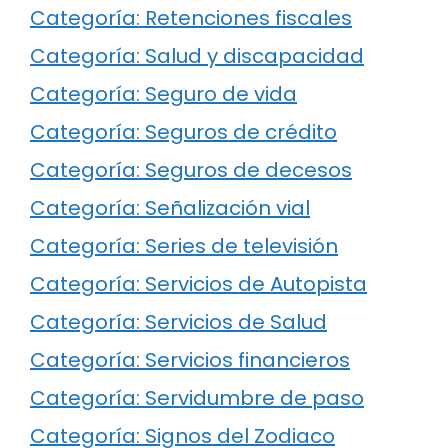
Categoría: Retenciones fiscales
Categoría: Salud y discapacidad
Categoría: Seguro de vida
Categoría: Seguros de crédito
Categoría: Seguros de decesos
Categoría: Señalización vial
Categoría: Series de televisión
Categoría: Servicios de Autopista
Categoría: Servicios de Salud
Categoría: Servicios financieros
Categoría: Servidumbre de paso
Categoría: Signos del Zodiaco