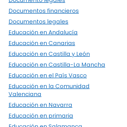
Documento legales
Documentos financieros
Documentos legales
Educación en Andalucía
Educación en Canarias
Educación en Castilla y León
Educación en Castilla-La Mancha
Educación en el País Vasco
Educación en la Comunidad
Valenciana
Educación en Navarra
Educación en primaria
Educación en Salamanca