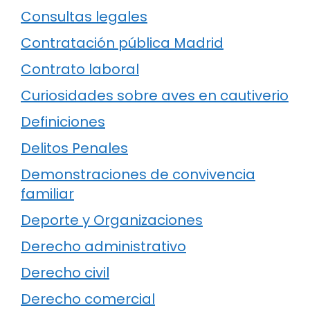
Consultas legales
Contratación pública Madrid
Contrato laboral
Curiosidades sobre aves en cautiverio
Definiciones
Delitos Penales
Demonstraciones de convivencia
familiar
Deporte y Organizaciones
Derecho administrativo
Derecho civil
Derecho comercial