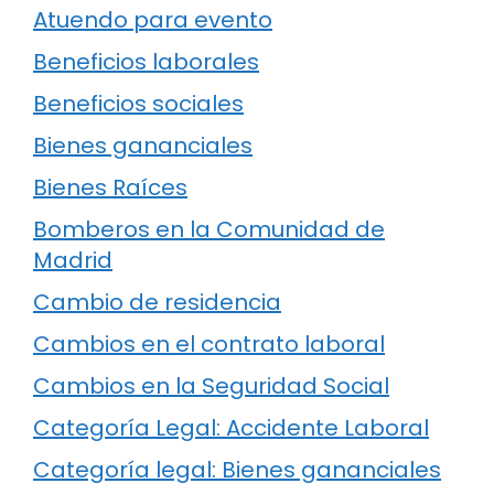
Atuendo para evento
Beneficios laborales
Beneficios sociales
Bienes gananciales
Bienes Raíces
Bomberos en la Comunidad de
Madrid
Cambio de residencia
Cambios en el contrato laboral
Cambios en la Seguridad Social
Categoría Legal: Accidente Laboral
Categoría legal: Bienes gananciales