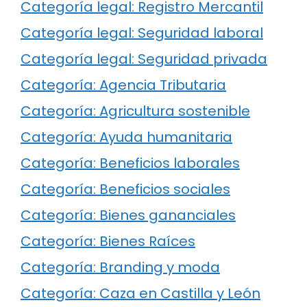
Categoría legal: Registro Mercantil
Categoría legal: Seguridad laboral
Categoría legal: Seguridad privada
Categoría: Agencia Tributaria
Categoría: Agricultura sostenible
Categoría: Ayuda humanitaria
Categoría: Beneficios laborales
Categoría: Beneficios sociales
Categoría: Bienes gananciales
Categoría: Bienes Raíces
Categoría: Branding y moda
Categoría: Caza en Castilla y León