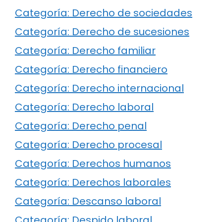
Categoría: Derecho de sociedades
Categoría: Derecho de sucesiones
Categoría: Derecho familiar
Categoría: Derecho financiero
Categoría: Derecho internacional
Categoría: Derecho laboral
Categoría: Derecho penal
Categoría: Derecho procesal
Categoría: Derechos humanos
Categoría: Derechos laborales
Categoría: Descanso laboral
Categoría: Despido laboral