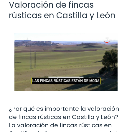
Valoración de fincas
rústicas en Castilla y León
¿Por qué es importante la valoración
de fincas rústicas en Castilla y León?
La valoración de fincas rústicas en