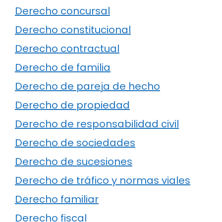
Derecho concursal
Derecho constitucional
Derecho contractual
Derecho de familia
Derecho de pareja de hecho
Derecho de propiedad
Derecho de responsabilidad civil
Derecho de sociedades
Derecho de sucesiones
Derecho de tráfico y normas viales
Derecho familiar
Derecho fiscal