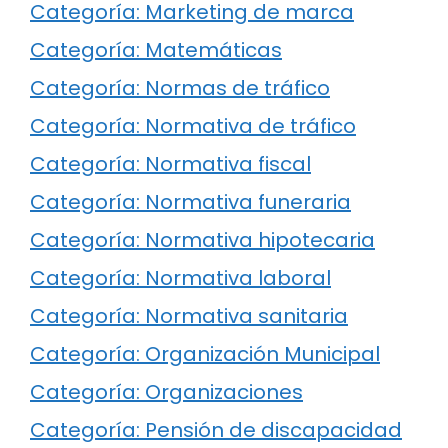
Categoría: Marketing de marca
Categoría: Matemáticas
Categoría: Normas de tráfico
Categoría: Normativa de tráfico
Categoría: Normativa fiscal
Categoría: Normativa funeraria
Categoría: Normativa hipotecaria
Categoría: Normativa laboral
Categoría: Normativa sanitaria
Categoría: Organización Municipal
Categoría: Organizaciones
Categoría: Pensión de discapacidad