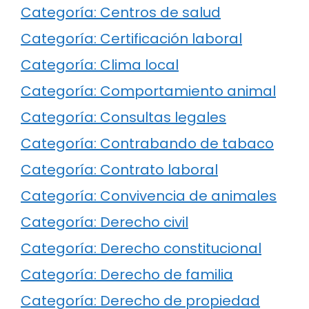
Categoría: Centros de salud
Categoría: Certificación laboral
Categoría: Clima local
Categoría: Comportamiento animal
Categoría: Consultas legales
Categoría: Contrabando de tabaco
Categoría: Contrato laboral
Categoría: Convivencia de animales
Categoría: Derecho civil
Categoría: Derecho constitucional
Categoría: Derecho de familia
Categoría: Derecho de propiedad