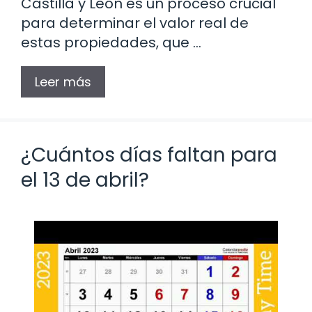
Castilla y León es un proceso crucial
para determinar el valor real de
estas propiedades, que …
Leer más
¿Cuántos días faltan para
el 13 de abril?