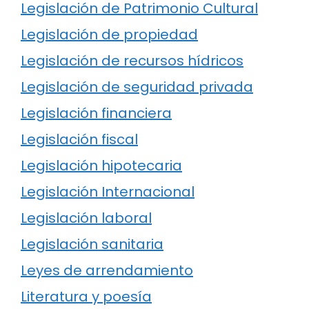
Legislación de Patrimonio Cultural
Legislación de propiedad
Legislación de recursos hídricos
Legislación de seguridad privada
Legislación financiera
Legislación fiscal
Legislación hipotecaria
Legislación Internacional
Legislación laboral
Legislación sanitaria
Leyes de arrendamiento
Literatura y poesía