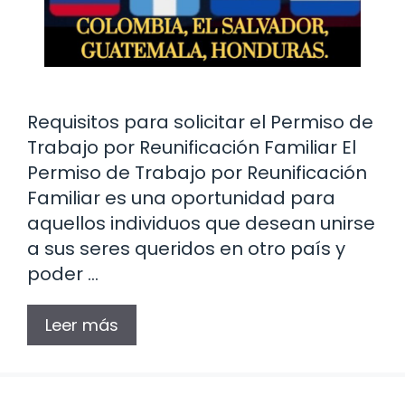
Requisitos para solicitar el Permiso de
Trabajo por Reunificación Familiar El
Permiso de Trabajo por Reunificación
Familiar es una oportunidad para
aquellos individuos que desean unirse
a sus seres queridos en otro país y
poder …
Leer más