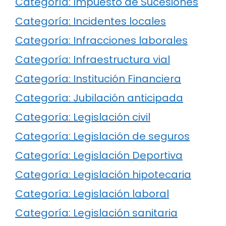
Categoría: Impuesto de Sucesiones
Categoría: Incidentes locales
Categoría: Infracciones laborales
Categoría: Infraestructura vial
Categoría: Institución Financiera
Categoría: Jubilación anticipada
Categoría: Legislación civil
Categoría: Legislación de seguros
Categoría: Legislación Deportiva
Categoría: Legislación hipotecaria
Categoría: Legislación laboral
Categoría: Legislación sanitaria