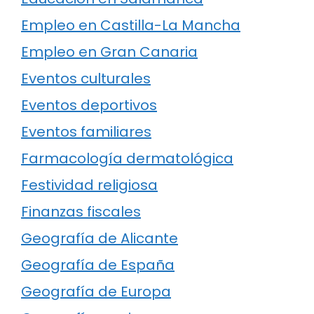
Empleo en Castilla-La Mancha
Empleo en Gran Canaria
Eventos culturales
Eventos deportivos
Eventos familiares
Farmacología dermatológica
Festividad religiosa
Finanzas fiscales
Geografía de Alicante
Geografía de España
Geografía de Europa