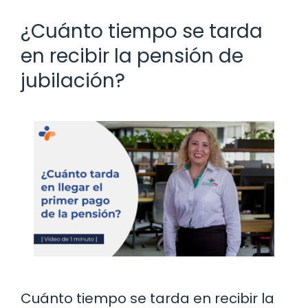
¿Cuánto tiempo se tarda
en recibir la pensión de
jubilación?
Cuánto tiempo se tarda en recibir la