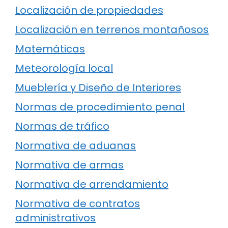
Localización de propiedades
Localización en terrenos montañosos
Matemáticas
Meteorología local
Mueblería y Diseño de Interiores
Normas de procedimiento penal
Normas de tráfico
Normativa de aduanas
Normativa de armas
Normativa de arrendamiento
Normativa de contratos
administrativos