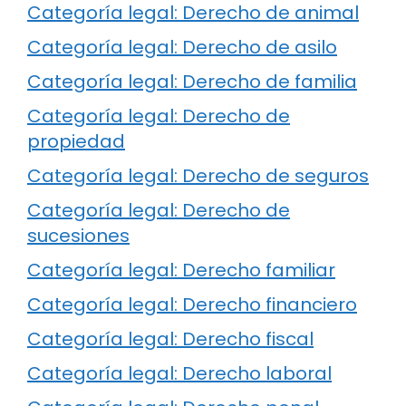
Categoría legal: Derecho de animal
Categoría legal: Derecho de asilo
Categoría legal: Derecho de familia
Categoría legal: Derecho de
propiedad
Categoría legal: Derecho de seguros
Categoría legal: Derecho de
sucesiones
Categoría legal: Derecho familiar
Categoría legal: Derecho financiero
Categoría legal: Derecho fiscal
Categoría legal: Derecho laboral