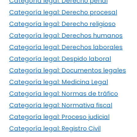
Categoría legal: Derecho penal
Categoría legal: Derecho procesal
Categoría legal: Derecho religioso
Categoría legal: Derechos humanos
Categoría legal: Derechos laborales
Categoría legal: Despido laboral
Categoría legal: Documentos legales
Categoría legal: Medicina Legal
Categoría legal: Normas de tráfico
Categoría legal: Normativa fiscal
Categoría legal: Proceso judicial
Categoría legal: Registro Civil