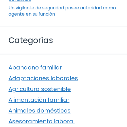
Un vigilante de seguridad posee autoridad como
agente en su función
Categorías
Abandono familiar
Adaptaciones laborales
Agricultura sostenible
Alimentación familiar
Animales domésticos
Asesoramiento laboral