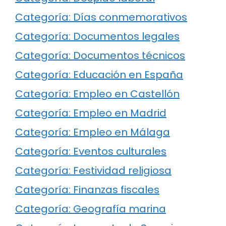
Categoría: Días conmemorativos
Categoría: Documentos legales
Categoría: Documentos técnicos
Categoría: Educación en España
Categoría: Empleo en Castellón
Categoría: Empleo en Madrid
Categoría: Empleo en Málaga
Categoría: Eventos culturales
Categoría: Festividad religiosa
Categoría: Finanzas fiscales
Categoría: Geografía marina