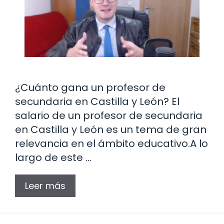
¿Cuánto gana un profesor de
secundaria en Castilla y León? El
salario de un profesor de secundaria
en Castilla y León es un tema de gran
relevancia en el ámbito educativo.A lo
largo de este …
Leer más