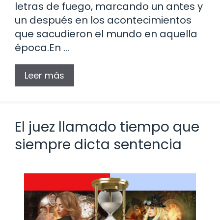
letras de fuego, marcando un antes y
un después en los acontecimientos
que sacudieron el mundo en aquella
época.En …
Leer más
El juez llamado tiempo que
siempre dicta sentencia