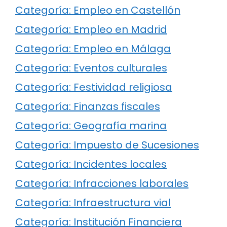
Categoría: Empleo en Castellón
Categoría: Empleo en Madrid
Categoría: Empleo en Málaga
Categoría: Eventos culturales
Categoría: Festividad religiosa
Categoría: Finanzas fiscales
Categoría: Geografía marina
Categoría: Impuesto de Sucesiones
Categoría: Incidentes locales
Categoría: Infracciones laborales
Categoría: Infraestructura vial
Categoría: Institución Financiera