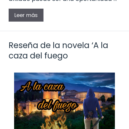
Leer más
Reseña de la novela ‘A la
caza del fuego