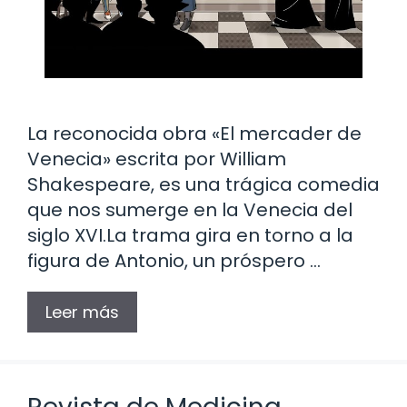
La reconocida obra «El mercader de
Venecia» escrita por William
Shakespeare, es una trágica comedia
que nos sumerge en la Venecia del
siglo XVI.La trama gira en torno a la
figura de Antonio, un próspero …
Leer más