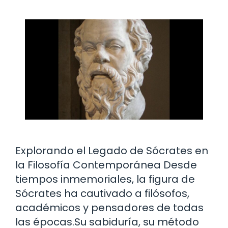
Explorando el Legado de Sócrates en
la Filosofía Contemporánea Desde
tiempos inmemoriales, la figura de
Sócrates ha cautivado a filósofos,
académicos y pensadores de todas
las épocas.Su sabiduría, su método