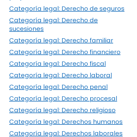
Categoría legal: Derecho de seguros
Categoría legal: Derecho de
sucesiones
Categoría legal: Derecho familiar
Categoría legal: Derecho financiero
Categoría legal: Derecho fiscal
Categoría legal: Derecho laboral
Categoría legal: Derecho penal
Categoría legal: Derecho procesal
Categoría legal: Derecho religioso
Categoría legal: Derechos humanos
Categoría legal: Derechos laborales