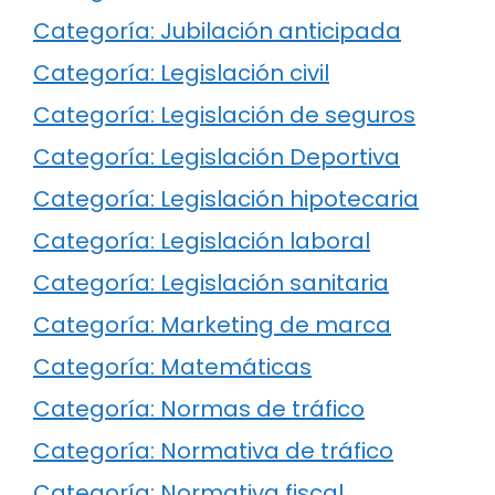
Categoría: Jubilación anticipada
Categoría: Legislación civil
Categoría: Legislación de seguros
Categoría: Legislación Deportiva
Categoría: Legislación hipotecaria
Categoría: Legislación laboral
Categoría: Legislación sanitaria
Categoría: Marketing de marca
Categoría: Matemáticas
Categoría: Normas de tráfico
Categoría: Normativa de tráfico
Categoría: Normativa fiscal