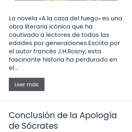
La novela «A la caza del fuego» es una
obra literaria icónica que ha
cautivado a lectores de todas las
edades por generaciones.Escrita por
el autor francés J.H.Rosny, esta
fascinante historia ha perdurado en
el …
Leer más
Conclusión de la Apología
de Sócrates