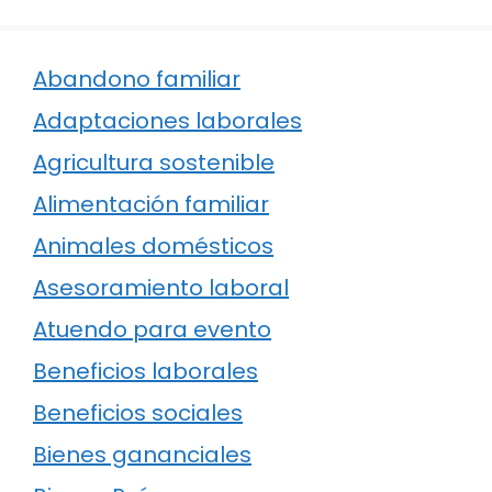
Abandono familiar
Adaptaciones laborales
Agricultura sostenible
Alimentación familiar
Animales domésticos
Asesoramiento laboral
Atuendo para evento
Beneficios laborales
Beneficios sociales
Bienes gananciales