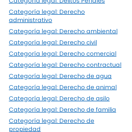
Categoría legal: Delitos Penales
Categoría legal: Derecho
administrativo
Categoría legal: Derecho ambiental
Categoría legal: Derecho civil
Categoría legal: Derecho comercial
Categoría legal: Derecho contractual
Categoría legal: Derecho de agua
Categoría legal: Derecho de animal
Categoría legal: Derecho de asilo
Categoría legal: Derecho de familia
Categoría legal: Derecho de
propiedad