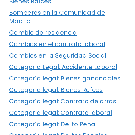
Bienes Raíces
Bomberos en la Comunidad de
Madrid
Cambio de residencia
Cambios en el contrato laboral
Cambios en la Seguridad Social
Categoría Legal: Accidente Laboral
Categoría legal: Bienes gananciales
Categoría legal: Bienes Raíces
Categoría legal: Contrato de arras
Categoría legal: Contrato laboral
Categoría legal: Delito Penal