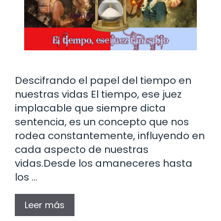
Descifrando el papel del tiempo en
nuestras vidas El tiempo, ese juez
implacable que siempre dicta
sentencia, es un concepto que nos
rodea constantemente, influyendo en
cada aspecto de nuestras
vidas.Desde los amaneceres hasta
los …
Leer más