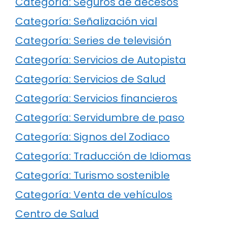
Categoría: Seguros de decesos
Categoría: Señalización vial
Categoría: Series de televisión
Categoría: Servicios de Autopista
Categoría: Servicios de Salud
Categoría: Servicios financieros
Categoría: Servidumbre de paso
Categoría: Signos del Zodiaco
Categoría: Traducción de Idiomas
Categoría: Turismo sostenible
Categoría: Venta de vehículos
Centro de Salud