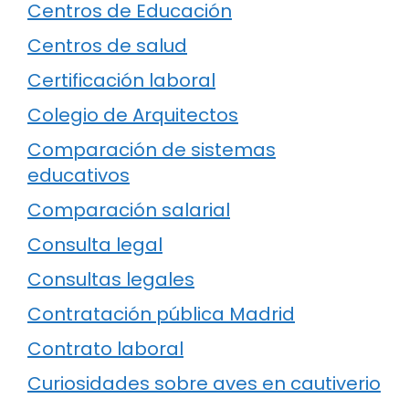
Centros de Educación
Centros de salud
Certificación laboral
Colegio de Arquitectos
Comparación de sistemas
educativos
Comparación salarial
Consulta legal
Consultas legales
Contratación pública Madrid
Contrato laboral
Curiosidades sobre aves en cautiverio