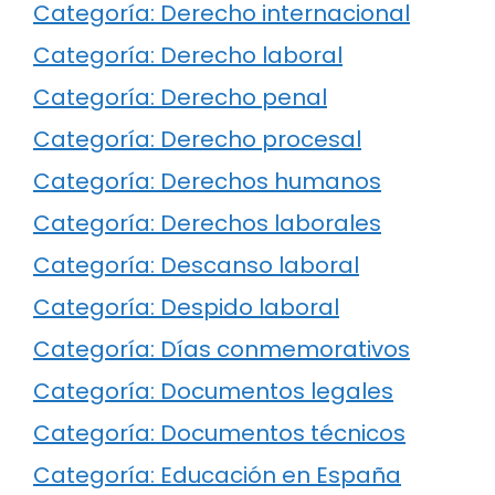
Categoría: Derecho internacional
Categoría: Derecho laboral
Categoría: Derecho penal
Categoría: Derecho procesal
Categoría: Derechos humanos
Categoría: Derechos laborales
Categoría: Descanso laboral
Categoría: Despido laboral
Categoría: Días conmemorativos
Categoría: Documentos legales
Categoría: Documentos técnicos
Categoría: Educación en España