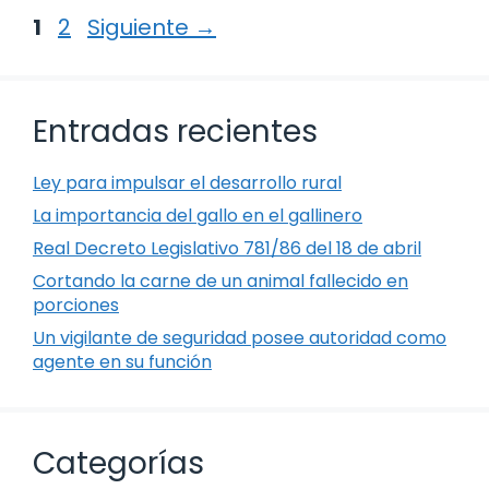
Página
Página
1
2
Siguiente
→
Entradas recientes
Ley para impulsar el desarrollo rural
La importancia del gallo en el gallinero
Real Decreto Legislativo 781/86 del 18 de abril
Cortando la carne de un animal fallecido en
porciones
Un vigilante de seguridad posee autoridad como
agente en su función
Categorías