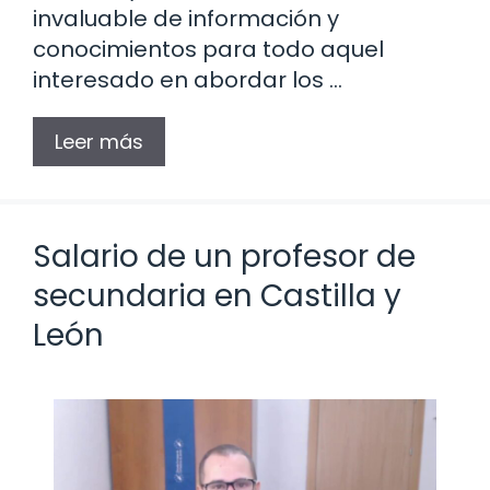
invaluable de información y
conocimientos para todo aquel
interesado en abordar los …
Leer más
Salario de un profesor de
secundaria en Castilla y
León