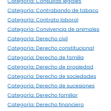
Categoría: Consultas legales
Categoría: Contrabando de tabaco
Categoría: Contrato laboral
Categoría: Convivencia de animales
Categoría: Derecho civil
Categoría: Derecho constitucional
Categoría: Derecho de familia
Categoría: Derecho de propiedad
Categoría: Derecho de sociedades
Categoría: Derecho de sucesiones
Categoría: Derecho familiar
Categoría: Derecho financiero