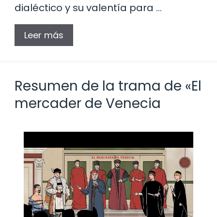
dialéctico y su valentía para …
Leer más
Resumen de la trama de «El
mercader de Venecia