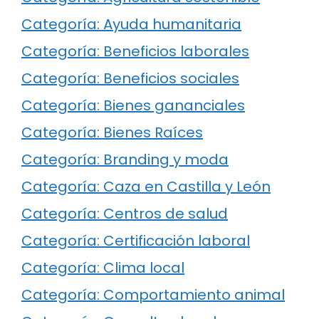
Categoría: Ayuda humanitaria
Categoría: Beneficios laborales
Categoría: Beneficios sociales
Categoría: Bienes gananciales
Categoría: Bienes Raíces
Categoría: Branding y moda
Categoría: Caza en Castilla y León
Categoría: Centros de salud
Categoría: Certificación laboral
Categoría: Clima local
Categoría: Comportamiento animal