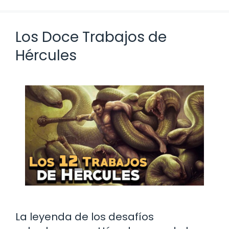
Los Doce Trabajos de
Hércules
La leyenda de los desafíos