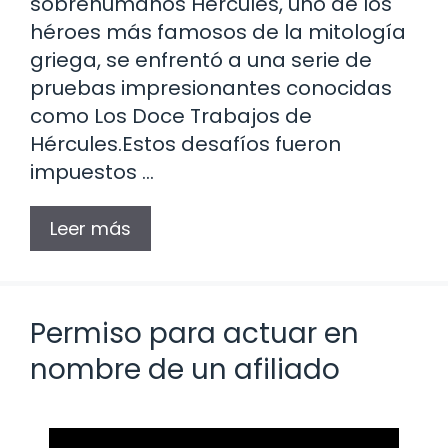
sobrehumanos Hércules, uno de los
héroes más famosos de la mitología
griega, se enfrentó a una serie de
pruebas impresionantes conocidas
como Los Doce Trabajos de
Hércules.Estos desafíos fueron
impuestos …
Leer más
Permiso para actuar en
nombre de un afiliado