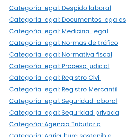
Categoría legal: Despido laboral
Categoría legal: Documentos legales
Categoría legal: Medicina Legal
Categoría legal: Normas de tráfico
Categoría legal: Normativa fiscal
Categoría legal: Proceso judicial
Categoría legal: Registro Civil
Categoría legal: Registro Mercantil
Categoría legal: Seguridad laboral
Categoría legal: Seguridad privada
Categoría: Agencia Tributaria
Categoría: Agricultura sostenible