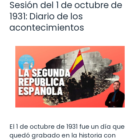
Sesión del 1 de octubre de
1931: Diario de los
acontecimientos
El 1 de octubre de 1931 fue un día que
quedó grabado en la historia con