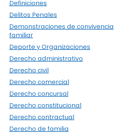
Definiciones
Delitos Penales
Demonstraciones de convivencia
familiar
Deporte y Organizaciones
Derecho administrativo
Derecho civil
Derecho comercial
Derecho concursal
Derecho constitucional
Derecho contractual
Derecho de familia