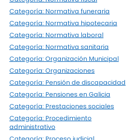
Categoría: Normativa funeraria
Categoría: Normativa hipotecaria
Categoría: Normativa laboral
Categoría: Normativa sanitaria
Categoría: Organización Municipal
Categoría: Organizaciones
Categoría: Pensión de discapacidad
Categoría: Pensiones en Galicia
Categoría: Prestaciones sociales
Categoría: Procedimiento
administrativo
Categoría: Proceso judicial