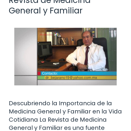
Revista de Medicina
General y Familiar
Descubriendo la Importancia de la
Medicina General y Familiar en la Vida
Cotidiana La Revista de Medicina
General y Familiar es una fuente