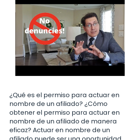
¿Qué es el permiso para actuar en
nombre de un afiliado? ¿Cómo
obtener el permiso para actuar en
nombre de un afiliado de manera
eficaz? Actuar en nombre de un
afiliado puede ser una oportunidad …