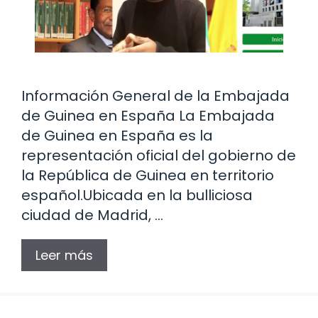
Información General de la Embajada
de Guinea en España La Embajada
de Guinea en España es la
representación oficial del gobierno de
la República de Guinea en territorio
español.Ubicada en la bulliciosa
ciudad de Madrid, …
Leer más