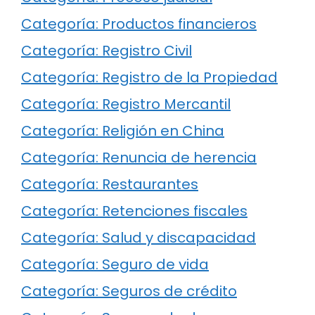
Categoría: Productos financieros
Categoría: Registro Civil
Categoría: Registro de la Propiedad
Categoría: Registro Mercantil
Categoría: Religión en China
Categoría: Renuncia de herencia
Categoría: Restaurantes
Categoría: Retenciones fiscales
Categoría: Salud y discapacidad
Categoría: Seguro de vida
Categoría: Seguros de crédito