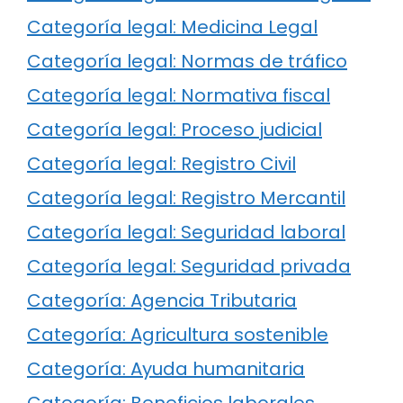
Categoría legal: Medicina Legal
Categoría legal: Normas de tráfico
Categoría legal: Normativa fiscal
Categoría legal: Proceso judicial
Categoría legal: Registro Civil
Categoría legal: Registro Mercantil
Categoría legal: Seguridad laboral
Categoría legal: Seguridad privada
Categoría: Agencia Tributaria
Categoría: Agricultura sostenible
Categoría: Ayuda humanitaria
Categoría: Beneficios laborales