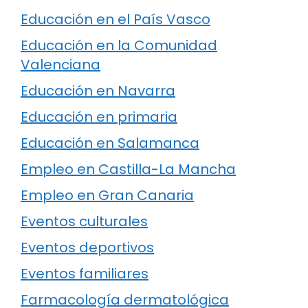
Educación en el País Vasco
Educación en la Comunidad
Valenciana
Educación en Navarra
Educación en primaria
Educación en Salamanca
Empleo en Castilla-La Mancha
Empleo en Gran Canaria
Eventos culturales
Eventos deportivos
Eventos familiares
Farmacología dermatológica