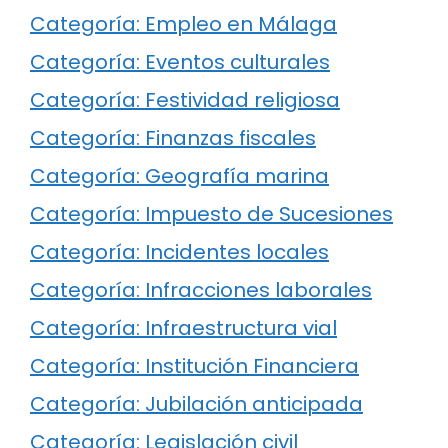
Categoría: Empleo en Málaga
Categoría: Eventos culturales
Categoría: Festividad religiosa
Categoría: Finanzas fiscales
Categoría: Geografía marina
Categoría: Impuesto de Sucesiones
Categoría: Incidentes locales
Categoría: Infracciones laborales
Categoría: Infraestructura vial
Categoría: Institución Financiera
Categoría: Jubilación anticipada
Categoría: Legislación civil