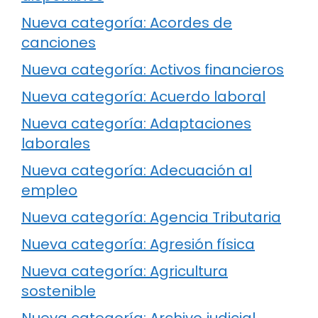
Nueva categoría: Acordes de
canciones
Nueva categoría: Activos financieros
Nueva categoría: Acuerdo laboral
Nueva categoría: Adaptaciones
laborales
Nueva categoría: Adecuación al
empleo
Nueva categoría: Agencia Tributaria
Nueva categoría: Agresión física
Nueva categoría: Agricultura
sostenible
Nueva categoría: Archivo judicial