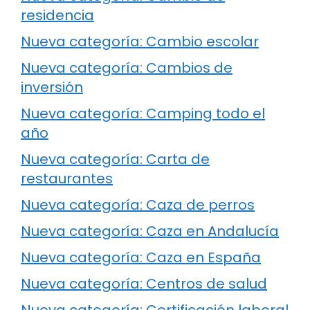
residencia
Nueva categoría: Cambio escolar
Nueva categoría: Cambios de
inversión
Nueva categoría: Camping todo el
año
Nueva categoría: Carta de
restaurantes
Nueva categoría: Caza de perros
Nueva categoría: Caza en Andalucía
Nueva categoría: Caza en España
Nueva categoría: Centros de salud
Nueva categoría: Certificación laboral