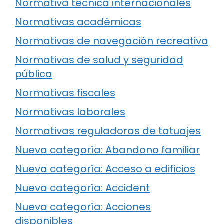
Normativa técnica internacionales
Normativas académicas
Normativas de navegación recreativa
Normativas de salud y seguridad
pública
Normativas fiscales
Normativas laborales
Normativas reguladoras de tatuajes
Nueva categoría: Abandono familiar
Nueva categoría: Acceso a edificios
Nueva categoría: Accident
Nueva categoría: Acciones
disponibles