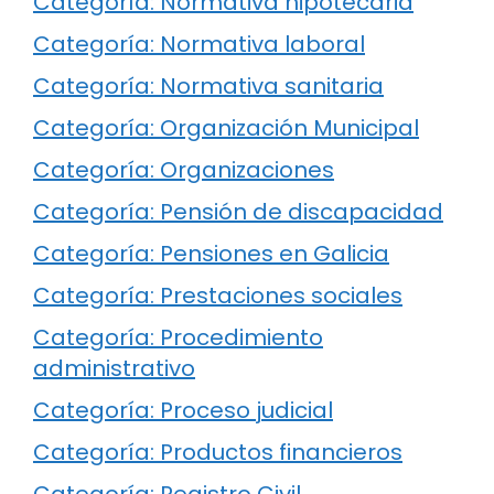
Categoría: Normativa hipotecaria
Categoría: Normativa laboral
Categoría: Normativa sanitaria
Categoría: Organización Municipal
Categoría: Organizaciones
Categoría: Pensión de discapacidad
Categoría: Pensiones en Galicia
Categoría: Prestaciones sociales
Categoría: Procedimiento
administrativo
Categoría: Proceso judicial
Categoría: Productos financieros
Categoría: Registro Civil