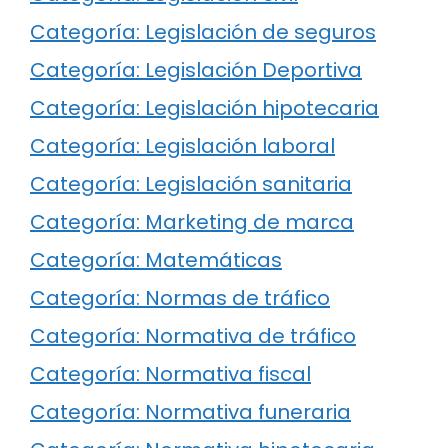
Categoría: Legislación de seguros
Categoría: Legislación Deportiva
Categoría: Legislación hipotecaria
Categoría: Legislación laboral
Categoría: Legislación sanitaria
Categoría: Marketing de marca
Categoría: Matemáticas
Categoría: Normas de tráfico
Categoría: Normativa de tráfico
Categoría: Normativa fiscal
Categoría: Normativa funeraria