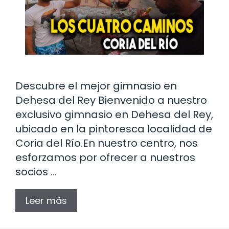
Descubre el mejor gimnasio en
Dehesa del Rey Bienvenido a nuestro
exclusivo gimnasio en Dehesa del Rey,
ubicado en la pintoresca localidad de
Coria del Río.En nuestro centro, nos
esforzamos por ofrecer a nuestros
socios …
Leer más