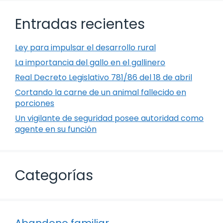
Entradas recientes
Ley para impulsar el desarrollo rural
La importancia del gallo en el gallinero
Real Decreto Legislativo 781/86 del 18 de abril
Cortando la carne de un animal fallecido en
porciones
Un vigilante de seguridad posee autoridad como
agente en su función
Categorías
Abandono familiar