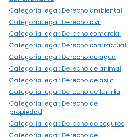
Categoría legal: Derecho ambiental
Categoría legal: Derecho civil
Categoría legal: Derecho comercial
Categoría legal: Derecho contractual
Categoría legal: Derecho de agua
Categoría legal: Derecho de animal
Categoría legal: Derecho de asilo
Categoría legal: Derecho de familia
Categoría legal: Derecho de
propiedad
Categoría legal: Derecho de seguros
Categoría legal: Derecho de