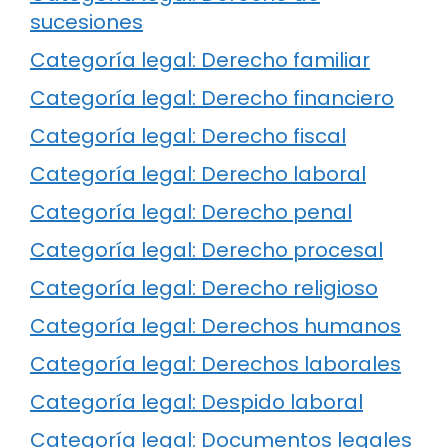
sucesiones
Categoría legal: Derecho familiar
Categoría legal: Derecho financiero
Categoría legal: Derecho fiscal
Categoría legal: Derecho laboral
Categoría legal: Derecho penal
Categoría legal: Derecho procesal
Categoría legal: Derecho religioso
Categoría legal: Derechos humanos
Categoría legal: Derechos laborales
Categoría legal: Despido laboral
Categoría legal: Documentos legales