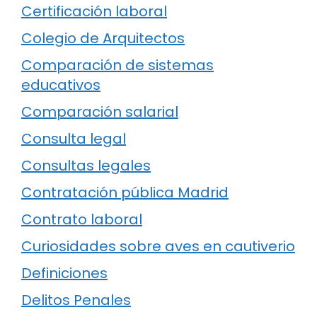
Certificación laboral
Colegio de Arquitectos
Comparación de sistemas
educativos
Comparación salarial
Consulta legal
Consultas legales
Contratación pública Madrid
Contrato laboral
Curiosidades sobre aves en cautiverio
Definiciones
Delitos Penales