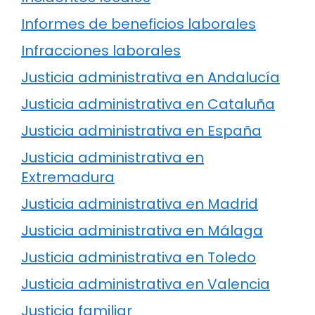
Informes de beneficios laborales
Infracciones laborales
Justicia administrativa en Andalucía
Justicia administrativa en Cataluña
Justicia administrativa en España
Justicia administrativa en
Extremadura
Justicia administrativa en Madrid
Justicia administrativa en Málaga
Justicia administrativa en Toledo
Justicia administrativa en Valencia
Justicia familiar