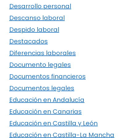
Desarrollo personal
Descanso laboral
Despido laboral
Destacados
Diferencias laborales
Documento legales
Documentos financieros
Documentos legales
Educación en Andalucía
Educación en Canarias
Educación en Castilla y León
Educación en Castilla-La Mancha