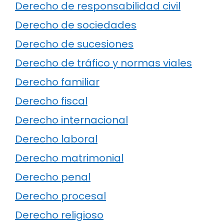
Derecho de responsabilidad civil
Derecho de sociedades
Derecho de sucesiones
Derecho de tráfico y normas viales
Derecho familiar
Derecho fiscal
Derecho internacional
Derecho laboral
Derecho matrimonial
Derecho penal
Derecho procesal
Derecho religioso