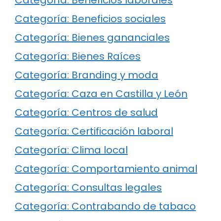
Categoría: Beneficios sociales
Categoría: Bienes gananciales
Categoría: Bienes Raíces
Categoría: Branding y moda
Categoría: Caza en Castilla y León
Categoría: Centros de salud
Categoría: Certificación laboral
Categoría: Clima local
Categoría: Comportamiento animal
Categoría: Consultas legales
Categoría: Contrabando de tabaco