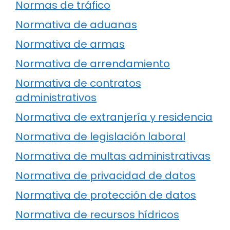
Normas de tráfico
Normativa de aduanas
Normativa de armas
Normativa de arrendamiento
Normativa de contratos
administrativos
Normativa de extranjería y residencia
Normativa de legislación laboral
Normativa de multas administrativas
Normativa de privacidad de datos
Normativa de protección de datos
Normativa de recursos hídricos