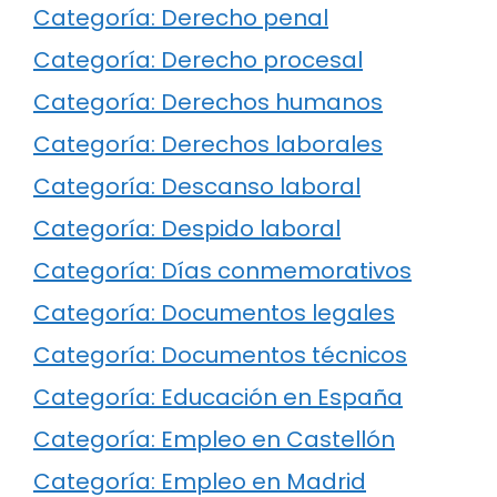
Categoría: Derecho penal
Categoría: Derecho procesal
Categoría: Derechos humanos
Categoría: Derechos laborales
Categoría: Descanso laboral
Categoría: Despido laboral
Categoría: Días conmemorativos
Categoría: Documentos legales
Categoría: Documentos técnicos
Categoría: Educación en España
Categoría: Empleo en Castellón
Categoría: Empleo en Madrid