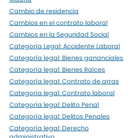
Cambio de residencia
Cambios en el contrato laboral
Cambios en la Seguridad Social
Categoría Legal: Accidente Laboral
Categoría legal: Bienes gananciales
Categoría legal: Bienes Raíces
Categoría legal: Contrato de arras
Categoría legal: Contrato laboral
Categoría legal: Delito Penal
Categoría legal: Delitos Penales
Categoría legal: Derecho
administrativo