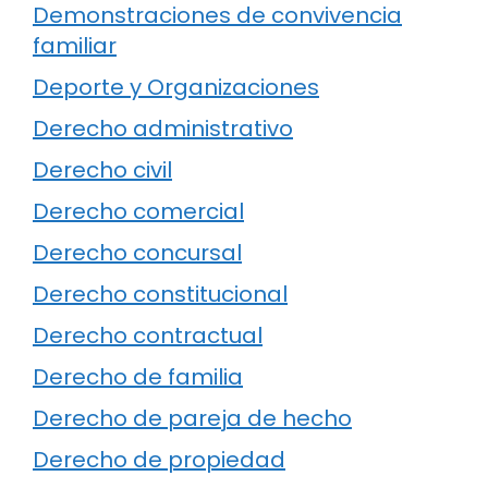
Demonstraciones de convivencia
familiar
Deporte y Organizaciones
Derecho administrativo
Derecho civil
Derecho comercial
Derecho concursal
Derecho constitucional
Derecho contractual
Derecho de familia
Derecho de pareja de hecho
Derecho de propiedad