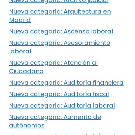
Nueva categoría: Arquitectura en
Madrid
Nueva categoría: Ascenso laboral
Nueva categoría: Asesoramiento
laboral
Nueva categoría: Atención al
Ciudadano
Nueva categoría: Auditoría financiera
Nueva categoría: Auditoría fiscal
Nueva categoría: Auditoría laboral
Nueva categoría: Aumento de
autónomos