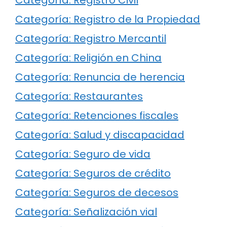
Categoría: Registro de la Propiedad
Categoría: Registro Mercantil
Categoría: Religión en China
Categoría: Renuncia de herencia
Categoría: Restaurantes
Categoría: Retenciones fiscales
Categoría: Salud y discapacidad
Categoría: Seguro de vida
Categoría: Seguros de crédito
Categoría: Seguros de decesos
Categoría: Señalización vial