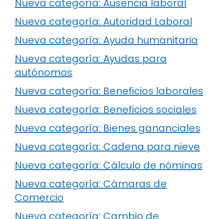
Nueva categoría: Ausencia laboral
Nueva categoría: Autoridad Laboral
Nueva categoría: Ayuda humanitaria
Nueva categoría: Ayudas para
autónomos
Nueva categoría: Beneficios laborales
Nueva categoría: Beneficios sociales
Nueva categoría: Bienes gananciales
Nueva categoría: Cadena para nieve
Nueva categoría: Cálculo de nóminas
Nueva categoría: Cámaras de
Comercio
Nueva categoría: Cambio de