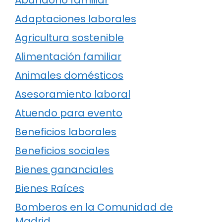
Adaptaciones laborales
Agricultura sostenible
Alimentación familiar
Animales domésticos
Asesoramiento laboral
Atuendo para evento
Beneficios laborales
Beneficios sociales
Bienes gananciales
Bienes Raíces
Bomberos en la Comunidad de
Madrid