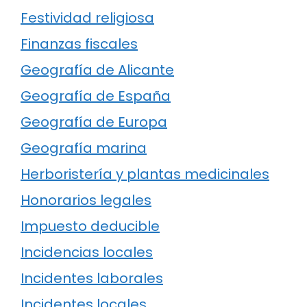
Festividad religiosa
Finanzas fiscales
Geografía de Alicante
Geografía de España
Geografía de Europa
Geografía marina
Herboristería y plantas medicinales
Honorarios legales
Impuesto deducible
Incidencias locales
Incidentes laborales
Incidentes locales