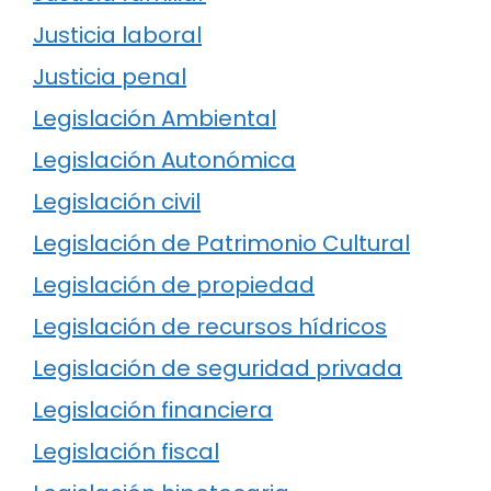
Justicia laboral
Justicia penal
Legislación Ambiental
Legislación Autonómica
Legislación civil
Legislación de Patrimonio Cultural
Legislación de propiedad
Legislación de recursos hídricos
Legislación de seguridad privada
Legislación financiera
Legislación fiscal