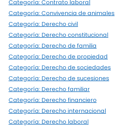
Categoría: Contrato laboral
Categoría: Convivencia de animales
Categoría: Derecho civil
Categoría: Derecho constitucional
Categoría: Derecho de familia
Categoría: Derecho de propiedad
Categoría: Derecho de sociedades
Categoría: Derecho de sucesiones
Categoría: Derecho familiar
Categoría: Derecho financiero
Categoría: Derecho internacional
Categoría: Derecho laboral