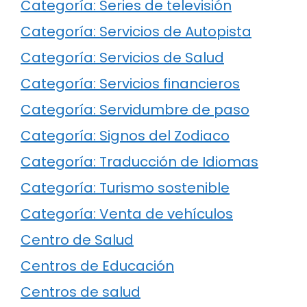
Categoría: Series de televisión
Categoría: Servicios de Autopista
Categoría: Servicios de Salud
Categoría: Servicios financieros
Categoría: Servidumbre de paso
Categoría: Signos del Zodiaco
Categoría: Traducción de Idiomas
Categoría: Turismo sostenible
Categoría: Venta de vehículos
Centro de Salud
Centros de Educación
Centros de salud