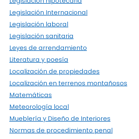
Legislación hipotecaria
Legislación Internacional
Legislación laboral
Legislación sanitaria
Leyes de arrendamiento
Literatura y poesía
Localización de propiedades
Localización en terrenos montañosos
Matemáticas
Meteorología local
Mueblería y Diseño de Interiores
Normas de procedimiento penal