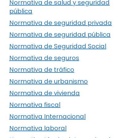
Normativa de salud y seguridad
pública
Normativa de seguridad privada
Normativa de seguridad pública
Normativa de Seguridad Social
Normativa de seguros
Normativa de tráfico
Normativa de urbanismo
Normativa de vivienda
Normativa fiscal
Normativa Internacional
Normativa laboral