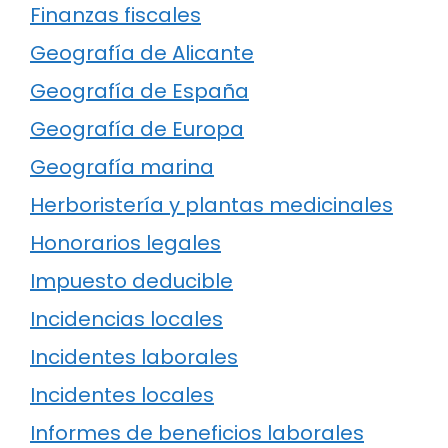
Finanzas fiscales
Geografía de Alicante
Geografía de España
Geografía de Europa
Geografía marina
Herboristería y plantas medicinales
Honorarios legales
Impuesto deducible
Incidencias locales
Incidentes laborales
Incidentes locales
Informes de beneficios laborales