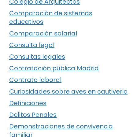
Colegio de Arquitectos
Comparación de sistemas
educativos
Comparación salarial
Consulta legal
Consultas legales
Contratación pública Madrid
Contrato laboral
Curiosidades sobre aves en cautiverio
Definiciones
Delitos Penales
Demonstraciones de convivencia
familiar