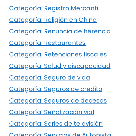
Categoría: Registro Mercantil
Categoría: Religión en China
Categoría: Renuncia de herencia
Categoría: Restaurantes
Categoría: Retenciones fiscales
Categoría: Salud y discapacidad
Categoría: Seguro de vida
Categoría: Seguros de crédito
Categoría: Seguros de decesos
Categoría: Señalización vial
Categoría: Series de televisión
Categoría: Servicios de Autopista