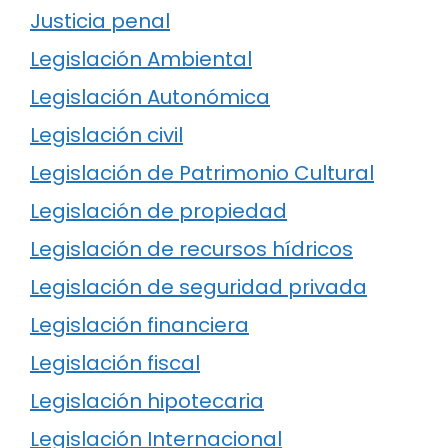
Justicia penal
Legislación Ambiental
Legislación Autonómica
Legislación civil
Legislación de Patrimonio Cultural
Legislación de propiedad
Legislación de recursos hídricos
Legislación de seguridad privada
Legislación financiera
Legislación fiscal
Legislación hipotecaria
Legislación Internacional