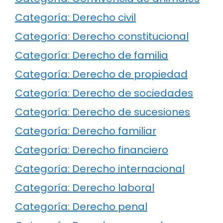
Categoría: Derecho civil
Categoría: Derecho constitucional
Categoría: Derecho de familia
Categoría: Derecho de propiedad
Categoría: Derecho de sociedades
Categoría: Derecho de sucesiones
Categoría: Derecho familiar
Categoría: Derecho financiero
Categoría: Derecho internacional
Categoría: Derecho laboral
Categoría: Derecho penal