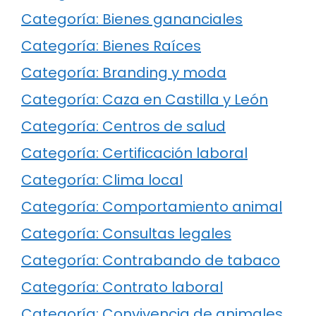
Categoría: Bienes gananciales
Categoría: Bienes Raíces
Categoría: Branding y moda
Categoría: Caza en Castilla y León
Categoría: Centros de salud
Categoría: Certificación laboral
Categoría: Clima local
Categoría: Comportamiento animal
Categoría: Consultas legales
Categoría: Contrabando de tabaco
Categoría: Contrato laboral
Categoría: Convivencia de animales