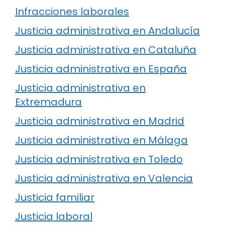
Infracciones laborales
Justicia administrativa en Andalucía
Justicia administrativa en Cataluña
Justicia administrativa en España
Justicia administrativa en
Extremadura
Justicia administrativa en Madrid
Justicia administrativa en Málaga
Justicia administrativa en Toledo
Justicia administrativa en Valencia
Justicia familiar
Justicia laboral