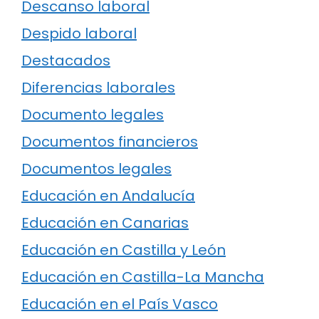
Descanso laboral
Despido laboral
Destacados
Diferencias laborales
Documento legales
Documentos financieros
Documentos legales
Educación en Andalucía
Educación en Canarias
Educación en Castilla y León
Educación en Castilla-La Mancha
Educación en el País Vasco