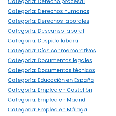
Categoría: Derecho procesal
Categoría: Derechos humanos
Categoría: Derechos laborales
Categoría: Descanso laboral
Categoría: Despido laboral
Categoría: Días conmemorativos
Categoría: Documentos legales
Categoría: Documentos técnicos
Categoría: Educación en España
Categoría: Empleo en Castellón
Categoría: Empleo en Madrid
Categoría: Empleo en Málaga