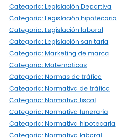
Categoría: Legislación Deportiva
Categoría: Legislación hipotecaria
Categoría: Legislación laboral
Categoría: Legislación sanitaria
Categoría: Marketing de marca
Categoría: Matemáticas
Categoría: Normas de tráfico
Categoría: Normativa de tráfico
Categoría: Normativa fiscal
Categoría: Normativa funeraria
Categoría: Normativa hipotecaria
Categoría: Normativa laboral