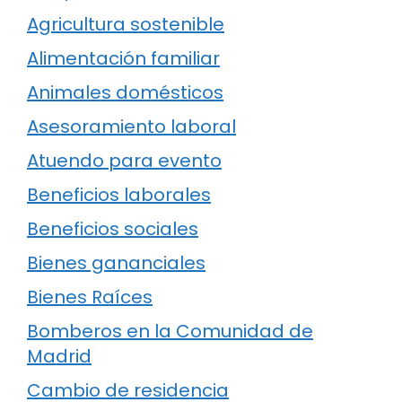
Agricultura sostenible
Alimentación familiar
Animales domésticos
Asesoramiento laboral
Atuendo para evento
Beneficios laborales
Beneficios sociales
Bienes gananciales
Bienes Raíces
Bomberos en la Comunidad de
Madrid
Cambio de residencia