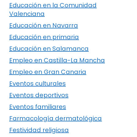
Educación en la Comunidad
Valenciana
Educación en Navarra
Educación en primaria
Educación en Salamanca
Empleo en Castilla-La Mancha
Empleo en Gran Canaria
Eventos culturales
Eventos deportivos
Eventos familiares
Farmacología dermatológica
Festividad religiosa