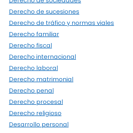
Derecho de sociedades
Derecho de sucesiones
Derecho de tráfico y normas viales
Derecho familiar
Derecho fiscal
Derecho internacional
Derecho laboral
Derecho matrimonial
Derecho penal
Derecho procesal
Derecho religioso
Desarrollo personal