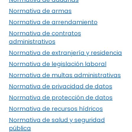
Normativa de armas
Normativa de arrendamiento
Normativa de contratos
administrativos
Normativa de extranjería y residencia
Normativa de legislación laboral
Normativa de multas administrativas
Normativa de privacidad de datos
Normativa de protección de datos
Normativa de recursos hídricos
Normativa de salud y seguridad
pública