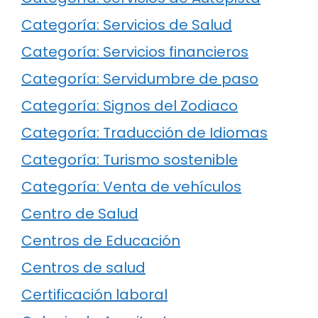
Categoría: Servicios de Salud
Categoría: Servicios financieros
Categoría: Servidumbre de paso
Categoría: Signos del Zodiaco
Categoría: Traducción de Idiomas
Categoría: Turismo sostenible
Categoría: Venta de vehículos
Centro de Salud
Centros de Educación
Centros de salud
Certificación laboral