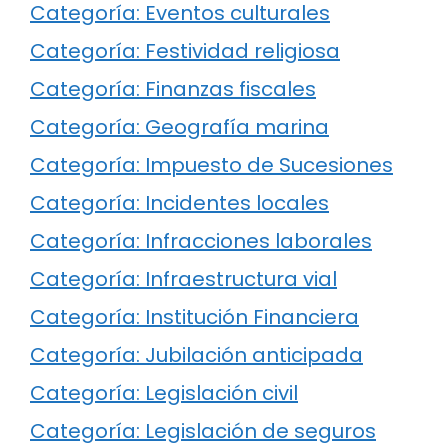
Categoría: Eventos culturales
Categoría: Festividad religiosa
Categoría: Finanzas fiscales
Categoría: Geografía marina
Categoría: Impuesto de Sucesiones
Categoría: Incidentes locales
Categoría: Infracciones laborales
Categoría: Infraestructura vial
Categoría: Institución Financiera
Categoría: Jubilación anticipada
Categoría: Legislación civil
Categoría: Legislación de seguros