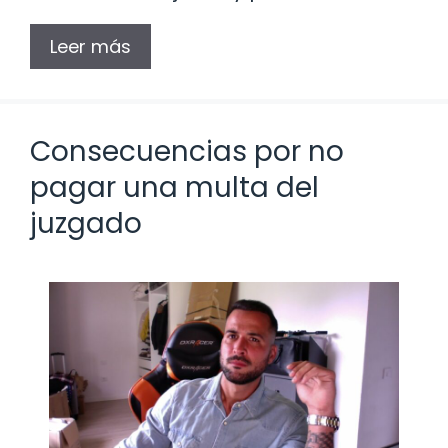
Leer más
Consecuencias por no
pagar una multa del
juzgado