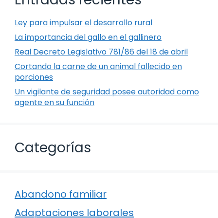
Ley para impulsar el desarrollo rural
La importancia del gallo en el gallinero
Real Decreto Legislativo 781/86 del 18 de abril
Cortando la carne de un animal fallecido en
porciones
Un vigilante de seguridad posee autoridad como
agente en su función
Categorías
Abandono familiar
Adaptaciones laborales