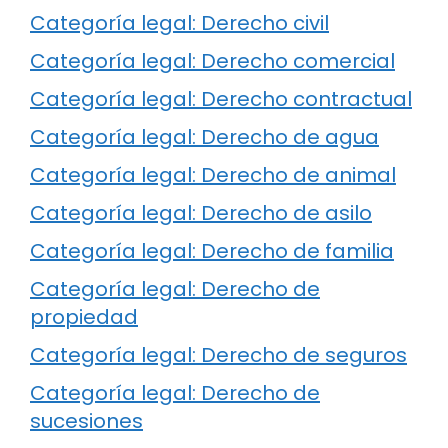
Categoría legal: Derecho civil
Categoría legal: Derecho comercial
Categoría legal: Derecho contractual
Categoría legal: Derecho de agua
Categoría legal: Derecho de animal
Categoría legal: Derecho de asilo
Categoría legal: Derecho de familia
Categoría legal: Derecho de
propiedad
Categoría legal: Derecho de seguros
Categoría legal: Derecho de
sucesiones