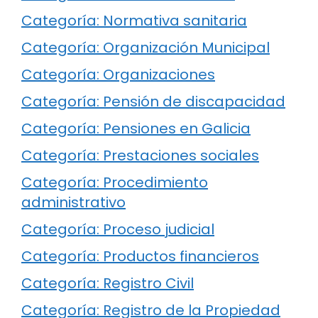
Categoría: Normativa sanitaria
Categoría: Organización Municipal
Categoría: Organizaciones
Categoría: Pensión de discapacidad
Categoría: Pensiones en Galicia
Categoría: Prestaciones sociales
Categoría: Procedimiento
administrativo
Categoría: Proceso judicial
Categoría: Productos financieros
Categoría: Registro Civil
Categoría: Registro de la Propiedad