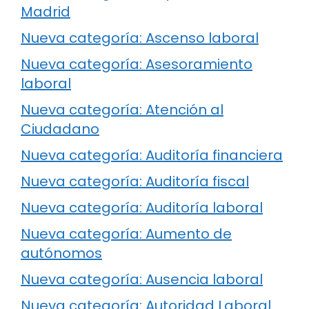
Madrid
Nueva categoría: Ascenso laboral
Nueva categoría: Asesoramiento
laboral
Nueva categoría: Atención al
Ciudadano
Nueva categoría: Auditoría financiera
Nueva categoría: Auditoría fiscal
Nueva categoría: Auditoría laboral
Nueva categoría: Aumento de
autónomos
Nueva categoría: Ausencia laboral
Nueva categoría: Autoridad Laboral