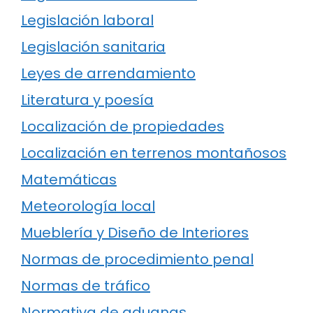
Legislación laboral
Legislación sanitaria
Leyes de arrendamiento
Literatura y poesía
Localización de propiedades
Localización en terrenos montañosos
Matemáticas
Meteorología local
Mueblería y Diseño de Interiores
Normas de procedimiento penal
Normas de tráfico
Normativa de aduanas