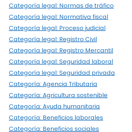
Categoría legal: Normas de tráfico
Categoría legal: Normativa fiscal
Categoría legal: Proceso judicial
Categoría legal: Registro Civil
Categoría legal: Registro Mercantil
Categoría legal: Seguridad laboral
Categoría legal: Seguridad privada
Categoría: Agencia Tributaria
Categoría: Agricultura sostenible
Categoría: Ayuda humanitaria
Categoría: Beneficios laborales
Categoría: Beneficios sociales