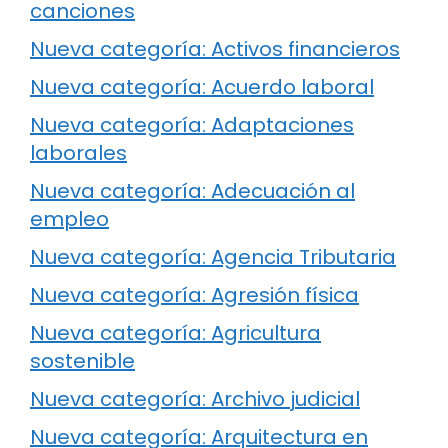
canciones
Nueva categoría: Activos financieros
Nueva categoría: Acuerdo laboral
Nueva categoría: Adaptaciones
laborales
Nueva categoría: Adecuación al
empleo
Nueva categoría: Agencia Tributaria
Nueva categoría: Agresión física
Nueva categoría: Agricultura
sostenible
Nueva categoría: Archivo judicial
Nueva categoría: Arquitectura en