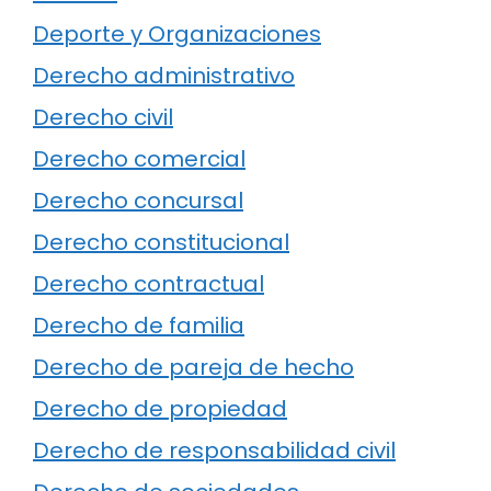
Deporte y Organizaciones
Derecho administrativo
Derecho civil
Derecho comercial
Derecho concursal
Derecho constitucional
Derecho contractual
Derecho de familia
Derecho de pareja de hecho
Derecho de propiedad
Derecho de responsabilidad civil