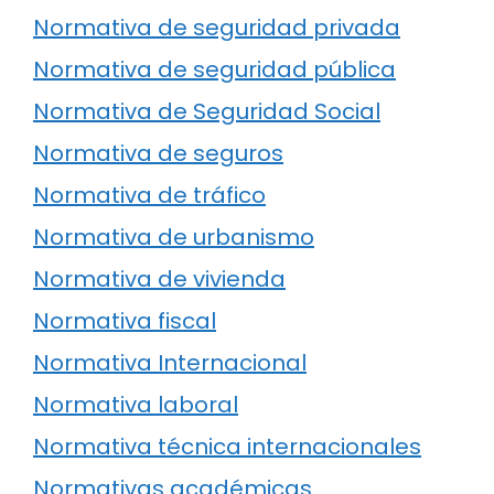
Normativa de seguridad privada
Normativa de seguridad pública
Normativa de Seguridad Social
Normativa de seguros
Normativa de tráfico
Normativa de urbanismo
Normativa de vivienda
Normativa fiscal
Normativa Internacional
Normativa laboral
Normativa técnica internacionales
Normativas académicas