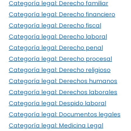
Categoría legal: Derecho familiar
Categoría legal: Derecho financiero
Categoría legal: Derecho fiscal
Categoría legal: Derecho laboral
Categoría legal: Derecho penal
Categoría legal: Derecho procesal
Categoría legal: Derecho religioso
Categoría legal: Derechos humanos
Categoría legal: Derechos laborales
Categoría legal: Despido laboral
Categoría legal: Documentos legales
Categoría legal: Medicina Legal