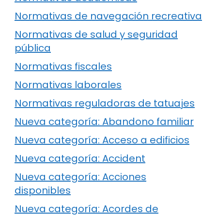
Normativas de navegación recreativa
Normativas de salud y seguridad
pública
Normativas fiscales
Normativas laborales
Normativas reguladoras de tatuajes
Nueva categoría: Abandono familiar
Nueva categoría: Acceso a edificios
Nueva categoría: Accident
Nueva categoría: Acciones
disponibles
Nueva categoría: Acordes de