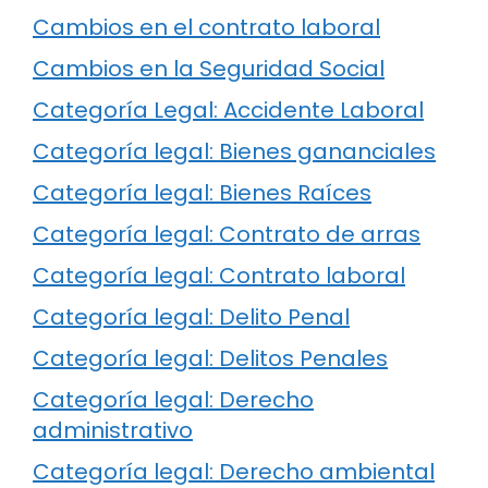
Cambios en el contrato laboral
Cambios en la Seguridad Social
Categoría Legal: Accidente Laboral
Categoría legal: Bienes gananciales
Categoría legal: Bienes Raíces
Categoría legal: Contrato de arras
Categoría legal: Contrato laboral
Categoría legal: Delito Penal
Categoría legal: Delitos Penales
Categoría legal: Derecho
administrativo
Categoría legal: Derecho ambiental