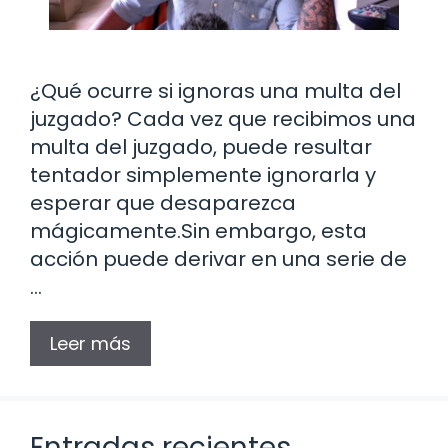
¿Qué ocurre si ignoras una multa del
juzgado? Cada vez que recibimos una
multa del juzgado, puede resultar
tentador simplemente ignorarla y
esperar que desaparezca
mágicamente.Sin embargo, esta
acción puede derivar en una serie de
…
Leer más
Entradas recientes