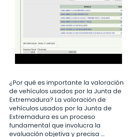
¿Por qué es importante la valoración
de vehículos usados por la Junta de
Extremadura? La valoración de
vehículos usados por la Junta de
Extremadura es un proceso
fundamental que involucra la
evaluación objetiva y precisa …