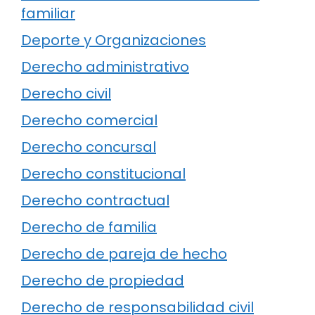
familiar
Deporte y Organizaciones
Derecho administrativo
Derecho civil
Derecho comercial
Derecho concursal
Derecho constitucional
Derecho contractual
Derecho de familia
Derecho de pareja de hecho
Derecho de propiedad
Derecho de responsabilidad civil