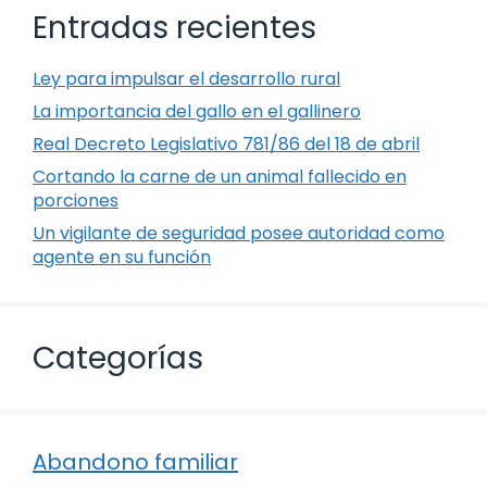
Entradas recientes
Ley para impulsar el desarrollo rural
La importancia del gallo en el gallinero
Real Decreto Legislativo 781/86 del 18 de abril
Cortando la carne de un animal fallecido en
porciones
Un vigilante de seguridad posee autoridad como
agente en su función
Categorías
Abandono familiar