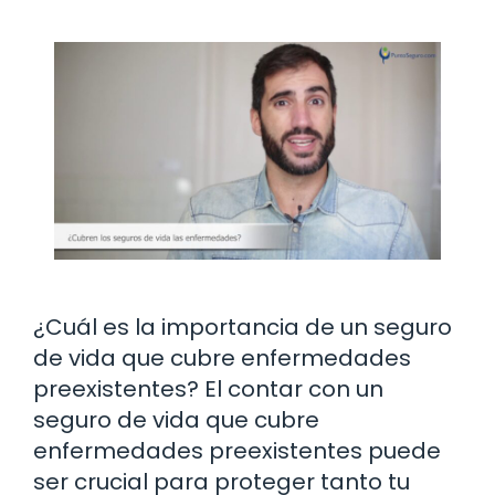
¿Cuál es la importancia de un seguro
de vida que cubre enfermedades
preexistentes? El contar con un
seguro de vida que cubre
enfermedades preexistentes puede
ser crucial para proteger tanto tu