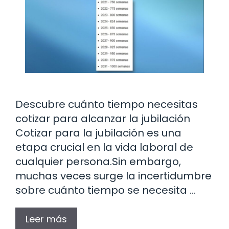
Descubre cuánto tiempo necesitas
cotizar para alcanzar la jubilación
Cotizar para la jubilación es una
etapa crucial en la vida laboral de
cualquier persona.Sin embargo,
muchas veces surge la incertidumbre
sobre cuánto tiempo se necesita …
Leer más