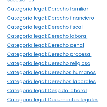
Categoría legal: Derecho familiar
Categoría legal: Derecho financiero
Categoría legal: Derecho fiscal
Categoría legal: Derecho laboral
Categoría legal: Derecho penal
Categoría legal: Derecho procesal
Categoría legal: Derecho religioso
Categoría legal: Derechos humanos
Categoría legal: Derechos laborales
Categoría legal: Despido laboral
Categoría legal: Documentos legales