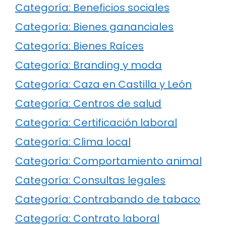
Categoría: Beneficios sociales
Categoría: Bienes gananciales
Categoría: Bienes Raíces
Categoría: Branding y moda
Categoría: Caza en Castilla y León
Categoría: Centros de salud
Categoría: Certificación laboral
Categoría: Clima local
Categoría: Comportamiento animal
Categoría: Consultas legales
Categoría: Contrabando de tabaco
Categoría: Contrato laboral