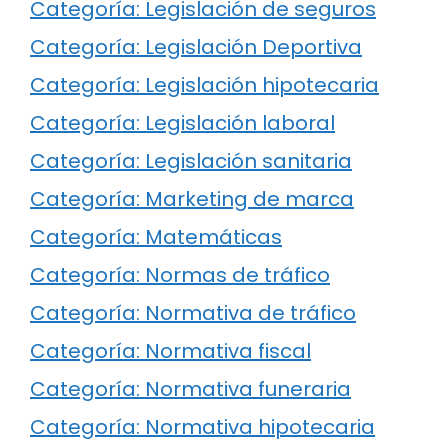
Categoría: Legislación de seguros
Categoría: Legislación Deportiva
Categoría: Legislación hipotecaria
Categoría: Legislación laboral
Categoría: Legislación sanitaria
Categoría: Marketing de marca
Categoría: Matemáticas
Categoría: Normas de tráfico
Categoría: Normativa de tráfico
Categoría: Normativa fiscal
Categoría: Normativa funeraria
Categoría: Normativa hipotecaria