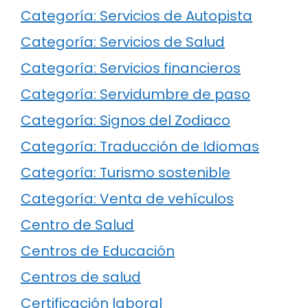
Categoría: Servicios de Autopista
Categoría: Servicios de Salud
Categoría: Servicios financieros
Categoría: Servidumbre de paso
Categoría: Signos del Zodiaco
Categoría: Traducción de Idiomas
Categoría: Turismo sostenible
Categoría: Venta de vehículos
Centro de Salud
Centros de Educación
Centros de salud
Certificación laboral