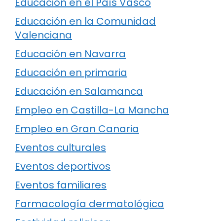
Educación en el País Vasco
Educación en la Comunidad
Valenciana
Educación en Navarra
Educación en primaria
Educación en Salamanca
Empleo en Castilla-La Mancha
Empleo en Gran Canaria
Eventos culturales
Eventos deportivos
Eventos familiares
Farmacología dermatológica