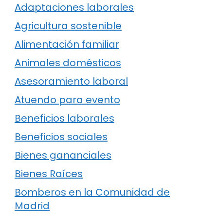
Adaptaciones laborales
Agricultura sostenible
Alimentación familiar
Animales domésticos
Asesoramiento laboral
Atuendo para evento
Beneficios laborales
Beneficios sociales
Bienes gananciales
Bienes Raíces
Bomberos en la Comunidad de
Madrid