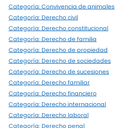
Categoría: Convivencia de animales
Categoría: Derecho civil
Categoría: Derecho constitucional
Categoría: Derecho de familia
Categoría: Derecho de propiedad
Categoría: Derecho de sociedades
Categoría: Derecho de sucesiones
Categoría: Derecho familiar
Categoría: Derecho financiero
Categoría: Derecho internacional
Categoría: Derecho laboral
Categoría: Derecho penal