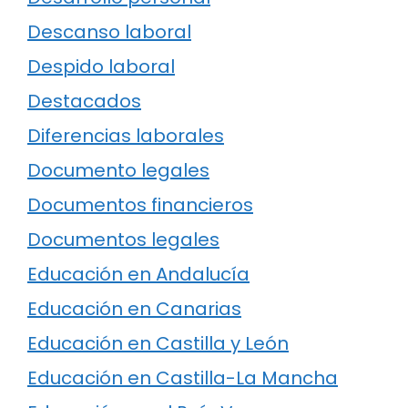
Descanso laboral
Despido laboral
Destacados
Diferencias laborales
Documento legales
Documentos financieros
Documentos legales
Educación en Andalucía
Educación en Canarias
Educación en Castilla y León
Educación en Castilla-La Mancha