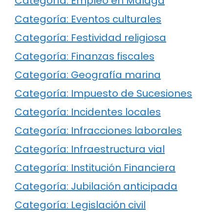
Categoría: Empleo en Málaga
Categoría: Eventos culturales
Categoría: Festividad religiosa
Categoría: Finanzas fiscales
Categoría: Geografía marina
Categoría: Impuesto de Sucesiones
Categoría: Incidentes locales
Categoría: Infracciones laborales
Categoría: Infraestructura vial
Categoría: Institución Financiera
Categoría: Jubilación anticipada
Categoría: Legislación civil