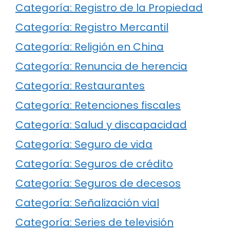
Categoría: Registro de la Propiedad
Categoría: Registro Mercantil
Categoría: Religión en China
Categoría: Renuncia de herencia
Categoría: Restaurantes
Categoría: Retenciones fiscales
Categoría: Salud y discapacidad
Categoría: Seguro de vida
Categoría: Seguros de crédito
Categoría: Seguros de decesos
Categoría: Señalización vial
Categoría: Series de televisión