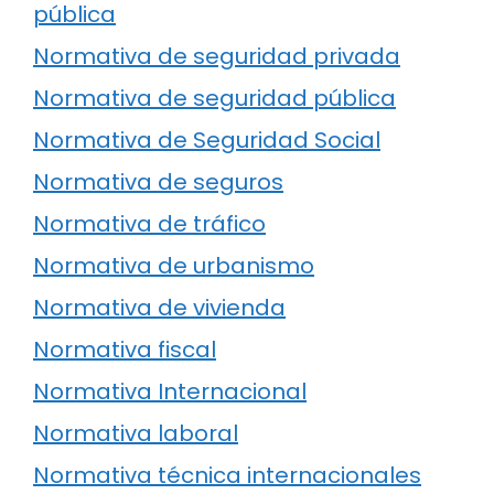
pública
Normativa de seguridad privada
Normativa de seguridad pública
Normativa de Seguridad Social
Normativa de seguros
Normativa de tráfico
Normativa de urbanismo
Normativa de vivienda
Normativa fiscal
Normativa Internacional
Normativa laboral
Normativa técnica internacionales