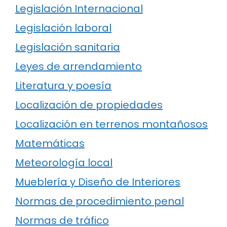
Legislación Internacional
Legislación laboral
Legislación sanitaria
Leyes de arrendamiento
Literatura y poesía
Localización de propiedades
Localización en terrenos montañosos
Matemáticas
Meteorología local
Mueblería y Diseño de Interiores
Normas de procedimiento penal
Normas de tráfico