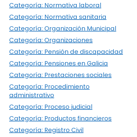
Categoría: Normativa laboral
Categoría: Normativa sanitaria
Categoría: Organización Municipal
Categoría: Organizaciones
Categoría: Pensión de discapacidad
Categoría: Pensiones en Galicia
Categoría: Prestaciones sociales
Categoría: Procedimiento
administrativo
Categoría: Proceso judicial
Categoría: Productos financieros
Categoría: Registro Civil