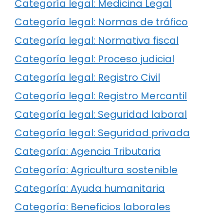
Categoría legal: Medicina Legal
Categoría legal: Normas de tráfico
Categoría legal: Normativa fiscal
Categoría legal: Proceso judicial
Categoría legal: Registro Civil
Categoría legal: Registro Mercantil
Categoría legal: Seguridad laboral
Categoría legal: Seguridad privada
Categoría: Agencia Tributaria
Categoría: Agricultura sostenible
Categoría: Ayuda humanitaria
Categoría: Beneficios laborales