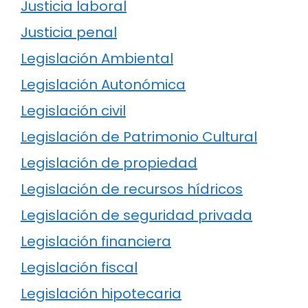
Justicia laboral
Justicia penal
Legislación Ambiental
Legislación Autonómica
Legislación civil
Legislación de Patrimonio Cultural
Legislación de propiedad
Legislación de recursos hídricos
Legislación de seguridad privada
Legislación financiera
Legislación fiscal
Legislación hipotecaria