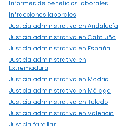
Informes de beneficios laborales
Infracciones laborales
Justicia administrativa en Andalucía
Justicia administrativa en Cataluña
Justicia administrativa en España
Justicia administrativa en
Extremadura
Justicia administrativa en Madrid
Justicia administrativa en Málaga
Justicia administrativa en Toledo
Justicia administrativa en Valencia
Justicia familiar