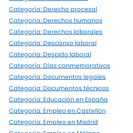
Categoría: Derecho procesal
Categoría: Derechos humanos
Categoría: Derechos laborales
Categoría: Descanso laboral
Categoría: Despido laboral
Categoría: Días conmemorativos
Categoría: Documentos legales
Categoría: Documentos técnicos
Categoría: Educación en España
Categoría: Empleo en Castellón
Categoría: Empleo en Madrid