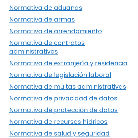
Normativa de aduanas
Normativa de armas
Normativa de arrendamiento
Normativa de contratos
administrativos
Normativa de extranjería y residencia
Normativa de legislación laboral
Normativa de multas administrativas
Normativa de privacidad de datos
Normativa de protección de datos
Normativa de recursos hídricos
Normativa de salud y seguridad