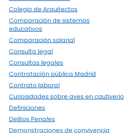
Colegio de Arquitectos
Comparación de sistemas
educativos
Comparación salarial
Consulta legal
Consultas legales
Contratación pública Madrid
Contrato laboral
Curiosidades sobre aves en cautiverio
Definiciones
Delitos Penales
Demonstraciones de convivencia