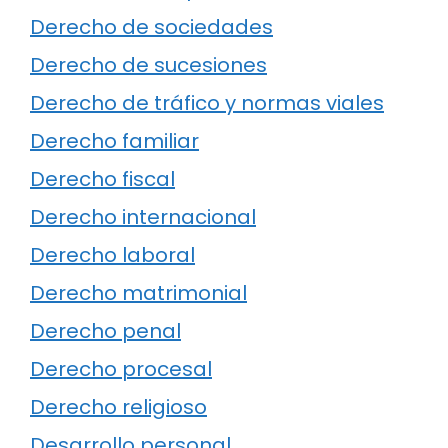
Derecho de sociedades
Derecho de sucesiones
Derecho de tráfico y normas viales
Derecho familiar
Derecho fiscal
Derecho internacional
Derecho laboral
Derecho matrimonial
Derecho penal
Derecho procesal
Derecho religioso
Desarrollo personal