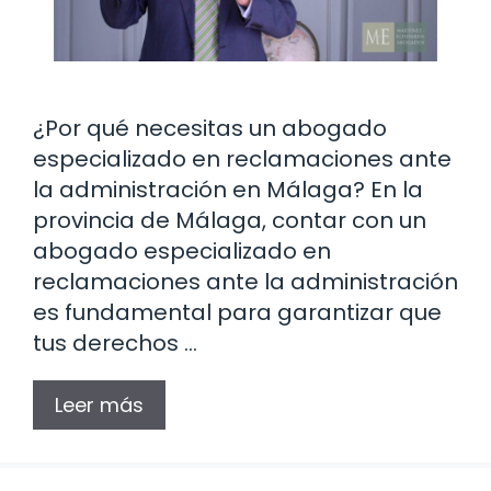
¿Por qué necesitas un abogado
especializado en reclamaciones ante
la administración en Málaga? En la
provincia de Málaga, contar con un
abogado especializado en
reclamaciones ante la administración
es fundamental para garantizar que
tus derechos …
Leer más