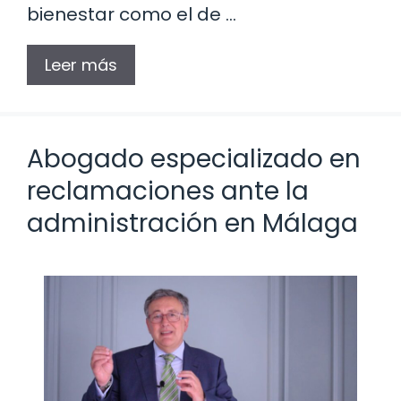
bienestar como el de …
Leer más
Abogado especializado en
reclamaciones ante la
administración en Málaga