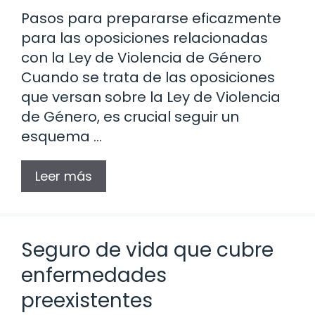
Pasos para prepararse eficazmente
para las oposiciones relacionadas
con la Ley de Violencia de Género
Cuando se trata de las oposiciones
que versan sobre la Ley de Violencia
de Género, es crucial seguir un
esquema …
Leer más
Seguro de vida que cubre
enfermedades
preexistentes