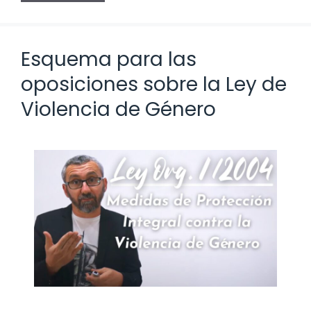
Esquema para las
oposiciones sobre la Ley de
Violencia de Género