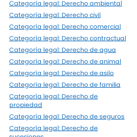
Categoría legal: Derecho ambiental
Categoría legal: Derecho civil
Categoría legal: Derecho comercial
Categoría legal: Derecho contractual
Categoría legal: Derecho de agua
Categoría legal: Derecho de animal
Categoría legal: Derecho de asilo
Categoría legal: Derecho de familia
Categoría legal: Derecho de
propiedad
Categoría legal: Derecho de seguros
Categoría legal: Derecho de
sucesiones