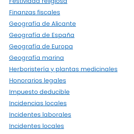
Festividad religiosa
Finanzas fiscales
Geografía de Alicante
Geografía de España
Geografía de Europa
Geografía marina
Herboristería y plantas medicinales
Honorarios legales
Impuesto deducible
Incidencias locales
Incidentes laborales
Incidentes locales