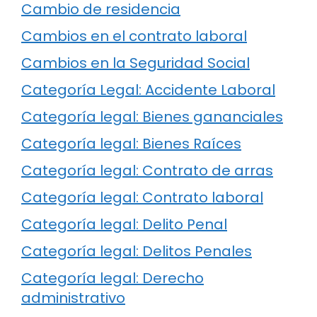
Cambio de residencia
Cambios en el contrato laboral
Cambios en la Seguridad Social
Categoría Legal: Accidente Laboral
Categoría legal: Bienes gananciales
Categoría legal: Bienes Raíces
Categoría legal: Contrato de arras
Categoría legal: Contrato laboral
Categoría legal: Delito Penal
Categoría legal: Delitos Penales
Categoría legal: Derecho
administrativo