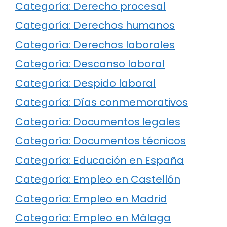
Categoría: Derecho procesal
Categoría: Derechos humanos
Categoría: Derechos laborales
Categoría: Descanso laboral
Categoría: Despido laboral
Categoría: Días conmemorativos
Categoría: Documentos legales
Categoría: Documentos técnicos
Categoría: Educación en España
Categoría: Empleo en Castellón
Categoría: Empleo en Madrid
Categoría: Empleo en Málaga