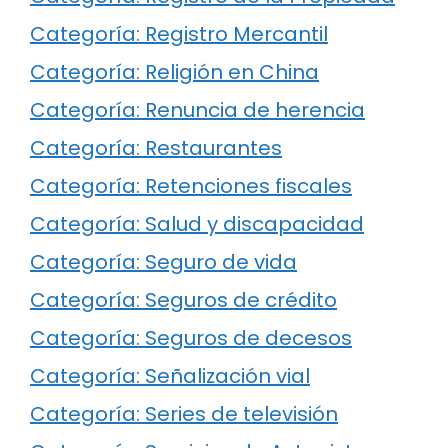
Categoría: Registro Mercantil
Categoría: Religión en China
Categoría: Renuncia de herencia
Categoría: Restaurantes
Categoría: Retenciones fiscales
Categoría: Salud y discapacidad
Categoría: Seguro de vida
Categoría: Seguros de crédito
Categoría: Seguros de decesos
Categoría: Señalización vial
Categoría: Series de televisión