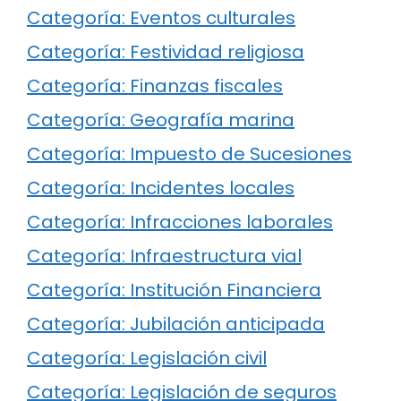
Categoría: Eventos culturales
Categoría: Festividad religiosa
Categoría: Finanzas fiscales
Categoría: Geografía marina
Categoría: Impuesto de Sucesiones
Categoría: Incidentes locales
Categoría: Infracciones laborales
Categoría: Infraestructura vial
Categoría: Institución Financiera
Categoría: Jubilación anticipada
Categoría: Legislación civil
Categoría: Legislación de seguros