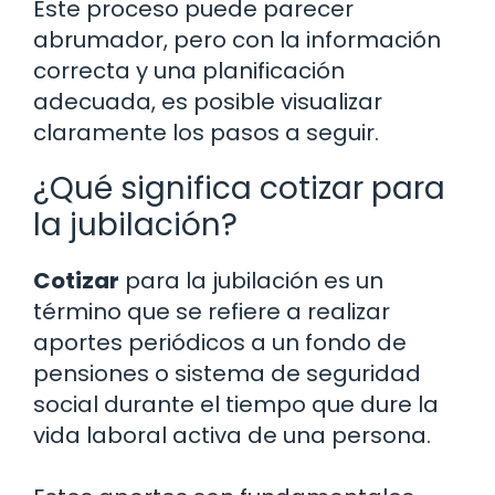
Este proceso puede parecer
abrumador, pero con la información
correcta y una planificación
adecuada, es posible visualizar
claramente los pasos a seguir.
¿Qué significa cotizar para
la jubilación?
Cotizar
para la jubilación es un
término que se refiere a realizar
aportes periódicos a un fondo de
pensiones o sistema de seguridad
social durante el tiempo que dure la
vida laboral activa de una persona.