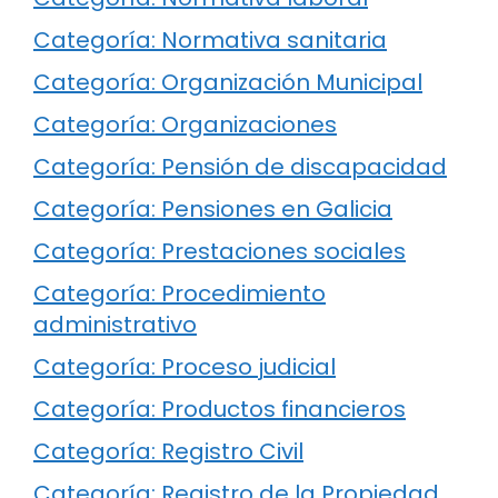
Categoría: Normativa sanitaria
Categoría: Organización Municipal
Categoría: Organizaciones
Categoría: Pensión de discapacidad
Categoría: Pensiones en Galicia
Categoría: Prestaciones sociales
Categoría: Procedimiento
administrativo
Categoría: Proceso judicial
Categoría: Productos financieros
Categoría: Registro Civil
Categoría: Registro de la Propiedad