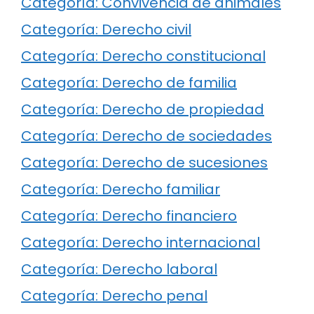
Categoría: Convivencia de animales
Categoría: Derecho civil
Categoría: Derecho constitucional
Categoría: Derecho de familia
Categoría: Derecho de propiedad
Categoría: Derecho de sociedades
Categoría: Derecho de sucesiones
Categoría: Derecho familiar
Categoría: Derecho financiero
Categoría: Derecho internacional
Categoría: Derecho laboral
Categoría: Derecho penal