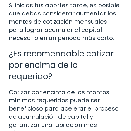
Si inicias tus aportes tarde, es posible
que debas considerar aumentar los
montos de cotización mensuales
para lograr acumular el capital
necesario en un periodo más corto.
¿Es recomendable cotizar
por encima de lo
requerido?
Cotizar por encima de los montos
mínimos requeridos puede ser
beneficioso para acelerar el proceso
de acumulación de capital y
garantizar una jubilación más