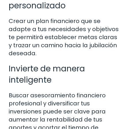
personalizado
Crear un plan financiero que se
adapte a tus necesidades y objetivos
te permitirá establecer metas claras
y trazar un camino hacia la jubilación
deseada.
Invierte de manera
inteligente
Buscar asesoramiento financiero
profesional y diversificar tus
inversiones puede ser clave para
aumentar la rentabilidad de tus
aportes y acortar el tiempo de