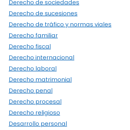
Derecho de sociedades
Derecho de sucesiones
Derecho de tráfico y normas viales
Derecho familiar
Derecho fiscal
Derecho internacional
Derecho laboral
Derecho matrimonial
Derecho penal
Derecho procesal
Derecho religioso
Desarrollo personal