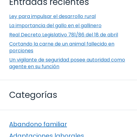
Entradas recientes
Ley para impulsar el desarrollo rural
La importancia del gallo en el gallinero
Real Decreto Legislativo 781/86 del 18 de abril
Cortando la carne de un animal fallecido en
porciones
Un vigilante de seguridad posee autoridad como
agente en su función
Categorías
Abandono familiar
Adaptaciones laborales