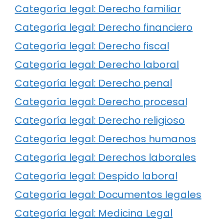
Categoría legal: Derecho familiar
Categoría legal: Derecho financiero
Categoría legal: Derecho fiscal
Categoría legal: Derecho laboral
Categoría legal: Derecho penal
Categoría legal: Derecho procesal
Categoría legal: Derecho religioso
Categoría legal: Derechos humanos
Categoría legal: Derechos laborales
Categoría legal: Despido laboral
Categoría legal: Documentos legales
Categoría legal: Medicina Legal