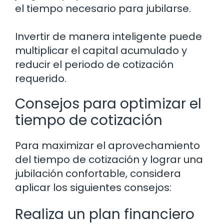
el tiempo necesario para jubilarse.
Invertir de manera inteligente puede
multiplicar el capital acumulado y
reducir el periodo de cotización
requerido.
Consejos para optimizar el
tiempo de cotización
Para maximizar el aprovechamiento
del tiempo de cotización y lograr una
jubilación confortable, considera
aplicar los siguientes consejos:
Realiza un plan financiero