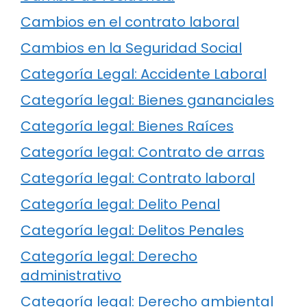
Cambios en el contrato laboral
Cambios en la Seguridad Social
Categoría Legal: Accidente Laboral
Categoría legal: Bienes gananciales
Categoría legal: Bienes Raíces
Categoría legal: Contrato de arras
Categoría legal: Contrato laboral
Categoría legal: Delito Penal
Categoría legal: Delitos Penales
Categoría legal: Derecho
administrativo
Categoría legal: Derecho ambiental