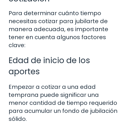
Para determinar cuánto tiempo
necesitas cotizar para jubilarte de
manera adecuada, es importante
tener en cuenta algunos factores
clave:
Edad de inicio de los
aportes
Empezar a cotizar a una edad
temprana puede significar una
menor cantidad de tiempo requerido
para acumular un fondo de jubilación
sólido.