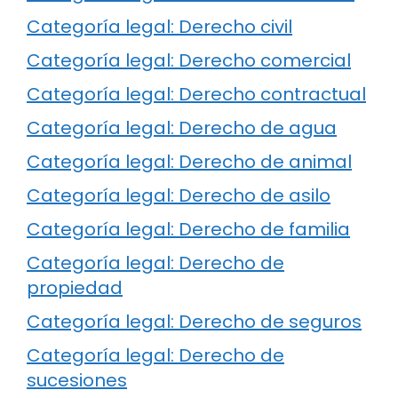
Categoría legal: Derecho civil
Categoría legal: Derecho comercial
Categoría legal: Derecho contractual
Categoría legal: Derecho de agua
Categoría legal: Derecho de animal
Categoría legal: Derecho de asilo
Categoría legal: Derecho de familia
Categoría legal: Derecho de
propiedad
Categoría legal: Derecho de seguros
Categoría legal: Derecho de
sucesiones