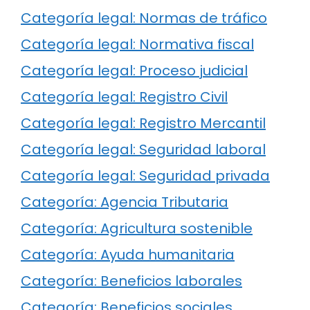
Categoría legal: Normas de tráfico
Categoría legal: Normativa fiscal
Categoría legal: Proceso judicial
Categoría legal: Registro Civil
Categoría legal: Registro Mercantil
Categoría legal: Seguridad laboral
Categoría legal: Seguridad privada
Categoría: Agencia Tributaria
Categoría: Agricultura sostenible
Categoría: Ayuda humanitaria
Categoría: Beneficios laborales
Categoría: Beneficios sociales