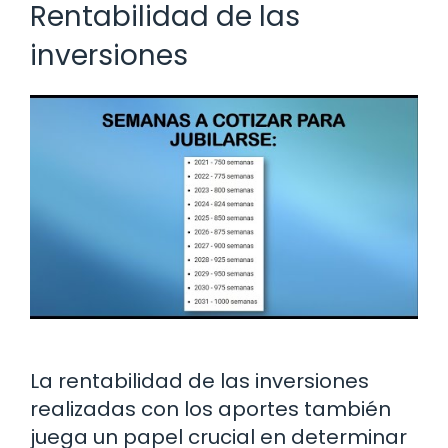
Rentabilidad de las
inversiones
La rentabilidad de las inversiones
realizadas con los aportes también
juega un papel crucial en determinar