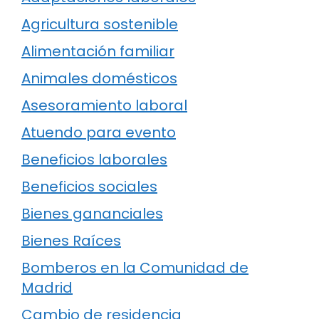
Agricultura sostenible
Alimentación familiar
Animales domésticos
Asesoramiento laboral
Atuendo para evento
Beneficios laborales
Beneficios sociales
Bienes gananciales
Bienes Raíces
Bomberos en la Comunidad de
Madrid
Cambio de residencia