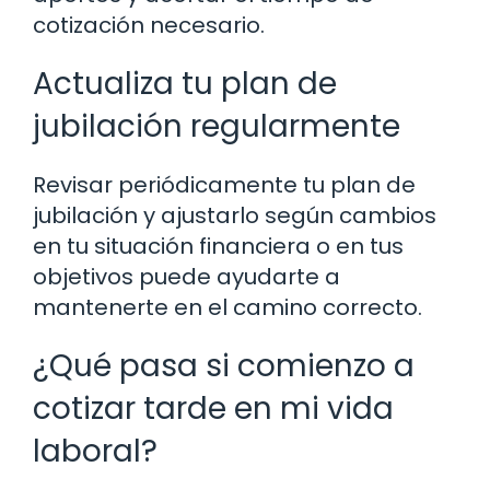
cotización necesario.
Actualiza tu plan de
jubilación regularmente
Revisar periódicamente tu plan de
jubilación y ajustarlo según cambios
en tu situación financiera o en tus
objetivos puede ayudarte a
mantenerte en el camino correcto.
¿Qué pasa si comienzo a
cotizar tarde en mi vida
laboral?