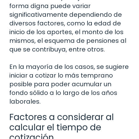
forma digna puede variar
significativamente dependiendo de
diversos factores, como la edad de
inicio de los aportes, el monto de los
mismos, el esquema de pensiones al
que se contribuya, entre otros.
En la mayoría de los casos, se sugiere
iniciar a cotizar lo más temprano
posible para poder acumular un
fondo sólido a lo largo de los años
laborales.
Factores a considerar al
calcular el tiempo de
cotización