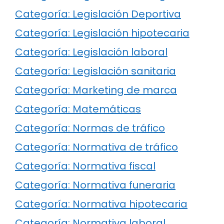
Categoría: Legislación Deportiva
Categoría: Legislación hipotecaria
Categoría: Legislación laboral
Categoría: Legislación sanitaria
Categoría: Marketing de marca
Categoría: Matemáticas
Categoría: Normas de tráfico
Categoría: Normativa de tráfico
Categoría: Normativa fiscal
Categoría: Normativa funeraria
Categoría: Normativa hipotecaria
Categoría: Normativa laboral