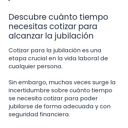
Descubre cuánto tiempo
necesitas cotizar para
alcanzar la jubilación
Cotizar para la jubilación es una
etapa crucial en la vida laboral de
cualquier persona.
Sin embargo, muchas veces surge la
incertidumbre sobre cuánto tiempo
se necesita cotizar para poder
jubilarse de forma adecuada y con
seguridad financiera.