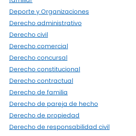
Deporte y Organizaciones
Derecho administrativo
Derecho civil
Derecho comercial
Derecho concursal
Derecho constitucional
Derecho contractual
Derecho de familia
Derecho de pareja de hecho
Derecho de propiedad
Derecho de responsabilidad civil