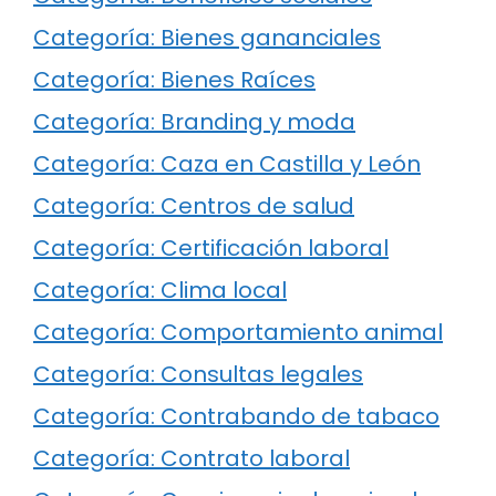
Categoría: Bienes gananciales
Categoría: Bienes Raíces
Categoría: Branding y moda
Categoría: Caza en Castilla y León
Categoría: Centros de salud
Categoría: Certificación laboral
Categoría: Clima local
Categoría: Comportamiento animal
Categoría: Consultas legales
Categoría: Contrabando de tabaco
Categoría: Contrato laboral