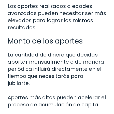
Los aportes realizados a edades
avanzadas pueden necesitar ser más
elevados para lograr los mismos
resultados.
Monto de los aportes
La cantidad de dinero que decidas
aportar mensualmente o de manera
periódica influirá directamente en el
tiempo que necesitarás para
jubilarte.
Aportes más altos pueden acelerar el
proceso de acumulación de capital.