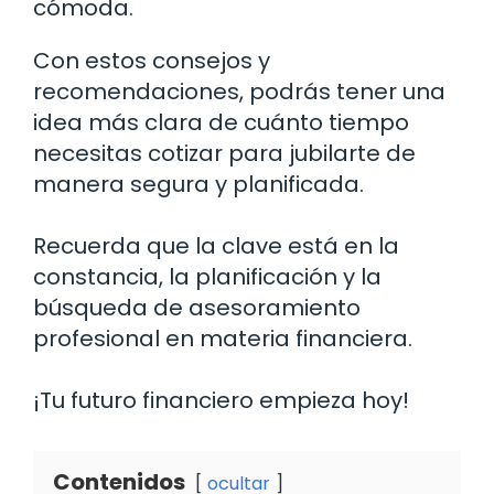
cómoda.
Con estos consejos y
recomendaciones, podrás tener una
idea más clara de cuánto tiempo
necesitas cotizar para jubilarte de
manera segura y planificada.
Recuerda que la clave está en la
constancia, la planificación y la
búsqueda de asesoramiento
profesional en materia financiera.
¡Tu futuro financiero empieza hoy!
Contenidos
ocultar