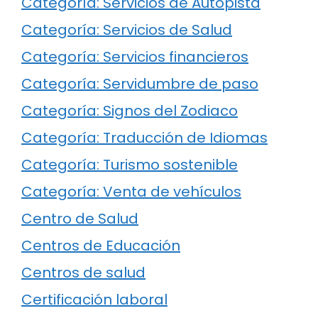
Categoría: Servicios de Autopista
Categoría: Servicios de Salud
Categoría: Servicios financieros
Categoría: Servidumbre de paso
Categoría: Signos del Zodiaco
Categoría: Traducción de Idiomas
Categoría: Turismo sostenible
Categoría: Venta de vehículos
Centro de Salud
Centros de Educación
Centros de salud
Certificación laboral