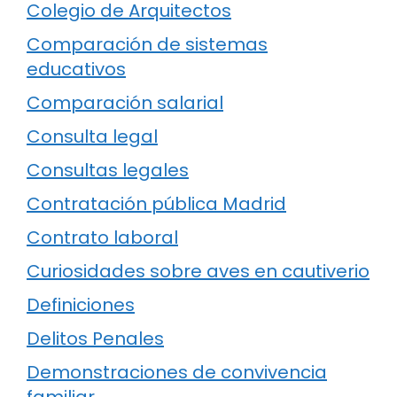
Colegio de Arquitectos
Comparación de sistemas
educativos
Comparación salarial
Consulta legal
Consultas legales
Contratación pública Madrid
Contrato laboral
Curiosidades sobre aves en cautiverio
Definiciones
Delitos Penales
Demonstraciones de convivencia
familiar