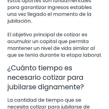
Estos aportes son fundamentales
para garantizar ingresos estables
una vez llegado el momento de la
jubilación.
El objetivo principal de cotizar es
acumular un capital que permita
mantener un nivel de vida similar al
que se tenía durante la etapa laboral.
¿Cuánto tiempo es
necesario cotizar para
jubilarse dignamente?
La cantidad de tiempo que se
necesita cotizar para jubilarse de