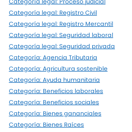
Categoría legal: Proceso judicial
Categoría legal: Registro Civil
Categoría legal: Registro Mercantil
Categoría legal: Seguridad laboral
Categoría legal: Seguridad privada
Categoría: Agencia Tributaria
Categoría: Agricultura sostenible
Categoría: Ayuda humanitaria
Categoría: Beneficios laborales
Categoría: Beneficios sociales
Categoría: Bienes gananciales
Categoría: Bienes Raíces