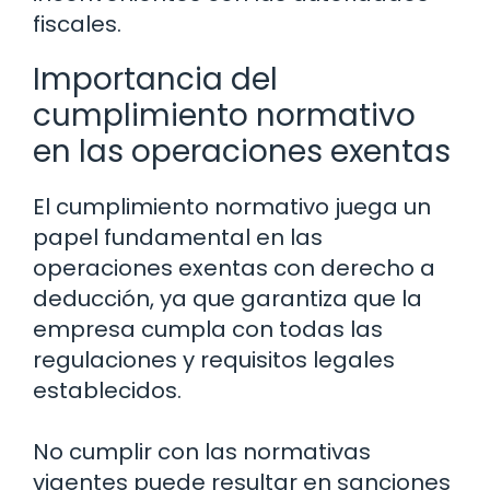
fiscales.
Importancia del
cumplimiento normativo
en las operaciones exentas
El cumplimiento normativo juega un
papel fundamental en las
operaciones exentas con derecho a
deducción, ya que garantiza que la
empresa cumpla con todas las
regulaciones y requisitos legales
establecidos.
No cumplir con las normativas
vigentes puede resultar en sanciones