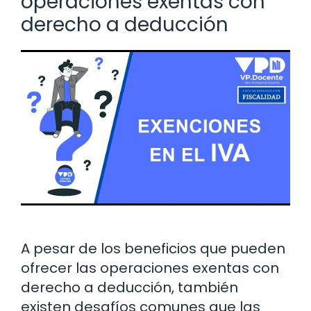
operaciones exentas con
derecho a deducción
A pesar de los beneficios que pueden
ofrecer las operaciones exentas con
derecho a deducción, también
existen desafíos comunes que las