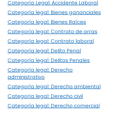
Categoría Legal: Accidente Laboral
Categoría legal: Bienes gananciales
Categoría legal: Bienes Raíces
Categoría legal: Contrato de arras
Categoría legal: Contrato laboral
Categoría legal: Delito Penal
Categoría legal: Delitos Penales
Categoría legal: Derecho
administrativo
Categoría legal: Derecho ambiental
Categoría legal: Derecho civil
Categoría legal: Derecho comercial