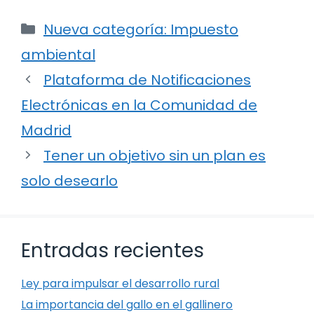
Categorías
Nueva categoría: Impuesto
ambiental
Plataforma de Notificaciones
Electrónicas en la Comunidad de
Madrid
Tener un objetivo sin un plan es
solo desearlo
Entradas recientes
Ley para impulsar el desarrollo rural
La importancia del gallo en el gallinero