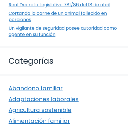
Real Decreto Legislativo 781/86 del 18 de abril
Cortando la carne de un animal fallecido en
porciones
Un vigilante de seguridad posee autoridad como
agente en su función
Categorías
Abandono familiar
Adaptaciones laborales
Agricultura sostenible
Alimentación familiar