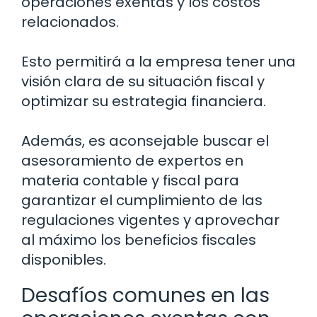
operaciones exentas y los costos
relacionados.
Esto permitirá a la empresa tener una
visión clara de su situación fiscal y
optimizar su estrategia financiera.
Además, es aconsejable buscar el
asesoramiento de expertos en
materia contable y fiscal para
garantizar el cumplimiento de las
regulaciones vigentes y aprovechar
al máximo los beneficios fiscales
disponibles.
Desafíos comunes en las