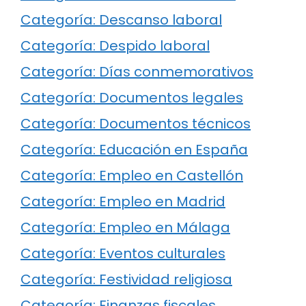
Categoría: Descanso laboral
Categoría: Despido laboral
Categoría: Días conmemorativos
Categoría: Documentos legales
Categoría: Documentos técnicos
Categoría: Educación en España
Categoría: Empleo en Castellón
Categoría: Empleo en Madrid
Categoría: Empleo en Málaga
Categoría: Eventos culturales
Categoría: Festividad religiosa
Categoría: Finanzas fiscales