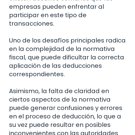
empresas pueden enfrentar al
participar en este tipo de
transacciones.
Uno de los desafíos principales radica
en la complejidad de la normativa
fiscal, que puede dificultar la correcta
aplicación de las deducciones
correspondientes.
Asimismo, la falta de claridad en
ciertos aspectos de la normativa
puede generar confusiones y errores
en el proceso de deducción, lo que a
su vez puede resultar en posibles
inconvenientes con las autoridades