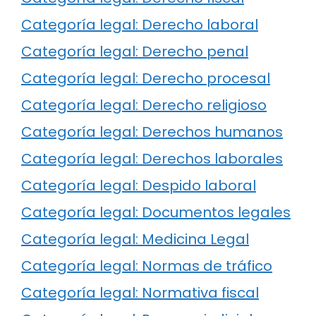
Categoría legal: Derecho laboral
Categoría legal: Derecho penal
Categoría legal: Derecho procesal
Categoría legal: Derecho religioso
Categoría legal: Derechos humanos
Categoría legal: Derechos laborales
Categoría legal: Despido laboral
Categoría legal: Documentos legales
Categoría legal: Medicina Legal
Categoría legal: Normas de tráfico
Categoría legal: Normativa fiscal