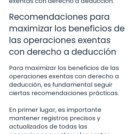
exentas con derecho a deducción.
Recomendaciones para
maximizar los beneficios de
las operaciones exentas
con derecho a deducción
Para maximizar los beneficios de las
operaciones exentas con derecho a
deducción, es fundamental seguir
ciertas recomendaciones prácticas.
En primer lugar, es importante
mantener registros precisos y
actualizados de todas las