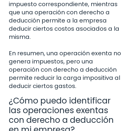
impuesto correspondiente, mientras
que una operación con derecho a
deducción permite a la empresa
deducir ciertos costos asociados a la
misma.
En resumen, una operación exenta no
genera impuestos, pero una
operación con derecho a deducción
permite reducir la carga impositiva al
deducir ciertos gastos.
¿Cómo puedo identificar
las operaciones exentas
con derecho a deducción
en mi empresa?