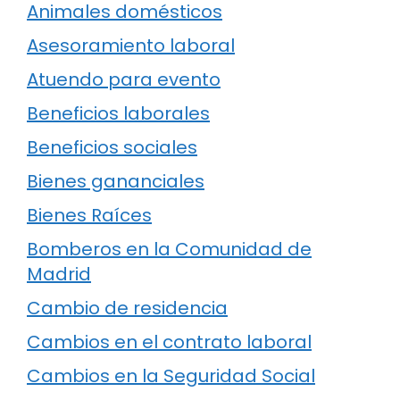
Animales domésticos
Asesoramiento laboral
Atuendo para evento
Beneficios laborales
Beneficios sociales
Bienes gananciales
Bienes Raíces
Bomberos en la Comunidad de
Madrid
Cambio de residencia
Cambios en el contrato laboral
Cambios en la Seguridad Social