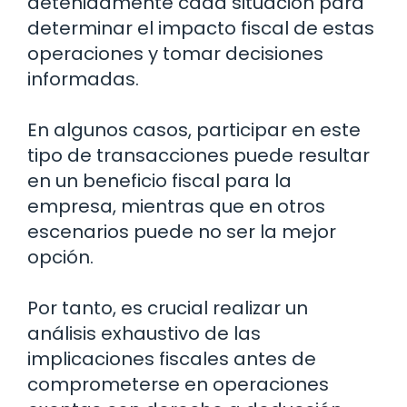
detenidamente cada situación para
determinar el impacto fiscal de estas
operaciones y tomar decisiones
informadas.
En algunos casos, participar en este
tipo de transacciones puede resultar
en un beneficio fiscal para la
empresa, mientras que en otros
escenarios puede no ser la mejor
opción.
Por tanto, es crucial realizar un
análisis exhaustivo de las
implicaciones fiscales antes de
comprometerse en operaciones