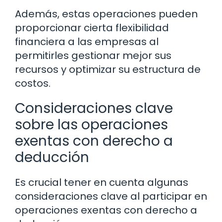
Además, estas operaciones pueden
proporcionar cierta flexibilidad
financiera a las empresas al
permitirles gestionar mejor sus
recursos y optimizar su estructura de
costos.
Consideraciones clave
sobre las operaciones
exentas con derecho a
deducción
Es crucial tener en cuenta algunas
consideraciones clave al participar en
operaciones exentas con derecho a