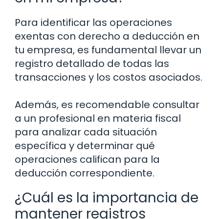
Para identificar las operaciones
exentas con derecho a deducción en
tu empresa, es fundamental llevar un
registro detallado de todas las
transacciones y los costos asociados.
Además, es recomendable consultar
a un profesional en materia fiscal
para analizar cada situación
específica y determinar qué
operaciones califican para la
deducción correspondiente.
¿Cuál es la importancia de
mantener registros