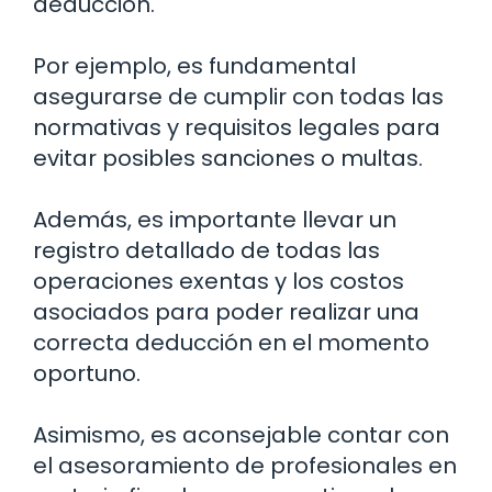
deducción.
Por ejemplo, es fundamental
asegurarse de cumplir con todas las
normativas y requisitos legales para
evitar posibles sanciones o multas.
Además, es importante llevar un
registro detallado de todas las
operaciones exentas y los costos
asociados para poder realizar una
correcta deducción en el momento
oportuno.
Asimismo, es aconsejable contar con
el asesoramiento de profesionales en