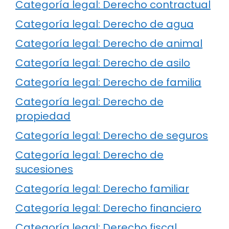
Categoría legal: Derecho contractual
Categoría legal: Derecho de agua
Categoría legal: Derecho de animal
Categoría legal: Derecho de asilo
Categoría legal: Derecho de familia
Categoría legal: Derecho de
propiedad
Categoría legal: Derecho de seguros
Categoría legal: Derecho de
sucesiones
Categoría legal: Derecho familiar
Categoría legal: Derecho financiero
Categoría legal: Derecho fiscal