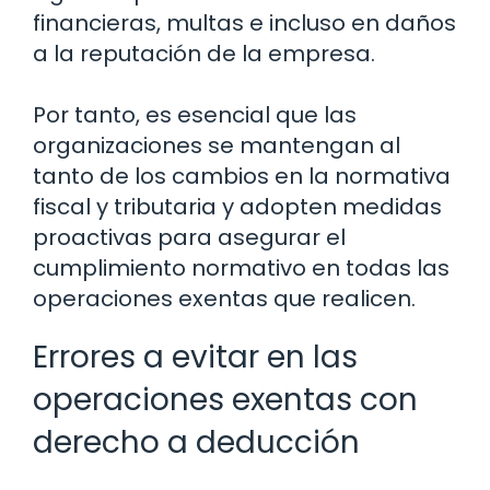
financieras, multas e incluso en daños
a la reputación de la empresa.
Por tanto, es esencial que las
organizaciones se mantengan al
tanto de los cambios en la normativa
fiscal y tributaria y adopten medidas
proactivas para asegurar el
cumplimiento normativo en todas las
operaciones exentas que realicen.
Errores a evitar en las
operaciones exentas con
derecho a deducción