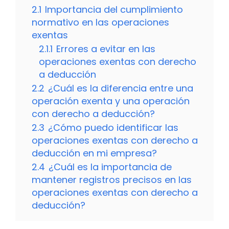
2.1
Importancia del cumplimiento
normativo en las operaciones
exentas
2.1.1
Errores a evitar en las
operaciones exentas con derecho
a deducción
2.2
¿Cuál es la diferencia entre una
operación exenta y una operación
con derecho a deducción?
2.3
¿Cómo puedo identificar las
operaciones exentas con derecho a
deducción en mi empresa?
2.4
¿Cuál es la importancia de
mantener registros precisos en las
operaciones exentas con derecho a
deducción?