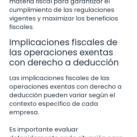
materia fiscal para garantizar el
cumplimiento de las regulaciones
vigentes y maximizar los beneficios
fiscales.
Implicaciones fiscales de
las operaciones exentas
con derecho a deducción
Las implicaciones fiscales de las
operaciones exentas con derecho a
deducción pueden variar según el
contexto específico de cada
empresa.
Es importante evaluar