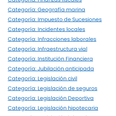
Categoría: Geografía marina
Categoría: Impuesto de Sucesiones
Categoría: Incidentes locales
Categoría: Infracciones laborales
Categoría: Infraestructura vial
Categoría: Institución Financiera
Categoría: Jubilación anticipada
Categoría: Legislación civil
Categoría: Legislación de seguros
Categoría: Legislación Deportiva
Categoría: Legislación hipotecaria