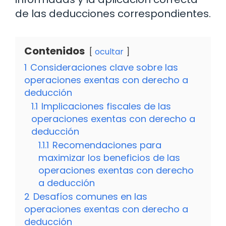
de las deducciones correspondientes.
Contenidos
ocultar
1
Consideraciones clave sobre las
operaciones exentas con derecho a
deducción
1.1
Implicaciones fiscales de las
operaciones exentas con derecho a
deducción
1.1.1
Recomendaciones para
maximizar los beneficios de las
operaciones exentas con derecho
a deducción
2
Desafíos comunes en las
operaciones exentas con derecho a
deducción