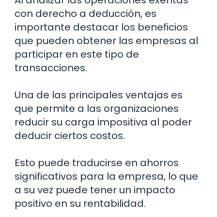
con derecho a deducción, es
importante destacar los beneficios
que pueden obtener las empresas al
participar en este tipo de
transacciones.
Una de las principales ventajas es
que permite a las organizaciones
reducir su carga impositiva al poder
deducir ciertos costos.
Esto puede traducirse en ahorros
significativos para la empresa, lo que
a su vez puede tener un impacto
positivo en su rentabilidad.