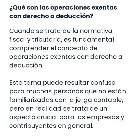
¿Qué son las operaciones exentas
con derecho a deducción?
Cuando se trata de la normativa
fiscal y tributaria, es fundamental
comprender el concepto de
operaciones exentas con derecho a
deducción.
Este tema puede resultar confuso
para muchas personas que no están
familiarizadas con la jerga contable,
pero en realidad se trata de un
aspecto crucial para las empresas y
contribuyentes en general.