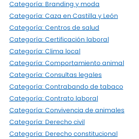
Categoría: Branding y moda
Categoría: Caza en Castilla y León
Categoría: Centros de salud
Categoría: Certificación laboral
Categoría: Clima local
Categoría: Comportamiento animal
Categoría: Consultas legales
Categoría: Contrabando de tabaco
Categoría: Contrato laboral
Categoría: Convivencia de animales
Categoría: Derecho civil
Categoría: Derecho constitucional