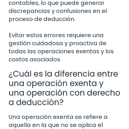
contables, lo que puede generar
discrepancias y confusiones en el
proceso de deducción.
Evitar estos errores requiere una
gestión cuidadosa y proactiva de
todas las operaciones exentas y los
costos asociados.
¿Cuál es la diferencia entre
una operación exenta y
una operación con derecho
a deducción?
Una operación exenta se refiere a
aquella en la que no se aplica el