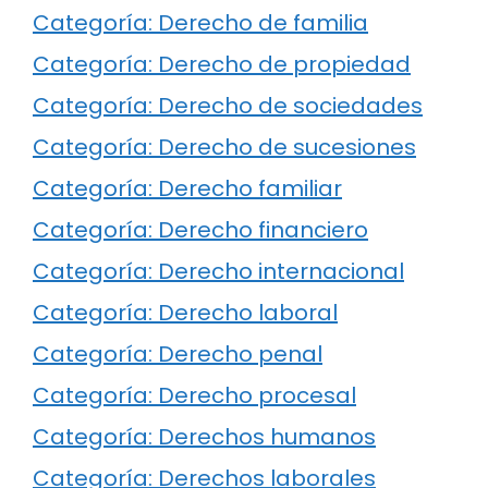
Categoría: Derecho de familia
Categoría: Derecho de propiedad
Categoría: Derecho de sociedades
Categoría: Derecho de sucesiones
Categoría: Derecho familiar
Categoría: Derecho financiero
Categoría: Derecho internacional
Categoría: Derecho laboral
Categoría: Derecho penal
Categoría: Derecho procesal
Categoría: Derechos humanos
Categoría: Derechos laborales