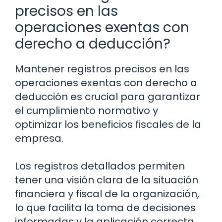
precisos en las
operaciones exentas con
derecho a deducción?
Mantener registros precisos en las
operaciones exentas con derecho a
deducción es crucial para garantizar
el cumplimiento normativo y
optimizar los beneficios fiscales de la
empresa.
Los registros detallados permiten
tener una visión clara de la situación
financiera y fiscal de la organización,
lo que facilita la toma de decisiones
informadas y la aplicación correcta