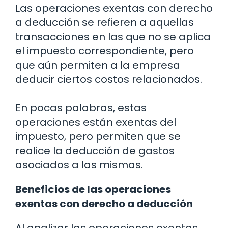
Las operaciones exentas con derecho
a deducción se refieren a aquellas
transacciones en las que no se aplica
el impuesto correspondiente, pero
que aún permiten a la empresa
deducir ciertos costos relacionados.
En pocas palabras, estas
operaciones están exentas del
impuesto, pero permiten que se
realice la deducción de gastos
asociados a las mismas.
Beneficios de las operaciones
exentas con derecho a deducción
Al analizar las operaciones exentas