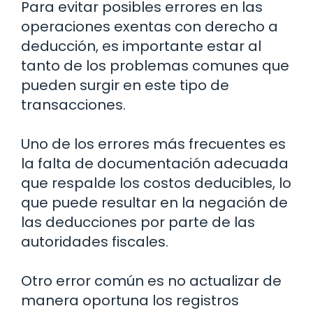
Para evitar posibles errores en las
operaciones exentas con derecho a
deducción, es importante estar al
tanto de los problemas comunes que
pueden surgir en este tipo de
transacciones.
Uno de los errores más frecuentes es
la falta de documentación adecuada
que respalde los costos deducibles, lo
que puede resultar en la negación de
las deducciones por parte de las
autoridades fiscales.
Otro error común es no actualizar de
manera oportuna los registros