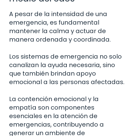
A pesar de la intensidad de una
emergencia, es fundamental
mantener la calma y actuar de
manera ordenada y coordinada.
Los sistemas de emergencia no solo
canalizan la ayuda necesaria, sino
que también brindan apoyo
emocional a las personas afectadas.
La contención emocional y la
empatía son componentes
esenciales en la atención de
emergencias, contribuyendo a
generar un ambiente de