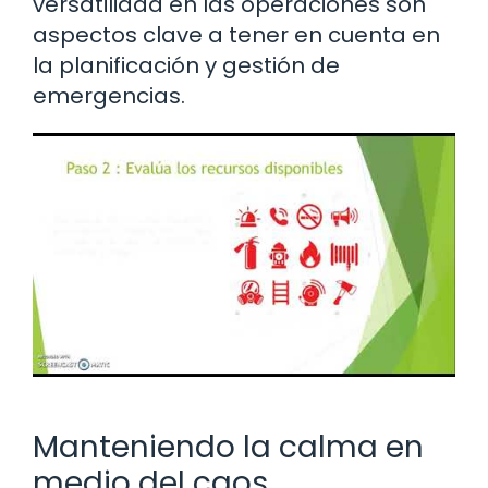
versatilidad en las operaciones son
aspectos clave a tener en cuenta en
la planificación y gestión de
emergencias.
Manteniendo la calma en
medio del caos