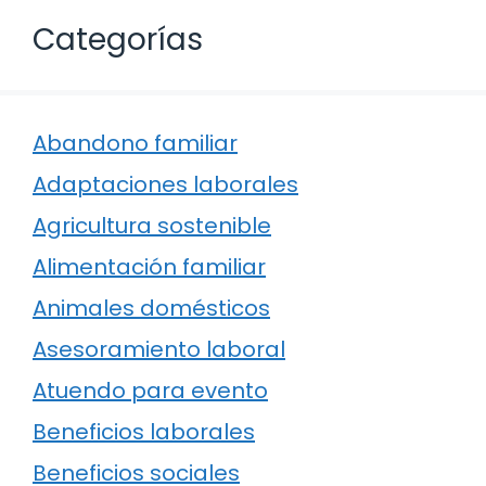
Categorías
Abandono familiar
Adaptaciones laborales
Agricultura sostenible
Alimentación familiar
Animales domésticos
Asesoramiento laboral
Atuendo para evento
Beneficios laborales
Beneficios sociales