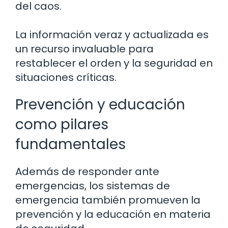
del caos.
La información veraz y actualizada es
un recurso invaluable para
restablecer el orden y la seguridad en
situaciones críticas.
Prevención y educación
como pilares
fundamentales
Además de responder ante
emergencias, los sistemas de
emergencia también promueven la
prevención y la educación en materia