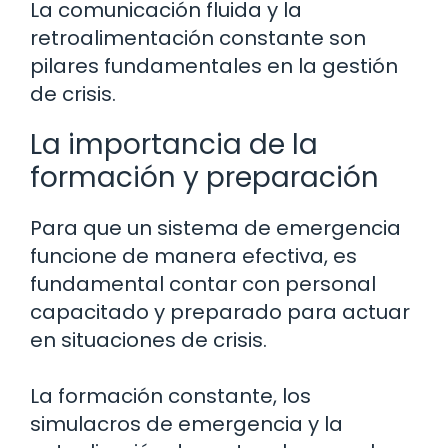
La comunicación fluida y la
retroalimentación constante son
pilares fundamentales en la gestión
de crisis.
La importancia de la
formación y preparación
Para que un sistema de emergencia
funcione de manera efectiva, es
fundamental contar con personal
capacitado y preparado para actuar
en situaciones de crisis.
La formación constante, los
simulacros de emergencia y la