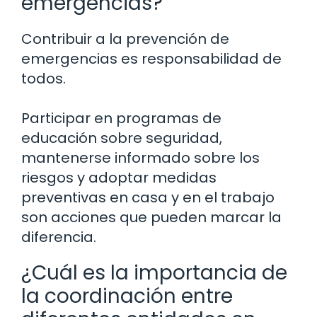
emergencias?
Contribuir a la prevención de
emergencias es responsabilidad de
todos.
Participar en programas de
educación sobre seguridad,
mantenerse informado sobre los
riesgos y adoptar medidas
preventivas en casa y en el trabajo
son acciones que pueden marcar la
diferencia.
¿Cuál es la importancia de
la coordinación entre