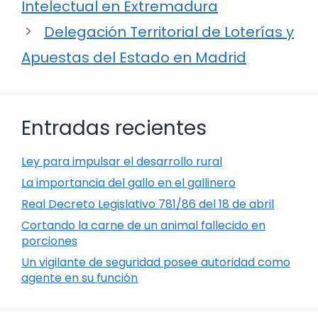
Intelectual en Extremadura
Delegación Territorial de Loterías y
Apuestas del Estado en Madrid
Entradas recientes
Ley para impulsar el desarrollo rural
La importancia del gallo en el gallinero
Real Decreto Legislativo 781/86 del 18 de abril
Cortando la carne de un animal fallecido en
porciones
Un vigilante de seguridad posee autoridad como
agente en su función