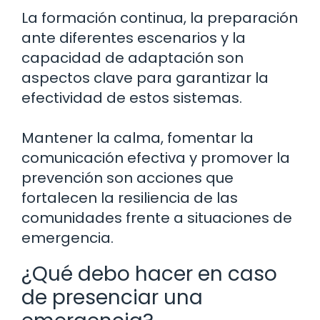
La formación continua, la preparación
ante diferentes escenarios y la
capacidad de adaptación son
aspectos clave para garantizar la
efectividad de estos sistemas.
Mantener la calma, fomentar la
comunicación efectiva y promover la
prevención son acciones que
fortalecen la resiliencia de las
comunidades frente a situaciones de
emergencia.
¿Qué debo hacer en caso
de presenciar una