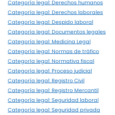
Categoría legal: Derechos humanos
Categoría legal: Derechos laborales
Categoría legal: Despido laboral
Categoría legal: Documentos legales
Categoría legal: Medicina Legal
Categoría legal: Normas de tráfico
Categoría legal: Normativa fiscal
Categoría legal: Proceso judicial
Categoría legal: Registro Civil
Categoría legal: Registro Mercantil
Categoría legal: Seguridad laboral
Categoría legal: Seguridad privada