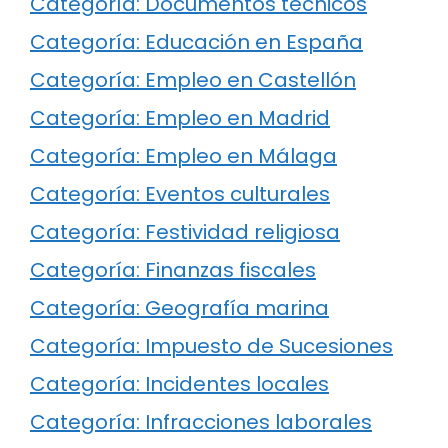
Categoría: Documentos técnicos
Categoría: Educación en España
Categoría: Empleo en Castellón
Categoría: Empleo en Madrid
Categoría: Empleo en Málaga
Categoría: Eventos culturales
Categoría: Festividad religiosa
Categoría: Finanzas fiscales
Categoría: Geografía marina
Categoría: Impuesto de Sucesiones
Categoría: Incidentes locales
Categoría: Infracciones laborales