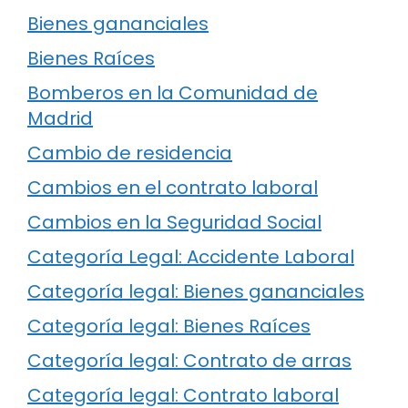
Bienes gananciales
Bienes Raíces
Bomberos en la Comunidad de
Madrid
Cambio de residencia
Cambios en el contrato laboral
Cambios en la Seguridad Social
Categoría Legal: Accidente Laboral
Categoría legal: Bienes gananciales
Categoría legal: Bienes Raíces
Categoría legal: Contrato de arras
Categoría legal: Contrato laboral