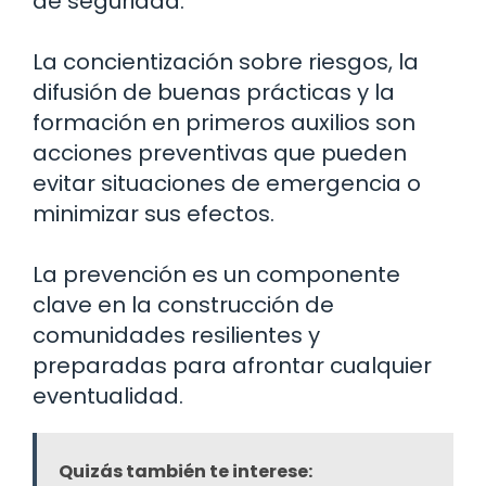
de seguridad.
La concientización sobre riesgos, la
difusión de buenas prácticas y la
formación en primeros auxilios son
acciones preventivas que pueden
evitar situaciones de emergencia o
minimizar sus efectos.
La prevención es un componente
clave en la construcción de
comunidades resilientes y
preparadas para afrontar cualquier
eventualidad.
Quizás también te interese: