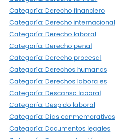
Categoría: Derecho financiero
Categoría: Derecho internacional
Categoría: Derecho laboral
Categoría: Derecho penal
Categoría: Derecho procesal
Categoría: Derechos humanos
Categoría: Derechos laborales
Categoría: Descanso laboral
Categoría: Despido laboral
Categoría: Días conmemorativos
Categoría: Documentos legales