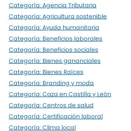
Categoría: Agencia Tributaria
Categoría: Agricultura sostenible
Categoría: Ayuda humanitaria
Categoría: Beneficios laborales
Categoría: Beneficios sociales
Categoría: Bienes gananciales
Categoría: Bienes Raíces
Categoría: Branding y moda
Categoría: Caza en Castilla y León
Categoría: Centros de salud
Categoría: Certificación laboral
Categoría: Clima local