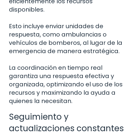
eficientemente los recursos
disponibles.
Esto incluye enviar unidades de
respuesta, como ambulancias o
vehículos de bomberos, al lugar de la
emergencia de manera estratégica.
La coordinación en tiempo real
garantiza una respuesta efectiva y
organizada, optimizando el uso de los
recursos y maximizando la ayuda a
quienes la necesitan.
Seguimiento y
actualizaciones constantes