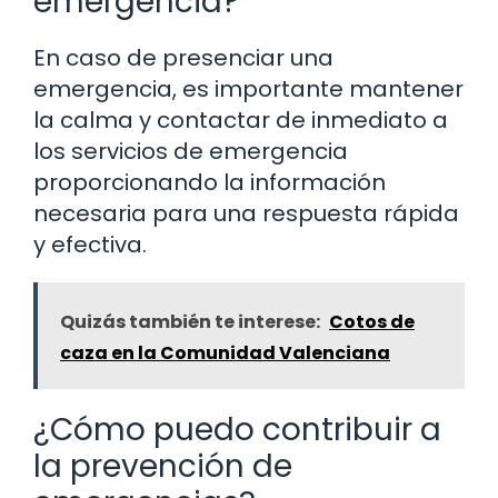
emergencia?
En caso de presenciar una
emergencia, es importante mantener
la calma y contactar de inmediato a
los servicios de emergencia
proporcionando la información
necesaria para una respuesta rápida
y efectiva.
Quizás también te interese:
Cotos de
caza en la Comunidad Valenciana
¿Cómo puedo contribuir a
la prevención de