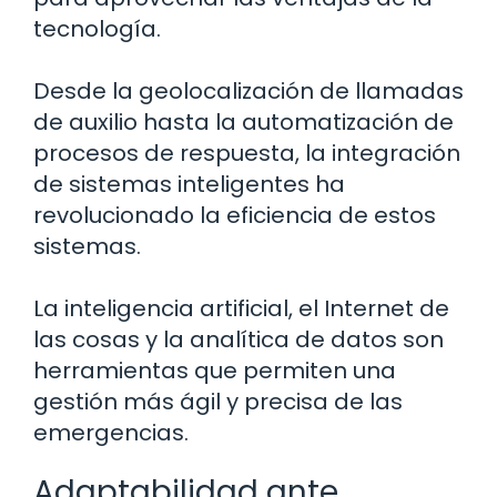
tecnología.
Desde la geolocalización de llamadas
de auxilio hasta la automatización de
procesos de respuesta, la integración
de sistemas inteligentes ha
revolucionado la eficiencia de estos
sistemas.
La inteligencia artificial, el Internet de
las cosas y la analítica de datos son
herramientas que permiten una
gestión más ágil y precisa de las
emergencias.
Adaptabilidad ante