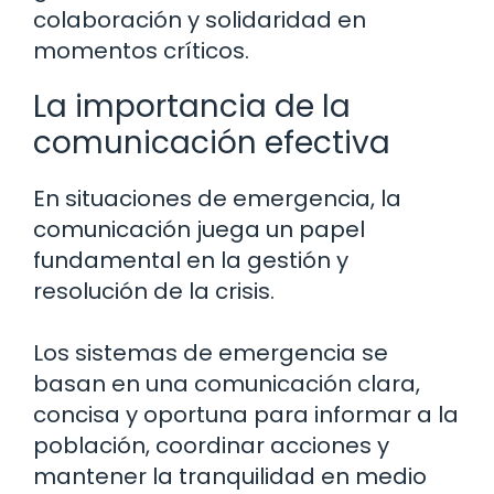
colaboración y solidaridad en
momentos críticos.
La importancia de la
comunicación efectiva
En situaciones de emergencia, la
comunicación juega un papel
fundamental en la gestión y
resolución de la crisis.
Los sistemas de emergencia se
basan en una comunicación clara,
concisa y oportuna para informar a la
población, coordinar acciones y
mantener la tranquilidad en medio