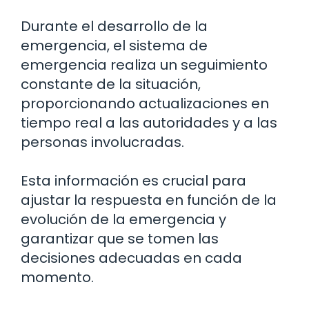
Durante el desarrollo de la
emergencia, el sistema de
emergencia realiza un seguimiento
constante de la situación,
proporcionando actualizaciones en
tiempo real a las autoridades y a las
personas involucradas.
Esta información es crucial para
ajustar la respuesta en función de la
evolución de la emergencia y
garantizar que se tomen las
decisiones adecuadas en cada
momento.