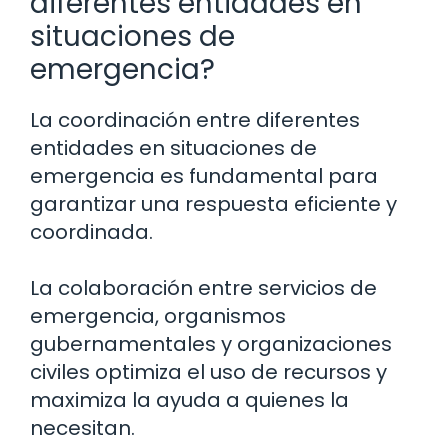
diferentes entidades en
situaciones de
emergencia?
La coordinación entre diferentes
entidades en situaciones de
emergencia es fundamental para
garantizar una respuesta eficiente y
coordinada.
La colaboración entre servicios de
emergencia, organismos
gubernamentales y organizaciones
civiles optimiza el uso de recursos y
maximiza la ayuda a quienes la
necesitan.