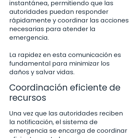
instantánea, permitiendo que las
autoridades puedan responder
rápidamente y coordinar las acciones
necesarias para atender la
emergencia.
La rapidez en esta comunicación es
fundamental para minimizar los
daños y salvar vidas.
Coordinación eficiente de
recursos
Una vez que las autoridades reciben
la notificación, el sistema de
emergencia se encarga de coordinar