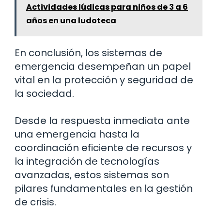
Actividades lúdicas para niños de 3 a 6
años en una ludoteca
En conclusión, los sistemas de
emergencia desempeñan un papel
vital en la protección y seguridad de
la sociedad.
Desde la respuesta inmediata ante
una emergencia hasta la
coordinación eficiente de recursos y
la integración de tecnologías
avanzadas, estos sistemas son
pilares fundamentales en la gestión
de crisis.