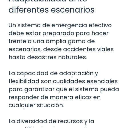
diferentes escenarios
Un sistema de emergencia efectivo
debe estar preparado para hacer
frente a una amplia gama de
escenarios, desde accidentes viales
hasta desastres naturales.
La capacidad de adaptación y
flexibilidad son cualidades esenciales
para garantizar que el sistema pueda
responder de manera eficaz en
cualquier situación.
La diversidad de recursos y la