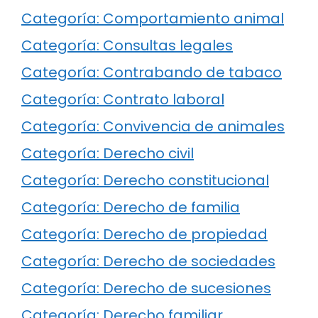
Categoría: Comportamiento animal
Categoría: Consultas legales
Categoría: Contrabando de tabaco
Categoría: Contrato laboral
Categoría: Convivencia de animales
Categoría: Derecho civil
Categoría: Derecho constitucional
Categoría: Derecho de familia
Categoría: Derecho de propiedad
Categoría: Derecho de sociedades
Categoría: Derecho de sucesiones
Categoría: Derecho familiar