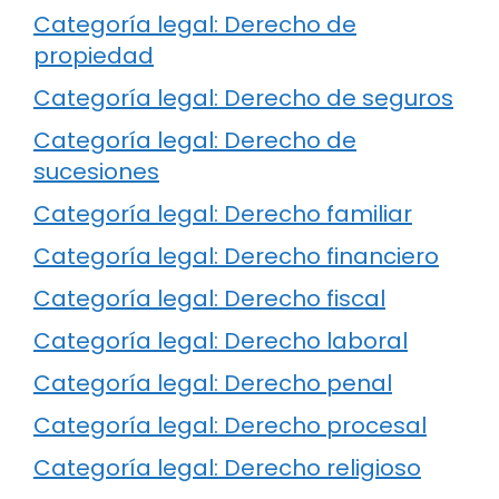
Categoría legal: Derecho de
propiedad
Categoría legal: Derecho de seguros
Categoría legal: Derecho de
sucesiones
Categoría legal: Derecho familiar
Categoría legal: Derecho financiero
Categoría legal: Derecho fiscal
Categoría legal: Derecho laboral
Categoría legal: Derecho penal
Categoría legal: Derecho procesal
Categoría legal: Derecho religioso