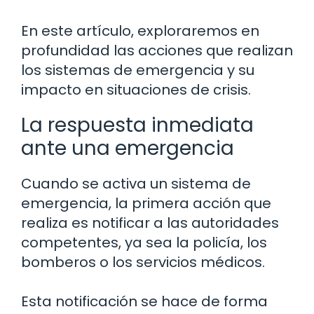
En este artículo, exploraremos en
profundidad las acciones que realizan
los sistemas de emergencia y su
impacto en situaciones de crisis.
La respuesta inmediata
ante una emergencia
Cuando se activa un sistema de
emergencia, la primera acción que
realiza es notificar a las autoridades
competentes, ya sea la policía, los
bomberos o los servicios médicos.
Esta notificación se hace de forma