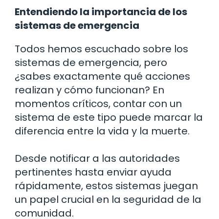
Entendiendo la importancia de los
sistemas de emergencia
Todos hemos escuchado sobre los
sistemas de emergencia, pero
¿sabes exactamente qué acciones
realizan y cómo funcionan? En
momentos críticos, contar con un
sistema de este tipo puede marcar la
diferencia entre la vida y la muerte.
Desde notificar a las autoridades
pertinentes hasta enviar ayuda
rápidamente, estos sistemas juegan
un papel crucial en la seguridad de la
comunidad.