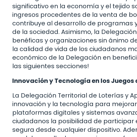
significativo en la economía y el tejido 
ingresos procedentes de la venta de bole
contribuye al desarrollo de programas 
de la sociedad. Asimismo, la Delegaci
benéficas y organizaciones sin ánimo de
la calidad de vida de los ciudadanos m
económico de la Delegación en benefic
las siguientes secciones!
Innovación y Tecnología en los Juegos 
La Delegación Territorial de Loterías y
innovación y la tecnología para mejorar 
plataformas digitales y sistemas avanzad
ciudadanos la posibilidad de participar 
segura desde cualquier dispositivo. Ad