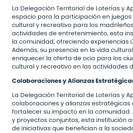
La Delegación Territorial de Loterías y 
espacio para la participación en juegos
cultural y recreativo para los madrileño
actividades de entretenimiento, esta ins
la comunidad, ofreciendo experiencias ú
Además, su presencia en la vida cultural
enriquecer la oferta de ocio para los 
cultural y recreativo en las actividades
Colaboraciones y Alianzas Estratégicas
La Delegación Territorial de Loterías y
colaboraciones y alianzas estratégicas 
fortalecer su impacto en la comunidad.
y proyectos conjuntos, esta institución 
de iniciativas que benefician a la socie