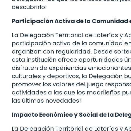
descubrirlo!
Participación Activa de la Comunidad 
La Delegación Territorial de Loterías y
participación activa de la comunidad e
organizan con regularidad. Desde sorte
esta institución ofrece oportunidades ú
disfruten de experiencias emocionantes
culturales y deportivos, la Delegación b
promover los valores del juego responsa
actividades a las que los madrileños pu
las últimas novedades!
Impacto Económico y Social de la Dele
La Delegación Territorial de Loterías y