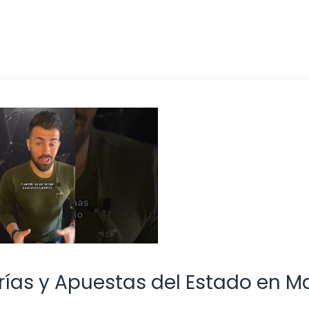
erías y Apuestas del Estado en M