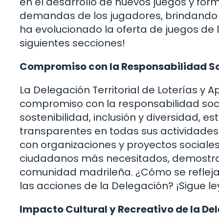
en el desarrollo de nuevos juegos y for
demandas de los jugadores, brindando 
ha evolucionado la oferta de juegos de 
siguientes secciones!
Compromiso con la Responsabilidad So
La Delegación Territorial de Loterías y 
compromiso con la responsabilidad social
sostenibilidad, inclusión y diversidad, e
transparentes en todas sus actividades
con organizaciones y proyectos sociales
ciudadanos más necesitados, demostran
comunidad madrileña. ¿Cómo se refleja 
las acciones de la Delegación? ¡Sigue 
Impacto Cultural y Recreativo de la De