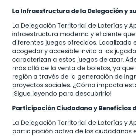
La Infraestructura de la Delegación y
La Delegación Territorial de Loterías y
infraestructura moderna y eficiente que 
diferentes juegos ofrecidos. Localizada 
acogedor y accesible invita a los jugad
caracterizan a estos juegos de azar. A
más allá de la venta de boletos, ya que 
región a través de la generación de in
proyectos sociales. ¿Cómo impacta esta 
¡Sigue leyendo para descubrirlo!
Participación Ciudadana y Beneficios d
La Delegación Territorial de Loterías y
participación activa de los ciudadanos 