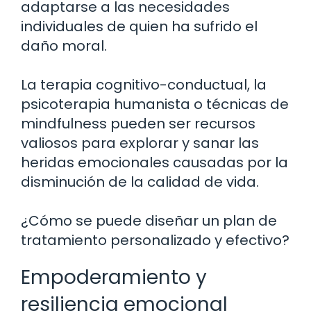
adaptarse a las necesidades
individuales de quien ha sufrido el
daño moral.
La terapia cognitivo-conductual, la
psicoterapia humanista o técnicas de
mindfulness pueden ser recursos
valiosos para explorar y sanar las
heridas emocionales causadas por la
disminución de la calidad de vida.
¿Cómo se puede diseñar un plan de
tratamiento personalizado y efectivo?
Empoderamiento y
resiliencia emocional