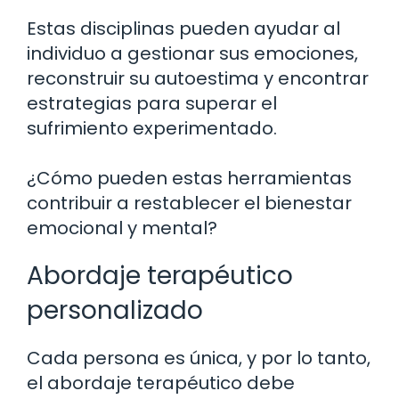
Estas disciplinas pueden ayudar al
individuo a gestionar sus emociones,
reconstruir su autoestima y encontrar
estrategias para superar el
sufrimiento experimentado.
¿Cómo pueden estas herramientas
contribuir a restablecer el bienestar
emocional y mental?
Abordaje terapéutico
personalizado
Cada persona es única, y por lo tanto,
el abordaje terapéutico debe