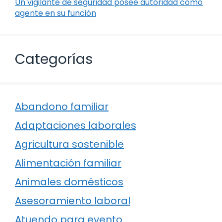
Un vigilante de seguridad posee autoridad como
agente en su función
Categorías
Abandono familiar
Adaptaciones laborales
Agricultura sostenible
Alimentación familiar
Animales domésticos
Asesoramiento laboral
Atuendo para evento