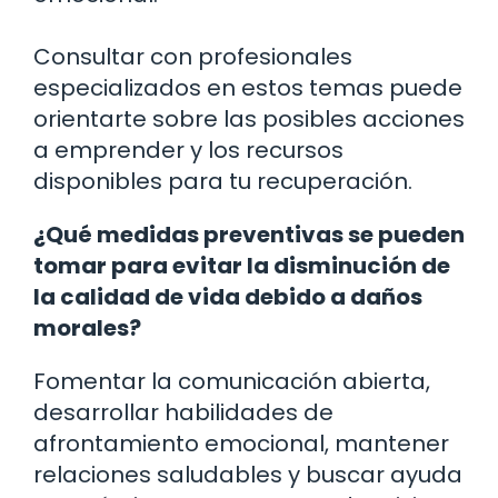
Consultar con profesionales
especializados en estos temas puede
orientarte sobre las posibles acciones
a emprender y los recursos
disponibles para tu recuperación.
¿Qué medidas preventivas se pueden
tomar para evitar la disminución de
la calidad de vida debido a daños
morales?
Fomentar la comunicación abierta,
desarrollar habilidades de
afrontamiento emocional, mantener
relaciones saludables y buscar ayuda