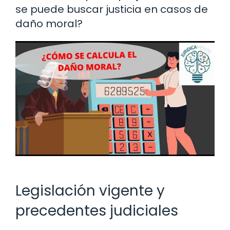
se puede buscar justicia en casos de
daño moral?
Legislación vigente y
precedentes judiciales