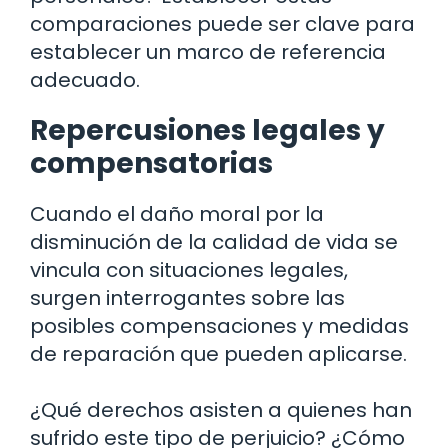
comparaciones puede ser clave para
establecer un marco de referencia
adecuado.
Repercusiones legales y
compensatorias
Cuando el daño moral por la
disminución de la calidad de vida se
vincula con situaciones legales,
surgen interrogantes sobre las
posibles compensaciones y medidas
de reparación que pueden aplicarse.
¿Qué derechos asisten a quienes han
sufrido este tipo de perjuicio? ¿Cómo