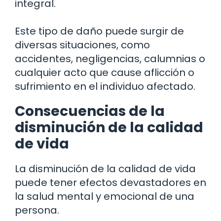
integral.
Este tipo de daño puede surgir de
diversas situaciones, como
accidentes, negligencias, calumnias o
cualquier acto que cause aflicción o
sufrimiento en el individuo afectado.
Consecuencias de la
disminución de la calidad
de vida
La disminución de la calidad de vida
puede tener efectos devastadores en
la salud mental y emocional de una
persona.