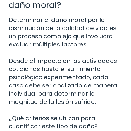
daño moral?
Determinar el daño moral por la
disminución de la calidad de vida es
un proceso complejo que involucra
evaluar múltiples factores.
Desde el impacto en las actividades
cotidianas hasta el sufrimiento
psicológico experimentado, cada
caso debe ser analizado de manera
individual para determinar la
magnitud de la lesión sufrida.
¿Qué criterios se utilizan para
cuantificar este tipo de daño?