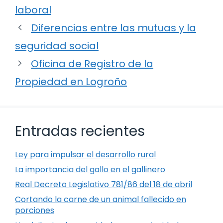
laboral
Diferencias entre las mutuas y la
seguridad social
Oficina de Registro de la
Propiedad en Logroño
Entradas recientes
Ley para impulsar el desarrollo rural
La importancia del gallo en el gallinero
Real Decreto Legislativo 781/86 del 18 de abril
Cortando la carne de un animal fallecido en
porciones