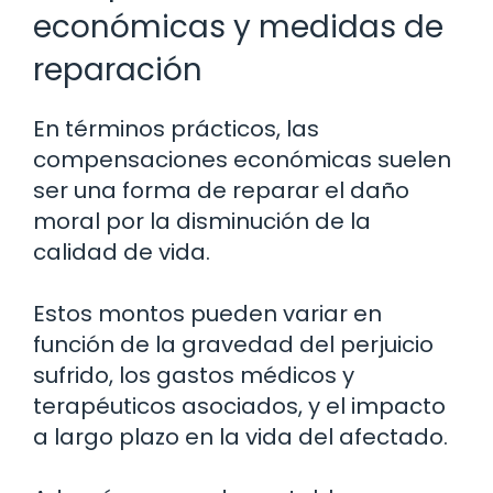
económicas y medidas de
reparación
En términos prácticos, las
compensaciones económicas suelen
ser una forma de reparar el daño
moral por la disminución de la
calidad de vida.
Estos montos pueden variar en
función de la gravedad del perjuicio
sufrido, los gastos médicos y
terapéuticos asociados, y el impacto
a largo plazo en la vida del afectado.