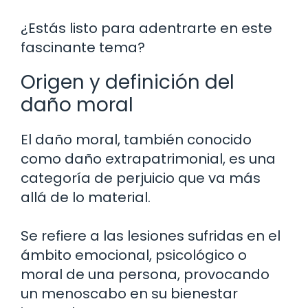
¿Estás listo para adentrarte en este
fascinante tema?
Origen y definición del
daño moral
El daño moral, también conocido
como daño extrapatrimonial, es una
categoría de perjuicio que va más
allá de lo material.
Se refiere a las lesiones sufridas en el
ámbito emocional, psicológico o
moral de una persona, provocando
un menoscabo en su bienestar