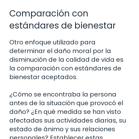
Comparación con
estándares de bienestar
Otro enfoque utilizado para
determinar el daño moral por la
disminución de la calidad de vida es
la comparación con estándares de
bienestar aceptados.
¿Cómo se encontraba la persona
antes de la situación que provocó el
daño? ¿En qué medida se han visto
afectadas sus actividades diarias, su
estado de ánimo y sus relaciones
personales? Establecer estas