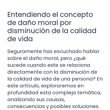
Entendiendo el concepto
de daño moral por
disminución de la calidad
de vida
Seguramente has escuchado hablar
sobre el daño moral, pero ¿qué
sucede cuando este se relaciona
directamente con la disminución de
la calidad de vida de una persona? En
este artículo, exploraremos en
profundidad esta compleja temática,
analizando sus causas,
consecuencias y posibles soluciones.