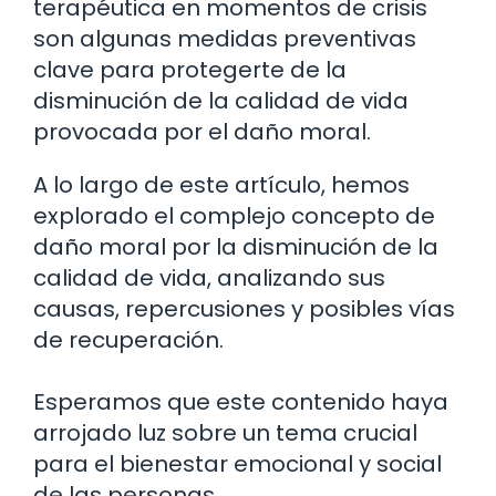
terapéutica en momentos de crisis
son algunas medidas preventivas
clave para protegerte de la
disminución de la calidad de vida
provocada por el daño moral.
A lo largo de este artículo, hemos
explorado el complejo concepto de
daño moral por la disminución de la
calidad de vida, analizando sus
causas, repercusiones y posibles vías
de recuperación.
Esperamos que este contenido haya
arrojado luz sobre un tema crucial
para el bienestar emocional y social
de las personas.