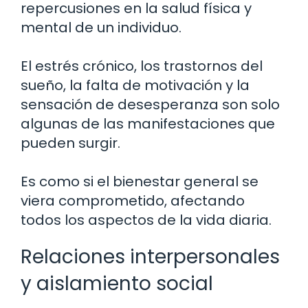
repercusiones en la salud física y
mental de un individuo.
El estrés crónico, los trastornos del
sueño, la falta de motivación y la
sensación de desesperanza son solo
algunas de las manifestaciones que
pueden surgir.
Es como si el bienestar general se
viera comprometido, afectando
todos los aspectos de la vida diaria.
Relaciones interpersonales
y aislamiento social