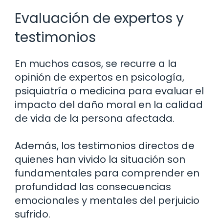
Evaluación de expertos y
testimonios
En muchos casos, se recurre a la
opinión de expertos en psicología,
psiquiatría o medicina para evaluar el
impacto del daño moral en la calidad
de vida de la persona afectada.
Además, los testimonios directos de
quienes han vivido la situación son
fundamentales para comprender en
profundidad las consecuencias
emocionales y mentales del perjuicio
sufrido.