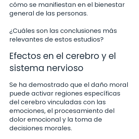
cómo se manifiestan en el bienestar
general de las personas.
¿Cuáles son las conclusiones más
relevantes de estos estudios?
Efectos en el cerebro y el
sistema nervioso
Se ha demostrado que el daño moral
puede activar regiones específicas
del cerebro vinculadas con las
emociones, el procesamiento del
dolor emocional y la toma de
decisiones morales.