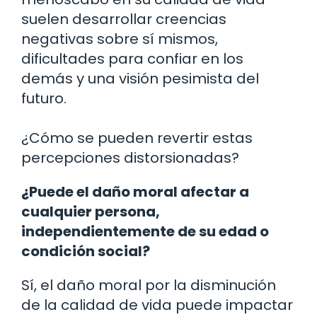
suelen desarrollar creencias
negativas sobre sí mismos,
dificultades para confiar en los
demás y una visión pesimista del
futuro.
¿Cómo se pueden revertir estas
percepciones distorsionadas?
¿Puede el daño moral afectar a
cualquier persona,
independientemente de su edad o
condición social?
Sí, el daño moral por la disminución
de la calidad de vida puede impactar