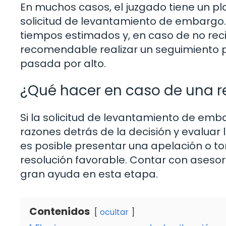
En muchos casos, el juzgado tiene un p
solicitud de levantamiento de embargo.
tiempos estimados y, en caso de no reci
recomendable realizar un seguimiento pa
pasada por alto.
¿Qué hacer en caso de una r
Si la solicitud de levantamiento de emb
razones detrás de la decisión y evaluar 
es posible presentar una apelación o t
resolución favorable. Contar con aseso
gran ayuda en esta etapa.
Contenidos
ocultar