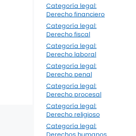
Categoría legal:
Derecho financiero
Categoría legal:
Derecho fiscal
Categoría legal:
Derecho laboral
Categoría legal:
Derecho penal
Categoría legal:
Derecho procesal
Categoría legal:
Derecho religioso
Categoría legal:
Derechos humanos