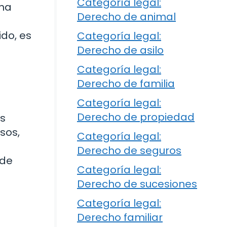
Categoría legal:
una
Derecho de animal
ido, es
Categoría legal:
Derecho de asilo
Categoría legal:
Derecho de familia
Categoría legal:
Derecho de propiedad
as
sos,
Categoría legal:
Derecho de seguros
 de
Categoría legal:
Derecho de sucesiones
Categoría legal:
Derecho familiar