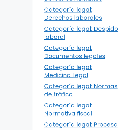
Categoría legal:
Derechos laborales
Categoría legal: Despido
laboral
Categoría legal:
Documentos legales
Categoría legal:
Medicina Legal
Categoría legal: Normas
de tráfico
Categoría legal:
Normativa fiscal
Categoría legal: Proceso