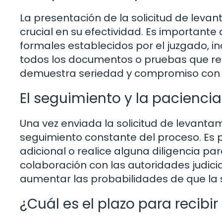
La presentación de la solicitud de lev
crucial en su efectividad. Es importante
formales establecidos por el juzgado, in
todos los documentos o pruebas que re
demuestra seriedad y compromiso con e
El seguimiento y la paciencia
Una vez enviada la solicitud de levant
seguimiento constante del proceso. Es p
adicional o realice alguna diligencia par
colaboración con las autoridades judicia
aumentar las probabilidades de que la 
¿Cuál es el plazo para recibi