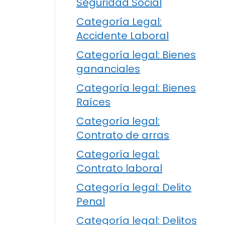
Seguridad Social
Categoría Legal:
Accidente Laboral
Categoría legal: Bienes
gananciales
Categoría legal: Bienes
Raíces
Categoría legal:
Contrato de arras
Categoría legal:
Contrato laboral
Categoría legal: Delito
Penal
Categoría legal: Delitos