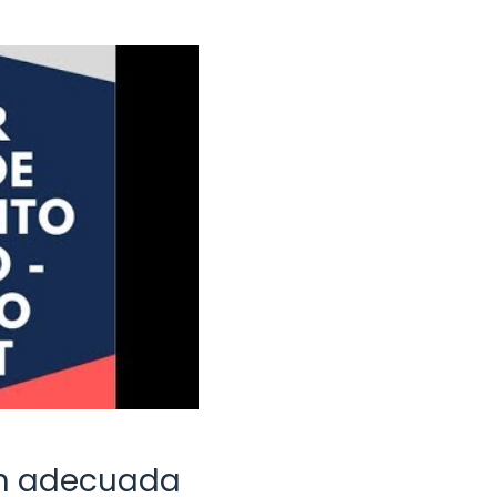
ón adecuada