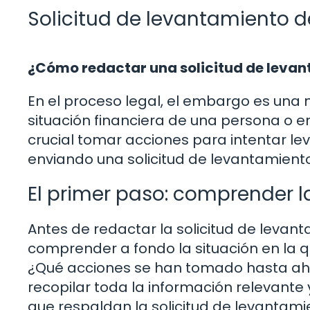
Solicitud de levantamiento 
¿Cómo redactar una solicitud de leva
En el proceso legal, el embargo es una
situación financiera de una persona o 
crucial tomar acciones para intentar lev
enviando una solicitud de levantamient
El primer paso: comprender l
Antes de redactar la solicitud de leva
comprender a fondo la situación en la 
¿Qué acciones se han tomado hasta ahor
recopilar toda la información relevante
que respaldan la solicitud de levantami