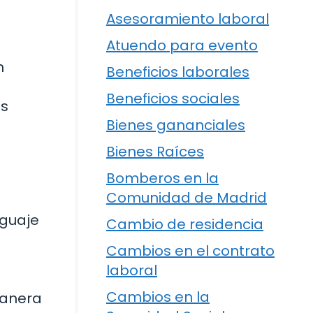
Asesoramiento laboral
Atuendo para evento
n
Beneficios laborales
Beneficios sociales
as
Bienes gananciales
Bienes Raíces
Bomberos en la
Comunidad de Madrid
nguaje
Cambio de residencia
Cambios en el contrato
laboral
Cambios en la
manera