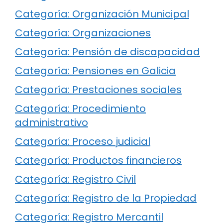
Categoría: Organización Municipal
Categoría: Organizaciones
Categoría: Pensión de discapacidad
Categoría: Pensiones en Galicia
Categoría: Prestaciones sociales
Categoría: Procedimiento
administrativo
Categoría: Proceso judicial
Categoría: Productos financieros
Categoría: Registro Civil
Categoría: Registro de la Propiedad
Categoría: Registro Mercantil