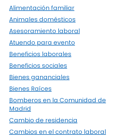
Alimentación familiar
Animales domésticos
Asesoramiento laboral
Atuendo para evento
Beneficios laborales
Beneficios sociales
Bienes gananciales
Bienes Raíces
Bomberos en la Comunidad de
Madrid
Cambio de residencia
Cambios en el contrato laboral