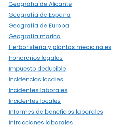
Geografía de Alicante
Geografía de España
Geografía de Europa
Geografía marina
Herboristería y plantas medicinales
Honorarios legales
Impuesto deducible
Incidencias locales
Incidentes laborales
Incidentes locales
Informes de beneficios laborales
Infracciones laborales