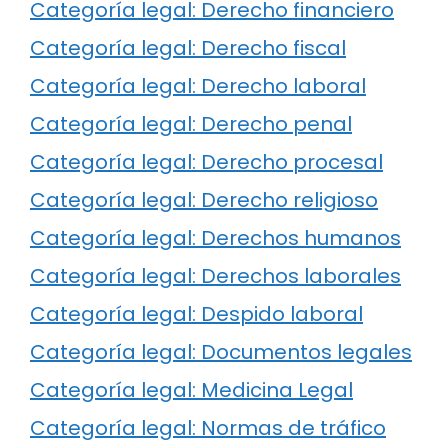
Categoría legal: Derecho financiero
Categoría legal: Derecho fiscal
Categoría legal: Derecho laboral
Categoría legal: Derecho penal
Categoría legal: Derecho procesal
Categoría legal: Derecho religioso
Categoría legal: Derechos humanos
Categoría legal: Derechos laborales
Categoría legal: Despido laboral
Categoría legal: Documentos legales
Categoría legal: Medicina Legal
Categoría legal: Normas de tráfico