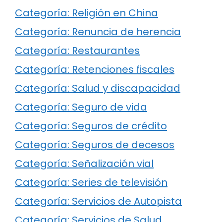
Categoría: Religión en China
Categoría: Renuncia de herencia
Categoría: Restaurantes
Categoría: Retenciones fiscales
Categoría: Salud y discapacidad
Categoría: Seguro de vida
Categoría: Seguros de crédito
Categoría: Seguros de decesos
Categoría: Señalización vial
Categoría: Series de televisión
Categoría: Servicios de Autopista
Categoría: Servicios de Salud