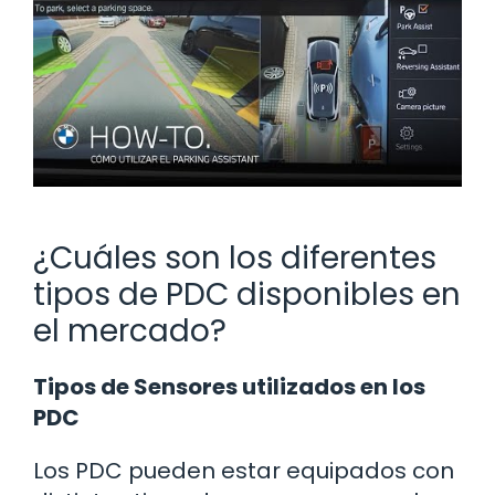
¿Cuáles son los diferentes
tipos de PDC disponibles en
el mercado?
Tipos de Sensores utilizados en los
PDC
Los PDC pueden estar equipados con