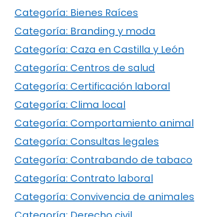
Categoría: Bienes Raíces
Categoría: Branding y moda
Categoría: Caza en Castilla y León
Categoría: Centros de salud
Categoría: Certificación laboral
Categoría: Clima local
Categoría: Comportamiento animal
Categoría: Consultas legales
Categoría: Contrabando de tabaco
Categoría: Contrato laboral
Categoría: Convivencia de animales
Categoría: Derecho civil