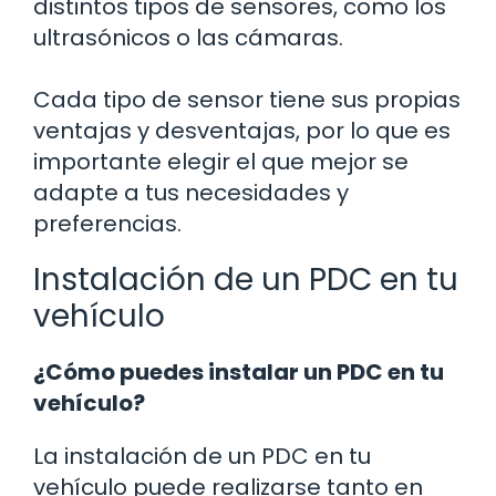
distintos tipos de sensores, como los
ultrasónicos o las cámaras.
Cada tipo de sensor tiene sus propias
ventajas y desventajas, por lo que es
importante elegir el que mejor se
adapte a tus necesidades y
preferencias.
Instalación de un PDC en tu
vehículo
¿Cómo puedes instalar un PDC en tu
vehículo?
La instalación de un PDC en tu
vehículo puede realizarse tanto en