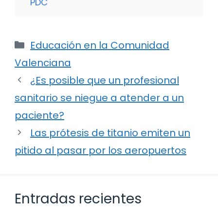
PDC
Categorías
Educación en la Comunidad
Valenciana
¿Es posible que un profesional
sanitario se niegue a atender a un
paciente?
Las prótesis de titanio emiten un
pitido al pasar por los aeropuertos
Entradas recientes