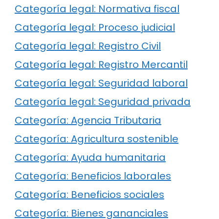
Categoría legal: Normativa fiscal
Categoría legal: Proceso judicial
Categoría legal: Registro Civil
Categoría legal: Registro Mercantil
Categoría legal: Seguridad laboral
Categoría legal: Seguridad privada
Categoría: Agencia Tributaria
Categoría: Agricultura sostenible
Categoría: Ayuda humanitaria
Categoría: Beneficios laborales
Categoría: Beneficios sociales
Categoría: Bienes gananciales