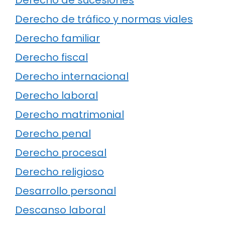
Derecho de tráfico y normas viales
Derecho familiar
Derecho fiscal
Derecho internacional
Derecho laboral
Derecho matrimonial
Derecho penal
Derecho procesal
Derecho religioso
Desarrollo personal
Descanso laboral