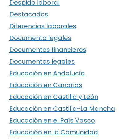
Despido laboral
Destacados
Diferencias laborales
Documento legales
Documentos financieros
Documentos legales
Educación en Andalucía
Educación en Canarias
Educación en Castilla y León
Educación en Castilla-La Mancha
Educación en el País Vasco
Educación en la Comunidad