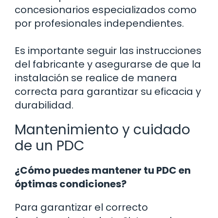
concesionarios especializados como
por profesionales independientes.
Es importante seguir las instrucciones
del fabricante y asegurarse de que la
instalación se realice de manera
correcta para garantizar su eficacia y
durabilidad.
Mantenimiento y cuidado
de un PDC
¿Cómo puedes mantener tu PDC en
óptimas condiciones?
Para garantizar el correcto