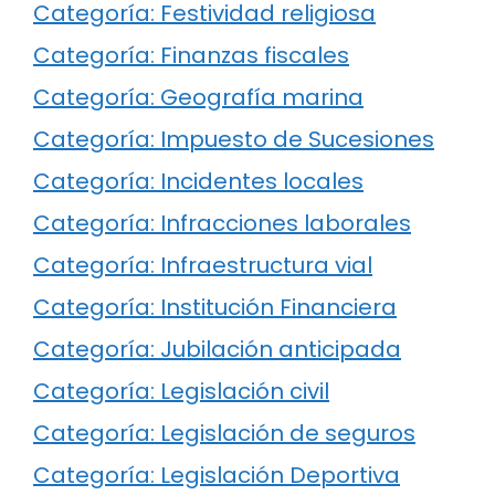
Categoría: Festividad religiosa
Categoría: Finanzas fiscales
Categoría: Geografía marina
Categoría: Impuesto de Sucesiones
Categoría: Incidentes locales
Categoría: Infracciones laborales
Categoría: Infraestructura vial
Categoría: Institución Financiera
Categoría: Jubilación anticipada
Categoría: Legislación civil
Categoría: Legislación de seguros
Categoría: Legislación Deportiva