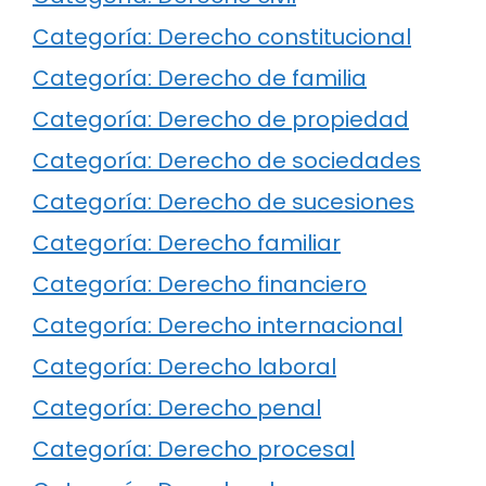
Categoría: Derecho constitucional
Categoría: Derecho de familia
Categoría: Derecho de propiedad
Categoría: Derecho de sociedades
Categoría: Derecho de sucesiones
Categoría: Derecho familiar
Categoría: Derecho financiero
Categoría: Derecho internacional
Categoría: Derecho laboral
Categoría: Derecho penal
Categoría: Derecho procesal