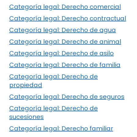
Categoría legal: Derecho comercial
Categoría legal: Derecho contractual
Categoría legal: Derecho de agua
Categoría legal: Derecho de animal
Categoría legal: Derecho de asilo
Categoría legal: Derecho de familia
Categoría legal: Derecho de
propiedad
Categoría legal: Derecho de seguros
Categoría legal: Derecho de
sucesiones
Categoría legal: Derecho familiar