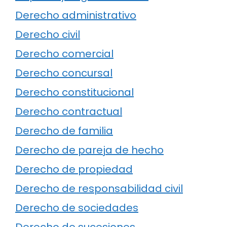
Derecho administrativo
Derecho civil
Derecho comercial
Derecho concursal
Derecho constitucional
Derecho contractual
Derecho de familia
Derecho de pareja de hecho
Derecho de propiedad
Derecho de responsabilidad civil
Derecho de sociedades
Derecho de sucesiones