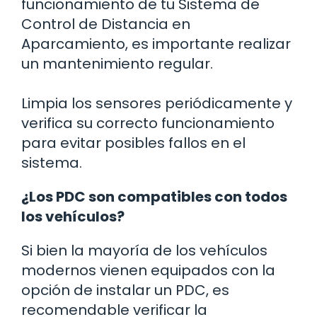
funcionamiento de tu Sistema de
Control de Distancia en
Aparcamiento, es importante realizar
un mantenimiento regular.
Limpia los sensores periódicamente y
verifica su correcto funcionamiento
para evitar posibles fallos en el
sistema.
¿Los PDC son compatibles con todos
los vehículos?
Si bien la mayoría de los vehículos
modernos vienen equipados con la
opción de instalar un PDC, es
recomendable verificar la