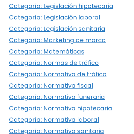
Categoría: Legislación hipotecaria
Categoría: Legislación laboral
Categoría: Legislación sanitaria
Categoría: Marketing de marca
Categoría: Matemáticas
Categoría: Normas de tráfico
Categoría: Normativa de tráfico
Categoría: Normativa fiscal
Categoría: Normativa funeraria
Categoría: Normativa hipotecaria
Categoría: Normativa laboral
Categoría: Normativa sanitaria