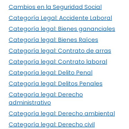
Cambios en la Seguridad Social
Categoría Legal: Accidente Laboral
Categoría legal: Bienes gananciales
Categoría legal: Bienes Raíces
Categoría legal: Contrato de arras
Categoría legal: Contrato laboral
Categoría legal: Delito Penal
Categoría legal: Delitos Penales
Categoría legal: Derecho
administrativo
Categoría legal: Derecho ambiental
Categoría legal: Derecho civil