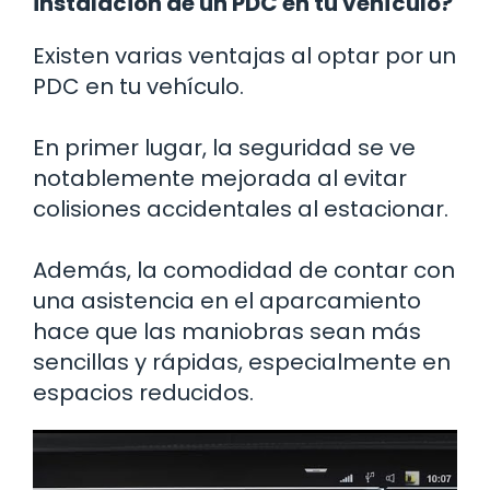
instalación de un PDC en tu vehículo?
Existen varias ventajas al optar por un
PDC en tu vehículo.
En primer lugar, la seguridad se ve
notablemente mejorada al evitar
colisiones accidentales al estacionar.
Además, la comodidad de contar con
una asistencia en el aparcamiento
hace que las maniobras sean más
sencillas y rápidas, especialmente en
espacios reducidos.