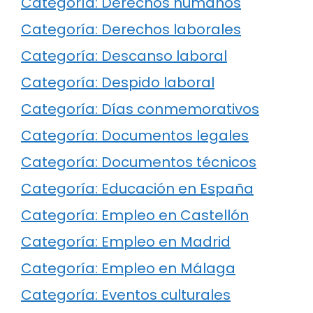
Categoría: Derechos humanos
Categoría: Derechos laborales
Categoría: Descanso laboral
Categoría: Despido laboral
Categoría: Días conmemorativos
Categoría: Documentos legales
Categoría: Documentos técnicos
Categoría: Educación en España
Categoría: Empleo en Castellón
Categoría: Empleo en Madrid
Categoría: Empleo en Málaga
Categoría: Eventos culturales