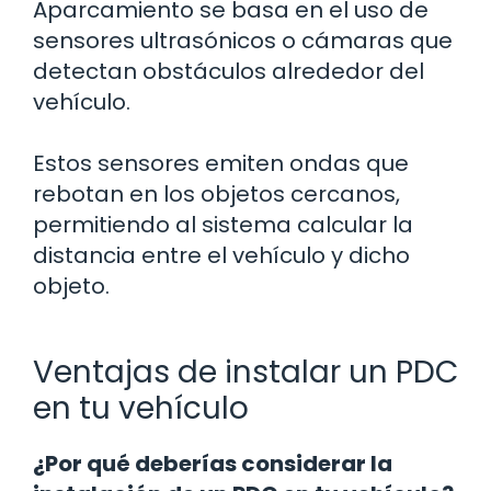
Aparcamiento se basa en el uso de
sensores ultrasónicos o cámaras que
detectan obstáculos alrededor del
vehículo.
Estos sensores emiten ondas que
rebotan en los objetos cercanos,
permitiendo al sistema calcular la
distancia entre el vehículo y dicho
objeto.
Ventajas de instalar un PDC
en tu vehículo
¿Por qué deberías considerar la