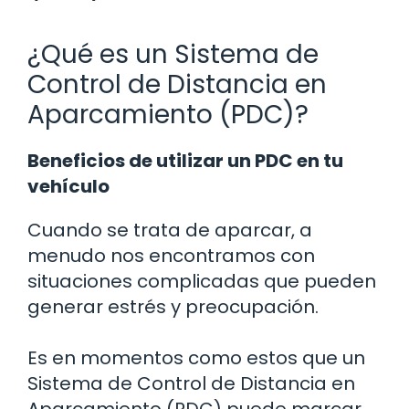
¿Qué es un Sistema de
Control de Distancia en
Aparcamiento (PDC)?
Beneficios de utilizar un PDC en tu
vehículo
Cuando se trata de aparcar, a
menudo nos encontramos con
situaciones complicadas que pueden
generar estrés y preocupación.
Es en momentos como estos que un
Sistema de Control de Distancia en
Aparcamiento (PDC) puede marcar