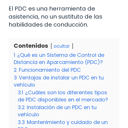
El PDC es una herramienta de
asistencia, no un sustituto de las
habilidades de conducción.
Contenidos
ocultar
1
¿Qué es un Sistema de Control de
Distancia en Aparcamiento (PDC)?
2
Funcionamiento del PDC
3
Ventajas de instalar un PDC en tu
vehículo
3.1
¿Cuáles son los diferentes tipos
de PDC disponibles en el mercado?
3.2
Instalación de un PDC en tu
vehículo
3.3
Mantenimiento y cuidado de un