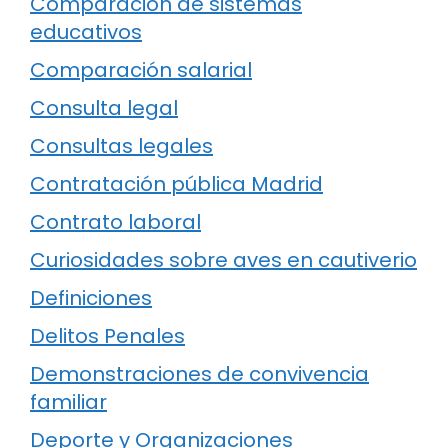
Comparación de sistemas
educativos
Comparación salarial
Consulta legal
Consultas legales
Contratación pública Madrid
Contrato laboral
Curiosidades sobre aves en cautiverio
Definiciones
Delitos Penales
Demonstraciones de convivencia
familiar
Deporte y Organizaciones