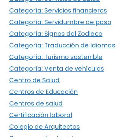
Categoría: Servicios financieros
Categoría: Servidumbre de paso
Categoría: Signos del Zodiaco
Categoría: Traducción de Idiomas
Categoría: Turismo sostenible
Categoría: Venta de vehículos
Centro de Salud
Centros de Educación
Centros de salud
Certificación laboral
Colegio de Arquitectos