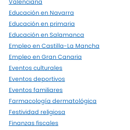
Valenciana
Educación en Navarra
Educación en primaria
Educación en Salamanca
Empleo en Castilla-La Mancha
Empleo en Gran Canaria
Eventos culturales
Eventos deportivos
Eventos familiares
Farmacología dermatológica
Festividad religiosa
Finanzas fiscales