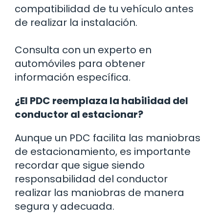
compatibilidad de tu vehículo antes
de realizar la instalación.
Consulta con un experto en
automóviles para obtener
información específica.
¿El PDC reemplaza la habilidad del
conductor al estacionar?
Aunque un PDC facilita las maniobras
de estacionamiento, es importante
recordar que sigue siendo
responsabilidad del conductor
realizar las maniobras de manera
segura y adecuada.