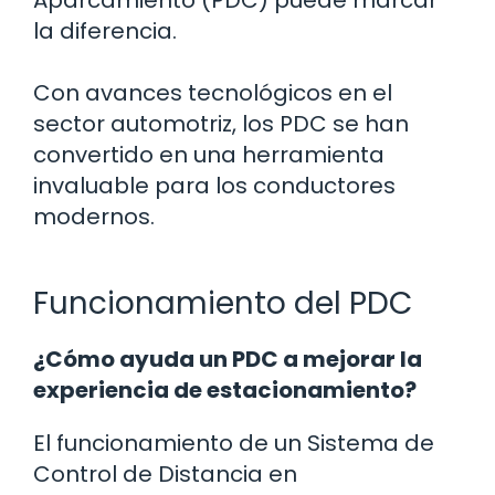
la diferencia.
Con avances tecnológicos en el
sector automotriz, los PDC se han
convertido en una herramienta
invaluable para los conductores
modernos.
Funcionamiento del PDC
¿Cómo ayuda un PDC a mejorar la
experiencia de estacionamiento?
El funcionamiento de un Sistema de
Control de Distancia en