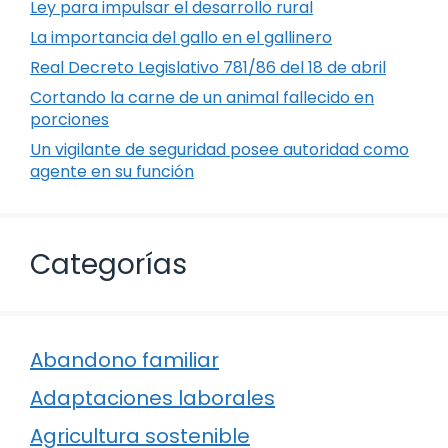
Ley para impulsar el desarrollo rural
La importancia del gallo en el gallinero
Real Decreto Legislativo 781/86 del 18 de abril
Cortando la carne de un animal fallecido en
porciones
Un vigilante de seguridad posee autoridad como
agente en su función
Categorías
Abandono familiar
Adaptaciones laborales
Agricultura sostenible