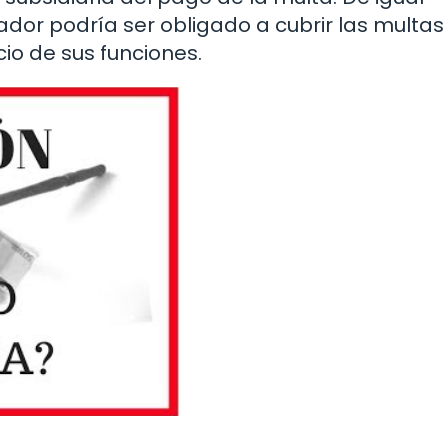
dor podría ser obligado a cubrir las multas
io de sus funciones.