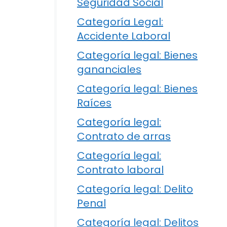
Seguridad Social
Categoría Legal:
Accidente Laboral
Categoría legal: Bienes
gananciales
Categoría legal: Bienes
Raíces
Categoría legal:
Contrato de arras
Categoría legal:
Contrato laboral
Categoría legal: Delito
Penal
Categoría legal: Delitos