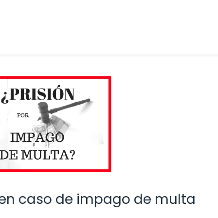
 en caso de impago de multa