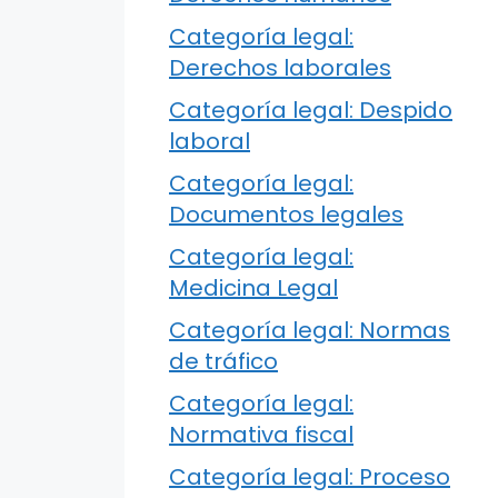
Categoría legal:
Derechos laborales
Categoría legal: Despido
laboral
Categoría legal:
Documentos legales
Categoría legal:
Medicina Legal
Categoría legal: Normas
de tráfico
Categoría legal:
Normativa fiscal
Categoría legal: Proceso