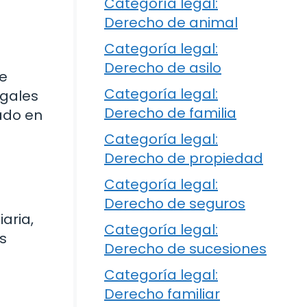
Categoría legal:
Derecho de animal
Categoría legal:
Derecho de asilo
de
Categoría legal:
egales
Derecho de familia
ado en
Categoría legal:
Derecho de propiedad
Categoría legal:
Derecho de seguros
iaria,
Categoría legal:
s
Derecho de sucesiones
Categoría legal:
Derecho familiar