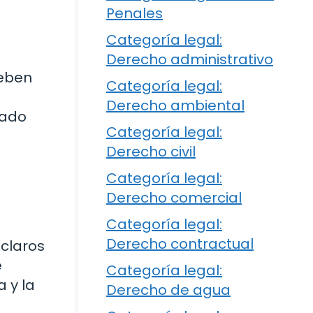
Penales
Categoría legal:
Derecho administrativo
deben
Categoría legal:
Derecho ambiental
zado
Categoría legal:
Derecho civil
Categoría legal:
Derecho comercial
Categoría legal:
Derecho contractual
 claros
e
Categoría legal:
 y la
Derecho de agua