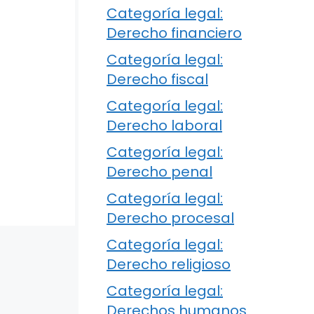
Categoría legal:
Derecho financiero
Categoría legal:
Derecho fiscal
Categoría legal:
Derecho laboral
Categoría legal:
Derecho penal
Categoría legal:
Derecho procesal
Categoría legal:
Derecho religioso
Categoría legal:
Derechos humanos