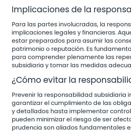
Implicaciones de la responsa
Para las partes involucradas, la respon
implicaciones legales y financieras. Aq
estar preparados para asumir las conse
patrimonio o reputación. Es fundamenta
para comprender plenamente las reper
subsidiaria y tomar las medidas adecua
¿Cómo evitar la responsabili
Prevenir la responsabilidad subsidiaria
garantizar el cumplimiento de las oblig
y detallados hasta implementar controle
pueden minimizar el riesgo de ser afecta
prudencia son aliados fundamentales e