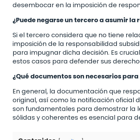
desembocar en la imposición de respons
¿Puede negarse un tercero a asumir la 
Si el tercero considera que no tiene rel
imposición de la responsabilidad subsidia
para impugnar dicha decisión. Es crucia
estos casos para defender sus derecho
¿Qué documentos son necesarios para 
En general, la documentación que respald
original, así como la notificación oficial
son fundamentales para demostrar la le
sólidas y coherentes es esencial para d