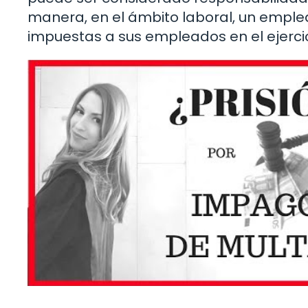
manera, en el ámbito laboral, un emplea
impuestas a sus empleados en el ejercic