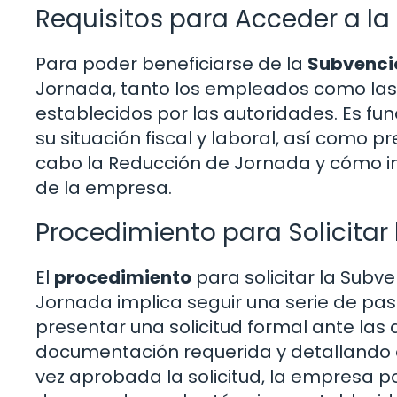
Requisitos para Acceder a l
Para poder beneficiarse de la
Subvenci
Jornada, tanto los empleados como las 
establecidos por las autoridades. Es f
su situación fiscal y laboral, así como 
cabo la Reducción de Jornada y cómo im
de la empresa.
Procedimiento para Solicitar
El
procedimiento
para solicitar la Subv
Jornada implica seguir una serie de pas
presentar una solicitud formal ante la
documentación requerida y detallando e
vez aprobada la solicitud, la empresa 