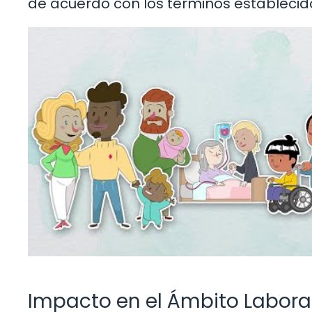
de acuerdo con los términos establecid
Impacto en el Ámbito Labora