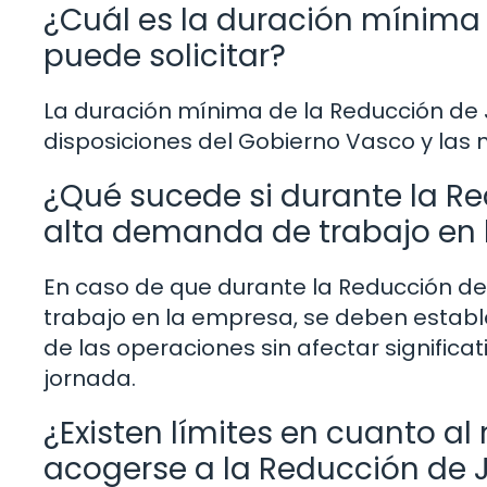
¿Cuál es la duración mínima
puede solicitar?
La duración mínima de la Reducción de 
disposiciones del Gobierno Vasco y las
¿Qué sucede si durante la R
alta demanda de trabajo en
En caso de que durante la Reducción d
trabajo en la empresa, se deben estab
de las operaciones sin afectar signifi
jornada.
¿Existen límites en cuanto 
acogerse a la Reducción de 