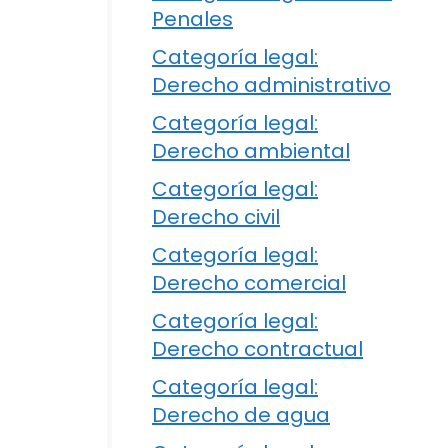
Penales
Categoría legal:
Derecho administrativo
Categoría legal:
Derecho ambiental
Categoría legal:
Derecho civil
Categoría legal:
Derecho comercial
Categoría legal:
Derecho contractual
Categoría legal:
Derecho de agua