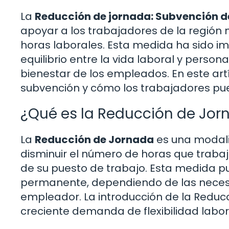
La
Reducción de jornada: Subvención d
apoyar a los trabajadores de la región
horas laborales. Esta medida ha sido i
equilibrio entre la vida laboral y person
bienestar de los empleados. En este ar
subvención y cómo los trabajadores pue
¿Qué es la Reducción de Jor
La
Reducción de Jornada
es una modali
disminuir el número de horas que trabaj
de su puesto de trabajo. Esta medida
permanente, dependiendo de las necesi
empleador. La introducción de la Reduc
creciente demanda de flexibilidad labor