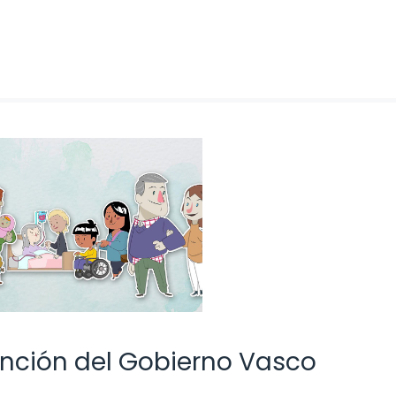
nción del Gobierno Vasco