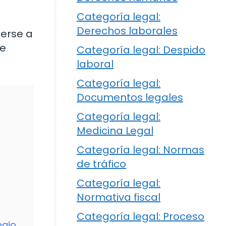
Categoría legal:
Derechos laborales
erse a
se
Categoría legal: Despido
laboral
Categoría legal:
Documentos legales
Categoría legal:
Medicina Legal
Categoría legal: Normas
de tráfico
Categoría legal:
Normativa fiscal
Categoría legal: Proceso
bajo