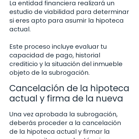
La entidad financiera realizará un
estudio de viabilidad para determinar
si eres apto para asumir la hipoteca
actual.
Este proceso incluye evaluar tu
capacidad de pago, historial
crediticio y la situación del inmueble
objeto de la subrogación.
Cancelación de la hipoteca
actual y firma de la nueva
Una vez aprobada la subrogación,
deberás proceder a la cancelación
de la hipoteca actual y firmar la