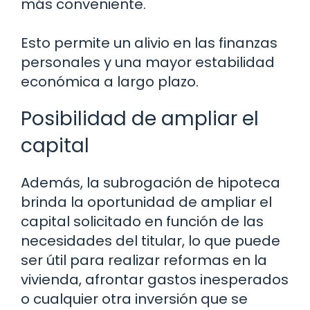
más conveniente.
Esto permite un alivio en las finanzas
personales y una mayor estabilidad
económica a largo plazo.
Posibilidad de ampliar el
capital
Además, la subrogación de hipoteca
brinda la oportunidad de ampliar el
capital solicitado en función de las
necesidades del titular, lo que puede
ser útil para realizar reformas en la
vivienda, afrontar gastos inesperados
o cualquier otra inversión que se