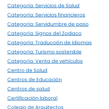
Categoría: Servicios de Salud
Categoría: Servicios financieros
Categoría: Servidumbre de paso
Categoría: Signos del Zodiaco
Categoría: Traducción de Idiomas
Categoría: Turismo sostenible
Categoría: Venta de vehículos
Centro de Salud
Centros de Educación
Centros de salud
Certificación laboral
Colegio de Arquitectos