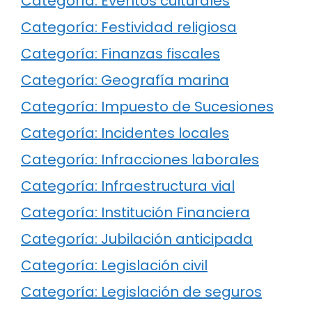
Categoría: Eventos culturales
Categoría: Festividad religiosa
Categoría: Finanzas fiscales
Categoría: Geografía marina
Categoría: Impuesto de Sucesiones
Categoría: Incidentes locales
Categoría: Infracciones laborales
Categoría: Infraestructura vial
Categoría: Institución Financiera
Categoría: Jubilación anticipada
Categoría: Legislación civil
Categoría: Legislación de seguros