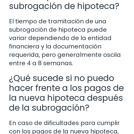
subrogación de hipoteca?
El tiempo de tramitación de una
subrogación de hipoteca puede
variar dependiendo de la entidad
financiera y la documentación
requerida, pero generalmente oscila
entre 4 a 8 semanas.
¿Qué sucede si no puedo
hacer frente a los pagos de
la nueva hipoteca después
de la subrogación?
En caso de dificultades para cumplir
con los pagos de la nueva hipoteca,