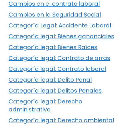
Cambios en el contrato laboral
Cambios en la Seguridad Social
Categoría Legal: Accidente Laboral
Categoría legal: Bienes gananciales
Categoría legal: Bienes Raíces
Categoría legal: Contrato de arras
Categoría legal: Contrato laboral
Categoría legal: Delito Penal
Categoría legal: Delitos Penales
Categoría legal: Derecho
administrativo
Categoría legal: Derecho ambiental