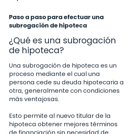
Paso a paso para efectuar una
subrogación de hipoteca
¿Qué es una subrogación
de hipoteca?
Una subrogación de hipoteca es un
proceso mediante el cual una
persona cede su deuda hipotecaria a
otra, generalmente con condiciones
más ventajosas.
Esto permite al nuevo titular de la
hipoteca obtener mejores términos
de financiación sin necesidad de