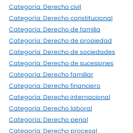
Categoría: Derecho civil
Categoría: Derecho constitucional
Categoría: Derecho de familia
Categoría: Derecho de propiedad
Categoría: Derecho de sociedades
Categoría: Derecho de sucesiones
Categoría: Derecho familiar
Categoría: Derecho financiero
Categoría: Derecho internacional
Categoría: Derecho laboral
Categoría: Derecho penal
Categoría: Derecho procesal