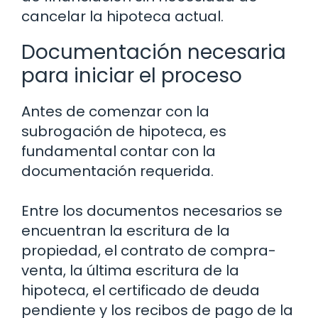
cancelar la hipoteca actual.
Documentación necesaria
para iniciar el proceso
Antes de comenzar con la
subrogación de hipoteca, es
fundamental contar con la
documentación requerida.
Entre los documentos necesarios se
encuentran la escritura de la
propiedad, el contrato de compra-
venta, la última escritura de la
hipoteca, el certificado de deuda
pendiente y los recibos de pago de la