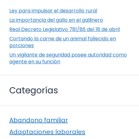
Ley para impulsar el desarrollo rural
La importancia del gallo en el gallinero
Real Decreto Legislativo 781/86 del 18 de abril
Cortando la carne de un animal fallecido en
porciones
Un vigilante de seguridad posee autoridad como
agente en su función
Categorías
Abandono familiar
Adaptaciones laborales