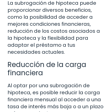
La subrogación de hipoteca puede
proporcionar diversos beneficios,
como la posibilidad de acceder a
mejores condiciones financieras,
reducción de los costos asociados a
la hipoteca y la flexibilidad para
adaptar el préstamo a tus
necesidades actuales.
Reducción de la carga
financiera
Al optar por una subrogación de
hipoteca, es posible reducir la carga
financiera mensual al acceder a una
tasa de interés más baja o a un plazo