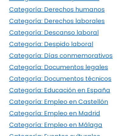
Categoría: Derechos humanos
Categoría: Derechos laborales
Categoría: Descanso laboral
Categoría: Despido laboral
Categoría: Días conmemorativos
Categoría: Documentos legales
Categoría: Documentos técnicos
Categoría: Educación en España
Categoría: Empleo en Castellón
Categoría: Empleo en Madrid
Categoría: Empleo en Málaga