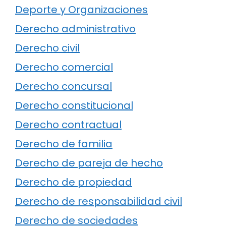
Deporte y Organizaciones
Derecho administrativo
Derecho civil
Derecho comercial
Derecho concursal
Derecho constitucional
Derecho contractual
Derecho de familia
Derecho de pareja de hecho
Derecho de propiedad
Derecho de responsabilidad civil
Derecho de sociedades