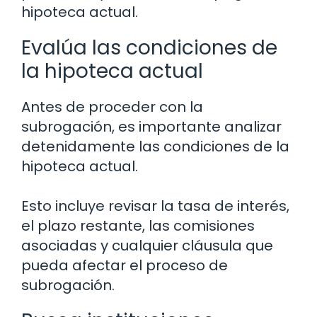
hipoteca actual.
Evalúa las condiciones de
la hipoteca actual
Antes de proceder con la
subrogación, es importante analizar
detenidamente las condiciones de la
hipoteca actual.
Esto incluye revisar la tasa de interés,
el plazo restante, las comisiones
asociadas y cualquier cláusula que
pueda afectar el proceso de
subrogación.