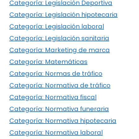
Categoría: Legislación Deportiva
Categoría: Legislación hipotecaria
Categoría: Legislación laboral
Categoría: Legislación sanitaria
Categoría: Marketing de marca
Categoría: Matemáticas
Categoría: Normas de tráfico
Categoría: Normativa de tráfico
Categoría: Normativa fiscal
Categoría: Normativa funeraria
Categoría: Normativa hipotecaria
Categoría: Normativa laboral