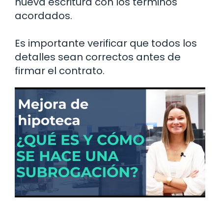
nueva escritura con los términos
acordados.
Es importante verificar que todos los
detalles sean correctos antes de
firmar el contrato.