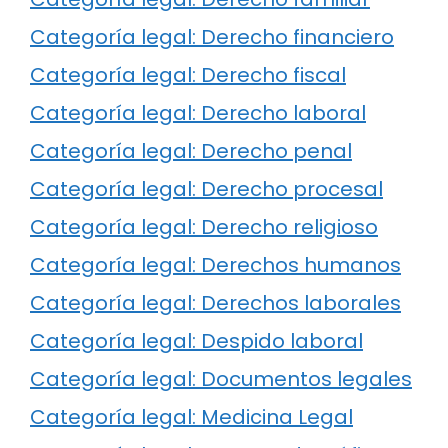
Categoría legal: Derecho financiero
Categoría legal: Derecho fiscal
Categoría legal: Derecho laboral
Categoría legal: Derecho penal
Categoría legal: Derecho procesal
Categoría legal: Derecho religioso
Categoría legal: Derechos humanos
Categoría legal: Derechos laborales
Categoría legal: Despido laboral
Categoría legal: Documentos legales
Categoría legal: Medicina Legal