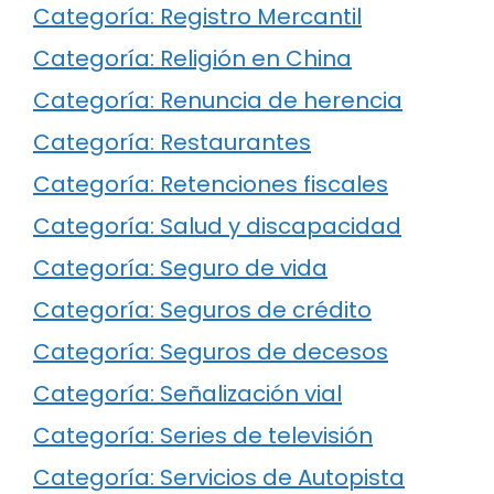
Categoría: Registro Mercantil
Categoría: Religión en China
Categoría: Renuncia de herencia
Categoría: Restaurantes
Categoría: Retenciones fiscales
Categoría: Salud y discapacidad
Categoría: Seguro de vida
Categoría: Seguros de crédito
Categoría: Seguros de decesos
Categoría: Señalización vial
Categoría: Series de televisión
Categoría: Servicios de Autopista