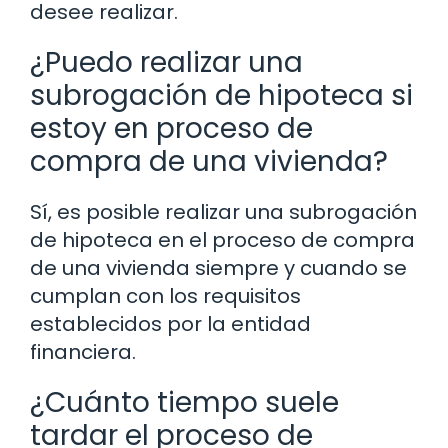
desee realizar.
¿Puedo realizar una
subrogación de hipoteca si
estoy en proceso de
compra de una vivienda?
Sí, es posible realizar una subrogación
de hipoteca en el proceso de compra
de una vivienda siempre y cuando se
cumplan con los requisitos
establecidos por la entidad
financiera.
¿Cuánto tiempo suele
tardar el proceso de