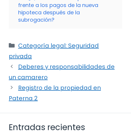
frente a los pagos de la nueva
hipoteca después de la
subrogación?
Categorías
Categoría legal: Seguridad
privada
Deberes y responsabilidades de
un camarero
Registro de la propiedad en
Paterna 2
Entradas recientes