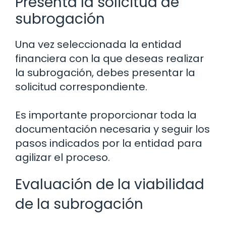
Presenta la solicitud de
subrogación
Una vez seleccionada la entidad
financiera con la que deseas realizar
la subrogación, debes presentar la
solicitud correspondiente.
Es importante proporcionar toda la
documentación necesaria y seguir los
pasos indicados por la entidad para
agilizar el proceso.
Evaluación de la viabilidad
de la subrogación