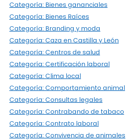
Categoría: Bienes gananciales
Categoría: Bienes Raíces
Categoría: Branding y moda
Categoría: Caza en Castilla y León
Categoría: Centros de salud
Categoría: Certificación laboral
Categoría: Clima local
Categoría: Comportamiento animal
Categoría: Consultas legales
Categoría: Contrabando de tabaco
Categoría: Contrato laboral
Categoría: Convivencia de animales