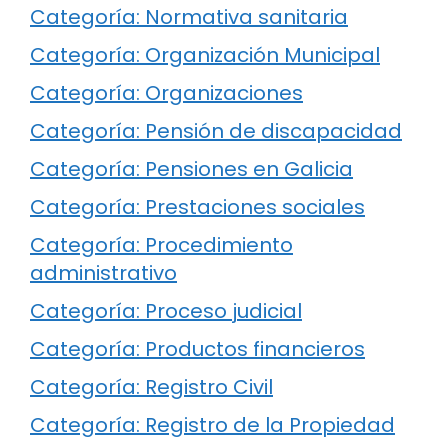
Categoría: Normativa sanitaria
Categoría: Organización Municipal
Categoría: Organizaciones
Categoría: Pensión de discapacidad
Categoría: Pensiones en Galicia
Categoría: Prestaciones sociales
Categoría: Procedimiento
administrativo
Categoría: Proceso judicial
Categoría: Productos financieros
Categoría: Registro Civil
Categoría: Registro de la Propiedad