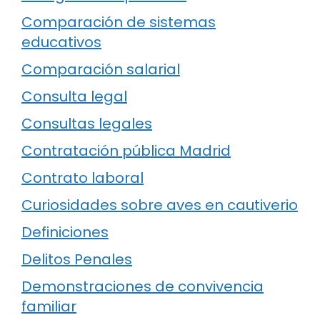
Comparación de sistemas
educativos
Comparación salarial
Consulta legal
Consultas legales
Contratación pública Madrid
Contrato laboral
Curiosidades sobre aves en cautiverio
Definiciones
Delitos Penales
Demonstraciones de convivencia
familiar