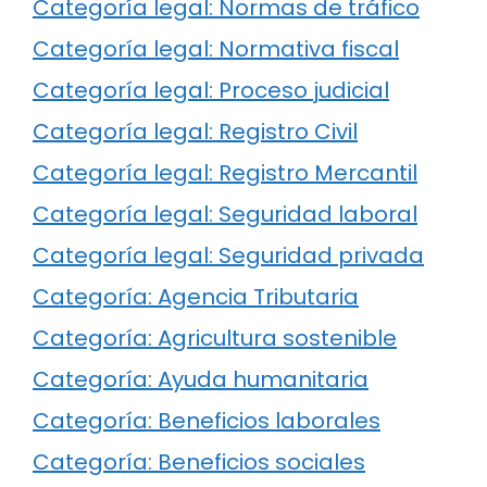
Categoría legal: Normas de tráfico
Categoría legal: Normativa fiscal
Categoría legal: Proceso judicial
Categoría legal: Registro Civil
Categoría legal: Registro Mercantil
Categoría legal: Seguridad laboral
Categoría legal: Seguridad privada
Categoría: Agencia Tributaria
Categoría: Agricultura sostenible
Categoría: Ayuda humanitaria
Categoría: Beneficios laborales
Categoría: Beneficios sociales