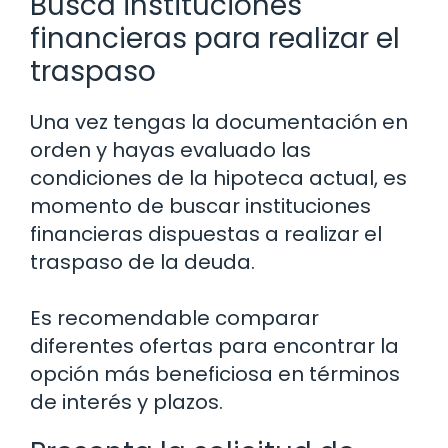
Busca instituciones
financieras para realizar el
traspaso
Una vez tengas la documentación en
orden y hayas evaluado las
condiciones de la hipoteca actual, es
momento de buscar instituciones
financieras dispuestas a realizar el
traspaso de la deuda.
Es recomendable comparar
diferentes ofertas para encontrar la
opción más beneficiosa en términos
de interés y plazos.