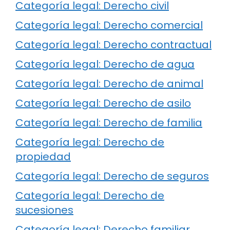
Categoría legal: Derecho civil
Categoría legal: Derecho comercial
Categoría legal: Derecho contractual
Categoría legal: Derecho de agua
Categoría legal: Derecho de animal
Categoría legal: Derecho de asilo
Categoría legal: Derecho de familia
Categoría legal: Derecho de
propiedad
Categoría legal: Derecho de seguros
Categoría legal: Derecho de
sucesiones
Categoría legal: Derecho familiar