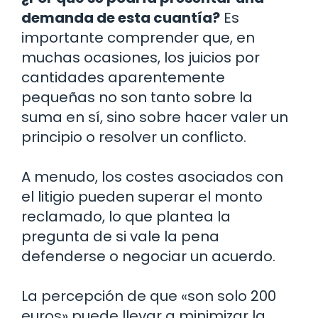
demanda de esta cuantía?
Es
importante comprender que, en
muchas ocasiones, los juicios por
cantidades aparentemente
pequeñas no son tanto sobre la
suma en sí, sino sobre hacer valer un
principio o resolver un conflicto.
A menudo, los costes asociados con
el litigio pueden superar el monto
reclamado, lo que plantea la
pregunta de si vale la pena
defenderse o negociar un acuerdo.
La percepción de que «son solo 200
euros» puede llevar a minimizar la