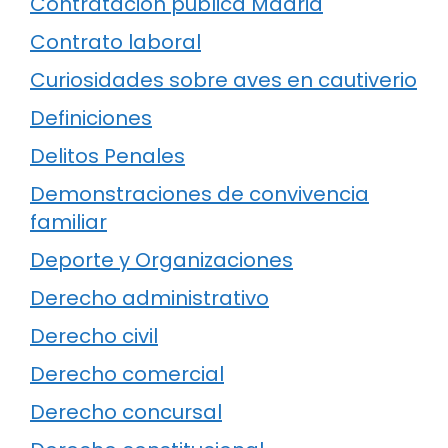
Contratación pública Madrid
Contrato laboral
Curiosidades sobre aves en cautiverio
Definiciones
Delitos Penales
Demonstraciones de convivencia
familiar
Deporte y Organizaciones
Derecho administrativo
Derecho civil
Derecho comercial
Derecho concursal