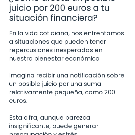
juicio por 200 euros a tu
situación financiera?
En la vida cotidiana, nos enfrentamos
a situaciones que pueden tener
repercusiones inesperadas en
nuestro bienestar económico.
Imagina recibir una notificación sobre
un posible juicio por una suma
relativamente pequeña, como 200
euros.
Esta cifra, aunque parezca
insignificante, puede generar
preocupación y estrés.