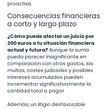
proactiva.
Consecuencias financieras
a corto y largo plazo
¿Cómo puede afectar un juicio por
200 euros a tu situación financiera
actual y futura?
Aunque la suma
pueda parecer insignificante en
comparación con otros gastos, las
multas, costes judiciales y posibles
intereses acumulados pueden
incrementar significativamente la
cantidad total a pagar.
Además, un litigio desfavorable