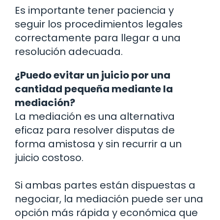
Es importante tener paciencia y
seguir los procedimientos legales
correctamente para llegar a una
resolución adecuada.
¿Puedo evitar un juicio por una
cantidad pequeña mediante la
mediación?
La mediación es una alternativa
eficaz para resolver disputas de
forma amistosa y sin recurrir a un
juicio costoso.
Si ambas partes están dispuestas a
negociar, la mediación puede ser una
opción más rápida y económica que