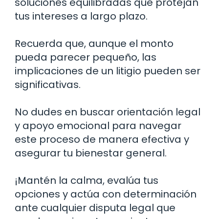
soluciones equilibradas que protejan
tus intereses a largo plazo.
Recuerda que, aunque el monto
pueda parecer pequeño, las
implicaciones de un litigio pueden ser
significativas.
No dudes en buscar orientación legal
y apoyo emocional para navegar
este proceso de manera efectiva y
asegurar tu bienestar general.
¡Mantén la calma, evalúa tus
opciones y actúa con determinación
ante cualquier disputa legal que