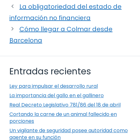
La obligatoriedad del estado de
información no financiera
Cómo llegar a Colmar desde
Barcelona
Entradas recientes
Ley para impulsar el desarrollo rural
La importancia del gallo en el gallinero
Real Decreto Legislativo 781/86 del 18 de abril
Cortando la carne de un animal fallecido en
porciones
Un vigilante de seguridad posee autoridad como
agente en su función