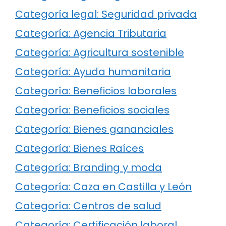
Categoría legal: Seguridad privada
Categoría: Agencia Tributaria
Categoría: Agricultura sostenible
Categoría: Ayuda humanitaria
Categoría: Beneficios laborales
Categoría: Beneficios sociales
Categoría: Bienes gananciales
Categoría: Bienes Raíces
Categoría: Branding y moda
Categoría: Caza en Castilla y León
Categoría: Centros de salud
Categoría: Certificación laboral