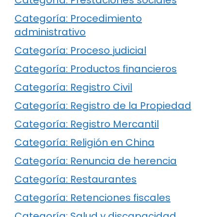
Categoría: Procedimiento
administrativo
Categoría: Proceso judicial
Categoría: Productos financieros
Categoría: Registro Civil
Categoría: Registro de la Propiedad
Categoría: Registro Mercantil
Categoría: Religión en China
Categoría: Renuncia de herencia
Categoría: Restaurantes
Categoría: Retenciones fiscales
Categoría: Salud y discapacidad