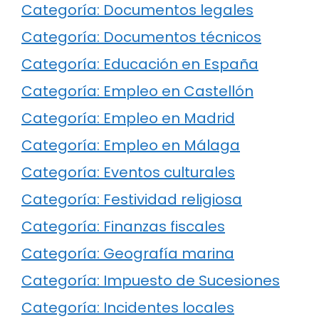
Categoría: Documentos legales
Categoría: Documentos técnicos
Categoría: Educación en España
Categoría: Empleo en Castellón
Categoría: Empleo en Madrid
Categoría: Empleo en Málaga
Categoría: Eventos culturales
Categoría: Festividad religiosa
Categoría: Finanzas fiscales
Categoría: Geografía marina
Categoría: Impuesto de Sucesiones
Categoría: Incidentes locales