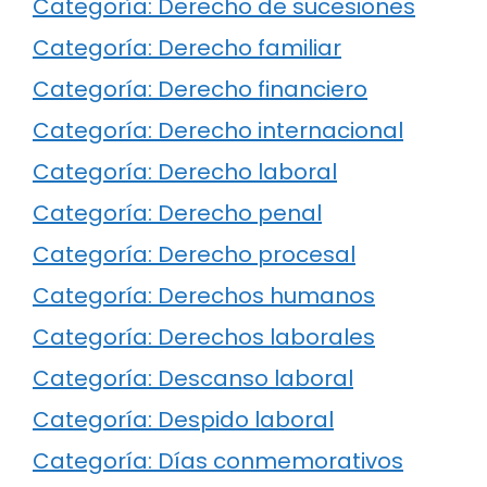
Categoría: Derecho de sucesiones
Categoría: Derecho familiar
Categoría: Derecho financiero
Categoría: Derecho internacional
Categoría: Derecho laboral
Categoría: Derecho penal
Categoría: Derecho procesal
Categoría: Derechos humanos
Categoría: Derechos laborales
Categoría: Descanso laboral
Categoría: Despido laboral
Categoría: Días conmemorativos