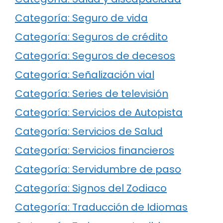
Categoría: Seguro de vida
Categoría: Seguros de crédito
Categoría: Seguros de decesos
Categoría: Señalización vial
Categoría: Series de televisión
Categoría: Servicios de Autopista
Categoría: Servicios de Salud
Categoría: Servicios financieros
Categoría: Servidumbre de paso
Categoría: Signos del Zodiaco
Categoría: Traducción de Idiomas