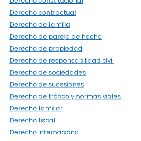
Derecho constitucional
Derecho contractual
Derecho de familia
Derecho de pareja de hecho
Derecho de propiedad
Derecho de responsabilidad civil
Derecho de sociedades
Derecho de sucesiones
Derecho de tráfico y normas viales
Derecho familiar
Derecho fiscal
Derecho internacional