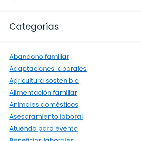
Categorías
Abandono familiar
Adaptaciones laborales
Agricultura sostenible
Alimentación familiar
Animales domésticos
Asesoramiento laboral
Atuendo para evento
Beneficios laborales