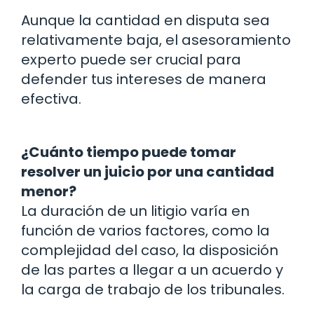
Aunque la cantidad en disputa sea
relativamente baja, el asesoramiento
experto puede ser crucial para
defender tus intereses de manera
efectiva.
¿Cuánto tiempo puede tomar
resolver un juicio por una cantidad
menor?
La duración de un litigio varía en
función de varios factores, como la
complejidad del caso, la disposición
de las partes a llegar a un acuerdo y
la carga de trabajo de los tribunales.