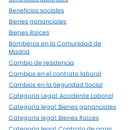
Beneficios sociales
Bienes gananciales
Bienes Raíces
Bomberos en la Comunidad de
Madrid
Cambio de residencia
Cambios en el contrato laboral
Cambios en la Seguridad Social
Categoría Legal: Accidente Laboral
Categoría legal: Bienes gananciales
Categoría legal: Bienes Raíces
Categoría legal: Contrato de arras