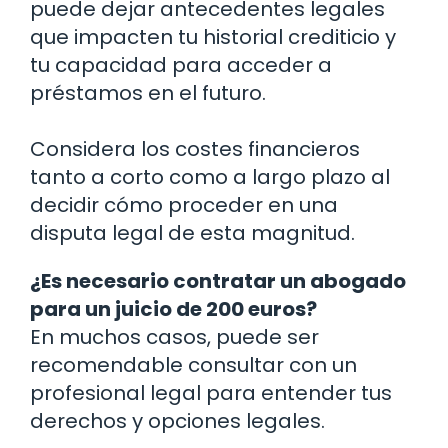
puede dejar antecedentes legales
que impacten tu historial crediticio y
tu capacidad para acceder a
préstamos en el futuro.
Considera los costes financieros
tanto a corto como a largo plazo al
decidir cómo proceder en una
disputa legal de esta magnitud.
¿Es necesario contratar un abogado
para un juicio de 200 euros?
En muchos casos, puede ser
recomendable consultar con un
profesional legal para entender tus
derechos y opciones legales.