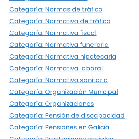
Categoría: Normas de tráfico
Categoría: Normativa de tráfico
Categoría: Normativa fiscal
Categoría: Normativa funeraria
Categoría: Normativa hipotecaria
Categoría: Normativa laboral
Categoría: Normativa sanitaria
Categoría: Organización Municipal
Categoría: Organizaciones
Categoría: Pensión de discapacidad
Categoría: Pensiones en Galicia
Categoría: Prestaciones sociales