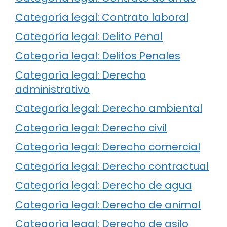
Categoría legal: Contrato laboral
Categoría legal: Delito Penal
Categoría legal: Delitos Penales
Categoría legal: Derecho
administrativo
Categoría legal: Derecho ambiental
Categoría legal: Derecho civil
Categoría legal: Derecho comercial
Categoría legal: Derecho contractual
Categoría legal: Derecho de agua
Categoría legal: Derecho de animal
Categoría legal: Derecho de asilo