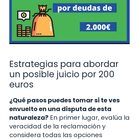
Estrategias para abordar
un posible juicio por 200
euros
¿Qué pasos puedes tomar si te ves
envuelto en una disputa de esta
naturaleza?
En primer lugar, evalúa la
veracidad de la reclamación y
considera todas las opciones