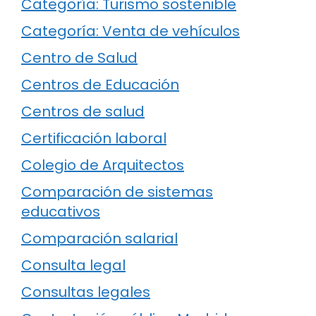
Categoría: Turismo sostenible
Categoría: Venta de vehículos
Centro de Salud
Centros de Educación
Centros de salud
Certificación laboral
Colegio de Arquitectos
Comparación de sistemas
educativos
Comparación salarial
Consulta legal
Consultas legales