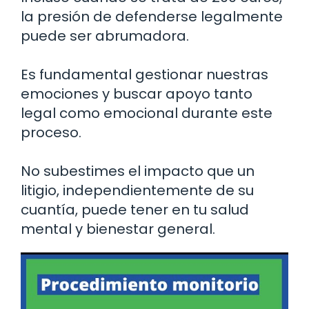
la presión de defenderse legalmente
puede ser abrumadora.
Es fundamental gestionar nuestras
emociones y buscar apoyo tanto
legal como emocional durante este
proceso.
No subestimes el impacto que un
litigio, independientemente de su
cuantía, puede tener en tu salud
mental y bienestar general.