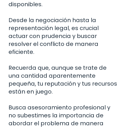
disponibles.
Desde la negociación hasta la
representación legal, es crucial
actuar con prudencia y buscar
resolver el conflicto de manera
eficiente.
Recuerda que, aunque se trate de
una cantidad aparentemente
pequeña, tu reputación y tus recursos
están en juego.
Busca asesoramiento profesional y
no subestimes la importancia de
abordar el problema de manera