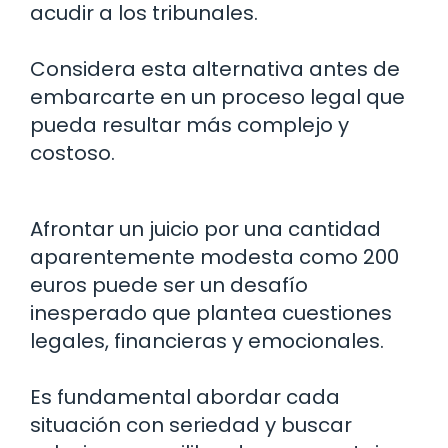
acudir a los tribunales.
Considera esta alternativa antes de
embarcarte en un proceso legal que
pueda resultar más complejo y
costoso.
Afrontar un juicio por una cantidad
aparentemente modesta como 200
euros puede ser un desafío
inesperado que plantea cuestiones
legales, financieras y emocionales.
Es fundamental abordar cada
situación con seriedad y buscar