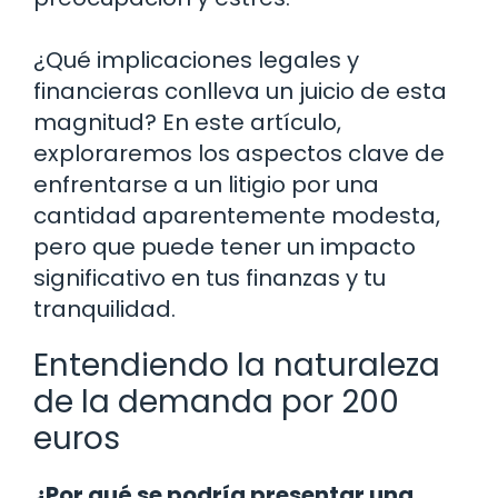
¿Qué implicaciones legales y
financieras conlleva un juicio de esta
magnitud? En este artículo,
exploraremos los aspectos clave de
enfrentarse a un litigio por una
cantidad aparentemente modesta,
pero que puede tener un impacto
significativo en tus finanzas y tu
tranquilidad.
Entendiendo la naturaleza
de la demanda por 200
euros
¿Por qué se podría presentar una