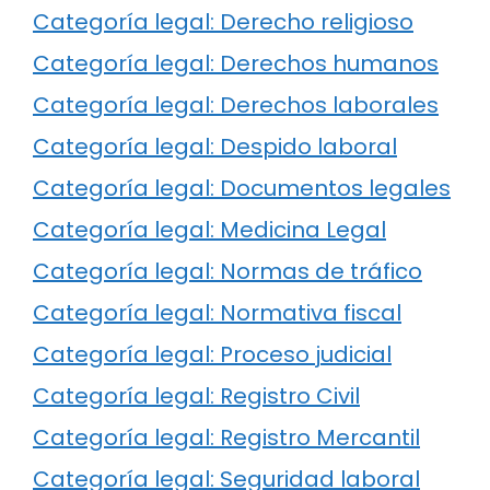
Categoría legal: Derecho religioso
Categoría legal: Derechos humanos
Categoría legal: Derechos laborales
Categoría legal: Despido laboral
Categoría legal: Documentos legales
Categoría legal: Medicina Legal
Categoría legal: Normas de tráfico
Categoría legal: Normativa fiscal
Categoría legal: Proceso judicial
Categoría legal: Registro Civil
Categoría legal: Registro Mercantil
Categoría legal: Seguridad laboral