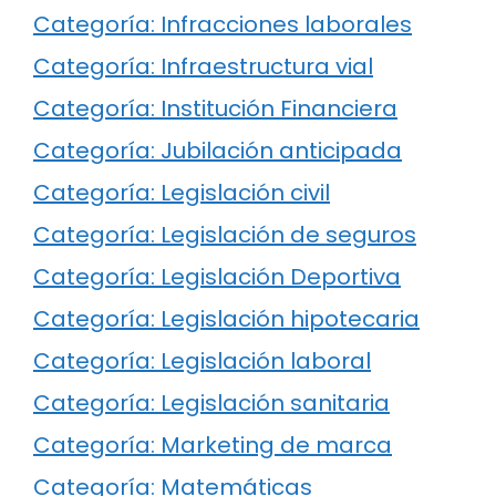
Categoría: Infracciones laborales
Categoría: Infraestructura vial
Categoría: Institución Financiera
Categoría: Jubilación anticipada
Categoría: Legislación civil
Categoría: Legislación de seguros
Categoría: Legislación Deportiva
Categoría: Legislación hipotecaria
Categoría: Legislación laboral
Categoría: Legislación sanitaria
Categoría: Marketing de marca
Categoría: Matemáticas