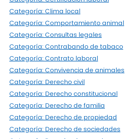
Categoría: Clima local
Categoría: Comportamiento animal
Categoría: Consultas legales
Categoría: Contrabando de tabaco
Categoría: Contrato laboral
Categoría: Convivencia de animales
Categoría: Derecho civil
Categoría: Derecho constitucional
Categoría: Derecho de familia
Categoría: Derecho de propiedad
Categoría: Derecho de sociedades