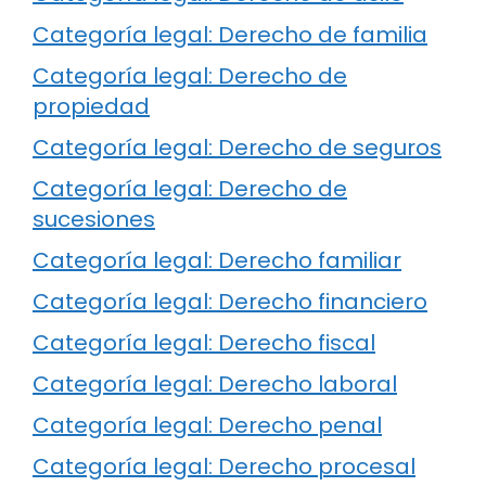
Categoría legal: Derecho de familia
Categoría legal: Derecho de
propiedad
Categoría legal: Derecho de seguros
Categoría legal: Derecho de
sucesiones
Categoría legal: Derecho familiar
Categoría legal: Derecho financiero
Categoría legal: Derecho fiscal
Categoría legal: Derecho laboral
Categoría legal: Derecho penal
Categoría legal: Derecho procesal