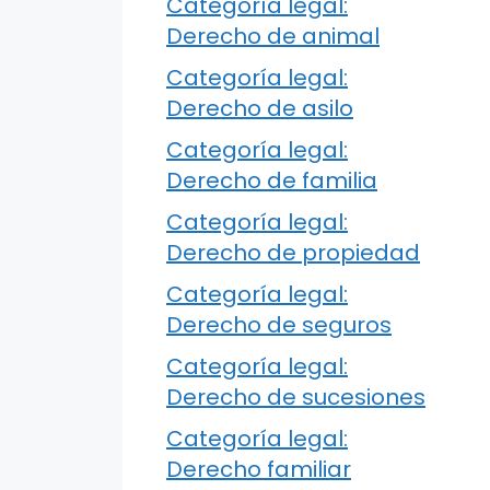
Categoría legal:
Derecho de animal
Categoría legal:
Derecho de asilo
Categoría legal:
Derecho de familia
Categoría legal:
Derecho de propiedad
Categoría legal:
Derecho de seguros
Categoría legal:
Derecho de sucesiones
Categoría legal:
Derecho familiar