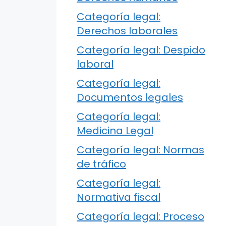
Categoría legal:
Derechos laborales
Categoría legal: Despido
laboral
Categoría legal:
Documentos legales
Categoría legal:
Medicina Legal
Categoría legal: Normas
de tráfico
Categoría legal:
Normativa fiscal
Categoría legal: Proceso