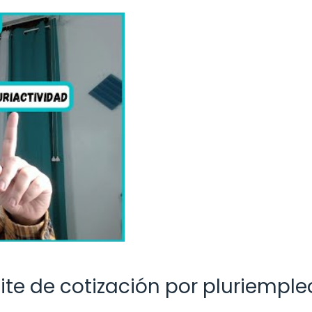
ite de cotización por pluriemple