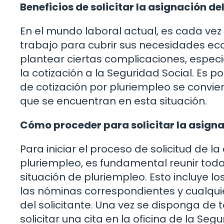
Beneficios de solicitar la asignación de
En el mundo laboral actual, es cada v
trabajo para cubrir sus necesidades ec
plantear ciertas complicaciones, especi
la cotización a la Seguridad Social. Es po
de cotización por pluriempleo se convie
que se encuentran en esta situación.
Cómo proceder para solicitar la asigna
Para iniciar el proceso de solicitud de la
pluriempleo, es fundamental reunir tod
situación de pluriempleo. Esto incluye lo
las nóminas correspondientes y cualqui
del solicitante. Una vez se disponga de
solicitar una cita en la oficina de la Se