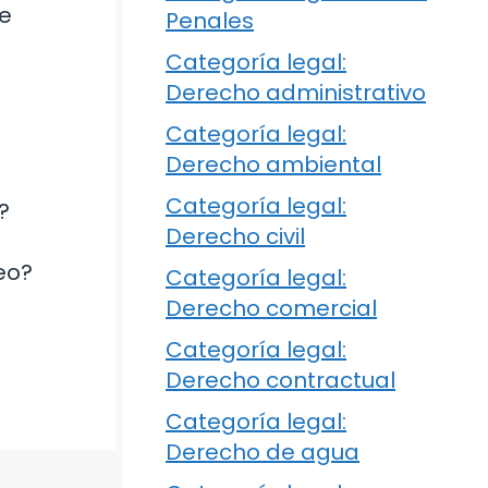
se
Penales
Categoría legal:
Derecho administrativo
Categoría legal:
Derecho ambiental
Categoría legal:
?
Derecho civil
leo?
Categoría legal:
Derecho comercial
Categoría legal:
Derecho contractual
Categoría legal:
Derecho de agua