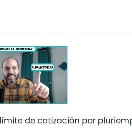
límite de cotización por pluriem