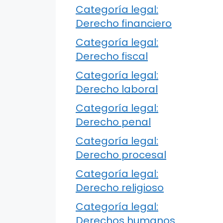
Categoría legal:
Derecho financiero
Categoría legal:
Derecho fiscal
Categoría legal:
Derecho laboral
Categoría legal:
Derecho penal
Categoría legal:
Derecho procesal
Categoría legal:
Derecho religioso
Categoría legal:
Derechos humanos