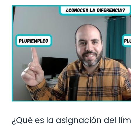
¿Qué es la asignación del lím