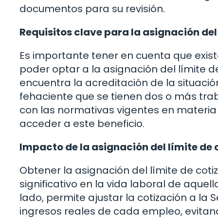
documentos para su revisión.
Requisitos clave para la asignación del
Es importante tener en cuenta que exist
poder optar a la asignación del límite de
encuentra la acreditación de la situaci
fehaciente que se tienen dos o más tra
con las normativas vigentes en materia 
acceder a este beneficio.
Impacto de la asignación del límite de 
Obtener la asignación del límite de cot
significativo en la vida laboral de aquel
lado, permite ajustar la cotización a la
ingresos reales de cada empleo, evitand