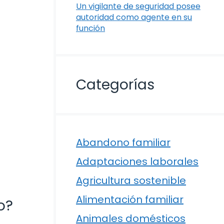
Un vigilante de seguridad posee
autoridad como agente en su
función
Categorías
Abandono familiar
Adaptaciones laborales
Agricultura sostenible
Alimentación familiar
o?
Animales domésticos