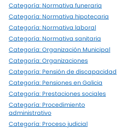
Categoría: Normativa funeraria
Categoría: Normativa hipotecaria
Categoría: Normativa laboral
Categoría: Normativa sanitaria
Categoría: Organización Municipal
Categoría: Organizaciones
Categoría: Pensión de discapacidad
Categoría: Pensiones en Galicia
Categoría: Prestaciones sociales
Categoría: Procedimiento
administrativo
Categoría: Proceso judicial