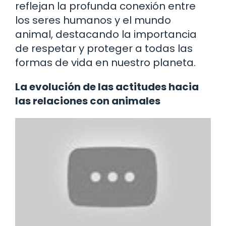
reflejan la profunda conexión entre
los seres humanos y el mundo
animal, destacando la importancia
de respetar y proteger a todas las
formas de vida en nuestro planeta.
La evolución de las actitudes hacia
las relaciones con animales