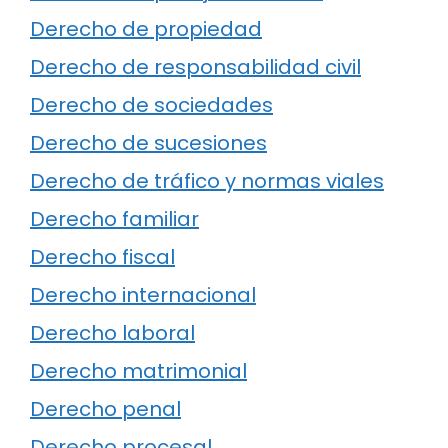
Derecho de propiedad
Derecho de responsabilidad civil
Derecho de sociedades
Derecho de sucesiones
Derecho de tráfico y normas viales
Derecho familiar
Derecho fiscal
Derecho internacional
Derecho laboral
Derecho matrimonial
Derecho penal
Derecho procesal