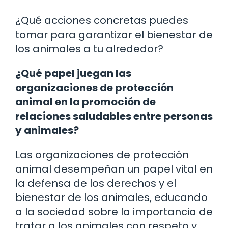
¿Qué acciones concretas puedes
tomar para garantizar el bienestar de
los animales a tu alrededor?
¿Qué papel juegan las
organizaciones de protección
animal en la promoción de
relaciones saludables entre personas
y animales?
Las organizaciones de protección
animal desempeñan un papel vital en
la defensa de los derechos y el
bienestar de los animales, educando
a la sociedad sobre la importancia de
tratar a los animales con respeto y