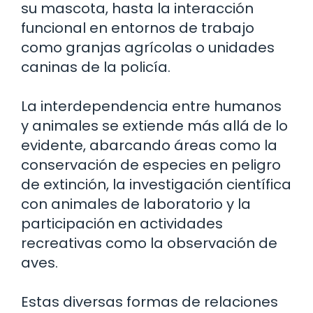
su mascota, hasta la interacción
funcional en entornos de trabajo
como granjas agrícolas o unidades
caninas de la policía.
La interdependencia entre humanos
y animales se extiende más allá de lo
evidente, abarcando áreas como la
conservación de especies en peligro
de extinción, la investigación científica
con animales de laboratorio y la
participación en actividades
recreativas como la observación de
aves.
Estas diversas formas de relaciones