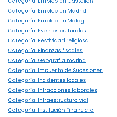
Categoría: Empleo en Castellón
Categoría: Empleo en Madrid
Categoría: Empleo en Málaga
Categoría: Eventos culturales
Categoría: Festividad religiosa
Categoría: Finanzas fiscales
Categoría: Geografía marina
Categoría: Impuesto de Sucesiones
Categoría: Incidentes locales
Categoría: Infracciones laborales
Categoría: Infraestructura vial
Categoría: Institución Financiera