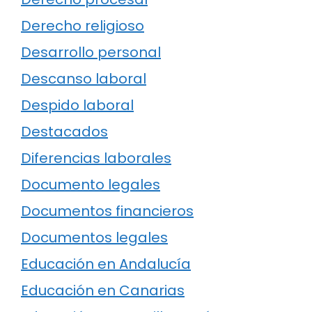
Derecho religioso
Desarrollo personal
Descanso laboral
Despido laboral
Destacados
Diferencias laborales
Documento legales
Documentos financieros
Documentos legales
Educación en Andalucía
Educación en Canarias