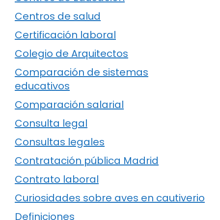
Centros de salud
Certificación laboral
Colegio de Arquitectos
Comparación de sistemas
educativos
Comparación salarial
Consulta legal
Consultas legales
Contratación pública Madrid
Contrato laboral
Curiosidades sobre aves en cautiverio
Definiciones