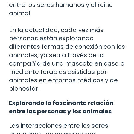
entre los seres humanos y el reino
animal.
En la actualidad, cada vez más
personas están explorando
diferentes formas de conexión con los
animales, ya sea a través de la
compañía de una mascota en casa o
mediante terapias asistidas por
animales en entornos médicos y de
bienestar.
Explorando la fascinante relación
entre las personas y los animales
Las interacciones entre los seres
humanos y los animales son