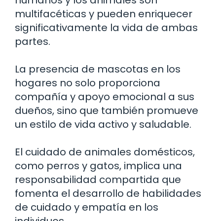
multifacéticas y pueden enriquecer
significativamente la vida de ambas
partes.
La presencia de mascotas en los
hogares no solo proporciona
compañía y apoyo emocional a sus
dueños, sino que también promueve
un estilo de vida activo y saludable.
El cuidado de animales domésticos,
como perros y gatos, implica una
responsabilidad compartida que
fomenta el desarrollo de habilidades
de cuidado y empatía en los
individuos.