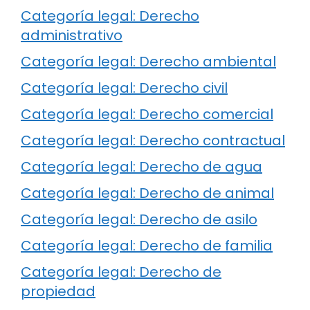
Categoría legal: Derecho
administrativo
Categoría legal: Derecho ambiental
Categoría legal: Derecho civil
Categoría legal: Derecho comercial
Categoría legal: Derecho contractual
Categoría legal: Derecho de agua
Categoría legal: Derecho de animal
Categoría legal: Derecho de asilo
Categoría legal: Derecho de familia
Categoría legal: Derecho de
propiedad