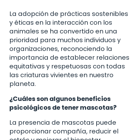
La adopción de prácticas sostenibles
y éticas en la interacción con los
animales se ha convertido en una
prioridad para muchos individuos y
organizaciones, reconociendo la
importancia de establecer relaciones
equitativas y respetuosas con todas
las criaturas vivientes en nuestro
planeta.
¿Cuáles son algunos beneficios
psicológicos de tener mascotas?
La presencia de mascotas puede
proporcionar compañía, reducir el
estrés y mejorar el bienestar