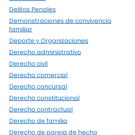
Delitos Penales
Demonstraciones de convivencia
familiar
Deporte y Organizaciones
Derecho administrativo
Derecho civil
Derecho comercial
Derecho concursal
Derecho constitucional
Derecho contractual
Derecho de familia
Derecho de pareja de hecho