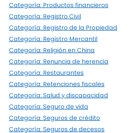
Categoría: Productos financieros
Categoría: Registro Civil
Categoría: Registro de la Propiedad
Categoría: Registro Mercantil
Categoría: Religión en China
Categoría: Renuncia de herencia
Categoría: Restaurantes
Categoría: Retenciones fiscales
Categoría: Salud y discapacidad
Categoría: Seguro de vida
Categoría: Seguros de crédito
Categoría: Seguros de decesos