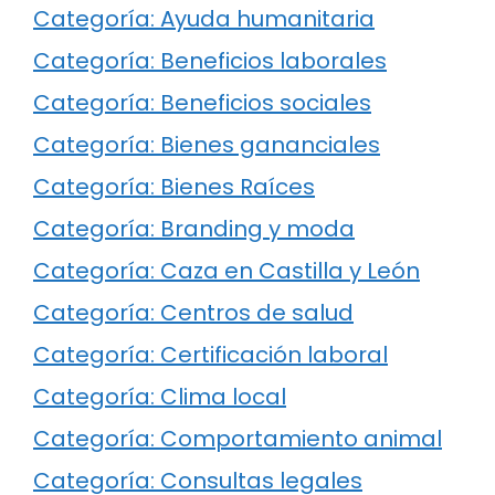
Categoría: Ayuda humanitaria
Categoría: Beneficios laborales
Categoría: Beneficios sociales
Categoría: Bienes gananciales
Categoría: Bienes Raíces
Categoría: Branding y moda
Categoría: Caza en Castilla y León
Categoría: Centros de salud
Categoría: Certificación laboral
Categoría: Clima local
Categoría: Comportamiento animal
Categoría: Consultas legales