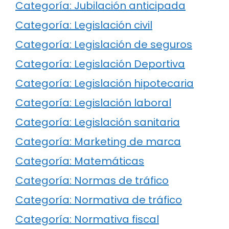
Categoría: Jubilación anticipada
Categoría: Legislación civil
Categoría: Legislación de seguros
Categoría: Legislación Deportiva
Categoría: Legislación hipotecaria
Categoría: Legislación laboral
Categoría: Legislación sanitaria
Categoría: Marketing de marca
Categoría: Matemáticas
Categoría: Normas de tráfico
Categoría: Normativa de tráfico
Categoría: Normativa fiscal