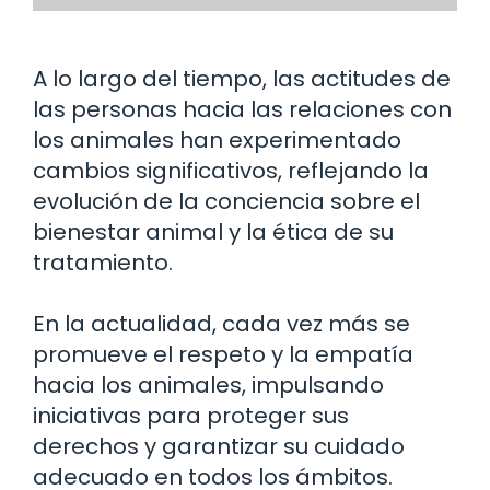
A lo largo del tiempo, las actitudes de
las personas hacia las relaciones con
los animales han experimentado
cambios significativos, reflejando la
evolución de la conciencia sobre el
bienestar animal y la ética de su
tratamiento.
En la actualidad, cada vez más se
promueve el respeto y la empatía
hacia los animales, impulsando
iniciativas para proteger sus
derechos y garantizar su cuidado
adecuado en todos los ámbitos.