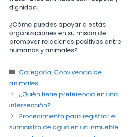
dignidad.
¿Cómo puedes apoyar a estas
organizaciones en su misión de
promover relaciones positivas entre
humanos y animales?
Categorías
Categoría: Convivencia de
animales
¿Quién tiene preferencia en una
intersección?
Procedimiento para registrar el
suministro de agua en un inmueble