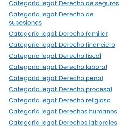
Categoría legal: Derecho de seguros
Categoría legal: Derecho de
sucesiones
Categoría legal: Derecho familiar
Categoría legal: Derecho financiero
Categoría legal: Derecho fiscal
Categoría legal: Derecho laboral
Categoría legal: Derecho penal
Categoría legal: Derecho procesal
Categoría legal: Derecho religioso
Categoría legal: Derechos humanos
Categoría legal: Derechos laborales