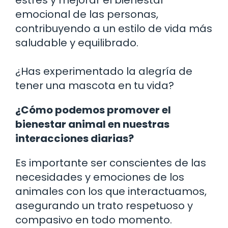
emocional de las personas,
contribuyendo a un estilo de vida más
saludable y equilibrado.
¿Has experimentado la alegría de
tener una mascota en tu vida?
¿Cómo podemos promover el
bienestar animal en nuestras
interacciones diarias?
Es importante ser conscientes de las
necesidades y emociones de los
animales con los que interactuamos,
asegurando un trato respetuoso y
compasivo en todo momento.