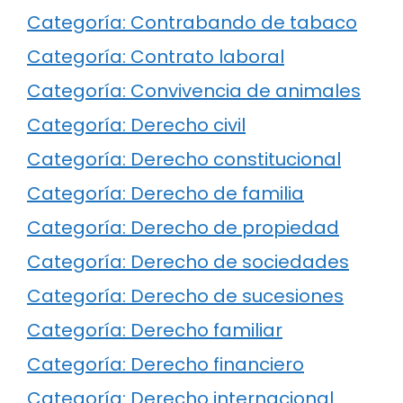
Categoría: Contrabando de tabaco
Categoría: Contrato laboral
Categoría: Convivencia de animales
Categoría: Derecho civil
Categoría: Derecho constitucional
Categoría: Derecho de familia
Categoría: Derecho de propiedad
Categoría: Derecho de sociedades
Categoría: Derecho de sucesiones
Categoría: Derecho familiar
Categoría: Derecho financiero
Categoría: Derecho internacional