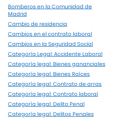
Bomberos en la Comunidad de
Madrid
Cambio de residencia
Cambios en el contrato laboral
Cambios en la Seguridad Social
Categoría Legal: Accidente Laboral
Categoría legal: Bienes gananciales
Categoría legal: Bienes Raíces
Categoría legal: Contrato de arras
Categoría legal: Contrato laboral
Categoría legal: Delito Penal
Categoría legal: Delitos Penales