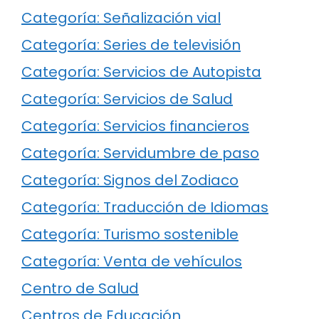
Categoría: Señalización vial
Categoría: Series de televisión
Categoría: Servicios de Autopista
Categoría: Servicios de Salud
Categoría: Servicios financieros
Categoría: Servidumbre de paso
Categoría: Signos del Zodiaco
Categoría: Traducción de Idiomas
Categoría: Turismo sostenible
Categoría: Venta de vehículos
Centro de Salud
Centros de Educación