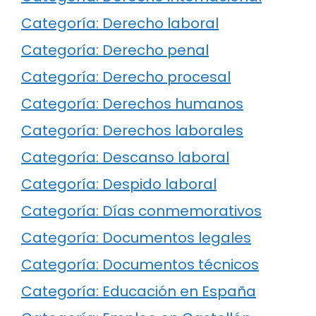
Categoría: Derecho laboral
Categoría: Derecho penal
Categoría: Derecho procesal
Categoría: Derechos humanos
Categoría: Derechos laborales
Categoría: Descanso laboral
Categoría: Despido laboral
Categoría: Días conmemorativos
Categoría: Documentos legales
Categoría: Documentos técnicos
Categoría: Educación en España