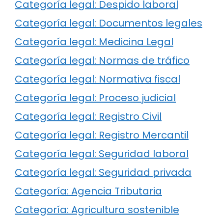
Categoría legal: Despido laboral
Categoría legal: Documentos legales
Categoría legal: Medicina Legal
Categoría legal: Normas de tráfico
Categoría legal: Normativa fiscal
Categoría legal: Proceso judicial
Categoría legal: Registro Civil
Categoría legal: Registro Mercantil
Categoría legal: Seguridad laboral
Categoría legal: Seguridad privada
Categoría: Agencia Tributaria
Categoría: Agricultura sostenible