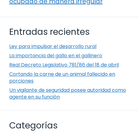
ocupado de manera irregular
Entradas recientes
Ley para impulsar el desarrollo rural
La importancia del gallo en el gallinero
Real Decreto Legislativo 781/86 del 18 de abril
Cortando la carne de un animal fallecido en
porciones
Un vigilante de seguridad posee autoridad como
agente en su función
Categorías