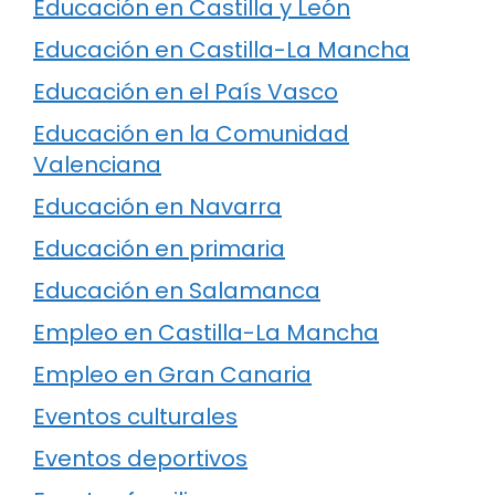
Educación en Castilla y León
Educación en Castilla-La Mancha
Educación en el País Vasco
Educación en la Comunidad
Valenciana
Educación en Navarra
Educación en primaria
Educación en Salamanca
Empleo en Castilla-La Mancha
Empleo en Gran Canaria
Eventos culturales
Eventos deportivos