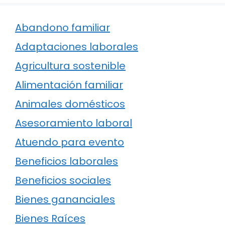
Abandono familiar
Adaptaciones laborales
Agricultura sostenible
Alimentación familiar
Animales domésticos
Asesoramiento laboral
Atuendo para evento
Beneficios laborales
Beneficios sociales
Bienes gananciales
Bienes Raíces