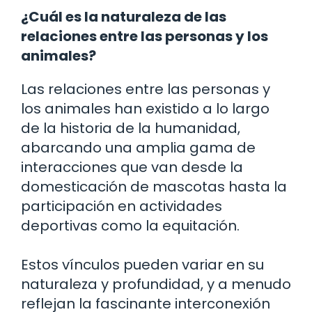
¿Cuál es la naturaleza de las
relaciones entre las personas y los
animales?
Las relaciones entre las personas y
los animales han existido a lo largo
de la historia de la humanidad,
abarcando una amplia gama de
interacciones que van desde la
domesticación de mascotas hasta la
participación en actividades
deportivas como la equitación.
Estos vínculos pueden variar en su
naturaleza y profundidad, y a menudo
reflejan la fascinante interconexión