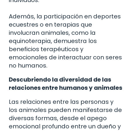
Además, la participación en deportes
ecuestres o en terapias que
involucran animales, como la
equinoterapia, demuestra los
beneficios terapéuticos y
emocionales de interactuar con seres
no humanos.
Descubriendo la diversidad de las
relaciones entre humanos y animales
Las relaciones entre las personas y
los animales pueden manifestarse de
diversas formas, desde el apego
emocional profundo entre un dueño y