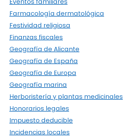
Eventos familiares
Farmacología dermatológica
Festividad religiosa
Finanzas fiscales
Geografía de Alicante
Geografía de España
Geografía de Europa
Geografía marina
Herboristería y plantas medicinales
Honorarios legales
Impuesto deducible
Incidencias locales