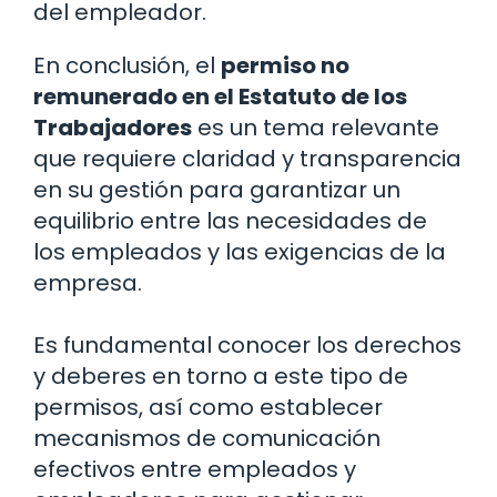
del empleador.
En conclusión, el
permiso no
remunerado en el Estatuto de los
Trabajadores
es un tema relevante
que requiere claridad y transparencia
en su gestión para garantizar un
equilibrio entre las necesidades de
los empleados y las exigencias de la
empresa.
Es fundamental conocer los derechos
y deberes en torno a este tipo de
permisos, así como establecer
mecanismos de comunicación
efectivos entre empleados y