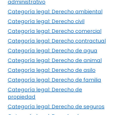
administrativo
Categoría legal: Derecho ambiental
Categoría legal: Derecho civil
Categoría legal: Derecho comercial
Categoría legal: Derecho contractual
Categoría legal: Derecho de agua
Categoría legal: Derecho de animal
Categoría legal: Derecho de asilo
Categoría legal: Derecho de familia
Categoría legal: Derecho de
propiedad
Categoría legal: Derecho de seguros