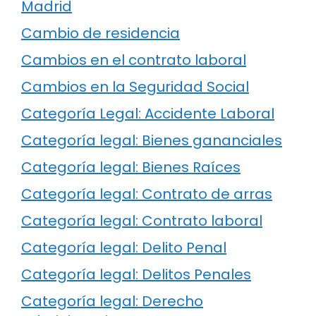
Madrid
Cambio de residencia
Cambios en el contrato laboral
Cambios en la Seguridad Social
Categoría Legal: Accidente Laboral
Categoría legal: Bienes gananciales
Categoría legal: Bienes Raíces
Categoría legal: Contrato de arras
Categoría legal: Contrato laboral
Categoría legal: Delito Penal
Categoría legal: Delitos Penales
Categoría legal: Derecho