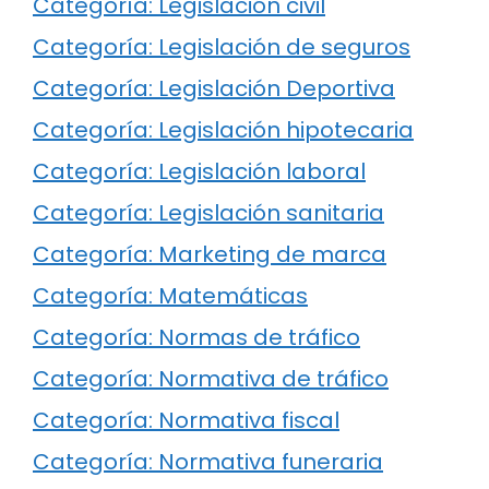
Categoría: Legislación civil
Categoría: Legislación de seguros
Categoría: Legislación Deportiva
Categoría: Legislación hipotecaria
Categoría: Legislación laboral
Categoría: Legislación sanitaria
Categoría: Marketing de marca
Categoría: Matemáticas
Categoría: Normas de tráfico
Categoría: Normativa de tráfico
Categoría: Normativa fiscal
Categoría: Normativa funeraria