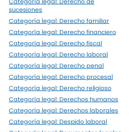
Categoría legal: Derecho de
sucesiones
Categoría legal: Derecho familiar
Categoría legal: Derecho financiero
Categoría legal: Derecho fiscal
Categoría legal: Derecho laboral
Categoría legal: Derecho penal
Categoría legal: Derecho procesal
Categoría legal: Derecho religioso
Categoría legal: Derechos humanos
Categoría legal: Derechos laborales
Categoría legal: Despido laboral