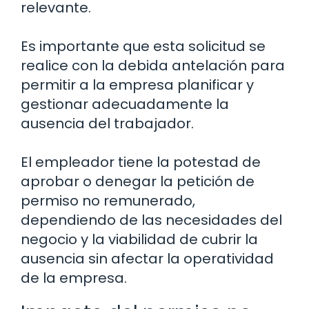
relevante.
Es importante que esta solicitud se
realice con la debida antelación para
permitir a la empresa planificar y
gestionar adecuadamente la
ausencia del trabajador.
El empleador tiene la potestad de
aprobar o denegar la petición de
permiso no remunerado,
dependiendo de las necesidades del
negocio y la viabilidad de cubrir la
ausencia sin afectar la operatividad
de la empresa.