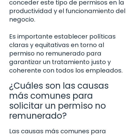
conceder este tipo de permisos en la
productividad y el funcionamiento del
negocio.
Es importante establecer políticas
claras y equitativas en torno al
permiso no remunerado para
garantizar un tratamiento justo y
coherente con todos los empleados.
¿Cuáles son las causas
más comunes para
solicitar un permiso no
remunerado?
Las causas más comunes para