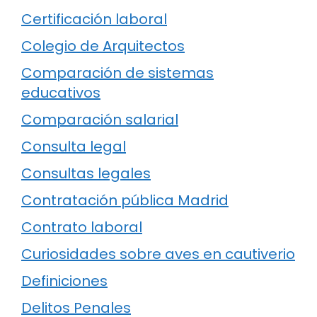
Certificación laboral
Colegio de Arquitectos
Comparación de sistemas
educativos
Comparación salarial
Consulta legal
Consultas legales
Contratación pública Madrid
Contrato laboral
Curiosidades sobre aves en cautiverio
Definiciones
Delitos Penales