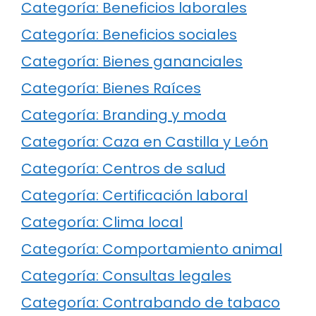
Categoría: Beneficios laborales
Categoría: Beneficios sociales
Categoría: Bienes gananciales
Categoría: Bienes Raíces
Categoría: Branding y moda
Categoría: Caza en Castilla y León
Categoría: Centros de salud
Categoría: Certificación laboral
Categoría: Clima local
Categoría: Comportamiento animal
Categoría: Consultas legales
Categoría: Contrabando de tabaco