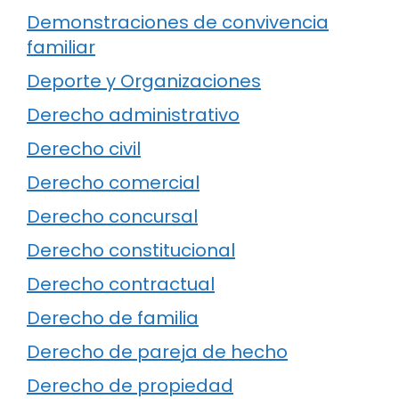
Demonstraciones de convivencia
familiar
Deporte y Organizaciones
Derecho administrativo
Derecho civil
Derecho comercial
Derecho concursal
Derecho constitucional
Derecho contractual
Derecho de familia
Derecho de pareja de hecho
Derecho de propiedad