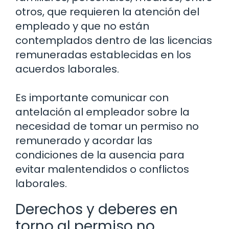
otros, que requieren la atención del
empleado y que no están
contemplados dentro de las licencias
remuneradas establecidas en los
acuerdos laborales.
Es importante comunicar con
antelación al empleador sobre la
necesidad de tomar un permiso no
remunerado y acordar las
condiciones de la ausencia para
evitar malentendidos o conflictos
laborales.
Derechos y deberes en
torno al permiso no