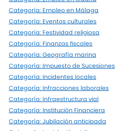
Categoría: Empleo en Málaga
Categoría: Eventos culturales
Categoría: Festividad religiosa
Categoría: Finanzas fiscales
Categoría: Geografía marina
Categoría: Impuesto de Sucesiones
Categoría: Incidentes locales
Categoría: Infracciones laborales
Categoría: Infraestructura vial
Categoría: Institución Financiera
Categoría: Jubilación anticipada