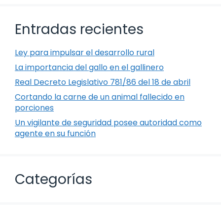
Entradas recientes
Ley para impulsar el desarrollo rural
La importancia del gallo en el gallinero
Real Decreto Legislativo 781/86 del 18 de abril
Cortando la carne de un animal fallecido en
porciones
Un vigilante de seguridad posee autoridad como
agente en su función
Categorías