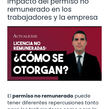
Impacto del permiso no
remunerado en los
trabajadores y la empresa
El
permiso no remunerado
puede
tener diferentes repercusiones tanto