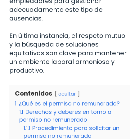
empleadores para gestionar
adecuadamente este tipo de
ausencias.
En última instancia, el respeto mutuo
y la búsqueda de soluciones
equitativas son clave para mantener
un ambiente laboral armonioso y
productivo.
Contenidos
ocultar
1
¿Qué es el permiso no remunerado?
1.1
Derechos y deberes en torno al
permiso no remunerado
1.1.1
Procedimiento para solicitar un
permiso no remunerado