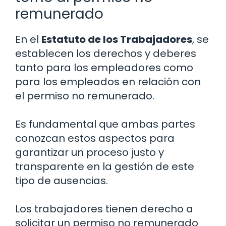
remunerado
En el
Estatuto de los Trabajadores
, se
establecen los derechos y deberes
tanto para los empleadores como
para los empleados en relación con
el permiso no remunerado.
Es fundamental que ambas partes
conozcan estos aspectos para
garantizar un proceso justo y
transparente en la gestión de este
tipo de ausencias.
Los trabajadores tienen derecho a
solicitar un permiso no remunerado