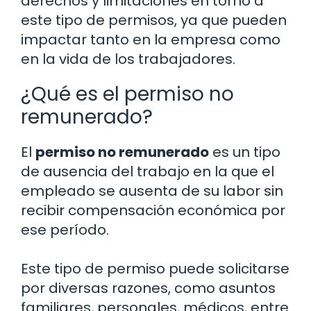
derechos y limitaciones en torno a
este tipo de permisos, ya que pueden
impactar tanto en la empresa como
en la vida de los trabajadores.
¿Qué es el permiso no
remunerado?
El
permiso no remunerado
es un tipo
de ausencia del trabajo en la que el
empleado se ausenta de su labor sin
recibir compensación económica por
ese período.
Este tipo de permiso puede solicitarse
por diversas razones, como asuntos
familiares, personales, médicos, entre