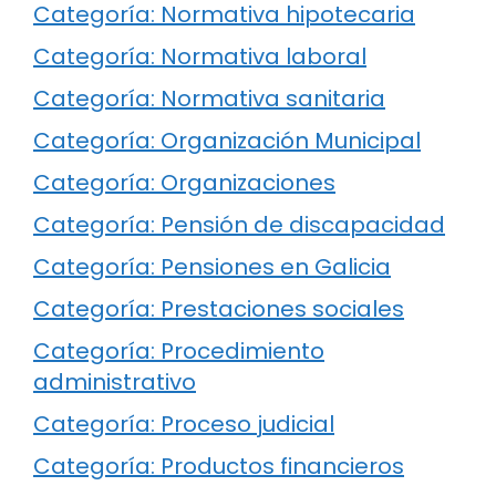
Categoría: Normativa hipotecaria
Categoría: Normativa laboral
Categoría: Normativa sanitaria
Categoría: Organización Municipal
Categoría: Organizaciones
Categoría: Pensión de discapacidad
Categoría: Pensiones en Galicia
Categoría: Prestaciones sociales
Categoría: Procedimiento
administrativo
Categoría: Proceso judicial
Categoría: Productos financieros