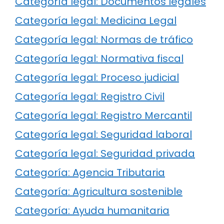
Categoría legal: Documentos legales
Categoría legal: Medicina Legal
Categoría legal: Normas de tráfico
Categoría legal: Normativa fiscal
Categoría legal: Proceso judicial
Categoría legal: Registro Civil
Categoría legal: Registro Mercantil
Categoría legal: Seguridad laboral
Categoría legal: Seguridad privada
Categoría: Agencia Tributaria
Categoría: Agricultura sostenible
Categoría: Ayuda humanitaria