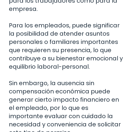
para los trabajadores como para la
empresa.
Para los empleados, puede significar
la posibilidad de atender asuntos
personales o familiares importantes
que requieren su presencia, lo que
contribuye a su bienestar emocional y
equilibrio laboral-personal.
Sin embargo, la ausencia sin
compensación económica puede
generar cierto impacto financiero en
el empleado, por lo que es
importante evaluar con cuidado la
necesidad y conveniencia de solicitar