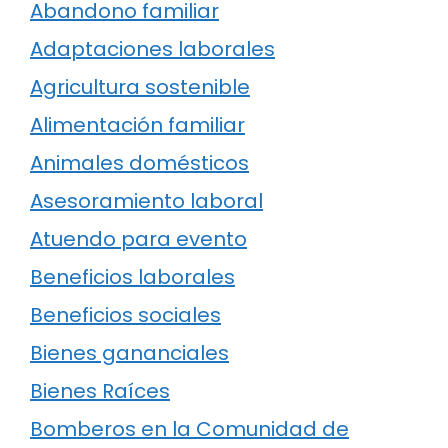
Abandono familiar
Adaptaciones laborales
Agricultura sostenible
Alimentación familiar
Animales domésticos
Asesoramiento laboral
Atuendo para evento
Beneficios laborales
Beneficios sociales
Bienes gananciales
Bienes Raíces
Bomberos en la Comunidad de