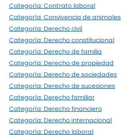
Categoría: Contrato laboral
Categoría: Convivencia de animales
Categoría: Derecho civil
Categoría: Derecho constitucional
Categoría: Derecho de familia
Categoría: Derecho de propiedad
Categoría: Derecho de sociedades
Categoría: Derecho de sucesiones
Categoría: Derecho familiar
Categoría: Derecho financiero
Categoría: Derecho internacional
Categoría: Derecho laboral