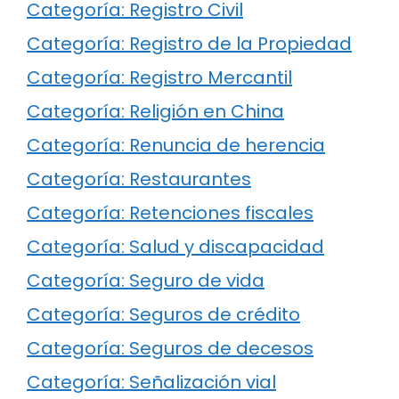
Categoría: Registro Civil
Categoría: Registro de la Propiedad
Categoría: Registro Mercantil
Categoría: Religión en China
Categoría: Renuncia de herencia
Categoría: Restaurantes
Categoría: Retenciones fiscales
Categoría: Salud y discapacidad
Categoría: Seguro de vida
Categoría: Seguros de crédito
Categoría: Seguros de decesos
Categoría: Señalización vial