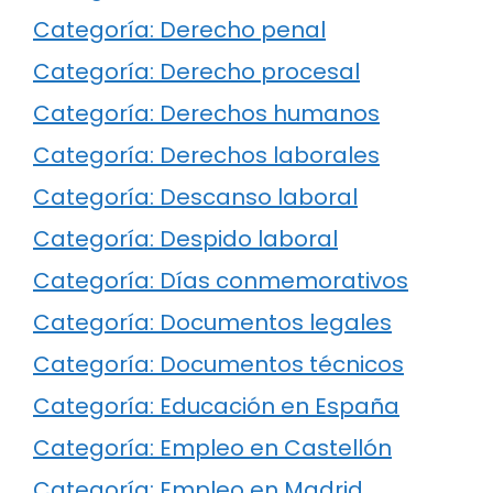
Categoría: Derecho penal
Categoría: Derecho procesal
Categoría: Derechos humanos
Categoría: Derechos laborales
Categoría: Descanso laboral
Categoría: Despido laboral
Categoría: Días conmemorativos
Categoría: Documentos legales
Categoría: Documentos técnicos
Categoría: Educación en España
Categoría: Empleo en Castellón
Categoría: Empleo en Madrid