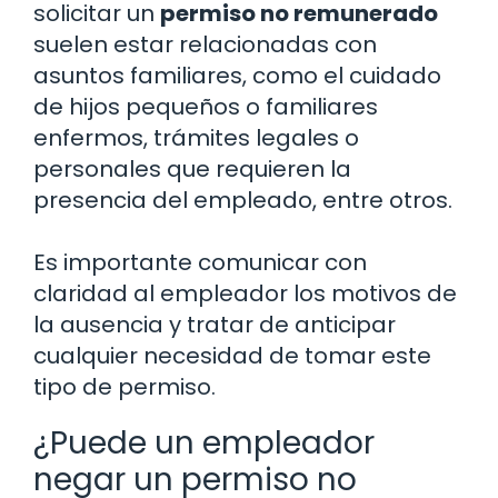
solicitar un
permiso no remunerado
suelen estar relacionadas con
asuntos familiares, como el cuidado
de hijos pequeños o familiares
enfermos, trámites legales o
personales que requieren la
presencia del empleado, entre otros.
Es importante comunicar con
claridad al empleador los motivos de
la ausencia y tratar de anticipar
cualquier necesidad de tomar este
tipo de permiso.
¿Puede un empleador
negar un permiso no