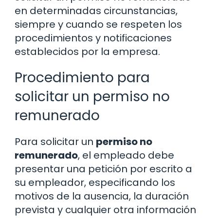
en determinadas circunstancias,
siempre y cuando se respeten los
procedimientos y notificaciones
establecidos por la empresa.
Procedimiento para
solicitar un permiso no
remunerado
Para solicitar un
permiso no
remunerado
, el empleado debe
presentar una petición por escrito a
su empleador, especificando los
motivos de la ausencia, la duración
prevista y cualquier otra información