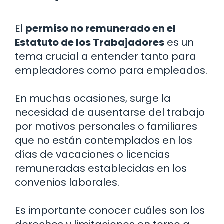
El
permiso no remunerado en el
Estatuto de los Trabajadores
es un
tema crucial a entender tanto para
empleadores como para empleados.
En muchas ocasiones, surge la
necesidad de ausentarse del trabajo
por motivos personales o familiares
que no están contemplados en los
días de vacaciones o licencias
remuneradas establecidas en los
convenios laborales.
Es importante conocer cuáles son los