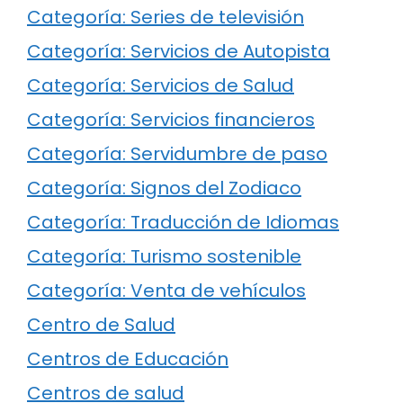
Categoría: Series de televisión
Categoría: Servicios de Autopista
Categoría: Servicios de Salud
Categoría: Servicios financieros
Categoría: Servidumbre de paso
Categoría: Signos del Zodiaco
Categoría: Traducción de Idiomas
Categoría: Turismo sostenible
Categoría: Venta de vehículos
Centro de Salud
Centros de Educación
Centros de salud