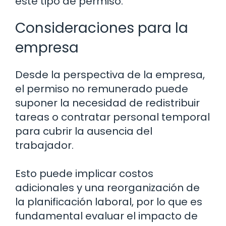
este tipo de permiso.
Consideraciones para la
empresa
Desde la perspectiva de la empresa,
el permiso no remunerado puede
suponer la necesidad de redistribuir
tareas o contratar personal temporal
para cubrir la ausencia del
trabajador.
Esto puede implicar costos
adicionales y una reorganización de
la planificación laboral, por lo que es
fundamental evaluar el impacto de