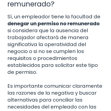
remunerado?
Sí, un empleador tiene la facultad de
denegar un permiso no remunerado
si considera que la ausencia del
trabajador afectará de manera
significativa la operatividad del
negocio o si no se cumplen los
requisitos o procedimientos
establecidos para solicitar este tipo
de permiso.
Es importante comunicar claramente
las razones de la negativa y buscar
alternativas para conciliar las
necesidades del empleado con las