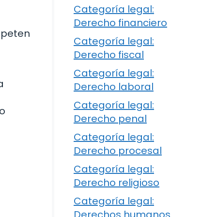
Categoría legal:
Derecho financiero
speten
Categoría legal:
Derecho fiscal
Categoría legal:
a
Derecho laboral
Categoría legal:
do
Derecho penal
Categoría legal:
Derecho procesal
Categoría legal:
Derecho religioso
Categoría legal:
Derechos humanos