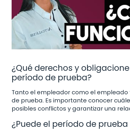
¿Qué derechos y obligaciones
período de prueba?
Tanto el empleador como el empleado t
de prueba. Es importante conocer cuále
posibles conflictos y garantizar una rela
¿Puede el período de prueba