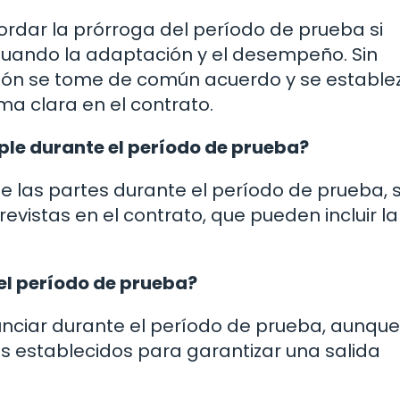
ordar la prórroga del período de prueba si
luando la adaptación y el desempeño. Sin
ión se tome de común acuerdo y se estable
ma clara en el contrato.
ple durante el período de prueba?
e las partes durante el período de prueba, 
vistas en el contrato, que pueden incluir la
el período de prueba?
unciar durante el período de prueba, aunque
 establecidos para garantizar una salida