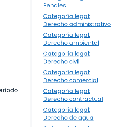
Penales
Categoría legal:
Derecho administrativo
Categoría legal:
Derecho ambiental
Categoría legal:
Derecho civil
Categoría legal:
Derecho comercial
eríodo
Categoría legal:
Derecho contractual
Categoría legal:
Derecho de agua