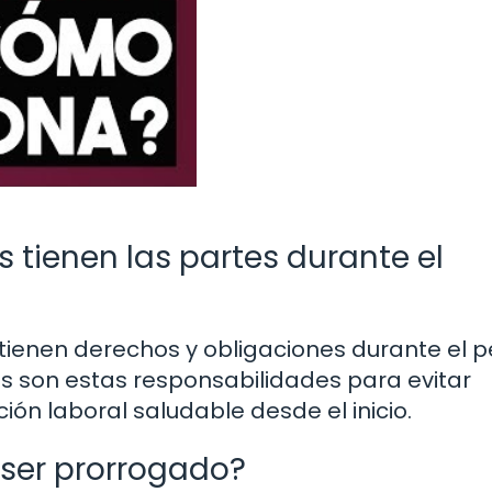
 tienen las partes durante el
ienen derechos y obligaciones durante el p
s son estas responsabilidades para evitar
ción laboral saludable desde el inicio.
 ser prorrogado?