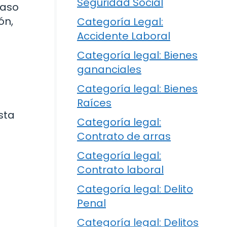
Seguridad Social
caso
ón,
Categoría Legal:
Accidente Laboral
Categoría legal: Bienes
gananciales
Categoría legal: Bienes
Raíces
sta
Categoría legal:
Contrato de arras
Categoría legal:
Contrato laboral
Categoría legal: Delito
Penal
Categoría legal: Delitos