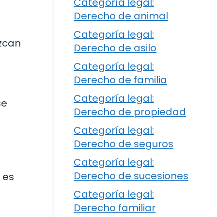
Categoría legal:
Derecho de animal
Categoría legal:
zcan
Derecho de asilo
Categoría legal:
Derecho de familia
Categoría legal:
se
Derecho de propiedad
Categoría legal:
Derecho de seguros
Categoría legal:
Derecho de sucesiones
 es
Categoría legal:
Derecho familiar