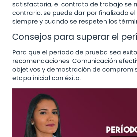
satisfactoria, el contrato de trabajo se
contrario, se puede dar por finalizado el 
siempre y cuando se respeten los térmi
Consejos para superar el per
Para que el período de prueba sea exito
recomendaciones. Comunicación efectiv
objetivos y demostración de compromis
etapa inicial con éxito.