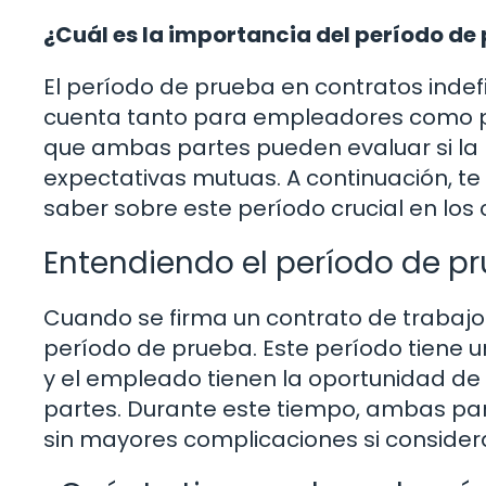
¿Cuál es la importancia del período de
El período de prueba en contratos inde
cuenta tanto para empleadores como par
que ambas partes pueden evaluar si la r
expectativas mutuas. A continuación, te
saber sobre este período crucial en los 
Entendiendo el período de pr
Cuando se firma un contrato de trabajo
período de prueba. Este período tiene 
y el empleado tienen la oportunidad de 
partes. Durante este tiempo, ambas parte
sin mayores complicaciones si consider