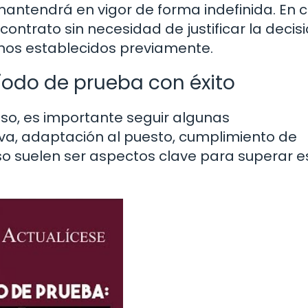
 mantendrá en vigor de forma indefinida. En 
contrato sin necesidad de justificar la decisi
nos establecidos previamente.
íodo de prueba con éxito
so, es importante seguir algunas
a, adaptación al puesto, cumplimiento de
o suelen ser aspectos clave para superar e