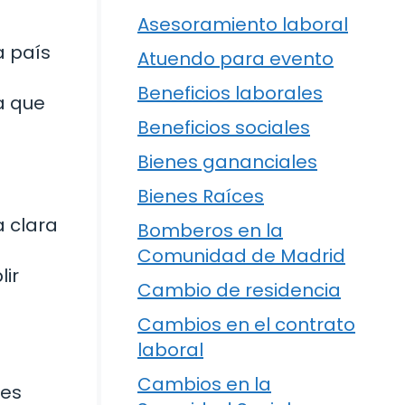
Asesoramiento laboral
a país
Atuendo para evento
Beneficios laborales
a que
Beneficios sociales
Bienes gananciales
Bienes Raíces
 clara
Bomberos en la
Comunidad de Madrid
ir
Cambio de residencia
Cambios en el contrato
laboral
Cambios en la
 es