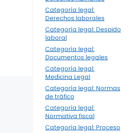
Categoría legal:
Derechos laborales
Categoría legal: Despido
laboral
Categoría legal:
Documentos legales
Categoría legal:
Medicina Legal
Categoría legal: Normas
de tráfico
Categoría legal:
Normativa fiscal
Categoría legal: Proceso