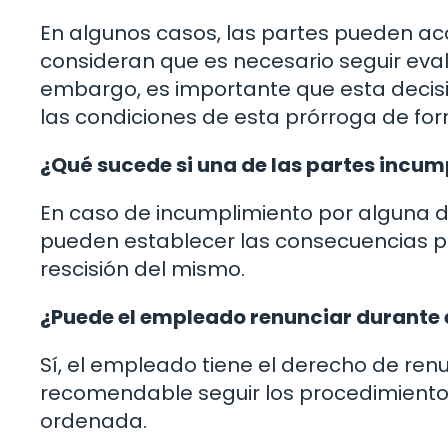
En algunos casos, las partes pueden ac
consideran que es necesario seguir eva
embargo, es importante que esta decis
las condiciones de esta prórroga de for
¿Qué sucede si una de las partes incum
En caso de incumplimiento por alguna d
pueden establecer las consecuencias pre
rescisión del mismo.
¿Puede el empleado renunciar durante 
Sí, el empleado tiene el derecho de ren
recomendable seguir los procedimientos
ordenada.