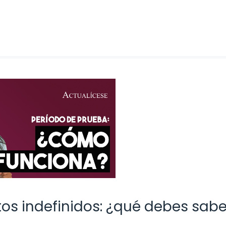
os indefinidos: ¿qué debes sabe