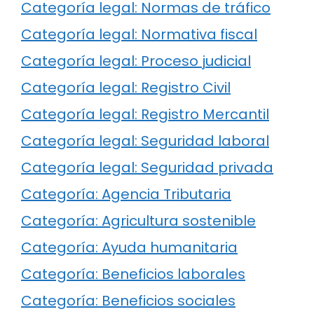
Categoría legal: Normas de tráfico
Categoría legal: Normativa fiscal
Categoría legal: Proceso judicial
Categoría legal: Registro Civil
Categoría legal: Registro Mercantil
Categoría legal: Seguridad laboral
Categoría legal: Seguridad privada
Categoría: Agencia Tributaria
Categoría: Agricultura sostenible
Categoría: Ayuda humanitaria
Categoría: Beneficios laborales
Categoría: Beneficios sociales