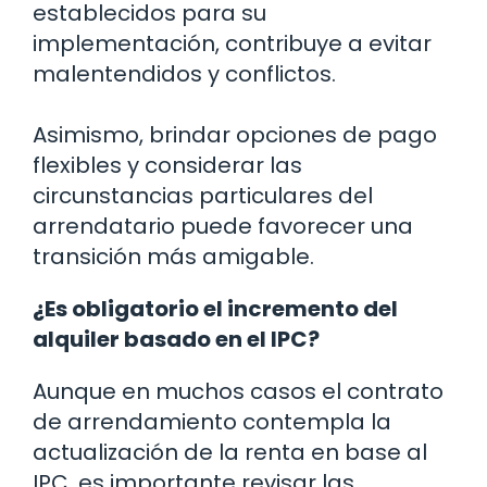
establecidos para su
implementación, contribuye a evitar
malentendidos y conflictos.
Asimismo, brindar opciones de pago
flexibles y considerar las
circunstancias particulares del
arrendatario puede favorecer una
transición más amigable.
¿Es obligatorio el incremento del
alquiler basado en el IPC?
Aunque en muchos casos el contrato
de arrendamiento contempla la
actualización de la renta en base al
IPC, es importante revisar las