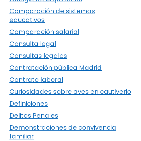
Comparación de sistemas
educativos
Comparación salarial
Consulta legal
Consultas legales
Contratación pública Madrid
Contrato laboral
Curiosidades sobre aves en cautiverio
Definiciones
Delitos Penales
Demonstraciones de convivencia
familiar