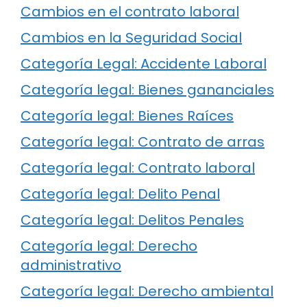
Cambios en el contrato laboral
Cambios en la Seguridad Social
Categoría Legal: Accidente Laboral
Categoría legal: Bienes gananciales
Categoría legal: Bienes Raíces
Categoría legal: Contrato de arras
Categoría legal: Contrato laboral
Categoría legal: Delito Penal
Categoría legal: Delitos Penales
Categoría legal: Derecho
administrativo
Categoría legal: Derecho ambiental