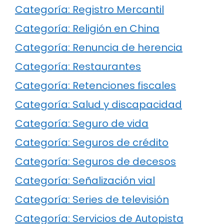
Categoría: Registro Mercantil
Categoría: Religión en China
Categoría: Renuncia de herencia
Categoría: Restaurantes
Categoría: Retenciones fiscales
Categoría: Salud y discapacidad
Categoría: Seguro de vida
Categoría: Seguros de crédito
Categoría: Seguros de decesos
Categoría: Señalización vial
Categoría: Series de televisión
Categoría: Servicios de Autopista