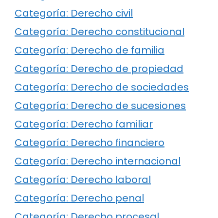
Categoría: Derecho civil
Categoría: Derecho constitucional
Categoría: Derecho de familia
Categoría: Derecho de propiedad
Categoría: Derecho de sociedades
Categoría: Derecho de sucesiones
Categoría: Derecho familiar
Categoría: Derecho financiero
Categoría: Derecho internacional
Categoría: Derecho laboral
Categoría: Derecho penal
Categoría: Derecho procesal