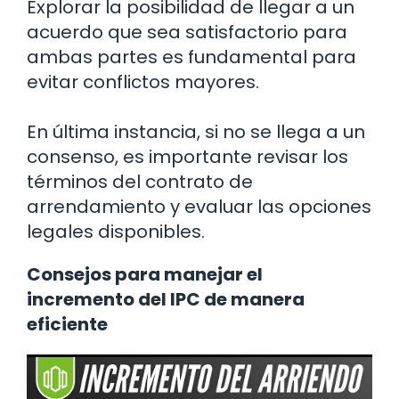
Explorar la posibilidad de llegar a un
acuerdo que sea satisfactorio para
ambas partes es fundamental para
evitar conflictos mayores.
En última instancia, si no se llega a un
consenso, es importante revisar los
términos del contrato de
arrendamiento y evaluar las opciones
legales disponibles.
Consejos para manejar el
incremento del IPC de manera
eficiente