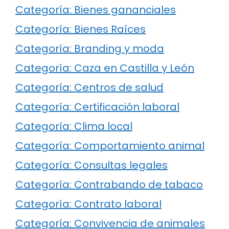
Categoría: Bienes gananciales
Categoría: Bienes Raíces
Categoría: Branding y moda
Categoría: Caza en Castilla y León
Categoría: Centros de salud
Categoría: Certificación laboral
Categoría: Clima local
Categoría: Comportamiento animal
Categoría: Consultas legales
Categoría: Contrabando de tabaco
Categoría: Contrato laboral
Categoría: Convivencia de animales