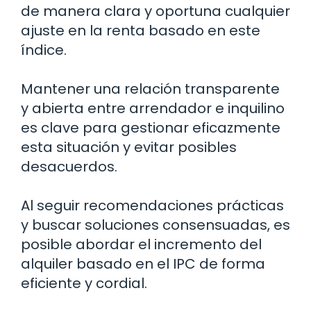
de manera clara y oportuna cualquier
ajuste en la renta basado en este
índice.
Mantener una relación transparente
y abierta entre arrendador e inquilino
es clave para gestionar eficazmente
esta situación y evitar posibles
desacuerdos.
Al seguir recomendaciones prácticas
y buscar soluciones consensuadas, es
posible abordar el incremento del
alquiler basado en el IPC de forma
eficiente y cordial.