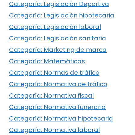
Categoría: Legislación Deportiva
Categoría: Legislación hipotecaria
Categoría: Legislación laboral
Categoría: Legislación sanitaria
Categoría: Marketing de marca
Categoría: Matemáticas
Categoría: Normas de tráfico
Categoría: Normativa de tráfico
Categoría: Normativa fiscal
Categoría: Normativa funeraria
Categoría: Normativa hipotecaria
Categoría: Normativa laboral