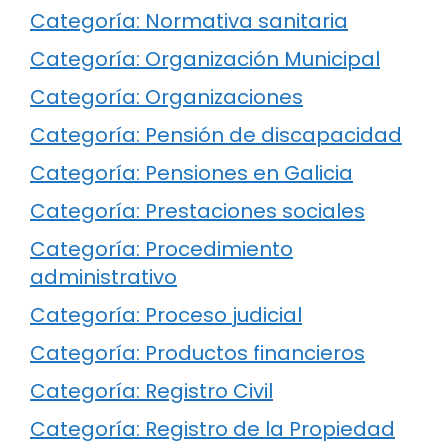
Categoría: Normativa sanitaria
Categoría: Organización Municipal
Categoría: Organizaciones
Categoría: Pensión de discapacidad
Categoría: Pensiones en Galicia
Categoría: Prestaciones sociales
Categoría: Procedimiento
administrativo
Categoría: Proceso judicial
Categoría: Productos financieros
Categoría: Registro Civil
Categoría: Registro de la Propiedad