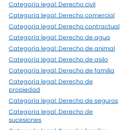
Categoría legal: Derecho civil
Categoría legal: Derecho comercial
Categoría legal: Derecho contractual
Categoría legal: Derecho de agua
Categoría legal: Derecho de animal
Categoría legal: Derecho de asilo
Categoría legal: Derecho de familia
Categoría legal: Derecho de
propiedad
Categoría legal: Derecho de seguros
Categoría legal: Derecho de
sucesiones