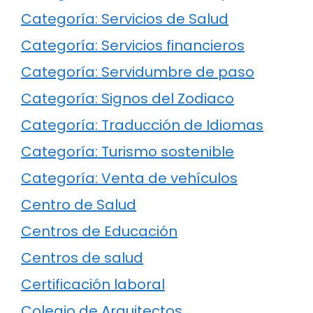
Categoría: Servicios de Salud
Categoría: Servicios financieros
Categoría: Servidumbre de paso
Categoría: Signos del Zodiaco
Categoría: Traducción de Idiomas
Categoría: Turismo sostenible
Categoría: Venta de vehículos
Centro de Salud
Centros de Educación
Centros de salud
Certificación laboral
Colegio de Arquitectos