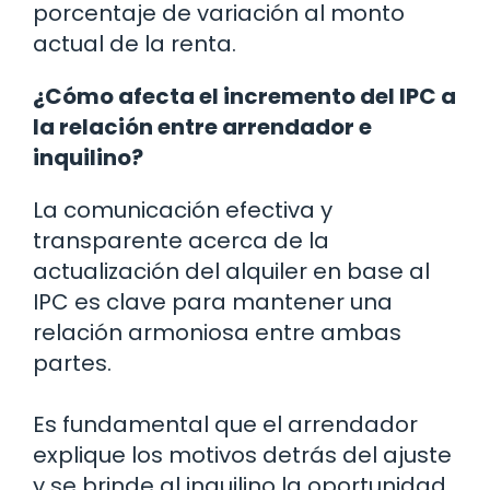
porcentaje de variación al monto
actual de la renta.
¿Cómo afecta el incremento del IPC a
la relación entre arrendador e
inquilino?
La comunicación efectiva y
transparente acerca de la
actualización del alquiler en base al
IPC es clave para mantener una
relación armoniosa entre ambas
partes.
Es fundamental que el arrendador
explique los motivos detrás del ajuste
y se brinde al inquilino la oportunidad