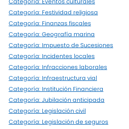
Categoría: Eventos culturales
Categoría: Festividad religiosa
Categoría: Finanzas fiscales
Categoría: Geografía marina
Categoría: Impuesto de Sucesiones
Categoría: Incidentes locales
Categoría: Infracciones laborales
Categoría: Infraestructura vial
Categoría: Institución Financiera
Categoría: Jubilación anticipada
Categoría: Legislación civil
Categoría: Legislación de seguros