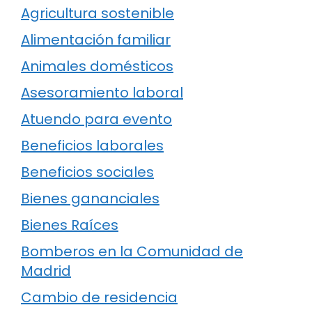
Agricultura sostenible
Alimentación familiar
Animales domésticos
Asesoramiento laboral
Atuendo para evento
Beneficios laborales
Beneficios sociales
Bienes gananciales
Bienes Raíces
Bomberos en la Comunidad de
Madrid
Cambio de residencia