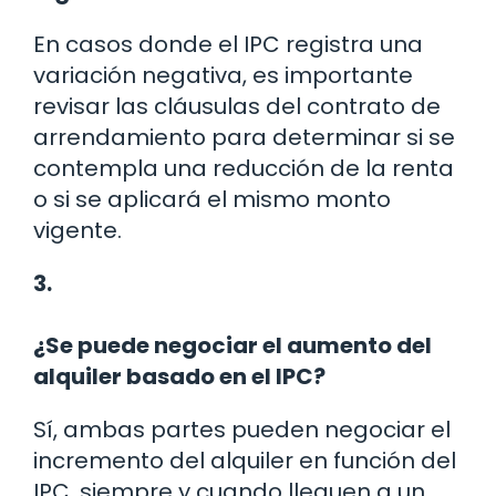
En casos donde el IPC registra una
variación negativa, es importante
revisar las cláusulas del contrato de
arrendamiento para determinar si se
contempla una reducción de la renta
o si se aplicará el mismo monto
vigente.
3.
¿Se puede negociar el aumento del
alquiler basado en el IPC?
Sí, ambas partes pueden negociar el
incremento del alquiler en función del
IPC, siempre y cuando lleguen a un