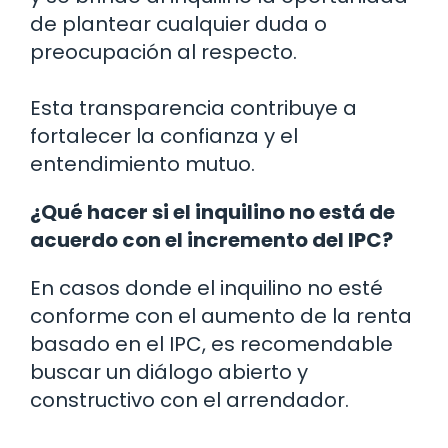
de plantear cualquier duda o
preocupación al respecto.
Esta transparencia contribuye a
fortalecer la confianza y el
entendimiento mutuo.
¿Qué hacer si el inquilino no está de
acuerdo con el incremento del IPC?
En casos donde el inquilino no esté
conforme con el aumento de la renta
basado en el IPC, es recomendable
buscar un diálogo abierto y
constructivo con el arrendador.