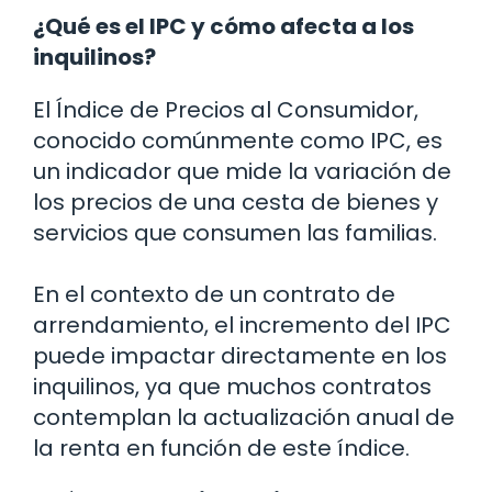
¿Qué es el IPC y cómo afecta a los
inquilinos?
El Índice de Precios al Consumidor,
conocido comúnmente como IPC, es
un indicador que mide la variación de
los precios de una cesta de bienes y
servicios que consumen las familias.
En el contexto de un contrato de
arrendamiento, el incremento del IPC
puede impactar directamente en los
inquilinos, ya que muchos contratos
contemplan la actualización anual de
la renta en función de este índice.