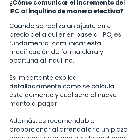
¿Cómo comunicar el incremento del
IPC al inquilino de manera efectiva?
Cuando se realiza un ajuste en el
precio del alquiler en base al IPC, es
fundamental comunicar esta
modificación de forma clara y
oportuna al inquilino.
Es importante explicar
detalladamente cómo se calcula
este aumento y cuál será el nuevo
monto a pagar.
Además, es recomendable
proporcionar al arrendatario un plazo
adecuado para que pueda gestionar