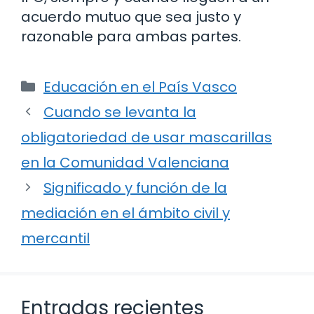
acuerdo mutuo que sea justo y
razonable para ambas partes.
Categorías
Educación en el País Vasco
Cuando se levanta la
obligatoriedad de usar mascarillas
en la Comunidad Valenciana
Significado y función de la
mediación en el ámbito civil y
mercantil
Entradas recientes