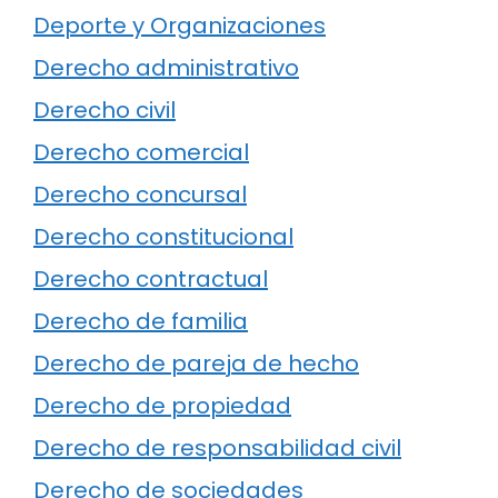
Deporte y Organizaciones
Derecho administrativo
Derecho civil
Derecho comercial
Derecho concursal
Derecho constitucional
Derecho contractual
Derecho de familia
Derecho de pareja de hecho
Derecho de propiedad
Derecho de responsabilidad civil
Derecho de sociedades