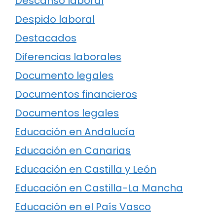
Descanso laboral
Despido laboral
Destacados
Diferencias laborales
Documento legales
Documentos financieros
Documentos legales
Educación en Andalucía
Educación en Canarias
Educación en Castilla y León
Educación en Castilla-La Mancha
Educación en el País Vasco