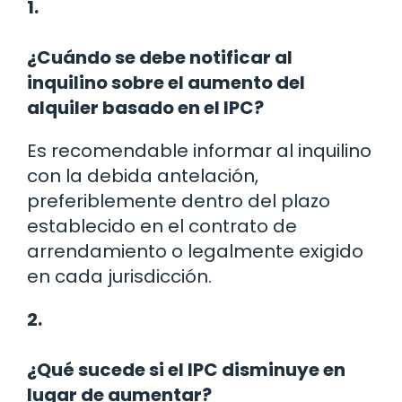
1.
¿Cuándo se debe notificar al
inquilino sobre el aumento del
alquiler basado en el IPC?
Es recomendable informar al inquilino
con la debida antelación,
preferiblemente dentro del plazo
establecido en el contrato de
arrendamiento o legalmente exigido
en cada jurisdicción.
2.
¿Qué sucede si el IPC disminuye en
lugar de aumentar?