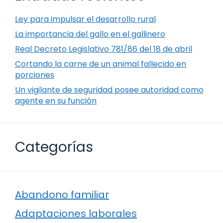
Ley para impulsar el desarrollo rural
La importancia del gallo en el gallinero
Real Decreto Legislativo 781/86 del 18 de abril
Cortando la carne de un animal fallecido en
porciones
Un vigilante de seguridad posee autoridad como
agente en su función
Categorías
Abandono familiar
Adaptaciones laborales