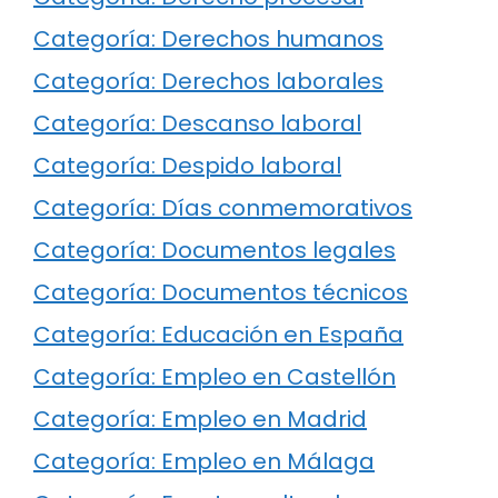
Categoría: Derechos humanos
Categoría: Derechos laborales
Categoría: Descanso laboral
Categoría: Despido laboral
Categoría: Días conmemorativos
Categoría: Documentos legales
Categoría: Documentos técnicos
Categoría: Educación en España
Categoría: Empleo en Castellón
Categoría: Empleo en Madrid
Categoría: Empleo en Málaga