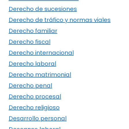
Derecho de sucesiones
Derecho de tráfico y normas viales
Derecho familiar
Derecho fiscal
Derecho internacional
Derecho laboral
Derecho matrimonial
Derecho penal
Derecho procesal
Derecho religioso
Desarrollo personal