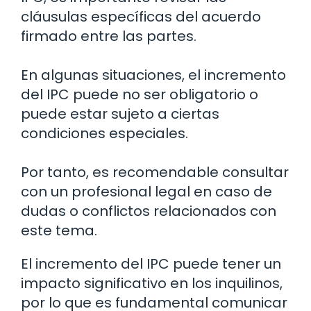
cláusulas específicas del acuerdo
firmado entre las partes.
En algunas situaciones, el incremento
del IPC puede no ser obligatorio o
puede estar sujeto a ciertas
condiciones especiales.
Por tanto, es recomendable consultar
con un profesional legal en caso de
dudas o conflictos relacionados con
este tema.
El incremento del IPC puede tener un
impacto significativo en los inquilinos,
por lo que es fundamental comunicar