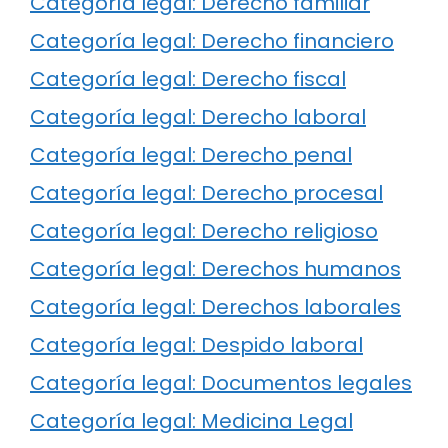
Categoría legal: Derecho familiar
Categoría legal: Derecho financiero
Categoría legal: Derecho fiscal
Categoría legal: Derecho laboral
Categoría legal: Derecho penal
Categoría legal: Derecho procesal
Categoría legal: Derecho religioso
Categoría legal: Derechos humanos
Categoría legal: Derechos laborales
Categoría legal: Despido laboral
Categoría legal: Documentos legales
Categoría legal: Medicina Legal