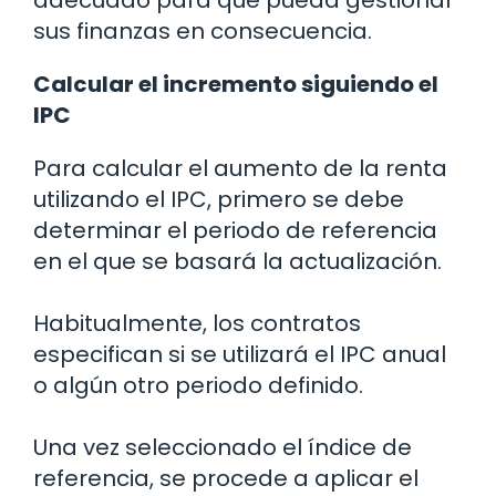
sus finanzas en consecuencia.
Calcular el incremento siguiendo el
IPC
Para calcular el aumento de la renta
utilizando el IPC, primero se debe
determinar el periodo de referencia
en el que se basará la actualización.
Habitualmente, los contratos
especifican si se utilizará el IPC anual
o algún otro periodo definido.
Una vez seleccionado el índice de
referencia, se procede a aplicar el