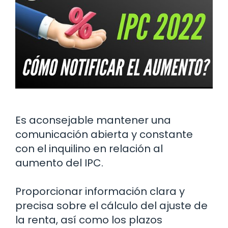
Es aconsejable mantener una
comunicación abierta y constante
con el inquilino en relación al
aumento del IPC.
Proporcionar información clara y
precisa sobre el cálculo del ajuste de
la renta, así como los plazos