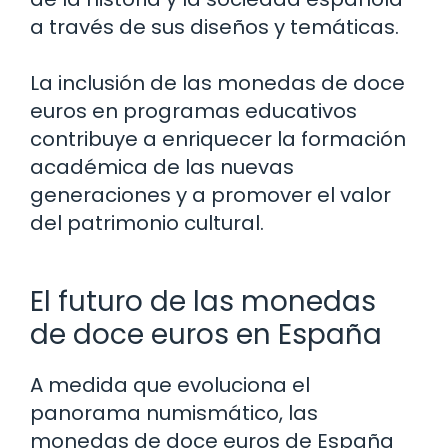
a través de sus diseños y temáticas.
La inclusión de las monedas de doce
euros en programas educativos
contribuye a enriquecer la formación
académica de las nuevas
generaciones y a promover el valor
del patrimonio cultural.
El futuro de las monedas
de doce euros en España
A medida que evoluciona el
panorama numismático, las
monedas de doce euros de España