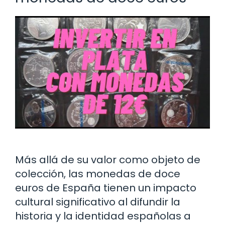
Más allá de su valor como objeto de
colección, las monedas de doce
euros de España tienen un impacto
cultural significativo al difundir la
historia y la identidad españolas a