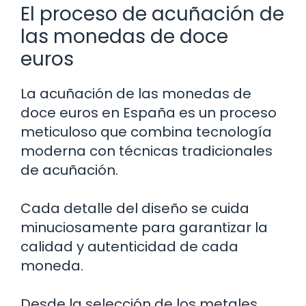
El proceso de acuñación de
las monedas de doce
euros
La acuñación de las monedas de
doce euros en España es un proceso
meticuloso que combina tecnología
moderna con técnicas tradicionales
de acuñación.
Cada detalle del diseño se cuida
minuciosamente para garantizar la
calidad y autenticidad de cada
moneda.
Desde la selección de los metales