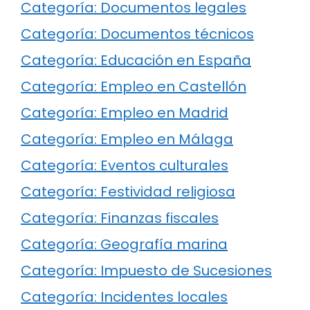
Categoría: Documentos legales
Categoría: Documentos técnicos
Categoría: Educación en España
Categoría: Empleo en Castellón
Categoría: Empleo en Madrid
Categoría: Empleo en Málaga
Categoría: Eventos culturales
Categoría: Festividad religiosa
Categoría: Finanzas fiscales
Categoría: Geografía marina
Categoría: Impuesto de Sucesiones
Categoría: Incidentes locales