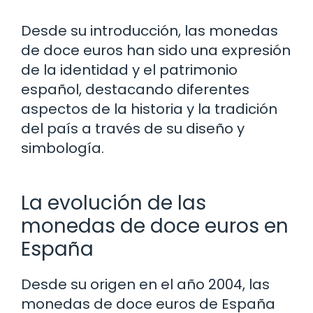
Desde su introducción, las monedas
de doce euros han sido una expresión
de la identidad y el patrimonio
español, destacando diferentes
aspectos de la historia y la tradición
del país a través de su diseño y
simbología.
La evolución de las
monedas de doce euros en
España
Desde su origen en el año 2004, las
monedas de doce euros de España