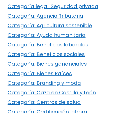
Categoría legal: Seguridad privada
Categoría: Agencia Tributaria
Categoría: Agricultura sostenible
Categoría: Ayuda humanitaria
Categoría: Beneficios laborales
Categoría: Beneficios sociales
Categoría: Bienes gananciales
Categoría: Bienes Raíces
Categoría: Branding y moda
Categoría: Caza en Castilla y León
Categoría: Centros de salud
Categoría: Certificación laboral