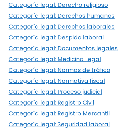
Categoría legal: Derecho religioso
Categoría legal: Derechos humanos
Categoría legal: Derechos laborales
Categoría legal: Despido laboral
Categoría legal: Documentos legales
Categoría legal: Medicina Legal
Categoría legal: Normas de tráfico
Categoría legal: Normativa fiscal
Categoría legal: Proceso judicial
Categoría legal: Registro Civil
Categoría legal: Registro Mercantil
Categoría legal: Seguridad laboral