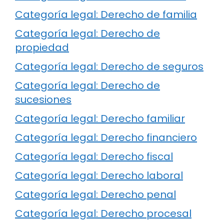
Categoría legal: Derecho de familia
Categoría legal: Derecho de
propiedad
Categoría legal: Derecho de seguros
Categoría legal: Derecho de
sucesiones
Categoría legal: Derecho familiar
Categoría legal: Derecho financiero
Categoría legal: Derecho fiscal
Categoría legal: Derecho laboral
Categoría legal: Derecho penal
Categoría legal: Derecho procesal