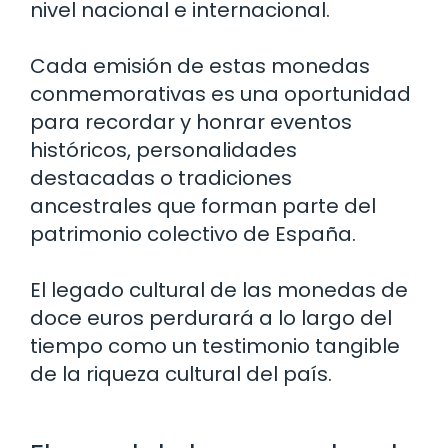
nivel nacional e internacional.
Cada emisión de estas monedas
conmemorativas es una oportunidad
para recordar y honrar eventos
históricos, personalidades
destacadas o tradiciones
ancestrales que forman parte del
patrimonio colectivo de España.
El legado cultural de las monedas de
doce euros perdurará a lo largo del
tiempo como un testimonio tangible
de la riqueza cultural del país.