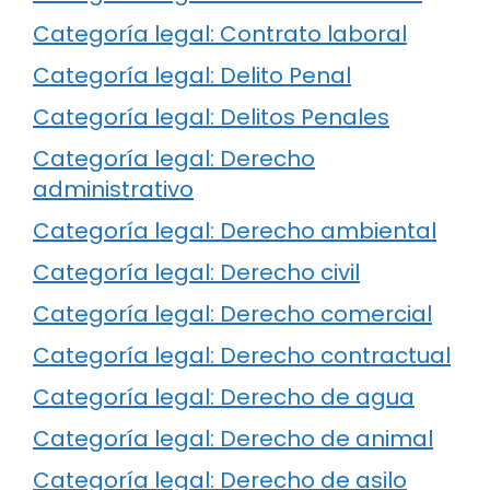
Categoría legal: Contrato laboral
Categoría legal: Delito Penal
Categoría legal: Delitos Penales
Categoría legal: Derecho
administrativo
Categoría legal: Derecho ambiental
Categoría legal: Derecho civil
Categoría legal: Derecho comercial
Categoría legal: Derecho contractual
Categoría legal: Derecho de agua
Categoría legal: Derecho de animal
Categoría legal: Derecho de asilo