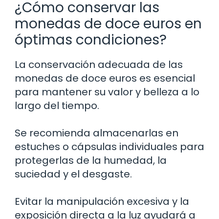
¿Cómo conservar las
monedas de doce euros en
óptimas condiciones?
La conservación adecuada de las
monedas de doce euros es esencial
para mantener su valor y belleza a lo
largo del tiempo.
Se recomienda almacenarlas en
estuches o cápsulas individuales para
protegerlas de la humedad, la
suciedad y el desgaste.
Evitar la manipulación excesiva y la
exposición directa a la luz ayudará a