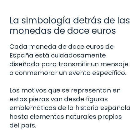
La simbología detrás de las
monedas de doce euros
Cada moneda de doce euros de
España está cuidadosamente
diseñada para transmitir un mensaje
o conmemorar un evento específico.
Los motivos que se representan en
estas piezas van desde figuras
emblemáticas de la historia española
hasta elementos naturales propios
del país.