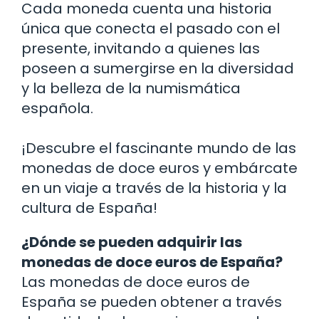
Cada moneda cuenta una historia
única que conecta el pasado con el
presente, invitando a quienes las
poseen a sumergirse en la diversidad
y la belleza de la numismática
española.
¡Descubre el fascinante mundo de las
monedas de doce euros y embárcate
en un viaje a través de la historia y la
cultura de España!
¿Dónde se pueden adquirir las
monedas de doce euros de España?
Las monedas de doce euros de
España se pueden obtener a través