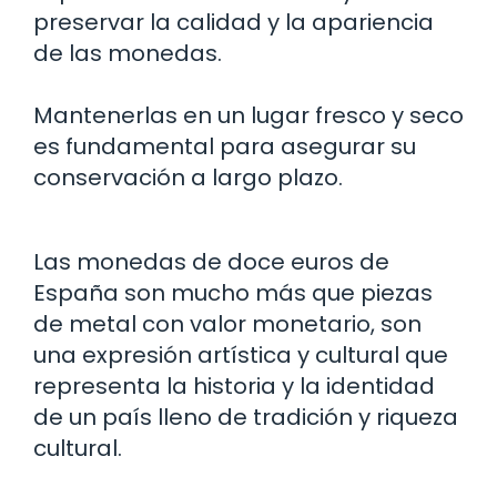
preservar la calidad y la apariencia
de las monedas.
Mantenerlas en un lugar fresco y seco
es fundamental para asegurar su
conservación a largo plazo.
Las monedas de doce euros de
España son mucho más que piezas
de metal con valor monetario, son
una expresión artística y cultural que
representa la historia y la identidad
de un país lleno de tradición y riqueza
cultural.