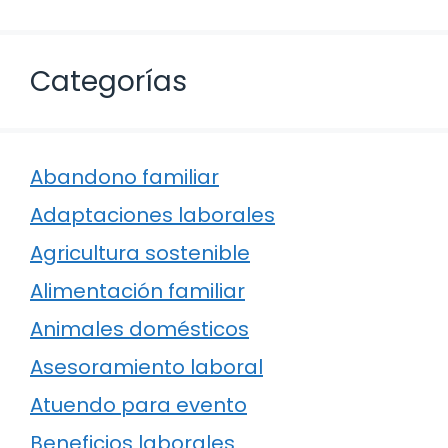
Categorías
Abandono familiar
Adaptaciones laborales
Agricultura sostenible
Alimentación familiar
Animales domésticos
Asesoramiento laboral
Atuendo para evento
Beneficios laborales