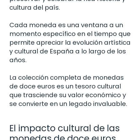
cultura del país.
Cada moneda es una ventana a un
momento específico en el tiempo que
permite apreciar la evolución artística
y cultural de España a lo largo de los
años.
La colección completa de monedas
de doce euros es un tesoro cultural
que trasciende su valor económico y
se convierte en un legado invaluable.
El impacto cultural de las
monedas de doce euros