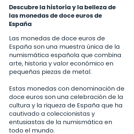
Descubre la historia y la belleza de
las monedas de doce euros de
España
Las monedas de doce euros de
España son una muestra única de la
numismática española que combina
arte, historia y valor económico en
pequeñas piezas de metal.
Estas monedas con denominación de
doce euros son una celebración de la
cultura y la riqueza de España que ha
cautivado a coleccionistas y
entusiastas de la numismática en
todo el mundo.