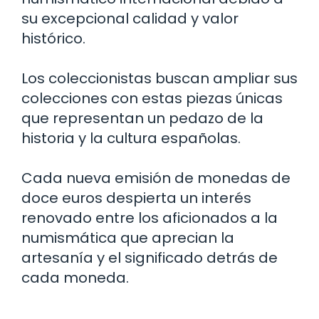
su excepcional calidad y valor
histórico.
Los coleccionistas buscan ampliar sus
colecciones con estas piezas únicas
que representan un pedazo de la
historia y la cultura españolas.
Cada nueva emisión de monedas de
doce euros despierta un interés
renovado entre los aficionados a la
numismática que aprecian la
artesanía y el significado detrás de
cada moneda.