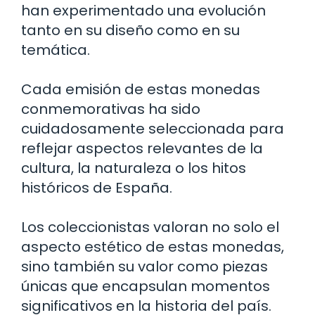
han experimentado una evolución
tanto en su diseño como en su
temática.
Cada emisión de estas monedas
conmemorativas ha sido
cuidadosamente seleccionada para
reflejar aspectos relevantes de la
cultura, la naturaleza o los hitos
históricos de España.
Los coleccionistas valoran no solo el
aspecto estético de estas monedas,
sino también su valor como piezas
únicas que encapsulan momentos
significativos en la historia del país.