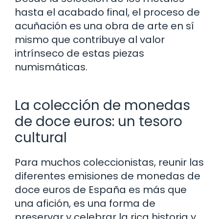
hasta el acabado final, el proceso de
acuñación es una obra de arte en sí
mismo que contribuye al valor
intrínseco de estas piezas
numismáticas.
La colección de monedas
de doce euros: un tesoro
cultural
Para muchos coleccionistas, reunir las
diferentes emisiones de monedas de
doce euros de España es más que
una afición, es una forma de
preservar y celebrar la rica historia y