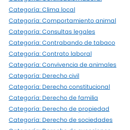
Categoría: Clima local
Categoría: Comportamiento animal
Categoría: Consultas legales
Categoría: Contrabando de tabaco
Categoría: Contrato laboral
Categoría: Convivencia de animales
Categoría: Derecho civil
Categoría: Derecho constitucional
Categoría: Derecho de familia
Categoría: Derecho de propiedad
Categoría: Derecho de sociedades