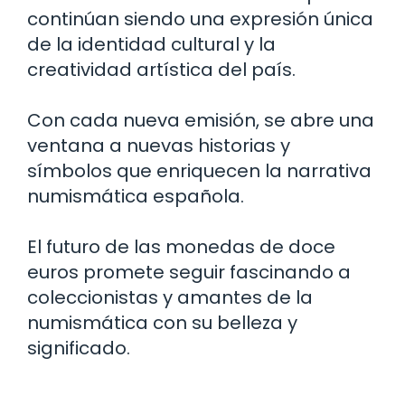
continúan siendo una expresión única
de la identidad cultural y la
creatividad artística del país.
Con cada nueva emisión, se abre una
ventana a nuevas historias y
símbolos que enriquecen la narrativa
numismática española.
El futuro de las monedas de doce
euros promete seguir fascinando a
coleccionistas y amantes de la
numismática con su belleza y
significado.