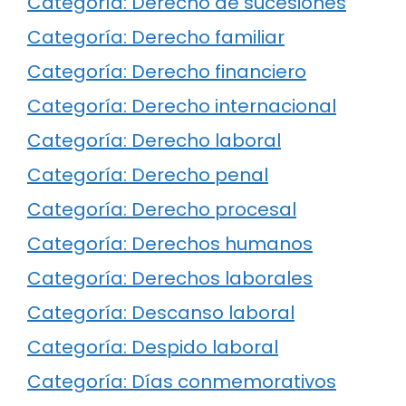
Categoría: Derecho de sucesiones
Categoría: Derecho familiar
Categoría: Derecho financiero
Categoría: Derecho internacional
Categoría: Derecho laboral
Categoría: Derecho penal
Categoría: Derecho procesal
Categoría: Derechos humanos
Categoría: Derechos laborales
Categoría: Descanso laboral
Categoría: Despido laboral
Categoría: Días conmemorativos