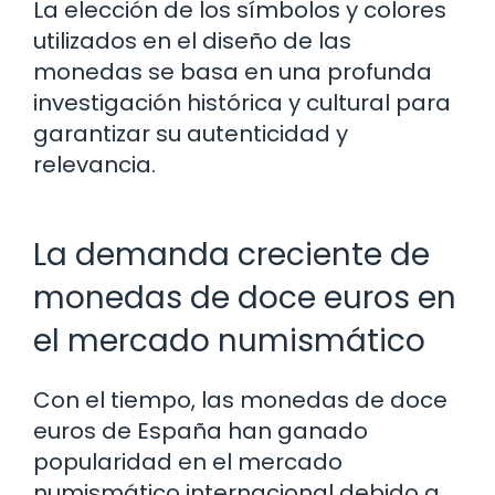
La elección de los símbolos y colores
utilizados en el diseño de las
monedas se basa en una profunda
investigación histórica y cultural para
garantizar su autenticidad y
relevancia.
La demanda creciente de
monedas de doce euros en
el mercado numismático
Con el tiempo, las monedas de doce
euros de España han ganado
popularidad en el mercado
numismático internacional debido a