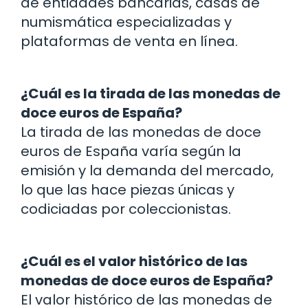
de entidades bancarias, casas de
numismática especializadas y
plataformas de venta en línea.
¿Cuál es la tirada de las monedas de
doce euros de España?
La tirada de las monedas de doce
euros de España varía según la
emisión y la demanda del mercado,
lo que las hace piezas únicas y
codiciadas por coleccionistas.
¿Cuál es el valor histórico de las
monedas de doce euros de España?
El valor histórico de las monedas de