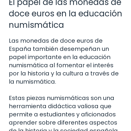
El papel de las monedas de
doce euros en la educación
numismática
Las monedas de doce euros de
España también desempeñan un
papel importante en la educación
numismática al fomentar el interés
por la historia y la cultura a través de
la numismática.
Estas piezas numismáticas son una
herramienta didáctica valiosa que
permite a estudiantes y aficionados
aprender sobre diferentes aspectos
de la historia y la sociedad española