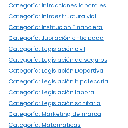
Categoría: Infracciones laborales
Categoría: Infraestructura vial
Categoría: Institución Financiera
Categoría: Jubilación anticipada
Categoría: Legislación civil
Categoría: Legislación de seguros
Categoría: Legislación Deportiva
Categoría: Legislación hipotecaria
Categoría: Legislación laboral
Categoría: Legislación sanitaria
Categoría: Marketing de marca
Categoría: Matemáticas