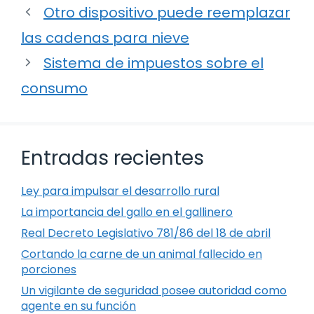
Otro dispositivo puede reemplazar
las cadenas para nieve
Sistema de impuestos sobre el
consumo
Entradas recientes
Ley para impulsar el desarrollo rural
La importancia del gallo en el gallinero
Real Decreto Legislativo 781/86 del 18 de abril
Cortando la carne de un animal fallecido en
porciones
Un vigilante de seguridad posee autoridad como
agente en su función