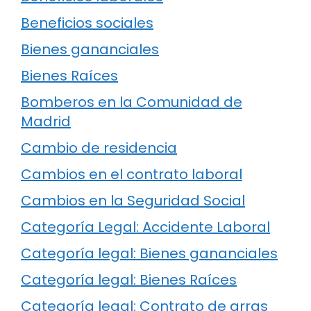
Beneficios sociales
Bienes gananciales
Bienes Raíces
Bomberos en la Comunidad de
Madrid
Cambio de residencia
Cambios en el contrato laboral
Cambios en la Seguridad Social
Categoría Legal: Accidente Laboral
Categoría legal: Bienes gananciales
Categoría legal: Bienes Raíces
Categoría legal: Contrato de arras