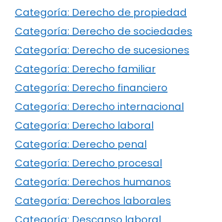
Categoría: Derecho de propiedad
Categoría: Derecho de sociedades
Categoría: Derecho de sucesiones
Categoría: Derecho familiar
Categoría: Derecho financiero
Categoría: Derecho internacional
Categoría: Derecho laboral
Categoría: Derecho penal
Categoría: Derecho procesal
Categoría: Derechos humanos
Categoría: Derechos laborales
Categoría: Descanso laboral