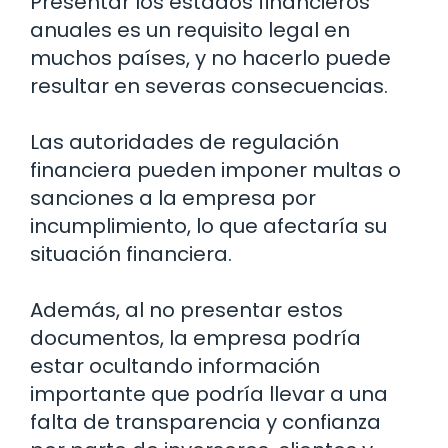
Presentar los estados financieros
anuales es un requisito legal en
muchos países, y no hacerlo puede
resultar en severas consecuencias.
Las autoridades de regulación
financiera pueden imponer multas o
sanciones a la empresa por
incumplimiento, lo que afectaría su
situación financiera.
Además, al no presentar estos
documentos, la empresa podría
estar ocultando información
importante que podría llevar a una
falta de transparencia y confianza