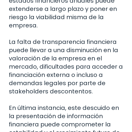
estados financieros anuales puede
extenderse a largo plazo y poner en
riesgo la viabilidad misma de la
empresa.
La falta de transparencia financiera
puede llevar a una disminución en la
valoración de la empresa en el
mercado, dificultades para acceder a
financiación externa o incluso a
demandas legales por parte de
stakeholders descontentos.
En última instancia, este descuido en
la presentación de información
financiera puede comprometer la