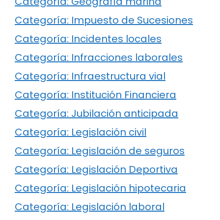
Categoría: Geografía marina
Categoría: Impuesto de Sucesiones
Categoría: Incidentes locales
Categoría: Infracciones laborales
Categoría: Infraestructura vial
Categoría: Institución Financiera
Categoría: Jubilación anticipada
Categoría: Legislación civil
Categoría: Legislación de seguros
Categoría: Legislación Deportiva
Categoría: Legislación hipotecaria
Categoría: Legislación laboral