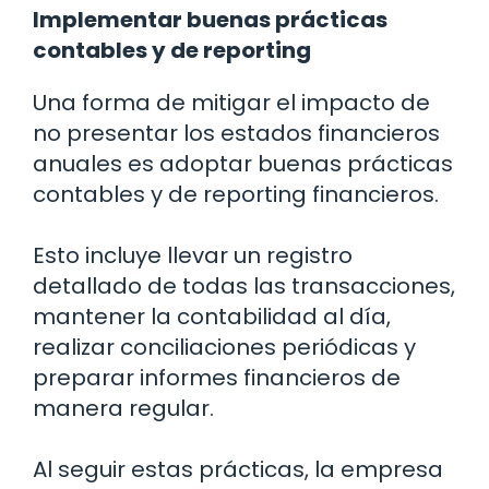
Implementar buenas prácticas
contables y de reporting
Una forma de mitigar el impacto de
no presentar los estados financieros
anuales es adoptar buenas prácticas
contables y de reporting financieros.
Esto incluye llevar un registro
detallado de todas las transacciones,
mantener la contabilidad al día,
realizar conciliaciones periódicas y
preparar informes financieros de
manera regular.
Al seguir estas prácticas, la empresa