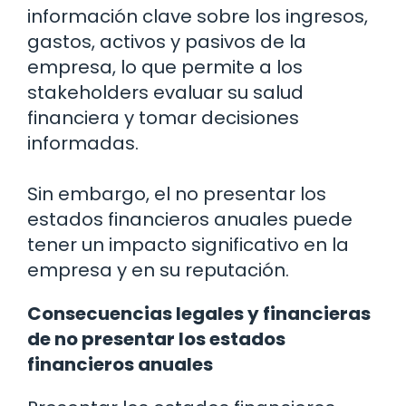
información clave sobre los ingresos,
gastos, activos y pasivos de la
empresa, lo que permite a los
stakeholders evaluar su salud
financiera y tomar decisiones
informadas.
Sin embargo, el no presentar los
estados financieros anuales puede
tener un impacto significativo en la
empresa y en su reputación.
Consecuencias legales y financieras
de no presentar los estados
financieros anuales