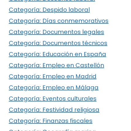
Categoría: Despido laboral
Categoría: Días conmemorativos
Categoría: Documentos legales
Categoría: Documentos técnicos
Categoría: Educación en España
Categoría: Empleo en Castellón
Categoría: Empleo en Madrid
Categoría: Empleo en Málaga
Categoría: Eventos culturales
Categoría: Festividad religiosa
Categoría: Finanzas fiscales