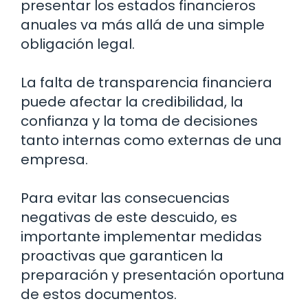
presentar los estados financieros
anuales va más allá de una simple
obligación legal.
La falta de transparencia financiera
puede afectar la credibilidad, la
confianza y la toma de decisiones
tanto internas como externas de una
empresa.
Para evitar las consecuencias
negativas de este descuido, es
importante implementar medidas
proactivas que garanticen la
preparación y presentación oportuna
de estos documentos.