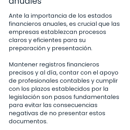
anuales
Ante la importancia de los estados
financieros anuales, es crucial que las
empresas establezcan procesos
claros y eficientes para su
preparación y presentación.
Mantener registros financieros
precisos y al día, contar con el apoyo
de profesionales contables y cumplir
con los plazos establecidos por la
legislación son pasos fundamentales
para evitar las consecuencias
negativas de no presentar estos
documentos.