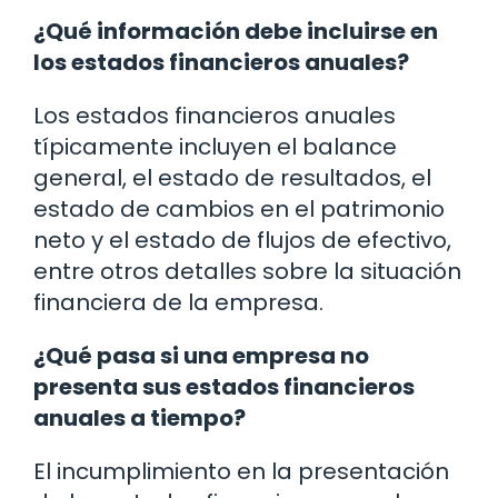
¿Qué información debe incluirse en
los estados financieros anuales?
Los estados financieros anuales
típicamente incluyen el balance
general, el estado de resultados, el
estado de cambios en el patrimonio
neto y el estado de flujos de efectivo,
entre otros detalles sobre la situación
financiera de la empresa.
¿Qué pasa si una empresa no
presenta sus estados financieros
anuales a tiempo?
El incumplimiento en la presentación