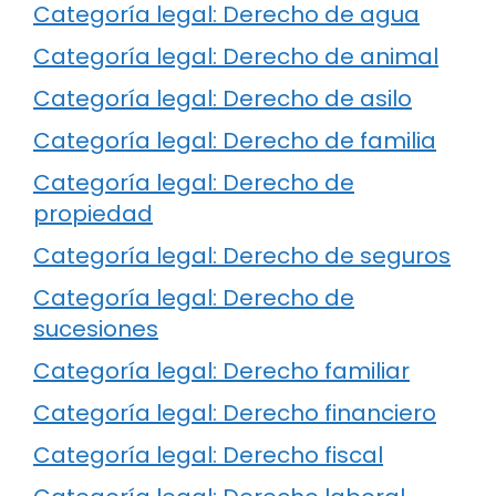
Categoría legal: Derecho de agua
Categoría legal: Derecho de animal
Categoría legal: Derecho de asilo
Categoría legal: Derecho de familia
Categoría legal: Derecho de
propiedad
Categoría legal: Derecho de seguros
Categoría legal: Derecho de
sucesiones
Categoría legal: Derecho familiar
Categoría legal: Derecho financiero
Categoría legal: Derecho fiscal