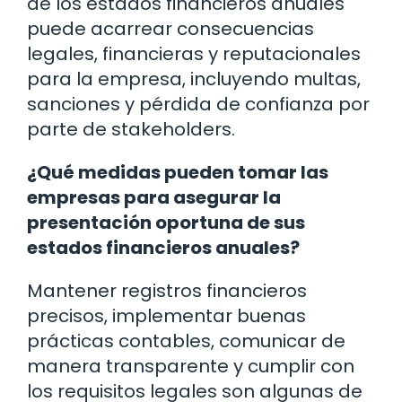
de los estados financieros anuales
puede acarrear consecuencias
legales, financieras y reputacionales
para la empresa, incluyendo multas,
sanciones y pérdida de confianza por
parte de stakeholders.
¿Qué medidas pueden tomar las
empresas para asegurar la
presentación oportuna de sus
estados financieros anuales?
Mantener registros financieros
precisos, implementar buenas
prácticas contables, comunicar de
manera transparente y cumplir con
los requisitos legales son algunas de