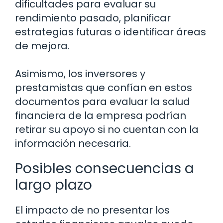
dificultades para evaluar su
rendimiento pasado, planificar
estrategias futuras o identificar áreas
de mejora.
Asimismo, los inversores y
prestamistas que confían en estos
documentos para evaluar la salud
financiera de la empresa podrían
retirar su apoyo si no cuentan con la
información necesaria.
Posibles consecuencias a
largo plazo
El impacto de no presentar los