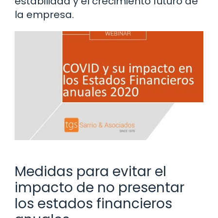
estabilidad y el crecimiento futuro de
la empresa.
Medidas para evitar el
impacto de no presentar
los estados financieros