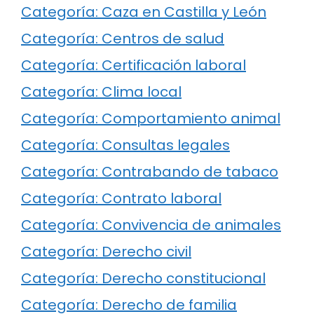
Categoría: Caza en Castilla y León
Categoría: Centros de salud
Categoría: Certificación laboral
Categoría: Clima local
Categoría: Comportamiento animal
Categoría: Consultas legales
Categoría: Contrabando de tabaco
Categoría: Contrato laboral
Categoría: Convivencia de animales
Categoría: Derecho civil
Categoría: Derecho constitucional
Categoría: Derecho de familia