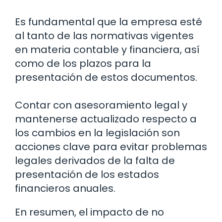
Es fundamental que la empresa esté
al tanto de las normativas vigentes
en materia contable y financiera, así
como de los plazos para la
presentación de estos documentos.
Contar con asesoramiento legal y
mantenerse actualizado respecto a
los cambios en la legislación son
acciones clave para evitar problemas
legales derivados de la falta de
presentación de los estados
financieros anuales.
En resumen, el impacto de no