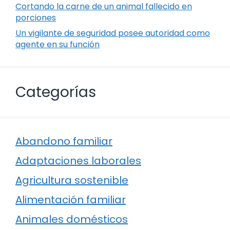
Cortando la carne de un animal fallecido en
porciones
Un vigilante de seguridad posee autoridad como
agente en su función
Categorías
Abandono familiar
Adaptaciones laborales
Agricultura sostenible
Alimentación familiar
Animales domésticos