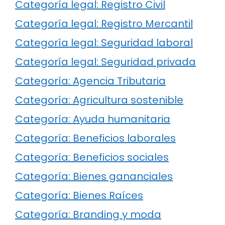
Categoría legal: Registro Civil
Categoría legal: Registro Mercantil
Categoría legal: Seguridad laboral
Categoría legal: Seguridad privada
Categoría: Agencia Tributaria
Categoría: Agricultura sostenible
Categoría: Ayuda humanitaria
Categoría: Beneficios laborales
Categoría: Beneficios sociales
Categoría: Bienes gananciales
Categoría: Bienes Raíces
Categoría: Branding y moda