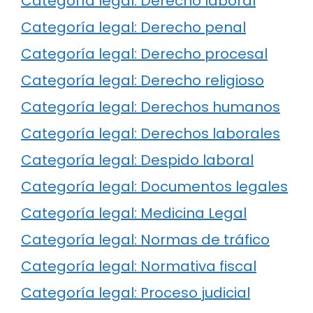
Categoría legal: Derecho laboral
Categoría legal: Derecho penal
Categoría legal: Derecho procesal
Categoría legal: Derecho religioso
Categoría legal: Derechos humanos
Categoría legal: Derechos laborales
Categoría legal: Despido laboral
Categoría legal: Documentos legales
Categoría legal: Medicina Legal
Categoría legal: Normas de tráfico
Categoría legal: Normativa fiscal
Categoría legal: Proceso judicial