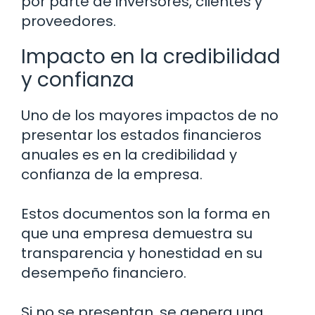
por parte de inversores, clientes y
proveedores.
Impacto en la credibilidad
y confianza
Uno de los mayores impactos de no
presentar los estados financieros
anuales es en la credibilidad y
confianza de la empresa.
Estos documentos son la forma en
que una empresa demuestra su
transparencia y honestidad en su
desempeño financiero.
Si no se presentan, se genera una