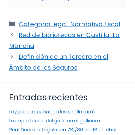
Categorías
Categoría legal: Normativa fiscal
Red de bibliotecas en Castilla-La
Mancha
Definición de un Tercero en el
Ámbito de los Seguros
Entradas recientes
Ley para impulsar el desarrollo rural
La importancia del gallo en el gallinero
Real Decreto Legislativo 781/86 del 18 de abril