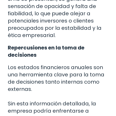
sensación de opacidad y falta de
fiabilidad, lo que puede alejar a
potenciales inversores o clientes
preocupados por la estabilidad y la
ética empresarial.
Repercusiones en la toma de
decisiones
Los estados financieros anuales son
una herramienta clave para la toma
de decisiones tanto internas como
externas.
Sin esta información detallada, la
empresa podría enfrentarse a