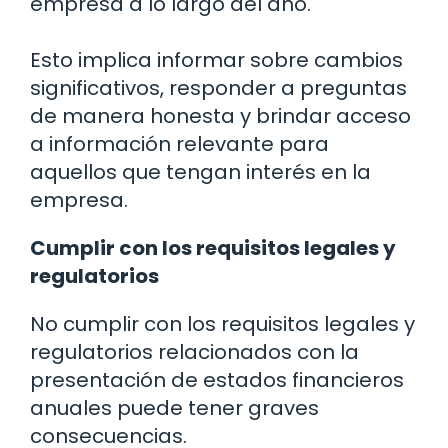
empresa a lo largo del año.
Esto implica informar sobre cambios
significativos, responder a preguntas
de manera honesta y brindar acceso
a información relevante para
aquellos que tengan interés en la
empresa.
Cumplir con los requisitos legales y
regulatorios
No cumplir con los requisitos legales y
regulatorios relacionados con la
presentación de estados financieros
anuales puede tener graves
consecuencias.