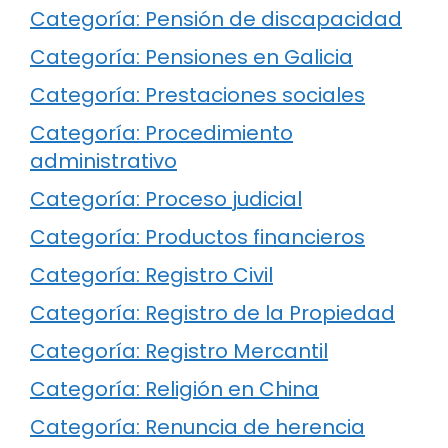
Categoría: Pensión de discapacidad
Categoría: Pensiones en Galicia
Categoría: Prestaciones sociales
Categoría: Procedimiento
administrativo
Categoría: Proceso judicial
Categoría: Productos financieros
Categoría: Registro Civil
Categoría: Registro de la Propiedad
Categoría: Registro Mercantil
Categoría: Religión en China
Categoría: Renuncia de herencia