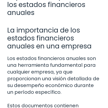
los estados financieros
anuales
La importancia de los
estados financieros
anuales en una empresa
Los estados financieros anuales son
una herramienta fundamental para
cualquier empresa, ya que
proporcionan una visión detallada de
su desempeño económico durante
un período específico.
Estos documentos contienen