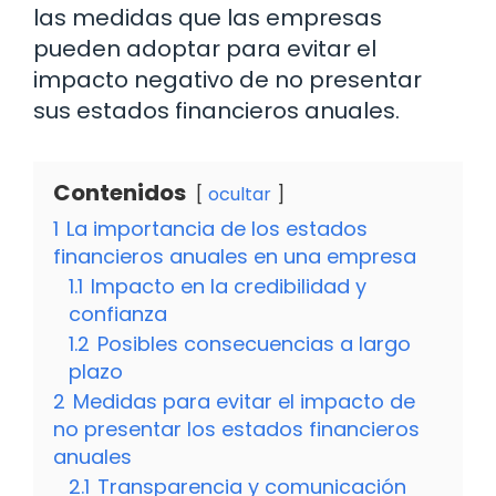
las medidas que las empresas
pueden adoptar para evitar el
impacto negativo de no presentar
sus estados financieros anuales.
Contenidos
ocultar
1
La importancia de los estados
financieros anuales en una empresa
1.1
Impacto en la credibilidad y
confianza
1.2
Posibles consecuencias a largo
plazo
2
Medidas para evitar el impacto de
no presentar los estados financieros
anuales
2.1
Transparencia y comunicación