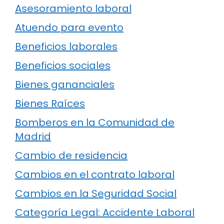
Asesoramiento laboral
Atuendo para evento
Beneficios laborales
Beneficios sociales
Bienes gananciales
Bienes Raíces
Bomberos en la Comunidad de
Madrid
Cambio de residencia
Cambios en el contrato laboral
Cambios en la Seguridad Social
Categoría Legal: Accidente Laboral