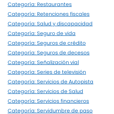
Categoría: Restaurantes
Categoría: Retenciones fiscales
Categoría: Salud y discapacidad
Categoría: Seguro de vida
Categoría: Seguros de crédito
Categoría: Seguros de decesos
Categoría: Señalización vial
Categoría: Series de televisión
Categoría: Servicios de Autopista
Categoría: Servicios de Salud
Categoría: Servicios financieros
Categoría: Servidumbre de paso