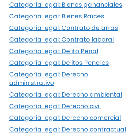
Categoría legal: Bienes gananciales
Categoría legal: Bienes Raíces
Categoría legal: Contrato de arras
Categoría legal: Contrato laboral
Categoría legal: Delito Penal
Categoría legal: Delitos Penales
Categoría legal: Derecho
administrativo
Categoría legal: Derecho ambiental
Categoría legal: Derecho civil
Categoría legal: Derecho comercial
Categoría legal: Derecho contractual