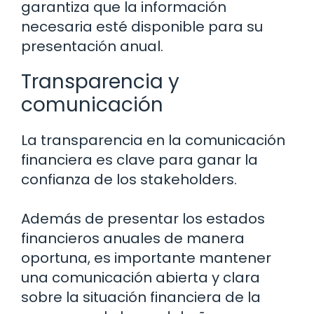
garantiza que la información
necesaria esté disponible para su
presentación anual.
Transparencia y
comunicación
La transparencia en la comunicación
financiera es clave para ganar la
confianza de los stakeholders.
Además de presentar los estados
financieros anuales de manera
oportuna, es importante mantener
una comunicación abierta y clara
sobre la situación financiera de la