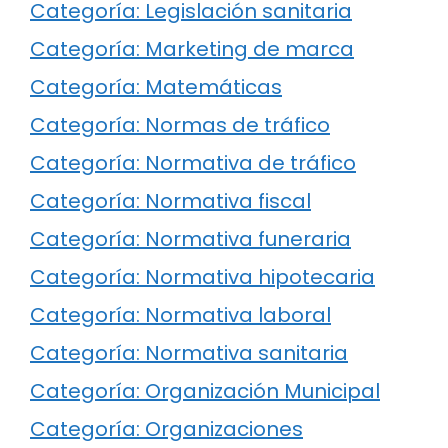
Categoría: Legislación sanitaria
Categoría: Marketing de marca
Categoría: Matemáticas
Categoría: Normas de tráfico
Categoría: Normativa de tráfico
Categoría: Normativa fiscal
Categoría: Normativa funeraria
Categoría: Normativa hipotecaria
Categoría: Normativa laboral
Categoría: Normativa sanitaria
Categoría: Organización Municipal
Categoría: Organizaciones