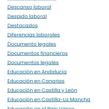
Descanso laboral
Despido laboral
Destacados
Diferencias laborales
Documento legales
Documentos financieros
Documentos legales
Educación en Andalucía
Educación en Canarias
Educación en Castilla y León
Educación en Castilla-La Mancha
Educación en el País Vasco