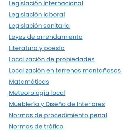
Legislación Internacional
Legislación laboral
Legislación sanitaria
Leyes de arrendamiento
Literatura y poesía
Localización de propiedades
Localización en terrenos montañosos
Matemáticas
Meteorología local
Mueblería y Diseño de Interiores
Normas de procedimiento penal
Normas de tráfico