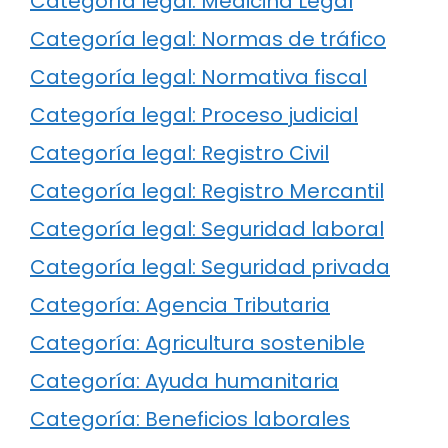
Categoría legal: Medicina Legal
Categoría legal: Normas de tráfico
Categoría legal: Normativa fiscal
Categoría legal: Proceso judicial
Categoría legal: Registro Civil
Categoría legal: Registro Mercantil
Categoría legal: Seguridad laboral
Categoría legal: Seguridad privada
Categoría: Agencia Tributaria
Categoría: Agricultura sostenible
Categoría: Ayuda humanitaria
Categoría: Beneficios laborales