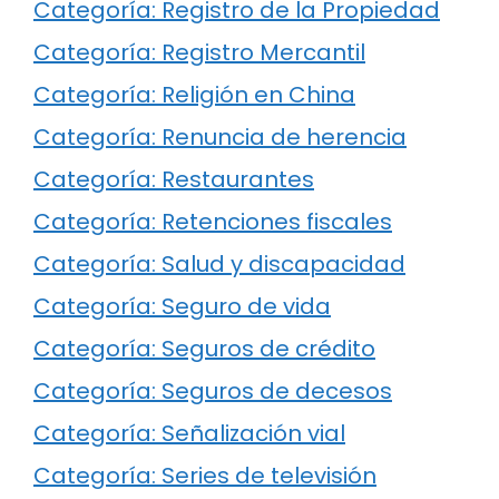
Categoría: Registro de la Propiedad
Categoría: Registro Mercantil
Categoría: Religión en China
Categoría: Renuncia de herencia
Categoría: Restaurantes
Categoría: Retenciones fiscales
Categoría: Salud y discapacidad
Categoría: Seguro de vida
Categoría: Seguros de crédito
Categoría: Seguros de decesos
Categoría: Señalización vial
Categoría: Series de televisión