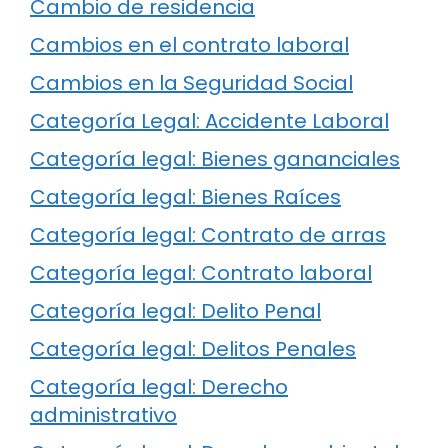
Cambio de residencia
Cambios en el contrato laboral
Cambios en la Seguridad Social
Categoría Legal: Accidente Laboral
Categoría legal: Bienes gananciales
Categoría legal: Bienes Raíces
Categoría legal: Contrato de arras
Categoría legal: Contrato laboral
Categoría legal: Delito Penal
Categoría legal: Delitos Penales
Categoría legal: Derecho
administrativo