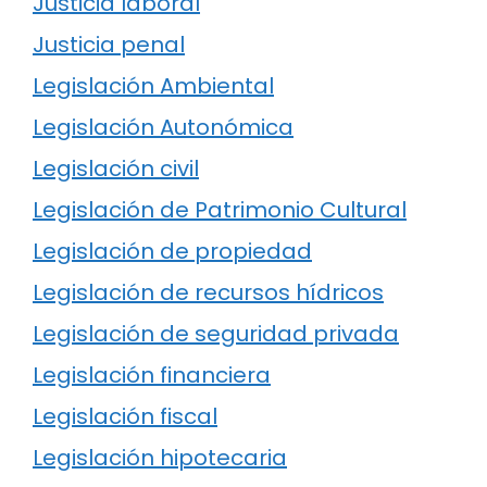
Justicia laboral
Justicia penal
Legislación Ambiental
Legislación Autonómica
Legislación civil
Legislación de Patrimonio Cultural
Legislación de propiedad
Legislación de recursos hídricos
Legislación de seguridad privada
Legislación financiera
Legislación fiscal
Legislación hipotecaria