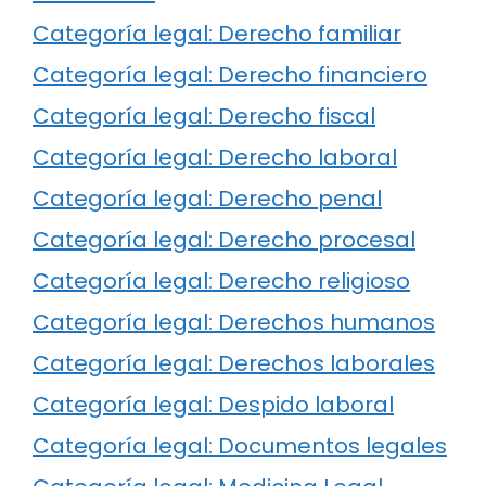
Categoría legal: Derecho familiar
Categoría legal: Derecho financiero
Categoría legal: Derecho fiscal
Categoría legal: Derecho laboral
Categoría legal: Derecho penal
Categoría legal: Derecho procesal
Categoría legal: Derecho religioso
Categoría legal: Derechos humanos
Categoría legal: Derechos laborales
Categoría legal: Despido laboral
Categoría legal: Documentos legales