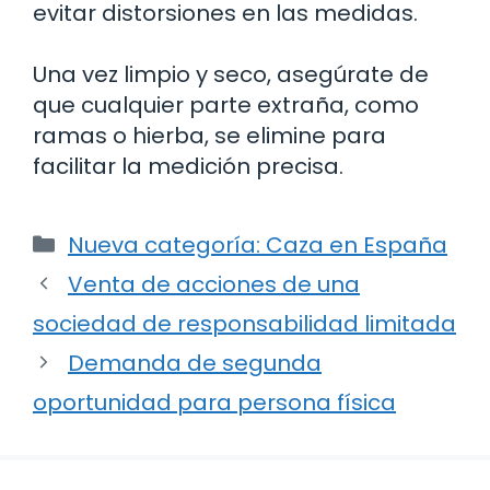
evitar distorsiones en las medidas.
Una vez limpio y seco, asegúrate de
que cualquier parte extraña, como
ramas o hierba, se elimine para
facilitar la medición precisa.
Categorías
Nueva categoría: Caza en España
Venta de acciones de una
sociedad de responsabilidad limitada
Demanda de segunda
oportunidad para persona física