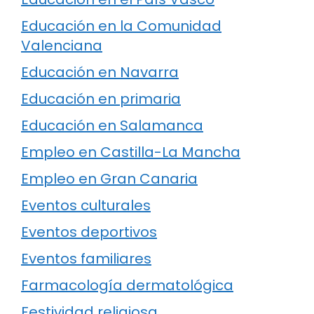
Educación en la Comunidad
Valenciana
Educación en Navarra
Educación en primaria
Educación en Salamanca
Empleo en Castilla-La Mancha
Empleo en Gran Canaria
Eventos culturales
Eventos deportivos
Eventos familiares
Farmacología dermatológica
Festividad religiosa