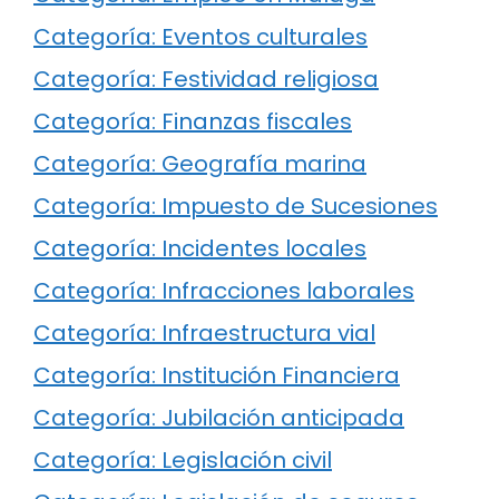
Categoría: Eventos culturales
Categoría: Festividad religiosa
Categoría: Finanzas fiscales
Categoría: Geografía marina
Categoría: Impuesto de Sucesiones
Categoría: Incidentes locales
Categoría: Infracciones laborales
Categoría: Infraestructura vial
Categoría: Institución Financiera
Categoría: Jubilación anticipada
Categoría: Legislación civil