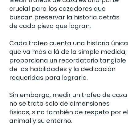
crucial para los cazadores que
buscan preservar la historia detrás
de cada pieza que logran.
Cada trofeo cuenta una historia única
que va más allá de la simple medida;
proporciona un recordatorio tangible
de las habilidades y la dedicación
requeridas para lograrlo.
Sin embargo, medir un trofeo de caza
no se trata solo de dimensiones
físicas, sino también de respeto por el
animal y su entorno.