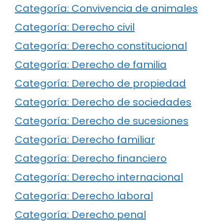
Categoría: Convivencia de animales
Categoría: Derecho civil
Categoría: Derecho constitucional
Categoría: Derecho de familia
Categoría: Derecho de propiedad
Categoría: Derecho de sociedades
Categoría: Derecho de sucesiones
Categoría: Derecho familiar
Categoría: Derecho financiero
Categoría: Derecho internacional
Categoría: Derecho laboral
Categoría: Derecho penal