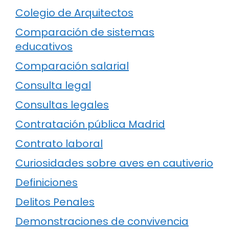
Colegio de Arquitectos
Comparación de sistemas
educativos
Comparación salarial
Consulta legal
Consultas legales
Contratación pública Madrid
Contrato laboral
Curiosidades sobre aves en cautiverio
Definiciones
Delitos Penales
Demonstraciones de convivencia