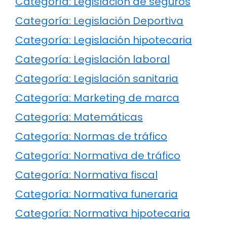
Categoría: Legislación de seguros
Categoría: Legislación Deportiva
Categoría: Legislación hipotecaria
Categoría: Legislación laboral
Categoría: Legislación sanitaria
Categoría: Marketing de marca
Categoría: Matemáticas
Categoría: Normas de tráfico
Categoría: Normativa de tráfico
Categoría: Normativa fiscal
Categoría: Normativa funeraria
Categoría: Normativa hipotecaria