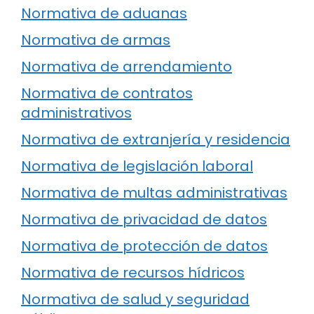
Normativa de aduanas
Normativa de armas
Normativa de arrendamiento
Normativa de contratos
administrativos
Normativa de extranjería y residencia
Normativa de legislación laboral
Normativa de multas administrativas
Normativa de privacidad de datos
Normativa de protección de datos
Normativa de recursos hídricos
Normativa de salud y seguridad