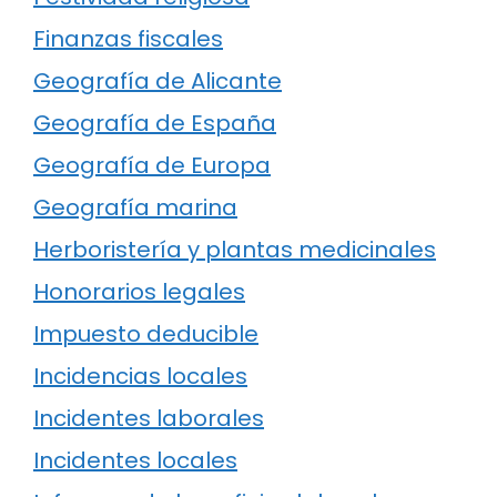
Finanzas fiscales
Geografía de Alicante
Geografía de España
Geografía de Europa
Geografía marina
Herboristería y plantas medicinales
Honorarios legales
Impuesto deducible
Incidencias locales
Incidentes laborales
Incidentes locales