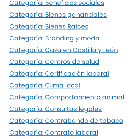
Categoría: Beneficios sociales
Categoría: Bienes gananciales
Categoría: Bienes Raíces
Categoría: Branding y moda
Categoría: Caza en Castilla y León
Categoría: Centros de salud
Categoría: Certificación laboral
Categoría: Clima local
Categoría: Comportamiento animal
Categoría: Consultas legales
Categoría: Contrabando de tabaco
Categoría: Contrato laboral