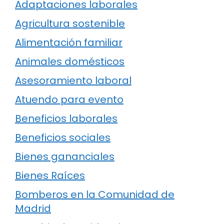
Adaptaciones laborales
Agricultura sostenible
Alimentación familiar
Animales domésticos
Asesoramiento laboral
Atuendo para evento
Beneficios laborales
Beneficios sociales
Bienes gananciales
Bienes Raíces
Bomberos en la Comunidad de
Madrid