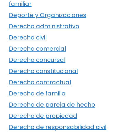
familiar
Deporte y Organizaciones
Derecho administrativo
Derecho civil
Derecho comercial
Derecho concursal
Derecho constitucional
Derecho contractual
Derecho de familia
Derecho de pareja de hecho
Derecho de propiedad
Derecho de responsabilidad civil