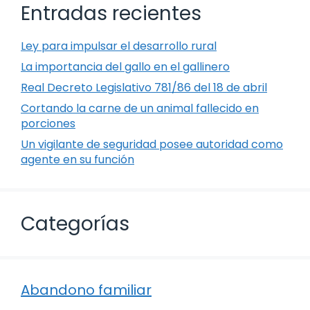
Entradas recientes
Ley para impulsar el desarrollo rural
La importancia del gallo en el gallinero
Real Decreto Legislativo 781/86 del 18 de abril
Cortando la carne de un animal fallecido en
porciones
Un vigilante de seguridad posee autoridad como
agente en su función
Categorías
Abandono familiar