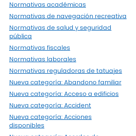
Normativas académicas
Normativas de navegación recreativa
Normativas de salud y seguridad
pública
Normativas fiscales
Normativas laborales
Normativas reguladoras de tatuajes
Nueva categoría: Abandono familiar
Nueva categoría: Acceso a edificios
Nueva categoría: Accident
Nueva categoría: Acciones
disponibles