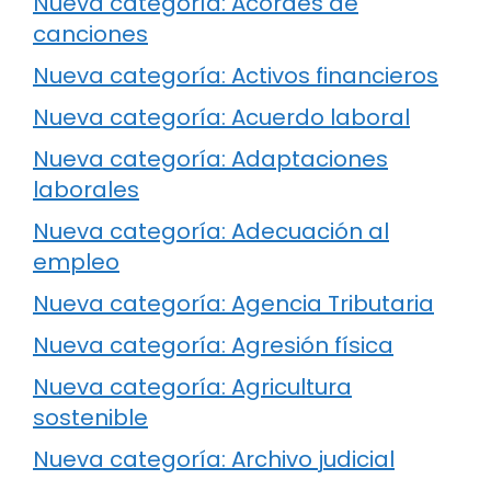
Nueva categoría: Acordes de
canciones
Nueva categoría: Activos financieros
Nueva categoría: Acuerdo laboral
Nueva categoría: Adaptaciones
laborales
Nueva categoría: Adecuación al
empleo
Nueva categoría: Agencia Tributaria
Nueva categoría: Agresión física
Nueva categoría: Agricultura
sostenible
Nueva categoría: Archivo judicial