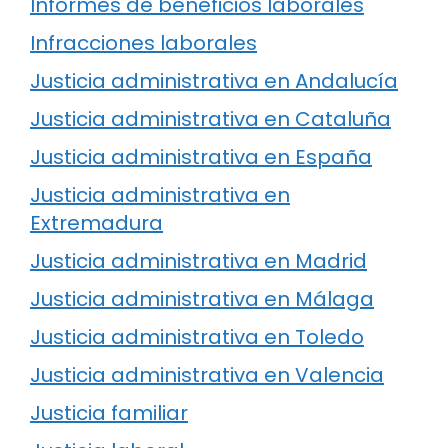
Informes de beneficios laborales
Infracciones laborales
Justicia administrativa en Andalucía
Justicia administrativa en Cataluña
Justicia administrativa en España
Justicia administrativa en
Extremadura
Justicia administrativa en Madrid
Justicia administrativa en Málaga
Justicia administrativa en Toledo
Justicia administrativa en Valencia
Justicia familiar