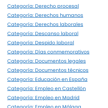
Categoría: Derecho procesal
Categoría: Derechos humanos
Categoría: Derechos laborales
Categoría: Descanso laboral
Categoría: Despido laboral
Categoría: Días conmemorativos
Categoría: Documentos legales
Categoría: Documentos técnicos
Categoría: Educación en España
Categoría: Empleo en Castellón
Categoría: Empleo en Madrid
Categoría: Empleo en Málaga