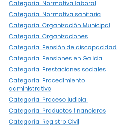
Categoría: Normativa laboral
Categoría: Normativa sanitaria
Categoría: Organización Municipal
Categoría: Organizaciones
Categoría: Pensión de discapacidad
Categoría: Pensiones en Galicia
Categoría: Prestaciones sociales
Categoría: Procedimiento
administrativo
Categoría: Proceso judicial
Categoría: Productos financieros
Categoría: Registro Civil