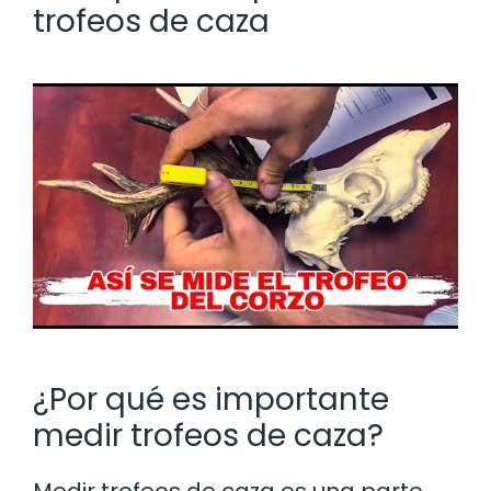
trofeos de caza
¿Por qué es importante
medir trofeos de caza?
Medir trofeos de caza es una parte