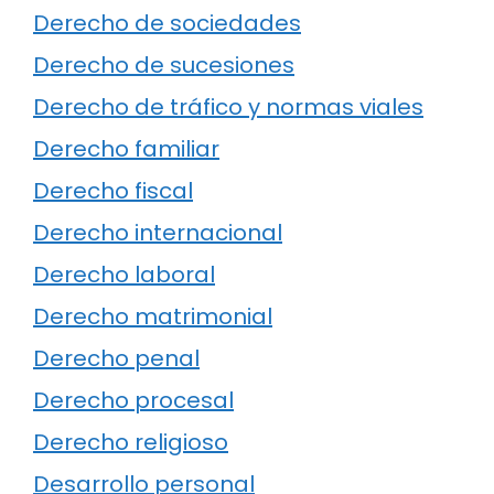
Derecho de sociedades
Derecho de sucesiones
Derecho de tráfico y normas viales
Derecho familiar
Derecho fiscal
Derecho internacional
Derecho laboral
Derecho matrimonial
Derecho penal
Derecho procesal
Derecho religioso
Desarrollo personal