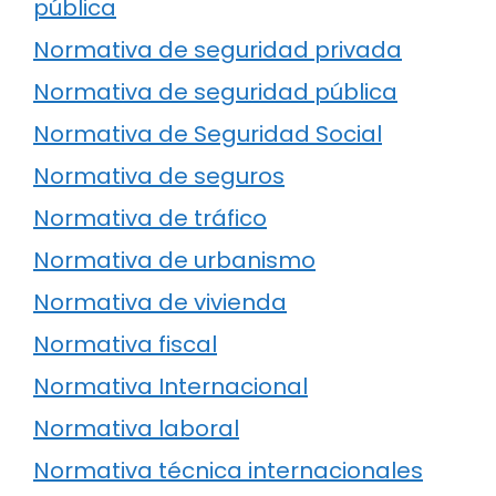
pública
Normativa de seguridad privada
Normativa de seguridad pública
Normativa de Seguridad Social
Normativa de seguros
Normativa de tráfico
Normativa de urbanismo
Normativa de vivienda
Normativa fiscal
Normativa Internacional
Normativa laboral
Normativa técnica internacionales