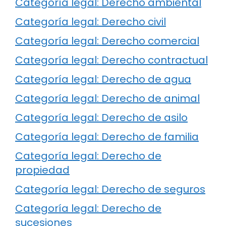
Categoría legal: Derecho ambiental
Categoría legal: Derecho civil
Categoría legal: Derecho comercial
Categoría legal: Derecho contractual
Categoría legal: Derecho de agua
Categoría legal: Derecho de animal
Categoría legal: Derecho de asilo
Categoría legal: Derecho de familia
Categoría legal: Derecho de
propiedad
Categoría legal: Derecho de seguros
Categoría legal: Derecho de
sucesiones