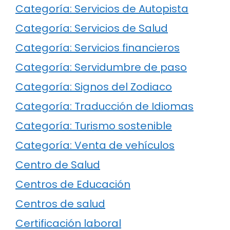
Categoría: Servicios de Autopista
Categoría: Servicios de Salud
Categoría: Servicios financieros
Categoría: Servidumbre de paso
Categoría: Signos del Zodiaco
Categoría: Traducción de Idiomas
Categoría: Turismo sostenible
Categoría: Venta de vehículos
Centro de Salud
Centros de Educación
Centros de salud
Certificación laboral