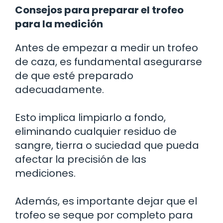
Consejos para preparar el trofeo
para la medición
Antes de empezar a medir un trofeo
de caza, es fundamental asegurarse
de que esté preparado
adecuadamente.
Esto implica limpiarlo a fondo,
eliminando cualquier residuo de
sangre, tierra o suciedad que pueda
afectar la precisión de las
mediciones.
Además, es importante dejar que el
trofeo se seque por completo para