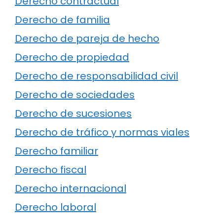
Derecho contractual
Derecho de familia
Derecho de pareja de hecho
Derecho de propiedad
Derecho de responsabilidad civil
Derecho de sociedades
Derecho de sucesiones
Derecho de tráfico y normas viales
Derecho familiar
Derecho fiscal
Derecho internacional
Derecho laboral