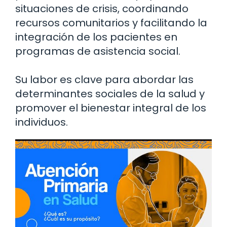
situaciones de crisis, coordinando
recursos comunitarios y facilitando la
integración de los pacientes en
programas de asistencia social.
Su labor es clave para abordar las
determinantes sociales de la salud y
promover el bienestar integral de los
individuos.