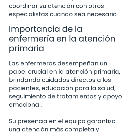
coordinar su atención con otros
especialistas cuando sea necesario.
Importancia de la
enfermería en la atención
primaria
Las enfermeras desempeñan un
papel crucial en la atención primaria,
brindando cuidados directos a los
pacientes, educación para la salud,
seguimiento de tratamientos y apoyo
emocional.
Su presencia en el equipo garantiza
una atención más completa y