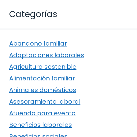
Categorías
Abandono familiar
Adaptaciones laborales
Agricultura sostenible
Alimentación familiar
Animales domésticos
Asesoramiento laboral
Atuendo para evento
Beneficios laborales
Beneficios sociales