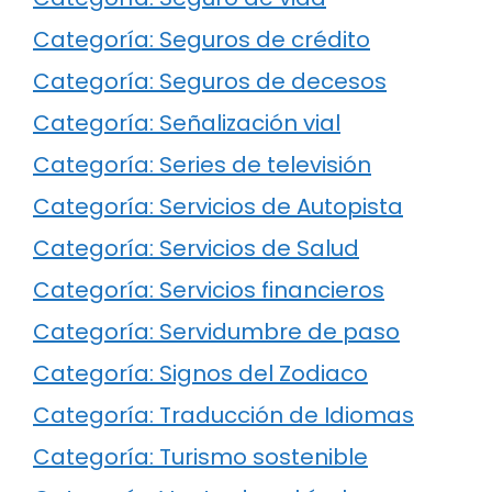
Categoría: Seguros de crédito
Categoría: Seguros de decesos
Categoría: Señalización vial
Categoría: Series de televisión
Categoría: Servicios de Autopista
Categoría: Servicios de Salud
Categoría: Servicios financieros
Categoría: Servidumbre de paso
Categoría: Signos del Zodiaco
Categoría: Traducción de Idiomas
Categoría: Turismo sostenible