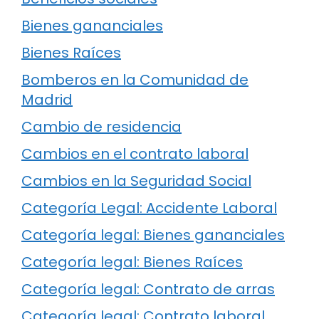
Bienes gananciales
Bienes Raíces
Bomberos en la Comunidad de
Madrid
Cambio de residencia
Cambios en el contrato laboral
Cambios en la Seguridad Social
Categoría Legal: Accidente Laboral
Categoría legal: Bienes gananciales
Categoría legal: Bienes Raíces
Categoría legal: Contrato de arras
Categoría legal: Contrato laboral