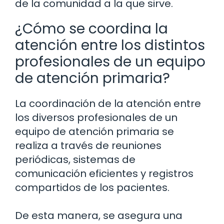
de la comunidad a la que sirve.
¿Cómo se coordina la
atención entre los distintos
profesionales de un equipo
de atención primaria?
La coordinación de la atención entre
los diversos profesionales de un
equipo de atención primaria se
realiza a través de reuniones
periódicas, sistemas de
comunicación eficientes y registros
compartidos de los pacientes.
De esta manera, se asegura una