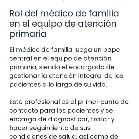
Rol del médico de familia
en el equipo de atención
primaria
El médico de familia juega un papel
central en el equipo de atención
primaria, siendo el encargado de
gestionar la atención integral de los
pacientes a lo largo de su vida.
Este profesional es el primer punto de
contacto para los pacientes y se
encarga de diagnosticar, tratar y
hacer seguimiento de sus
condiciones de salud, así como de