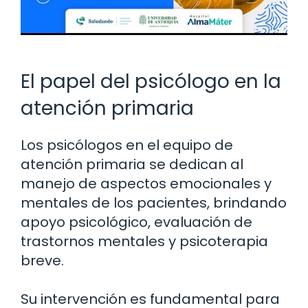
El papel del psicólogo en la
atención primaria
Los psicólogos en el equipo de
atención primaria se dedican al
manejo de aspectos emocionales y
mentales de los pacientes, brindando
apoyo psicológico, evaluación de
trastornos mentales y psicoterapia
breve.
Su intervención es fundamental para