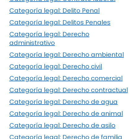
Categoría legal: Delito Penal
Categoría legal: Delitos Penales
Categoría legal: Derecho
administrativo
Categoría legal: Derecho ambiental
Categoría legal: Derecho civil
Categoría legal: Derecho comercial
Categoría legal: Derecho contractual
Categoría legal: Derecho de agua
Categoría legal: Derecho de animal
Categoría legal: Derecho de asilo
Categoría legal: Derecho de familia