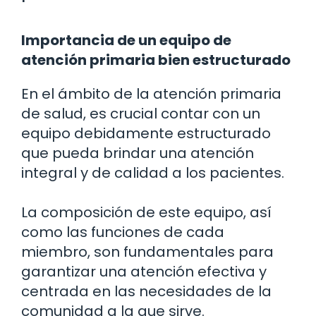
Importancia de un equipo de
atención primaria bien estructurado
En el ámbito de la atención primaria
de salud, es crucial contar con un
equipo debidamente estructurado
que pueda brindar una atención
integral y de calidad a los pacientes.
La composición de este equipo, así
como las funciones de cada
miembro, son fundamentales para
garantizar una atención efectiva y
centrada en las necesidades de la
comunidad a la que sirve.