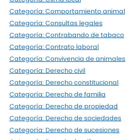
Categoría: Comportamiento animal
Categoría: Consultas legales
Categoría: Contrabando de tabaco
Categoría: Contrato laboral
Categoría: Convivencia de animales
Categoría: Derecho civil
Categoría: Derecho constitucional
Categoría: Derecho de familia
Categoría: Derecho de propiedad
Categoría: Derecho de sociedades
Categoría: Derecho de sucesiones