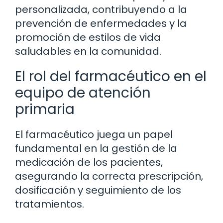
personalizada, contribuyendo a la
prevención de enfermedades y la
promoción de estilos de vida
saludables en la comunidad.
El rol del farmacéutico en el
equipo de atención
primaria
El farmacéutico juega un papel
fundamental en la gestión de la
medicación de los pacientes,
asegurando la correcta prescripción,
dosificación y seguimiento de los
tratamientos.