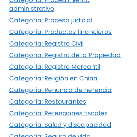
administrativo
Categoría: Proceso judicial
Categoría: Productos financieros
Categoría: Registro Civil
Categoría: Registro de la Propiedad
Categoría: Registro Mercantil
Categoría: Religión en China
Categoría: Renuncia de herencia
Categoría: Restaurantes
Categoría: Retenciones fiscales
Categoría: Salud y discapacidad
Categoría: Seguro de vida