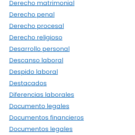
Derecho matrimonial
Derecho penal
Derecho procesal
Derecho religioso
Desarrollo personal
Descanso laboral
Despido laboral
Destacados
Diferencias laborales
Documento legales
Documentos financieros
Documentos legales