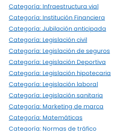
Categoría: Infraestructura vial
Categoría: Institución Financiera
Categoría: Jubilación anticipada
Categoría: Legislación civil
Categoría: Legislación de seguros
Categoría: Legislación Deportiva
Categoría: Legislación hipotecaria
Categoría: Legislación laboral
Categoría: Legislación sanitaria
Categoría: Marketing de marca
Categoría: Matemáticas
Categoría: Normas de tráfico