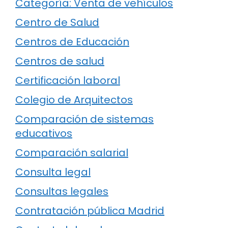
Categoría: Venta de vehículos
Centro de Salud
Centros de Educación
Centros de salud
Certificación laboral
Colegio de Arquitectos
Comparación de sistemas
educativos
Comparación salarial
Consulta legal
Consultas legales
Contratación pública Madrid