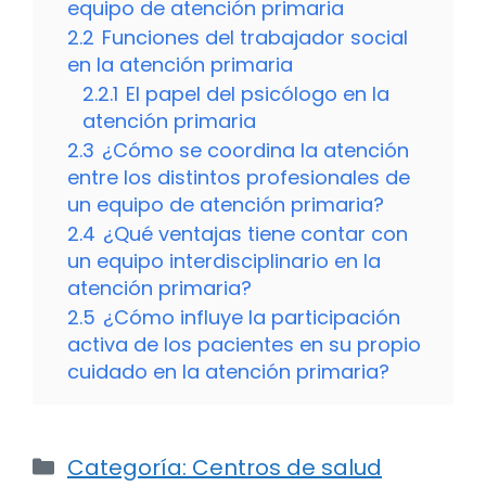
equipo de atención primaria
2.2
Funciones del trabajador social
en la atención primaria
2.2.1
El papel del psicólogo en la
atención primaria
2.3
¿Cómo se coordina la atención
entre los distintos profesionales de
un equipo de atención primaria?
2.4
¿Qué ventajas tiene contar con
un equipo interdisciplinario en la
atención primaria?
2.5
¿Cómo influye la participación
activa de los pacientes en su propio
cuidado en la atención primaria?
Categorías
Categoría: Centros de salud