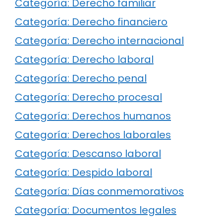
Categoría: Derecho familiar
Categoría: Derecho financiero
Categoría: Derecho internacional
Categoría: Derecho laboral
Categoría: Derecho penal
Categoría: Derecho procesal
Categoría: Derechos humanos
Categoría: Derechos laborales
Categoría: Descanso laboral
Categoría: Despido laboral
Categoría: Días conmemorativos
Categoría: Documentos legales