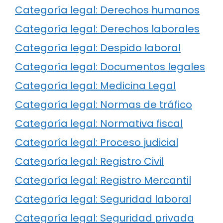
Categoría legal: Derechos humanos
Categoría legal: Derechos laborales
Categoría legal: Despido laboral
Categoría legal: Documentos legales
Categoría legal: Medicina Legal
Categoría legal: Normas de tráfico
Categoría legal: Normativa fiscal
Categoría legal: Proceso judicial
Categoría legal: Registro Civil
Categoría legal: Registro Mercantil
Categoría legal: Seguridad laboral
Categoría legal: Seguridad privada