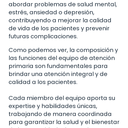
abordar problemas de salud mental,
estrés, ansiedad o depresión,
contribuyendo a mejorar la calidad
de vida de los pacientes y prevenir
futuras complicaciones.
Como podemos ver, la composición y
las funciones del equipo de atención
primaria son fundamentales para
brindar una atención integral y de
calidad a los pacientes.
Cada miembro del equipo aporta su
expertise y habilidades únicas,
trabajando de manera coordinada
para garantizar la salud y el bienestar