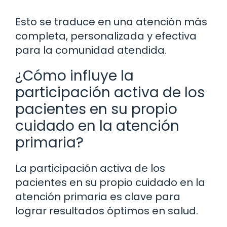
Esto se traduce en una atención más
completa, personalizada y efectiva
para la comunidad atendida.
¿Cómo influye la
participación activa de los
pacientes en su propio
cuidado en la atención
primaria?
La participación activa de los
pacientes en su propio cuidado en la
atención primaria es clave para
lograr resultados óptimos en salud.