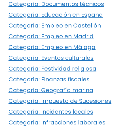
Categoría: Documentos técnicos
Categoría: Educación en España
Categoría: Empleo en Castellón
Categoría: Empleo en Madrid
Categoría: Empleo en Málaga
Categoría: Eventos culturales
Categoría: Festividad religiosa
Categoría: Finanzas fiscales
Categoría: Geografía marina
Categoría: Impuesto de Sucesiones
Categoría: Incidentes locales
Categoría: Infracciones laborales