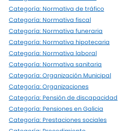
Categoría: Normativa de tráfico
Categoría: Normativa fiscal
Categoría: Normativa funeraria
Categoría: Normativa hipotecaria
Categoría: Normativa laboral
Categoría: Normativa sanitaria
Categoría: Organización Municipal
Categoría: Organizaciones
Categoría: Pensión de discapacidad
Categoría: Pensiones en Galicia
Categoría: Prestaciones sociales
Categoría: Procedimiento