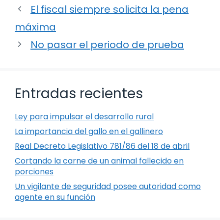
El fiscal siempre solicita la pena
máxima
No pasar el periodo de prueba
Entradas recientes
Ley para impulsar el desarrollo rural
La importancia del gallo en el gallinero
Real Decreto Legislativo 781/86 del 18 de abril
Cortando la carne de un animal fallecido en
porciones
Un vigilante de seguridad posee autoridad como
agente en su función