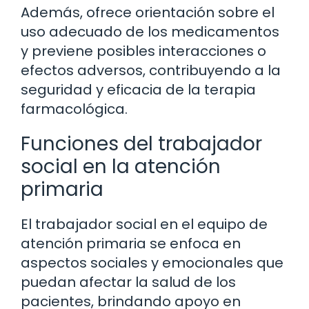
Además, ofrece orientación sobre el
uso adecuado de los medicamentos
y previene posibles interacciones o
efectos adversos, contribuyendo a la
seguridad y eficacia de la terapia
farmacológica.
Funciones del trabajador
social en la atención
primaria
El trabajador social en el equipo de
atención primaria se enfoca en
aspectos sociales y emocionales que
puedan afectar la salud de los
pacientes, brindando apoyo en