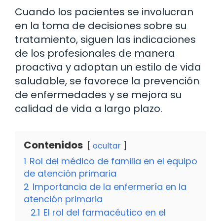
Cuando los pacientes se involucran
en la toma de decisiones sobre su
tratamiento, siguen las indicaciones
de los profesionales de manera
proactiva y adoptan un estilo de vida
saludable, se favorece la prevención
de enfermedades y se mejora su
calidad de vida a largo plazo.
Contenidos
ocultar
1
Rol del médico de familia en el equipo
de atención primaria
2
Importancia de la enfermería en la
atención primaria
2.1
El rol del farmacéutico en el