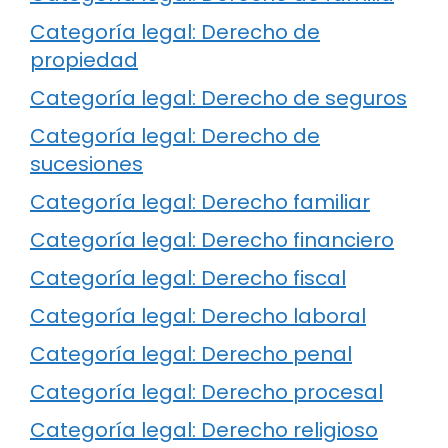
Categoría legal: Derecho de
propiedad
Categoría legal: Derecho de seguros
Categoría legal: Derecho de
sucesiones
Categoría legal: Derecho familiar
Categoría legal: Derecho financiero
Categoría legal: Derecho fiscal
Categoría legal: Derecho laboral
Categoría legal: Derecho penal
Categoría legal: Derecho procesal
Categoría legal: Derecho religioso