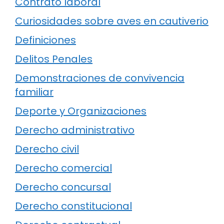
Contrato laboral
Curiosidades sobre aves en cautiverio
Definiciones
Delitos Penales
Demonstraciones de convivencia
familiar
Deporte y Organizaciones
Derecho administrativo
Derecho civil
Derecho comercial
Derecho concursal
Derecho constitucional