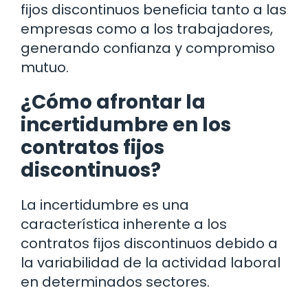
fijos discontinuos beneficia tanto a las
empresas como a los trabajadores,
generando confianza y compromiso
mutuo.
¿Cómo afrontar la
incertidumbre en los
contratos fijos
discontinuos?
La incertidumbre es una
característica inherente a los
contratos fijos discontinuos debido a
la variabilidad de la actividad laboral
en determinados sectores.