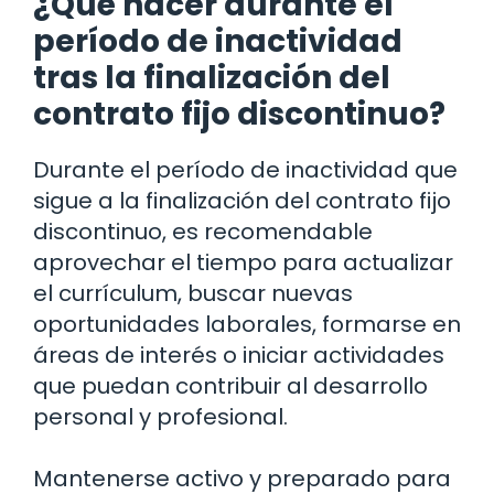
¿Qué hacer durante el
período de inactividad
tras la finalización del
contrato fijo discontinuo?
Durante el período de inactividad que
sigue a la finalización del contrato fijo
discontinuo, es recomendable
aprovechar el tiempo para actualizar
el currículum, buscar nuevas
oportunidades laborales, formarse en
áreas de interés o iniciar actividades
que puedan contribuir al desarrollo
personal y profesional.
Mantenerse activo y preparado para