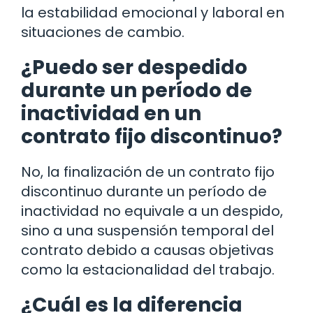
la estabilidad emocional y laboral en
situaciones de cambio.
¿Puedo ser despedido
durante un período de
inactividad en un
contrato fijo discontinuo?
No, la finalización de un contrato fijo
discontinuo durante un período de
inactividad no equivale a un despido,
sino a una suspensión temporal del
contrato debido a causas objetivas
como la estacionalidad del trabajo.
¿Cuál es la diferencia