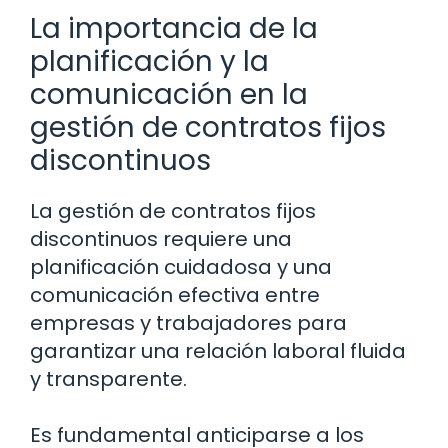
La importancia de la
planificación y la
comunicación en la
gestión de contratos fijos
discontinuos
La gestión de contratos fijos
discontinuos requiere una
planificación cuidadosa y una
comunicación efectiva entre
empresas y trabajadores para
garantizar una relación laboral fluida
y transparente.
Es fundamental anticiparse a los