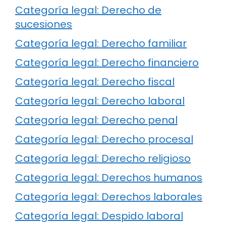
Categoría legal: Derecho de
sucesiones
Categoría legal: Derecho familiar
Categoría legal: Derecho financiero
Categoría legal: Derecho fiscal
Categoría legal: Derecho laboral
Categoría legal: Derecho penal
Categoría legal: Derecho procesal
Categoría legal: Derecho religioso
Categoría legal: Derechos humanos
Categoría legal: Derechos laborales
Categoría legal: Despido laboral