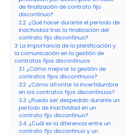
de finalización de contrato fijo
discontinuo?
2.2
¿Qué hacer durante el período de
inactividad tras la finalización del
contrato fijo discontinuo?
3
La importancia de la planificación y
la comunicación en la gestión de
contratos fijos discontinuos
3.1
¿Cómo mejorar la gestión de
contratos fijos discontinuos?
3.2
¿Cómo afrontar la incertidumbre
en los contratos fijos discontinuos?
3.3
¿Puedo ser despedido durante un
período de inactividad en un
contrato fijo discontinuo?
3.4
¿Cuál es la diferencia entre un
contrato fijo discontinuo y un