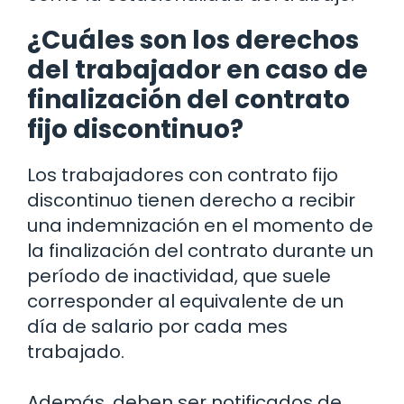
¿Cuáles son los derechos
del trabajador en caso de
finalización del contrato
fijo discontinuo?
Los trabajadores con contrato fijo
discontinuo tienen derecho a recibir
una indemnización en el momento de
la finalización del contrato durante un
período de inactividad, que suele
corresponder al equivalente de un
día de salario por cada mes
trabajado.
Además, deben ser notificados de