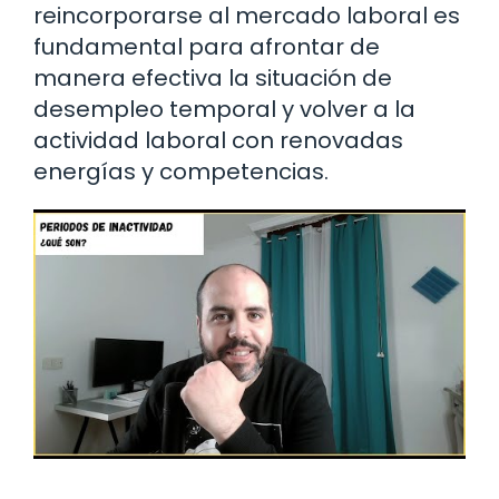
reincorporarse al mercado laboral es
fundamental para afrontar de
manera efectiva la situación de
desempleo temporal y volver a la
actividad laboral con renovadas
energías y competencias.