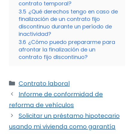
contrato temporal?
3.5
¿Qué derechos tengo en caso de
finalización de un contrato fijo
discontinuo durante un período de
inactividad?
3.6
¿Cómo puedo prepararme para
afrontar la finalización de un
contrato fijo discontinuo?
Categorías
Contrato laboral
Informe de conformidad de
reforma de vehículos
Solicitar un préstamo hipotecario
usando mi vivienda como garantía