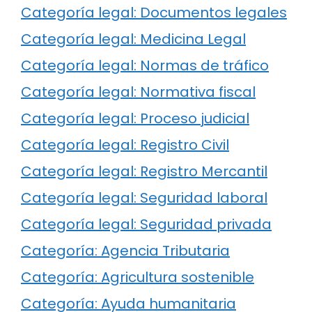
Categoría legal: Documentos legales
Categoría legal: Medicina Legal
Categoría legal: Normas de tráfico
Categoría legal: Normativa fiscal
Categoría legal: Proceso judicial
Categoría legal: Registro Civil
Categoría legal: Registro Mercantil
Categoría legal: Seguridad laboral
Categoría legal: Seguridad privada
Categoría: Agencia Tributaria
Categoría: Agricultura sostenible
Categoría: Ayuda humanitaria