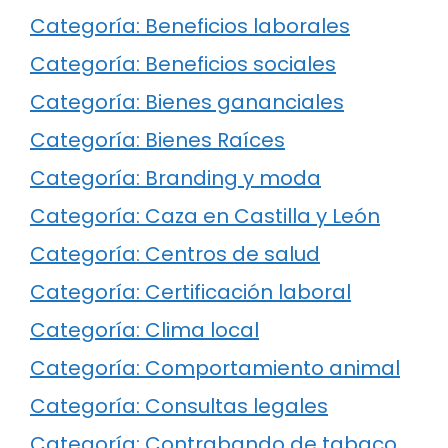
Categoría: Beneficios laborales
Categoría: Beneficios sociales
Categoría: Bienes gananciales
Categoría: Bienes Raíces
Categoría: Branding y moda
Categoría: Caza en Castilla y León
Categoría: Centros de salud
Categoría: Certificación laboral
Categoría: Clima local
Categoría: Comportamiento animal
Categoría: Consultas legales
Categoría: Contrabando de tabaco