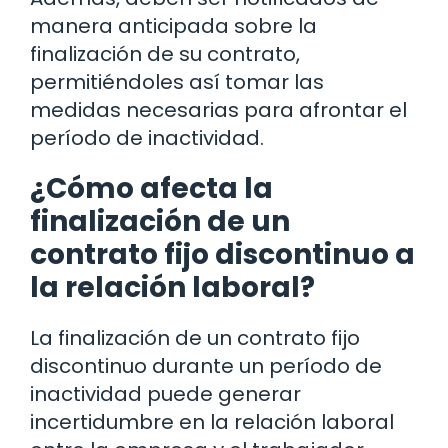
manera anticipada sobre la
finalización de su contrato,
permitiéndoles así tomar las
medidas necesarias para afrontar el
período de inactividad.
¿Cómo afecta la
finalización de un
contrato fijo discontinuo a
la relación laboral?
La finalización de un contrato fijo
discontinuo durante un período de
inactividad puede generar
incertidumbre en la relación laboral