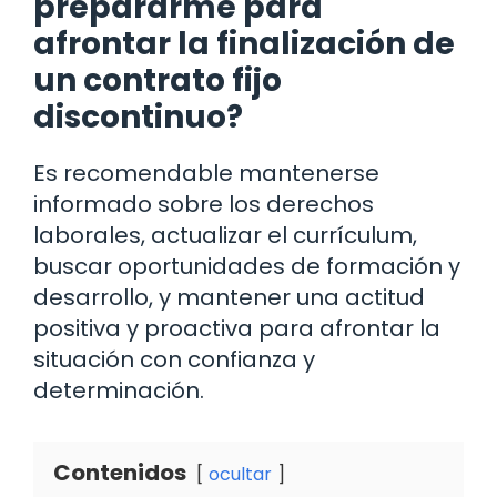
prepararme para
afrontar la finalización de
un contrato fijo
discontinuo?
Es recomendable mantenerse
informado sobre los derechos
laborales, actualizar el currículum,
buscar oportunidades de formación y
desarrollo, y mantener una actitud
positiva y proactiva para afrontar la
situación con confianza y
determinación.
Contenidos
ocultar