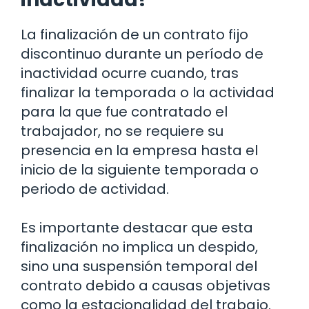
La finalización de un contrato fijo
discontinuo durante un período de
inactividad ocurre cuando, tras
finalizar la temporada o la actividad
para la que fue contratado el
trabajador, no se requiere su
presencia en la empresa hasta el
inicio de la siguiente temporada o
periodo de actividad.
Es importante destacar que esta
finalización no implica un despido,
sino una suspensión temporal del
contrato debido a causas objetivas
como la estacionalidad del trabajo.