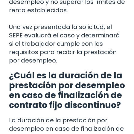
desempleo y no superar los límites de
renta establecidos.
Una vez presentada la solicitud, el
SEPE evaluará el caso y determinará
si el trabajador cumple con los
requisitos para recibir la prestación
por desempleo.
¿Cuál es la duración de la
prestación por desempleo
en caso de finalización de
contrato fijo discontinuo?
La duración de la prestación por
desempleo en caso de finalización de