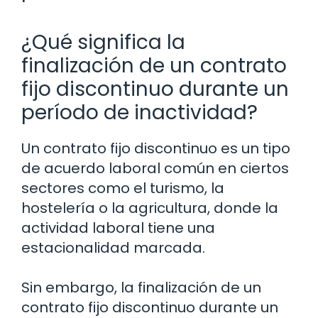
¿Qué significa la
finalización de un contrato
fijo discontinuo durante un
período de inactividad?
Un contrato fijo discontinuo es un tipo
de acuerdo laboral común en ciertos
sectores como el turismo, la
hostelería o la agricultura, donde la
actividad laboral tiene una
estacionalidad marcada.
Sin embargo, la finalización de un
contrato fijo discontinuo durante un