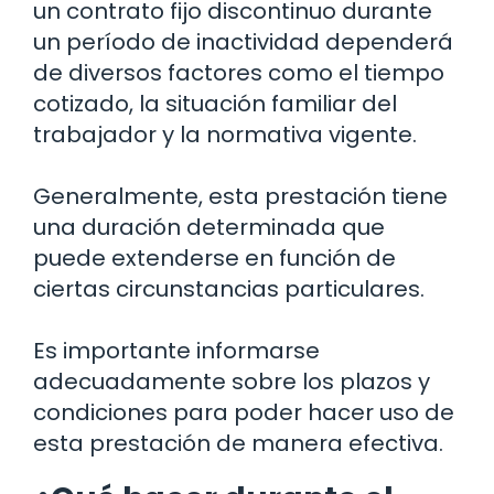
un contrato fijo discontinuo durante
un período de inactividad dependerá
de diversos factores como el tiempo
cotizado, la situación familiar del
trabajador y la normativa vigente.
Generalmente, esta prestación tiene
una duración determinada que
puede extenderse en función de
ciertas circunstancias particulares.
Es importante informarse
adecuadamente sobre los plazos y
condiciones para poder hacer uso de
esta prestación de manera efectiva.