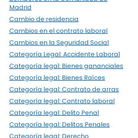
Madrid
Cambio de residencia
Cambios en el contrato laboral
Cambios en la Seguridad Social
Categoría Legal: Accidente Laboral
Categoría legal: Bienes gananciales
Categoría legal: Bienes Raíces
Categoría legal: Contrato de arras
Categoría legal: Contrato laboral
Categoría legal: Delito Penal
Categoría legal: Delitos Penales
Categoría legal: Derecho