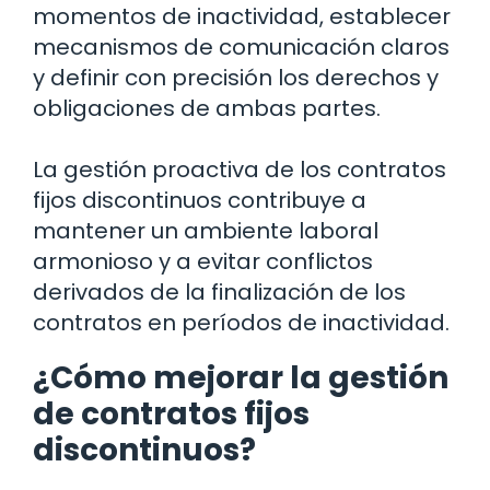
momentos de inactividad, establecer
mecanismos de comunicación claros
y definir con precisión los derechos y
obligaciones de ambas partes.
La gestión proactiva de los contratos
fijos discontinuos contribuye a
mantener un ambiente laboral
armonioso y a evitar conflictos
derivados de la finalización de los
contratos en períodos de inactividad.
¿Cómo mejorar la gestión
de contratos fijos
discontinuos?