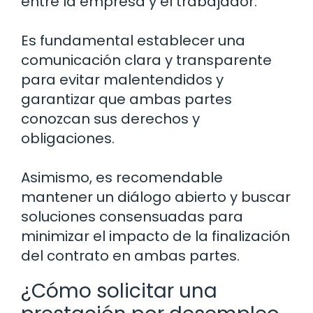
entre la empresa y el trabajador.
Es fundamental establecer una
comunicación clara y transparente
para evitar malentendidos y
garantizar que ambas partes
conozcan sus derechos y
obligaciones.
Asimismo, es recomendable
mantener un diálogo abierto y buscar
soluciones consensuadas para
minimizar el impacto de la finalización
del contrato en ambas partes.
¿Cómo solicitar una