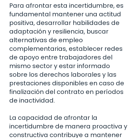
Para afrontar esta incertidumbre, es
fundamental mantener una actitud
positiva, desarrollar habilidades de
adaptación y resiliencia, buscar
alternativas de empleo
complementarias, establecer redes
de apoyo entre trabajadores del
mismo sector y estar informado
sobre los derechos laborales y las
prestaciones disponibles en caso de
finalización del contrato en períodos
de inactividad.
La capacidad de afrontar la
incertidumbre de manera proactiva y
constructiva contribuye a mantener