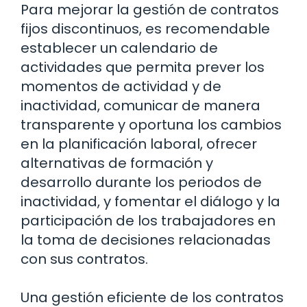
Para mejorar la gestión de contratos
fijos discontinuos, es recomendable
establecer un calendario de
actividades que permita prever los
momentos de actividad y de
inactividad, comunicar de manera
transparente y oportuna los cambios
en la planificación laboral, ofrecer
alternativas de formación y
desarrollo durante los periodos de
inactividad, y fomentar el diálogo y la
participación de los trabajadores en
la toma de decisiones relacionadas
con sus contratos.
Una gestión eficiente de los contratos