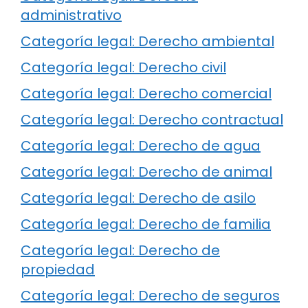
administrativo
Categoría legal: Derecho ambiental
Categoría legal: Derecho civil
Categoría legal: Derecho comercial
Categoría legal: Derecho contractual
Categoría legal: Derecho de agua
Categoría legal: Derecho de animal
Categoría legal: Derecho de asilo
Categoría legal: Derecho de familia
Categoría legal: Derecho de
propiedad
Categoría legal: Derecho de seguros