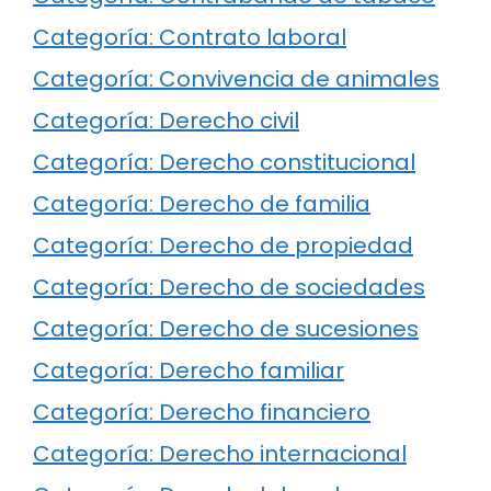
Categoría: Contrato laboral
Categoría: Convivencia de animales
Categoría: Derecho civil
Categoría: Derecho constitucional
Categoría: Derecho de familia
Categoría: Derecho de propiedad
Categoría: Derecho de sociedades
Categoría: Derecho de sucesiones
Categoría: Derecho familiar
Categoría: Derecho financiero
Categoría: Derecho internacional