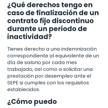
¿Qué derechos tengo en
caso de finalización de un
contrato fijo discontinuo
durante un período de
inactividad?
Tienes derecho a una indemnización
correspondiente al equivalente de un
día de salario por cada mes
trabajado, así como a solicitar una
prestación por desempleo ante el
SEPE si cumples con los requisitos
establecidos.
¿Cómo puedo