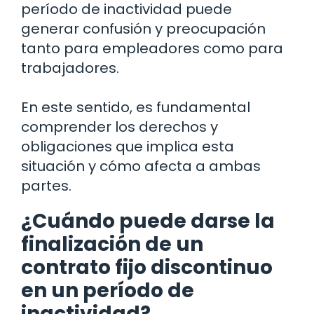
período de inactividad puede
generar confusión y preocupación
tanto para empleadores como para
trabajadores.
En este sentido, es fundamental
comprender los derechos y
obligaciones que implica esta
situación y cómo afecta a ambas
partes.
¿Cuándo puede darse la
finalización de un
contrato fijo discontinuo
en un período de
inactividad?