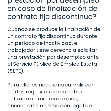
prestación por desempleo
en caso de finalización de
contrato fijo discontinuo?
Cuando se produce la finalización de
un contrato fijo discontinuo durante
un período de inactividad, el
trabajador tiene derecho a solicitar
una prestación por desempleo ante
el Servicio Público de Empleo Estatal
(SEPE).
Para ello, es necesario cumplir con
ciertos requisitos como haber
cotizado un mínimo de días,
encontrarse en situación legal de