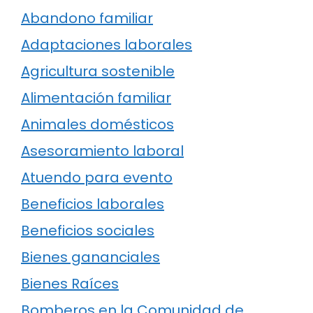
Abandono familiar
Adaptaciones laborales
Agricultura sostenible
Alimentación familiar
Animales domésticos
Asesoramiento laboral
Atuendo para evento
Beneficios laborales
Beneficios sociales
Bienes gananciales
Bienes Raíces
Bomberos en la Comunidad de