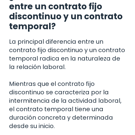
entre un contrato fijo
discontinuo y un contrato
temporal?
La principal diferencia entre un
contrato fijo discontinuo y un contrato
temporal radica en la naturaleza de
la relación laboral.
Mientras que el contrato fijo
discontinuo se caracteriza por la
intermitencia de la actividad laboral,
el contrato temporal tiene una
duración concreta y determinada
desde su inicio.