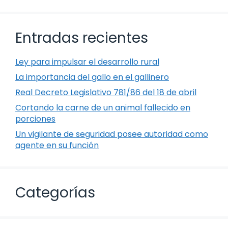
Entradas recientes
Ley para impulsar el desarrollo rural
La importancia del gallo en el gallinero
Real Decreto Legislativo 781/86 del 18 de abril
Cortando la carne de un animal fallecido en
porciones
Un vigilante de seguridad posee autoridad como
agente en su función
Categorías