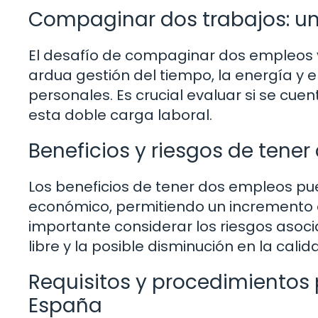
Compaginar dos trabajos: un 
El desafío de compaginar dos empleos v
ardua gestión del tiempo, la energía y el
personales. Es crucial evaluar si se cue
esta doble carga laboral.
Beneficios y riesgos de ten
Los beneficios de tener dos empleos pue
económico, permitiendo un incremento 
importante considerar los riesgos asoci
libre y la posible disminución en la calid
Requisitos y procedimientos
España