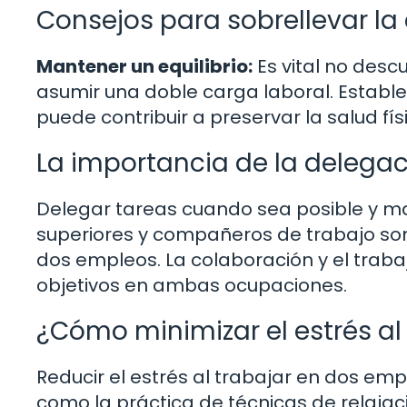
Consejos para sobrellevar la
Mantener un equilibrio:
Es vital no descu
asumir una doble carga laboral. Establece
puede contribuir a preservar la salud fís
La importancia de la delegac
Delegar tareas cuando sea posible y m
superiores y compañeros de trabajo son
dos empleos. La colaboración y el traba
objetivos en ambas ocupaciones.
¿Cómo minimizar el estrés al
Reducir el estrés al trabajar en dos em
como la práctica de técnicas de relajac