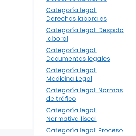
Categoría legal:
Derechos laborales
Categoría legal: Despido
laboral
Categoría legal:
Documentos legales
Categoría legal:
Medicina Legal
Categoría legal: Normas
de tráfico
Categoría legal:
Normativa fiscal
Categoría legal: Proceso