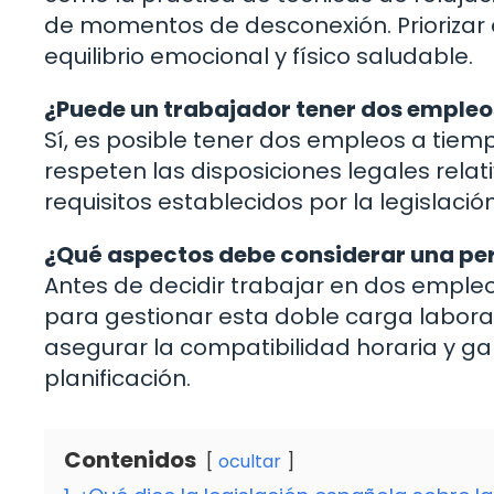
de momentos de desconexión. Priorizar
equilibrio emocional y físico saludable.
¿Puede un trabajador tener dos emple
Sí, es posible tener dos empleos a tie
respeten las disposiciones legales relat
requisitos establecidos por la legislación
¿Qué aspectos debe considerar una per
Antes de decidir trabajar en dos emple
para gestionar esta doble carga laboral,
asegurar la compatibilidad horaria y g
planificación.
Contenidos
ocultar