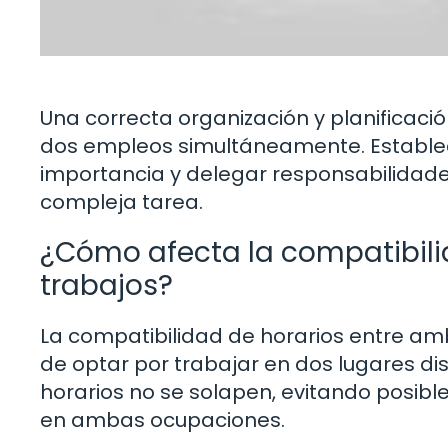
Una correcta organización y planificació
dos empleos simultáneamente. Establecer
importancia y delegar responsabilidade
compleja tarea.
¿Cómo afecta la compatibilid
trabajos?
La compatibilidad de horarios entre am
de optar por trabajar en dos lugares di
horarios no se solapen, evitando posible
en ambas ocupaciones.