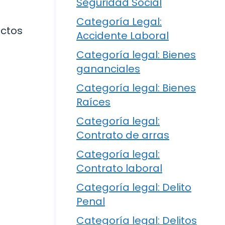
Seguridad Social
a
Categoría Legal:
ictos
Accidente Laboral
Categoría legal: Bienes
gananciales
Categoría legal: Bienes
Raíces
Categoría legal:
Contrato de arras
Categoría legal:
Contrato laboral
Categoría legal: Delito
Penal
Categoría legal: Delitos