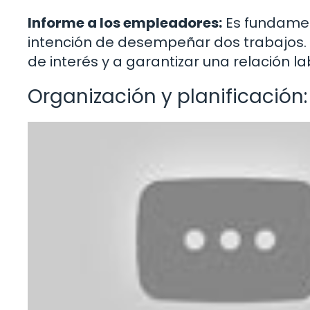
Informe a los empleadores:
Es fundamen
intención de desempeñar dos trabajos. E
de interés y a garantizar una relación 
Organización y planificación: 