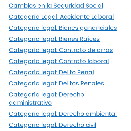
Cambios en la Seguridad Social
Categoría Legal: Accidente Laboral
Categoría legal: Bienes gananciales
Categoría legal: Bienes Raíces
Categoría legal: Contrato de arras
Categoría legal: Contrato laboral
Categoría legal: Delito Penal
Categoría legal: Delitos Penales
Categoría legal: Derecho
administrativo
Categoría legal: Derecho ambiental
Categoría legal: Derecho civil