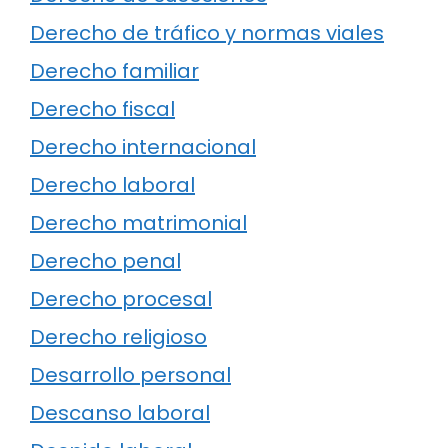
Derecho de tráfico y normas viales
Derecho familiar
Derecho fiscal
Derecho internacional
Derecho laboral
Derecho matrimonial
Derecho penal
Derecho procesal
Derecho religioso
Desarrollo personal
Descanso laboral