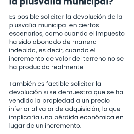
la plusvalía municipal?
Es posible solicitar la devolución de la
plusvalía municipal en ciertos
escenarios, como cuando el impuesto
ha sido abonado de manera
indebida, es decir, cuando el
incremento de valor del terreno no se
ha producido realmente.
También es factible solicitar la
devolución si se demuestra que se ha
vendido la propiedad a un precio
inferior al valor de adquisición, lo que
implicaría una pérdida económica en
lugar de un incremento.