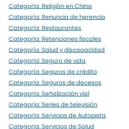
Categoría: Religión en China
Categoría: Renuncia de herencia
Categoría: Restaurantes
Categoría: Retenciones fiscales
Categoría: Salud y discapacidad
Categoría: Seguro de vida
Categoría: Seguros de crédito
Categoría: Seguros de decesos
Categoría: Señalización vial
Categoría: Series de televisión
Categoría: Servicios de Autopista
Categoría: Servicios de Salud