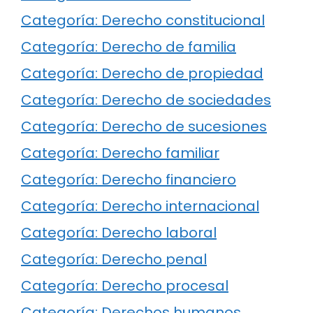
Categoría: Derecho constitucional
Categoría: Derecho de familia
Categoría: Derecho de propiedad
Categoría: Derecho de sociedades
Categoría: Derecho de sucesiones
Categoría: Derecho familiar
Categoría: Derecho financiero
Categoría: Derecho internacional
Categoría: Derecho laboral
Categoría: Derecho penal
Categoría: Derecho procesal
Categoría: Derechos humanos