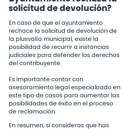
solicitud de devolución?
En caso de que el ayuntamiento
rechace la solicitud de devolución de
la plusvalía municipal, existe la
posibilidad de recurrir a instancias
judiciales para defender los derechos
del contribuyente.
Es importante contar con
asesoramiento legal especializado en
este tipo de casos para aumentar las
posibilidades de éxito en el proceso
de reclamación.
En resumen, si consideras que has