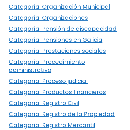
Categoría: Organización Municipal
Categoría: Organizaciones
Categoría: Pensión de discapacidad
Categoría: Pensiones en Galicia
Categoría: Prestaciones sociales
Categoría: Procedimiento
administrativo
Categoría: Proceso judicial
Categoría: Productos financieros
Categoría: Registro Civil
Categoría: Registro de la Propiedad
Categoría: Registro Mercantil