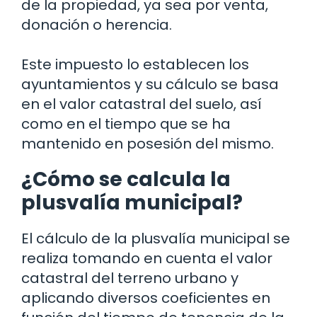
de la propiedad, ya sea por venta,
donación o herencia.
Este impuesto lo establecen los
ayuntamientos y su cálculo se basa
en el valor catastral del suelo, así
como en el tiempo que se ha
mantenido en posesión del mismo.
¿Cómo se calcula la
plusvalía municipal?
El cálculo de la plusvalía municipal se
realiza tomando en cuenta el valor
catastral del terreno urbano y
aplicando diversos coeficientes en