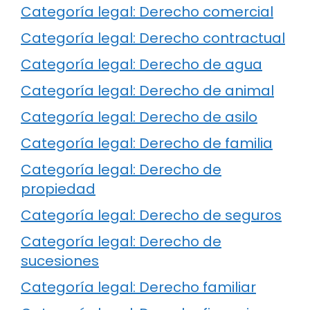
Categoría legal: Derecho comercial
Categoría legal: Derecho contractual
Categoría legal: Derecho de agua
Categoría legal: Derecho de animal
Categoría legal: Derecho de asilo
Categoría legal: Derecho de familia
Categoría legal: Derecho de
propiedad
Categoría legal: Derecho de seguros
Categoría legal: Derecho de
sucesiones
Categoría legal: Derecho familiar