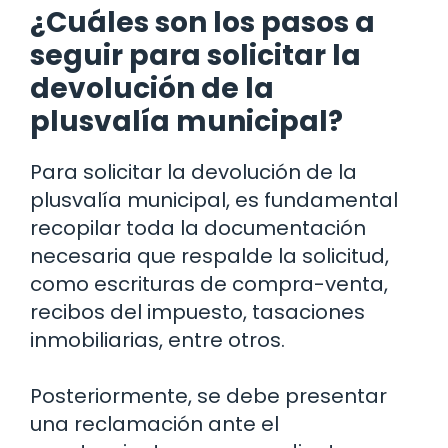
¿Cuáles son los pasos a
seguir para solicitar la
devolución de la
plusvalía municipal?
Para solicitar la devolución de la
plusvalía municipal, es fundamental
recopilar toda la documentación
necesaria que respalde la solicitud,
como escrituras de compra-venta,
recibos del impuesto, tasaciones
inmobiliarias, entre otros.
Posteriormente, se debe presentar
una reclamación ante el