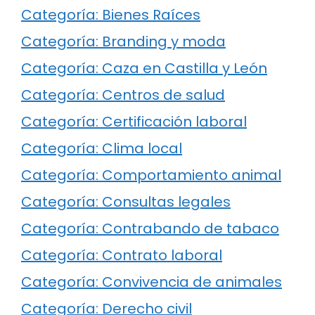
Categoría: Bienes Raíces
Categoría: Branding y moda
Categoría: Caza en Castilla y León
Categoría: Centros de salud
Categoría: Certificación laboral
Categoría: Clima local
Categoría: Comportamiento animal
Categoría: Consultas legales
Categoría: Contrabando de tabaco
Categoría: Contrato laboral
Categoría: Convivencia de animales
Categoría: Derecho civil