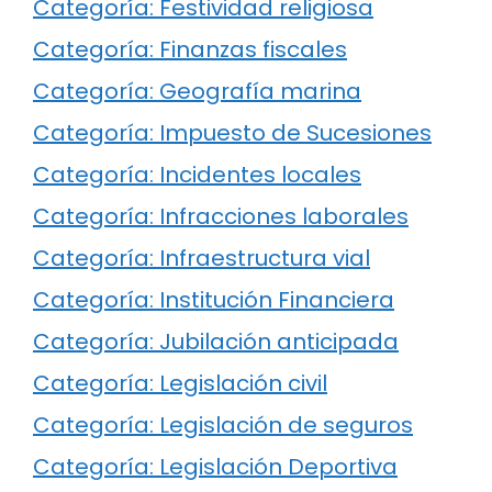
Categoría: Festividad religiosa
Categoría: Finanzas fiscales
Categoría: Geografía marina
Categoría: Impuesto de Sucesiones
Categoría: Incidentes locales
Categoría: Infracciones laborales
Categoría: Infraestructura vial
Categoría: Institución Financiera
Categoría: Jubilación anticipada
Categoría: Legislación civil
Categoría: Legislación de seguros
Categoría: Legislación Deportiva