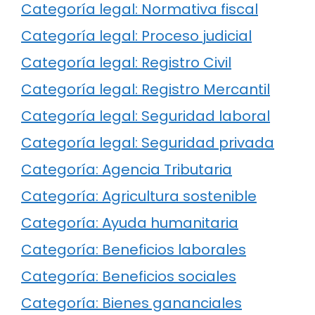
Categoría legal: Normativa fiscal
Categoría legal: Proceso judicial
Categoría legal: Registro Civil
Categoría legal: Registro Mercantil
Categoría legal: Seguridad laboral
Categoría legal: Seguridad privada
Categoría: Agencia Tributaria
Categoría: Agricultura sostenible
Categoría: Ayuda humanitaria
Categoría: Beneficios laborales
Categoría: Beneficios sociales
Categoría: Bienes gananciales