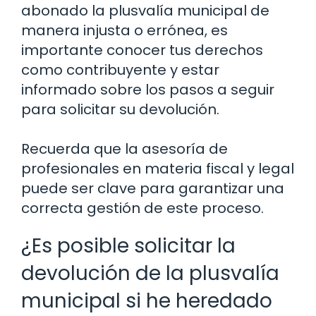
abonado la plusvalía municipal de
manera injusta o errónea, es
importante conocer tus derechos
como contribuyente y estar
informado sobre los pasos a seguir
para solicitar su devolución.
Recuerda que la asesoría de
profesionales en materia fiscal y legal
puede ser clave para garantizar una
correcta gestión de este proceso.
¿Es posible solicitar la
devolución de la plusvalía
municipal si he heredado