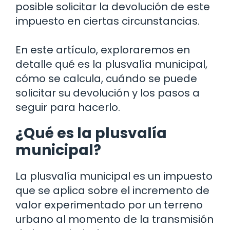
posible solicitar la devolución de este
impuesto en ciertas circunstancias.
En este artículo, exploraremos en
detalle qué es la plusvalía municipal,
cómo se calcula, cuándo se puede
solicitar su devolución y los pasos a
seguir para hacerlo.
¿Qué es la plusvalía
municipal?
La plusvalía municipal es un impuesto
que se aplica sobre el incremento de
valor experimentado por un terreno
urbano al momento de la transmisión