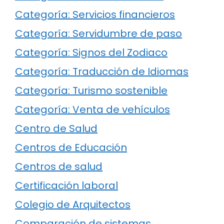
Categoría: Servicios financieros
Categoría: Servidumbre de paso
Categoría: Signos del Zodiaco
Categoría: Traducción de Idiomas
Categoría: Turismo sostenible
Categoría: Venta de vehículos
Centro de Salud
Centros de Educación
Centros de salud
Certificación laboral
Colegio de Arquitectos
Comparación de sistemas