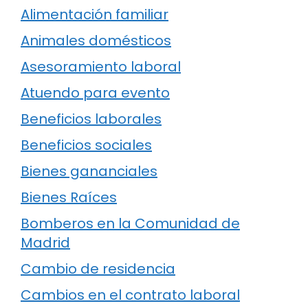
Alimentación familiar
Animales domésticos
Asesoramiento laboral
Atuendo para evento
Beneficios laborales
Beneficios sociales
Bienes gananciales
Bienes Raíces
Bomberos en la Comunidad de
Madrid
Cambio de residencia
Cambios en el contrato laboral