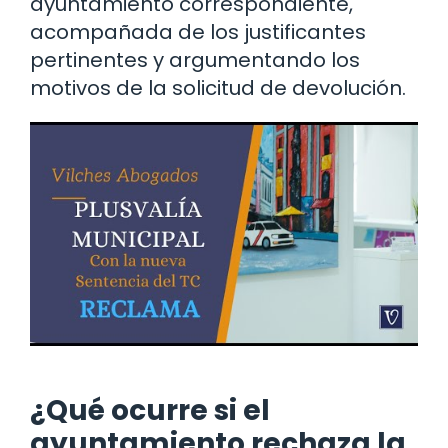
ayuntamiento correspondiente,
acompañada de los justificantes
pertinentes y argumentando los
motivos de la solicitud de devolución.
¿Qué ocurre si el
ayuntamiento rechaza la