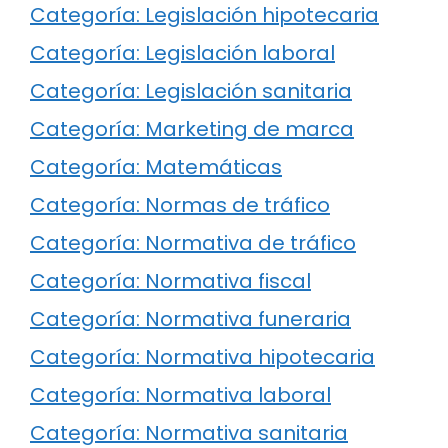
Categoría: Legislación hipotecaria
Categoría: Legislación laboral
Categoría: Legislación sanitaria
Categoría: Marketing de marca
Categoría: Matemáticas
Categoría: Normas de tráfico
Categoría: Normativa de tráfico
Categoría: Normativa fiscal
Categoría: Normativa funeraria
Categoría: Normativa hipotecaria
Categoría: Normativa laboral
Categoría: Normativa sanitaria