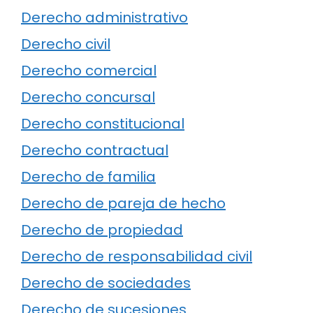
Derecho administrativo
Derecho civil
Derecho comercial
Derecho concursal
Derecho constitucional
Derecho contractual
Derecho de familia
Derecho de pareja de hecho
Derecho de propiedad
Derecho de responsabilidad civil
Derecho de sociedades
Derecho de sucesiones