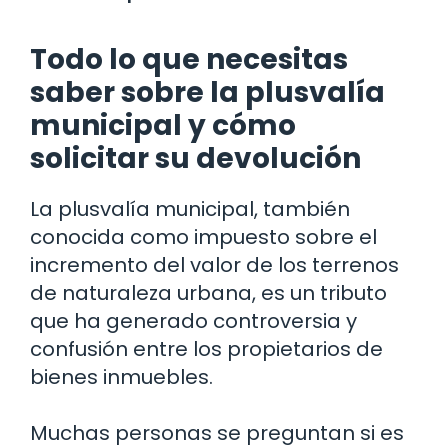
Todo lo que necesitas
saber sobre la plusvalía
municipal y cómo
solicitar su devolución
La plusvalía municipal, también
conocida como impuesto sobre el
incremento del valor de los terrenos
de naturaleza urbana, es un tributo
que ha generado controversia y
confusión entre los propietarios de
bienes inmuebles.
Muchas personas se preguntan si es