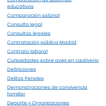
educativos
Comparación salarial
Consulta legal
Consultas legales
Contratación pública Madrid
Contrato laboral
Curiosidades sobre aves en cautiverio
Definiciones
Delitos Penales
Demonstraciones de convivencia
familiar
Deporte y Organizaciones