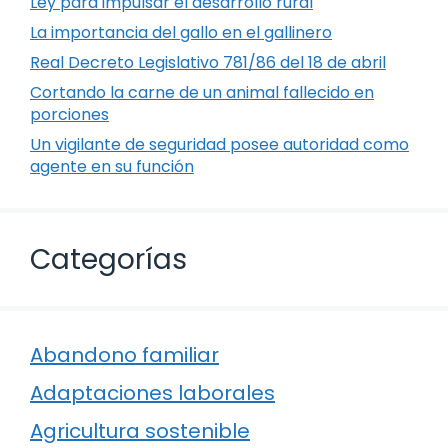
Ley para impulsar el desarrollo rural
La importancia del gallo en el gallinero
Real Decreto Legislativo 781/86 del 18 de abril
Cortando la carne de un animal fallecido en
porciones
Un vigilante de seguridad posee autoridad como
agente en su función
Categorías
Abandono familiar
Adaptaciones laborales
Agricultura sostenible