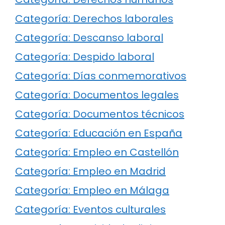
Categoría: Derechos laborales
Categoría: Descanso laboral
Categoría: Despido laboral
Categoría: Días conmemorativos
Categoría: Documentos legales
Categoría: Documentos técnicos
Categoría: Educación en España
Categoría: Empleo en Castellón
Categoría: Empleo en Madrid
Categoría: Empleo en Málaga
Categoría: Eventos culturales