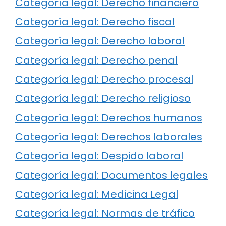
Categoría legal: Derecho financiero
Categoría legal: Derecho fiscal
Categoría legal: Derecho laboral
Categoría legal: Derecho penal
Categoría legal: Derecho procesal
Categoría legal: Derecho religioso
Categoría legal: Derechos humanos
Categoría legal: Derechos laborales
Categoría legal: Despido laboral
Categoría legal: Documentos legales
Categoría legal: Medicina Legal
Categoría legal: Normas de tráfico