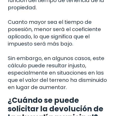
función del tiempo de tenencia de la
propiedad.
Cuanto mayor sea el tiempo de
posesión, menor será el coeficiente
aplicado, lo que significa que el
impuesto será más bajo.
Sin embargo, en algunos casos, este
cálculo puede resultar injusto,
especialmente en situaciones en las
que el valor del terreno ha disminuido
en lugar de aumentar.
¿Cuándo se puede
solicitar la devolución de