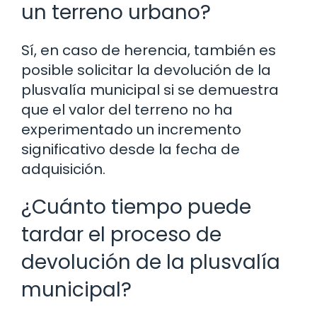
un terreno urbano?
Sí, en caso de herencia, también es
posible solicitar la devolución de la
plusvalía municipal si se demuestra
que el valor del terreno no ha
experimentado un incremento
significativo desde la fecha de
adquisición.
¿Cuánto tiempo puede
tardar el proceso de
devolución de la plusvalía
municipal?