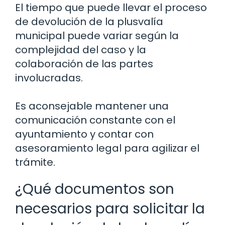
El tiempo que puede llevar el proceso
de devolución de la plusvalía
municipal puede variar según la
complejidad del caso y la
colaboración de las partes
involucradas.
Es aconsejable mantener una
comunicación constante con el
ayuntamiento y contar con
asesoramiento legal para agilizar el
trámite.
¿Qué documentos son
necesarios para solicitar la