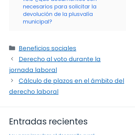
necesarios para solicitar la
devolución de la plusvalía
municipal?
Categorías
Beneficios sociales
Derecho al voto durante la
jornada laboral
Cálculo de plazos en el ámbito del
derecho laboral
Entradas recientes