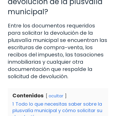
devolución de la plusvalía
municipal?
Entre los documentos requeridos
para solicitar la devolución de la
plusvalía municipal se encuentran las
escrituras de compra-venta, los
recibos del impuesto, las tasaciones
inmobiliarias y cualquier otra
documentación que respalde la
solicitud de devolución.
Contenidos
ocultar
1
Todo lo que necesitas saber sobre la
plusvalía municipal y cómo solicitar su