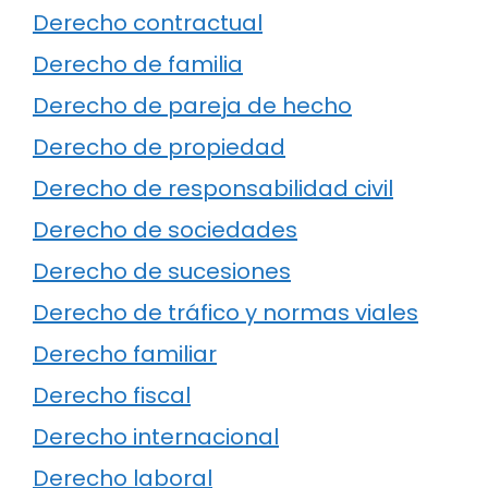
Derecho contractual
Derecho de familia
Derecho de pareja de hecho
Derecho de propiedad
Derecho de responsabilidad civil
Derecho de sociedades
Derecho de sucesiones
Derecho de tráfico y normas viales
Derecho familiar
Derecho fiscal
Derecho internacional
Derecho laboral