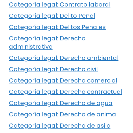
Categoría legal: Contrato laboral
Categoría legal: Delito Penal
Categoría legal: Delitos Penales
Categoría legal: Derecho
administrativo
Categoría legal: Derecho ambiental
Categoría legal: Derecho civil
Categoría legal: Derecho comercial
Categoría legal: Derecho contractual
Categoría legal: Derecho de agua
Categoría legal: Derecho de animal
Categoría legal: Derecho de asilo