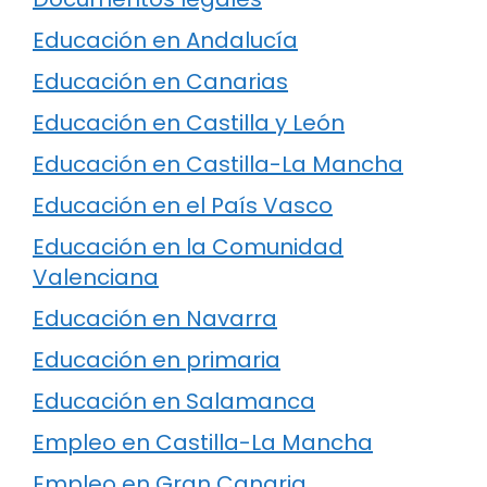
Educación en Andalucía
Educación en Canarias
Educación en Castilla y León
Educación en Castilla-La Mancha
Educación en el País Vasco
Educación en la Comunidad
Valenciana
Educación en Navarra
Educación en primaria
Educación en Salamanca
Empleo en Castilla-La Mancha
Empleo en Gran Canaria