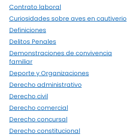
Contrato laboral
Curiosidades sobre aves en cautiverio
Definiciones
Delitos Penales
Demonstraciones de convivencia
familiar
Deporte y Organizaciones
Derecho administrativo
Derecho civil
Derecho comercial
Derecho concursal
Derecho constitucional