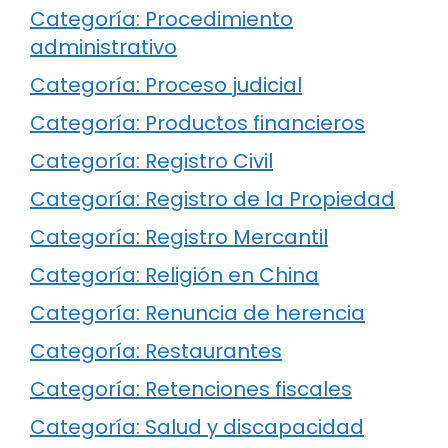
Categoría: Procedimiento
administrativo
Categoría: Proceso judicial
Categoría: Productos financieros
Categoría: Registro Civil
Categoría: Registro de la Propiedad
Categoría: Registro Mercantil
Categoría: Religión en China
Categoría: Renuncia de herencia
Categoría: Restaurantes
Categoría: Retenciones fiscales
Categoría: Salud y discapacidad