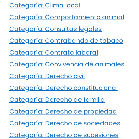
Categoría: Clima local
Categoría: Comportamiento animal
Categoría: Consultas legales
Categoría: Contrabando de tabaco
Categoría: Contrato laboral
Categoría: Convivencia de animales
Categoría: Derecho civil
Categoría: Derecho constitucional
Categoría: Derecho de familia
Categoría: Derecho de propiedad
Categoría: Derecho de sociedades
Categoría: Derecho de sucesiones