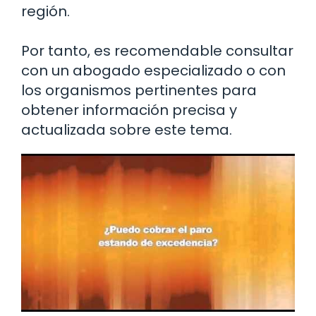
región.
Por tanto, es recomendable consultar
con un abogado especializado o con
los organismos pertinentes para
obtener información precisa y
actualizada sobre este tema.