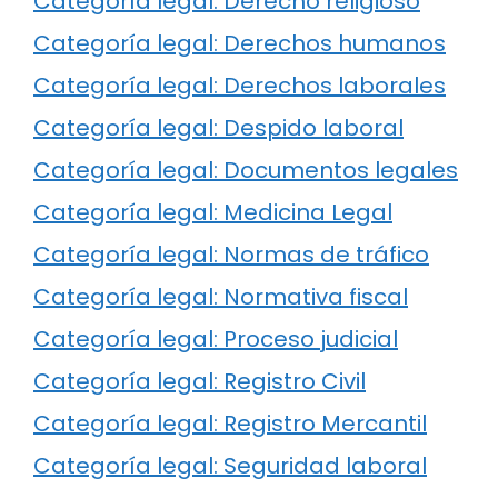
Categoría legal: Derecho religioso
Categoría legal: Derechos humanos
Categoría legal: Derechos laborales
Categoría legal: Despido laboral
Categoría legal: Documentos legales
Categoría legal: Medicina Legal
Categoría legal: Normas de tráfico
Categoría legal: Normativa fiscal
Categoría legal: Proceso judicial
Categoría legal: Registro Civil
Categoría legal: Registro Mercantil
Categoría legal: Seguridad laboral