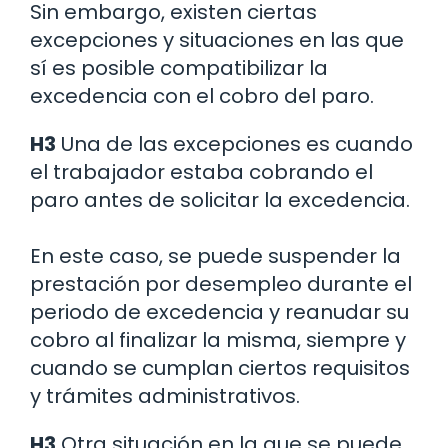
Sin embargo, existen ciertas
excepciones y situaciones en las que
sí es posible compatibilizar la
excedencia con el cobro del paro.
H3
Una de las excepciones es cuando
el trabajador estaba cobrando el
paro antes de solicitar la excedencia.
En este caso, se puede suspender la
prestación por desempleo durante el
periodo de excedencia y reanudar su
cobro al finalizar la misma, siempre y
cuando se cumplan ciertos requisitos
y trámites administrativos.
H3
Otra situación en la que se puede