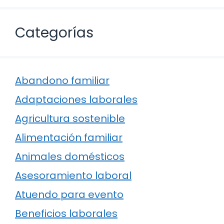
Categorías
Abandono familiar
Adaptaciones laborales
Agricultura sostenible
Alimentación familiar
Animales domésticos
Asesoramiento laboral
Atuendo para evento
Beneficios laborales