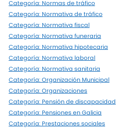
Categoría: Normas de tráfico
Categoría: Normativa de tráfico
Categoría: Normativa fiscal
Categoría: Normativa funeraria
Categoría: Normativa hipotecaria
Categoría: Normativa laboral
Categoría: Normativa sanitaria
Categoría: Organización Municipal
Categoría: Organizaciones
Categoría: Pensión de discapacidad
Categoría: Pensiones en Galicia
Categoría: Prestaciones sociales