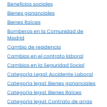
Beneficios sociales
Bienes gananciales
Bienes Raíces
Bomberos en la Comunidad de
Madrid
Cambio de residencia
Cambios en el contrato laboral
Cambios en la Seguridad Social
Categoría Legal: Accidente Laboral
Categoría legal: Bienes gananciales
Categoría legal: Bienes Raíces
Categoría legal: Contrato de arras