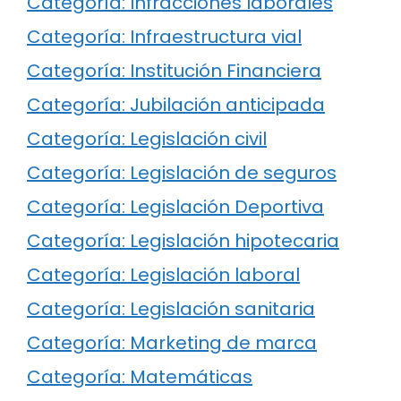
Categoría: Infracciones laborales
Categoría: Infraestructura vial
Categoría: Institución Financiera
Categoría: Jubilación anticipada
Categoría: Legislación civil
Categoría: Legislación de seguros
Categoría: Legislación Deportiva
Categoría: Legislación hipotecaria
Categoría: Legislación laboral
Categoría: Legislación sanitaria
Categoría: Marketing de marca
Categoría: Matemáticas