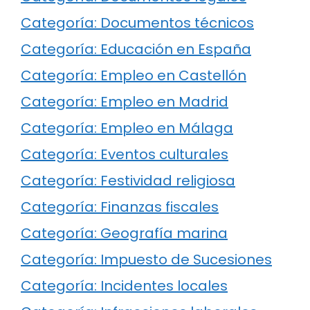
Categoría: Documentos técnicos
Categoría: Educación en España
Categoría: Empleo en Castellón
Categoría: Empleo en Madrid
Categoría: Empleo en Málaga
Categoría: Eventos culturales
Categoría: Festividad religiosa
Categoría: Finanzas fiscales
Categoría: Geografía marina
Categoría: Impuesto de Sucesiones
Categoría: Incidentes locales