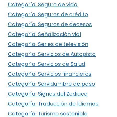
Categoría: Seguro de vida
Categoría: Seguros de crédito
Categoría: Seguros de decesos
Categoría: Señalización vial
Categoría: Series de televisión
Categoría: Servicios de Autopista
Categoría: Servicios de Salud
Categoría: Servicios financieros
Categoría: Servidumbre de paso
Categoría: Signos del Zodiaco
Categoría: Traducción de Idiomas
Categoría: Turismo sostenible