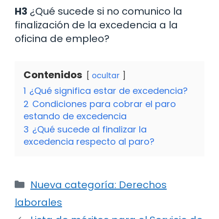
H3
¿Qué sucede si no comunico la
finalización de la excedencia a la
oficina de empleo?
Contenidos
ocultar
1
¿Qué significa estar de excedencia?
2
Condiciones para cobrar el paro
estando de excedencia
3
¿Qué sucede al finalizar la
excedencia respecto al paro?
Categorías
Nueva categoría: Derechos
laborales