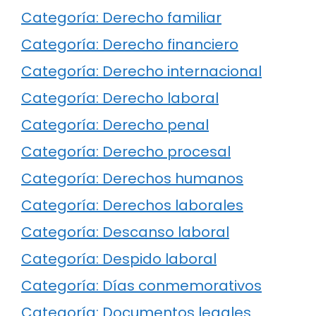
Categoría: Derecho familiar
Categoría: Derecho financiero
Categoría: Derecho internacional
Categoría: Derecho laboral
Categoría: Derecho penal
Categoría: Derecho procesal
Categoría: Derechos humanos
Categoría: Derechos laborales
Categoría: Descanso laboral
Categoría: Despido laboral
Categoría: Días conmemorativos
Categoría: Documentos legales