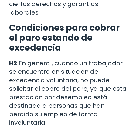
ciertos derechos y garantías
laborales.
Condiciones para cobrar
el paro estando de
excedencia
H2
En general, cuando un trabajador
se encuentra en situación de
excedencia voluntaria, no puede
solicitar el cobro del paro, ya que esta
prestación por desempleo está
destinada a personas que han
perdido su empleo de forma
involuntaria.