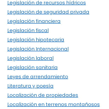
Legislación de recursos hídricos
Legislación de seguridad privada
Legislación financiera
Legislación fiscal
Legislación hipotecaria
Legislación Internacional
Legislación laboral
Legislación sanitaria
Leyes de arrendamiento
Literatura y poesía
Localización de propiedades
Localización en terrenos montañosos