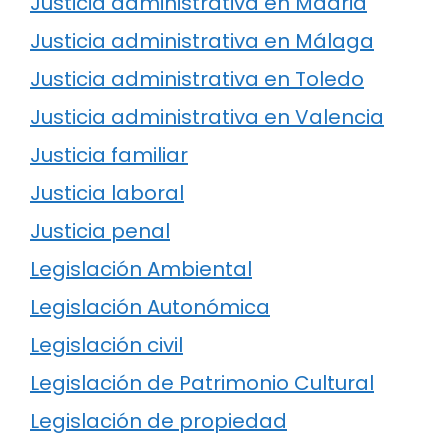
Justicia administrativa en Madrid
Justicia administrativa en Málaga
Justicia administrativa en Toledo
Justicia administrativa en Valencia
Justicia familiar
Justicia laboral
Justicia penal
Legislación Ambiental
Legislación Autonómica
Legislación civil
Legislación de Patrimonio Cultural
Legislación de propiedad