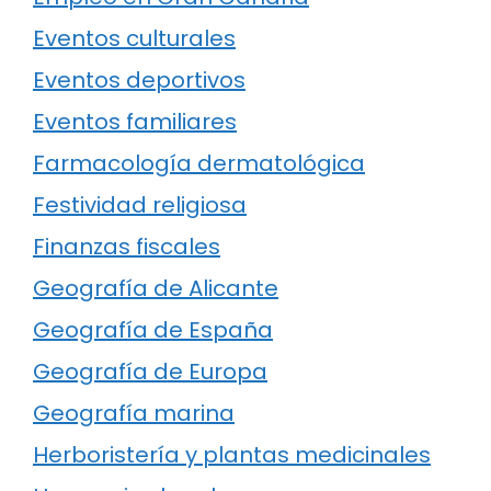
Eventos culturales
Eventos deportivos
Eventos familiares
Farmacología dermatológica
Festividad religiosa
Finanzas fiscales
Geografía de Alicante
Geografía de España
Geografía de Europa
Geografía marina
Herboristería y plantas medicinales