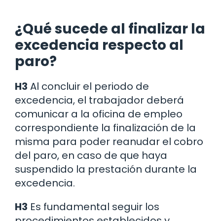
¿Qué sucede al finalizar la
excedencia respecto al
paro?
H3
Al concluir el periodo de
excedencia, el trabajador deberá
comunicar a la oficina de empleo
correspondiente la finalización de la
misma para poder reanudar el cobro
del paro, en caso de que haya
suspendido la prestación durante la
excedencia.
H3
Es fundamental seguir los
procedimientos establecidos y