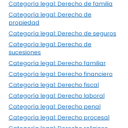
Categoría legal: Derecho de familia
Categoría legal: Derecho de
propiedad
Categoría legal: Derecho de seguros
Categoría legal: Derecho de
sucesiones
Categoría legal: Derecho familiar
Categoría legal: Derecho financiero
Categoría legal: Derecho fiscal
Categoría legal: Derecho laboral
Categoría legal: Derecho penal
Categoría legal: Derecho procesal