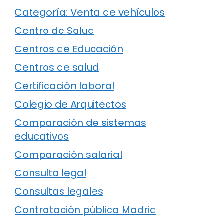
Categoría: Venta de vehículos
Centro de Salud
Centros de Educación
Centros de salud
Certificación laboral
Colegio de Arquitectos
Comparación de sistemas
educativos
Comparación salarial
Consulta legal
Consultas legales
Contratación pública Madrid