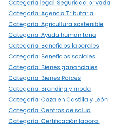
Categoría legal: Seguridad privada
Categoría: Agencia Tributaria
Categoría: Agricultura sostenible
Categoría: Ayuda humanitaria
Categoría: Beneficios laborales
Categoría: Beneficios sociales
Categoría: Bienes gananciales
Categoría: Bienes Raíces
Categoría: Branding y moda
Categoría: Caza en Castilla y León
Categoría: Centros de salud
Categoría: Certificación laboral