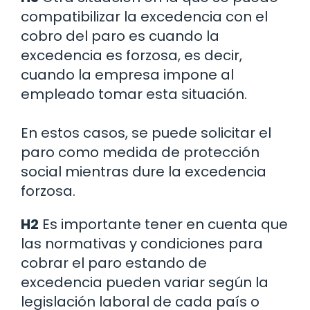
compatibilizar la excedencia con el
cobro del paro es cuando la
excedencia es forzosa, es decir,
cuando la empresa impone al
empleado tomar esta situación.
En estos casos, se puede solicitar el
paro como medida de protección
social mientras dure la excedencia
forzosa.
H2
Es importante tener en cuenta que
las normativas y condiciones para
cobrar el paro estando de
excedencia pueden variar según la
legislación laboral de cada país o