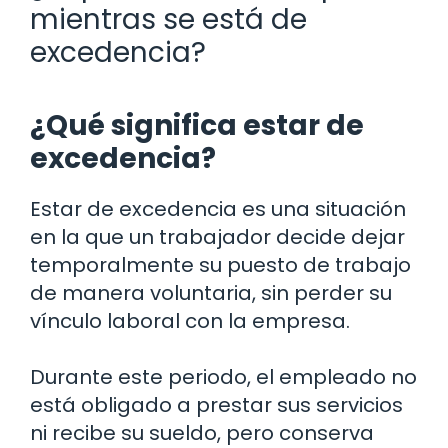
mientras se está de
excedencia?
¿Qué significa estar de
excedencia?
Estar de excedencia es una situación
en la que un trabajador decide dejar
temporalmente su puesto de trabajo
de manera voluntaria, sin perder su
vínculo laboral con la empresa.
Durante este periodo, el empleado no
está obligado a prestar sus servicios
ni recibe su sueldo, pero conserva