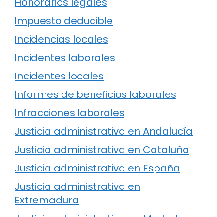
Honorarios legales
Impuesto deducible
Incidencias locales
Incidentes laborales
Incidentes locales
Informes de beneficios laborales
Infracciones laborales
Justicia administrativa en Andalucía
Justicia administrativa en Cataluña
Justicia administrativa en España
Justicia administrativa en
Extremadura