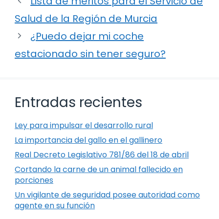
Lista de méritos para el Servicio de
Salud de la Región de Murcia
¿Puedo dejar mi coche
estacionado sin tener seguro?
Entradas recientes
Ley para impulsar el desarrollo rural
La importancia del gallo en el gallinero
Real Decreto Legislativo 781/86 del 18 de abril
Cortando la carne de un animal fallecido en
porciones
Un vigilante de seguridad posee autoridad como
agente en su función