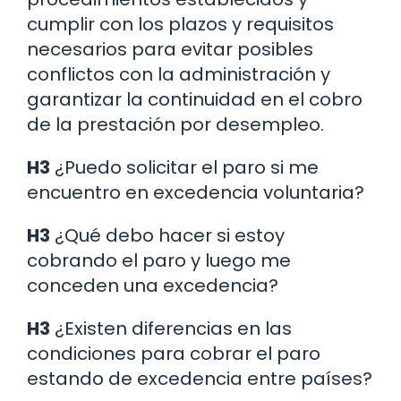
cumplir con los plazos y requisitos
necesarios para evitar posibles
conflictos con la administración y
garantizar la continuidad en el cobro
de la prestación por desempleo.
H3
¿Puedo solicitar el paro si me
encuentro en excedencia voluntaria?
H3
¿Qué debo hacer si estoy
cobrando el paro y luego me
conceden una excedencia?
H3
¿Existen diferencias en las
condiciones para cobrar el paro
estando de excedencia entre países?