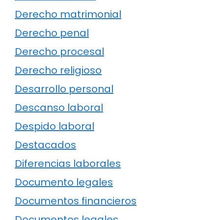
Derecho matrimonial
Derecho penal
Derecho procesal
Derecho religioso
Desarrollo personal
Descanso laboral
Despido laboral
Destacados
Diferencias laborales
Documento legales
Documentos financieros
Documentos legales