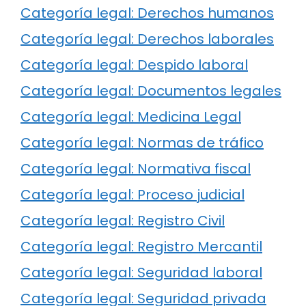
Categoría legal: Derechos humanos
Categoría legal: Derechos laborales
Categoría legal: Despido laboral
Categoría legal: Documentos legales
Categoría legal: Medicina Legal
Categoría legal: Normas de tráfico
Categoría legal: Normativa fiscal
Categoría legal: Proceso judicial
Categoría legal: Registro Civil
Categoría legal: Registro Mercantil
Categoría legal: Seguridad laboral
Categoría legal: Seguridad privada