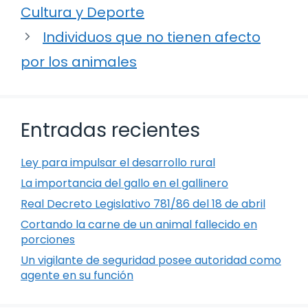
Cultura y Deporte
Individuos que no tienen afecto
por los animales
Entradas recientes
Ley para impulsar el desarrollo rural
La importancia del gallo en el gallinero
Real Decreto Legislativo 781/86 del 18 de abril
Cortando la carne de un animal fallecido en
porciones
Un vigilante de seguridad posee autoridad como
agente en su función