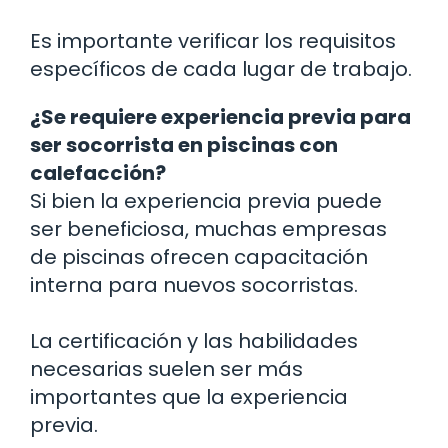
Es importante verificar los requisitos
específicos de cada lugar de trabajo.
¿Se requiere experiencia previa para
ser socorrista en piscinas con
calefacción?
Si bien la experiencia previa puede
ser beneficiosa, muchas empresas
de piscinas ofrecen capacitación
interna para nuevos socorristas.
La certificación y las habilidades
necesarias suelen ser más
importantes que la experiencia
previa.