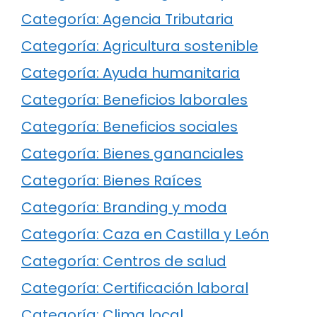
Categoría: Agencia Tributaria
Categoría: Agricultura sostenible
Categoría: Ayuda humanitaria
Categoría: Beneficios laborales
Categoría: Beneficios sociales
Categoría: Bienes gananciales
Categoría: Bienes Raíces
Categoría: Branding y moda
Categoría: Caza en Castilla y León
Categoría: Centros de salud
Categoría: Certificación laboral
Categoría: Clima local