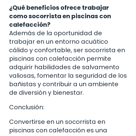
¿Qué beneficios ofrece trabajar
como socorrista en piscinas con
calefacción?
Además de la oportunidad de
trabajar en un entorno acuático
cálido y confortable, ser socorrista en
piscinas con calefacción permite
adquirir habilidades de salvamento
valiosas, fomentar la seguridad de los
bañistas y contribuir a un ambiente
de diversión y bienestar.
Conclusión:
Convertirse en un socorrista en
piscinas con calefacción es una