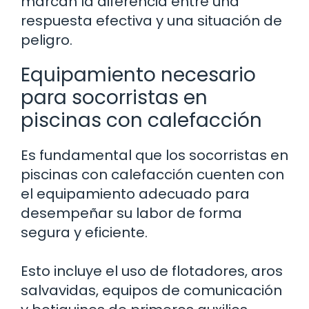
marcan la diferencia entre una
respuesta efectiva y una situación de
peligro.
Equipamiento necesario
para socorristas en
piscinas con calefacción
Es fundamental que los socorristas en
piscinas con calefacción cuenten con
el equipamiento adecuado para
desempeñar su labor de forma
segura y eficiente.
Esto incluye el uso de flotadores, aros
salvavidas, equipos de comunicación