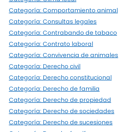
Categoría: Comportamiento animal
Categoría: Consultas legales
Categoría: Contrabando de tabaco
Categoría: Contrato laboral
Categoría: Convivencia de animales
Categoría: Derecho civil
Categoría: Derecho constitucional
Categoría: Derecho de familia
Categoría: Derecho de propiedad
Categoría: Derecho de sociedades
Categoría: Derecho de sucesiones