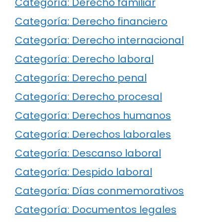
Categoría: Derecho familiar
Categoría: Derecho financiero
Categoría: Derecho internacional
Categoría: Derecho laboral
Categoría: Derecho penal
Categoría: Derecho procesal
Categoría: Derechos humanos
Categoría: Derechos laborales
Categoría: Descanso laboral
Categoría: Despido laboral
Categoría: Días conmemorativos
Categoría: Documentos legales