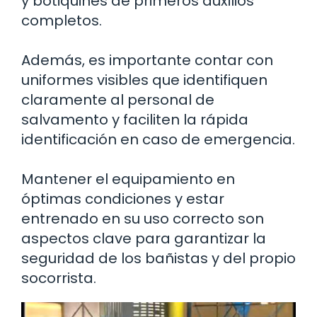
y botiquines de primeros auxilios
completos.
Además, es importante contar con
uniformes visibles que identifiquen
claramente al personal de
salvamento y faciliten la rápida
identificación en caso de emergencia.
Mantener el equipamiento en
óptimas condiciones y estar
entrenado en su uso correcto son
aspectos clave para garantizar la
seguridad de los bañistas y del propio
socorrista.