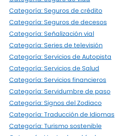
Categoría: Seguros de crédito
Categoría: Seguros de decesos
Categoría: Señalización vial
Categoría: Series de televisión
Categoría: Servicios de Autopista
Categoría: Servicios de Salud
Categoría: Servicios financieros
Categoría: Servidumbre de paso
Categoría: Signos del Zodiaco
Categoría: Traducción de Idiomas
Categoría: Turismo sostenible