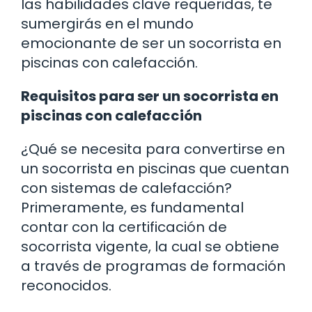
las habilidades clave requeridas, te
sumergirás en el mundo
emocionante de ser un socorrista en
piscinas con calefacción.
Requisitos para ser un socorrista en
piscinas con calefacción
¿Qué se necesita para convertirse en
un socorrista en piscinas que cuentan
con sistemas de calefacción?
Primeramente, es fundamental
contar con la certificación de
socorrista vigente, la cual se obtiene
a través de programas de formación
reconocidos.