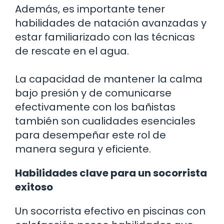
Además, es importante tener
habilidades de natación avanzadas y
estar familiarizado con las técnicas
de rescate en el agua.
La capacidad de mantener la calma
bajo presión y de comunicarse
efectivamente con los bañistas
también son cualidades esenciales
para desempeñar este rol de
manera segura y eficiente.
Habilidades clave para un socorrista
exitoso
Un socorrista efectivo en piscinas con