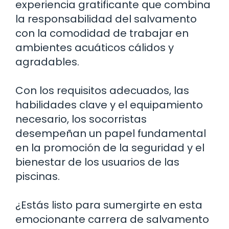
experiencia gratificante que combina
la responsabilidad del salvamento
con la comodidad de trabajar en
ambientes acuáticos cálidos y
agradables.
Con los requisitos adecuados, las
habilidades clave y el equipamiento
necesario, los socorristas
desempeñan un papel fundamental
en la promoción de la seguridad y el
bienestar de los usuarios de las
piscinas.
¿Estás listo para sumergirte en esta
emocionante carrera de salvamento