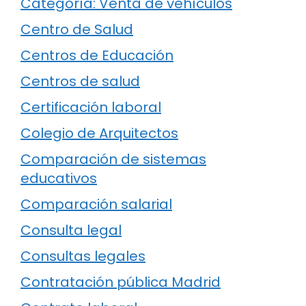
Categoría: Venta de vehículos
Centro de Salud
Centros de Educación
Centros de salud
Certificación laboral
Colegio de Arquitectos
Comparación de sistemas
educativos
Comparación salarial
Consulta legal
Consultas legales
Contratación pública Madrid