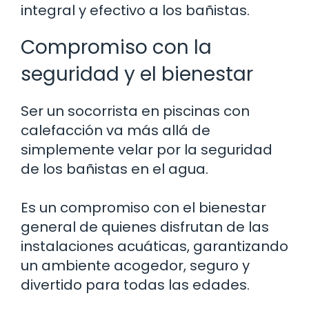
integral y efectivo a los bañistas.
Compromiso con la
seguridad y el bienestar
Ser un socorrista en piscinas con
calefacción va más allá de
simplemente velar por la seguridad
de los bañistas en el agua.
Es un compromiso con el bienestar
general de quienes disfrutan de las
instalaciones acuáticas, garantizando
un ambiente acogedor, seguro y
divertido para todas las edades.