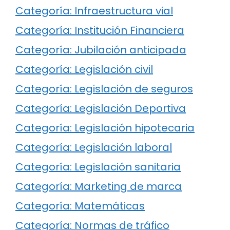
Categoría: Infraestructura vial
Categoría: Institución Financiera
Categoría: Jubilación anticipada
Categoría: Legislación civil
Categoría: Legislación de seguros
Categoría: Legislación Deportiva
Categoría: Legislación hipotecaria
Categoría: Legislación laboral
Categoría: Legislación sanitaria
Categoría: Marketing de marca
Categoría: Matemáticas
Categoría: Normas de tráfico