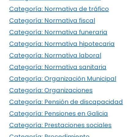
Categoría: Normativa de tráfico
Categoría: Normativa fiscal
Categoría: Normativa funeraria
Categoría: Normativa hipotecaria
Categoría: Normativa laboral
Categoría: Normativa sanitaria
Categoría: Organización Municipal
Categoría: Organizaciones
Categoría: Pensión de discapacidad
Categoría: Pensiones en Galicia
Categoría: Prestaciones sociales
Categoría: Procedimiento