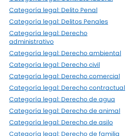
Categoría legal: Delito Penal
Categoría legal: Delitos Penales
Categoría legal: Derecho
administrativo
Categoría legal: Derecho ambiental
Categoría legal: Derecho civil
Categoría legal: Derecho comercial
Categoría legal: Derecho contractual
Categoría legal: Derecho de agua
Categoría legal: Derecho de animal
Categoría legal: Derecho de asilo
Categoría legal: Derecho de familia