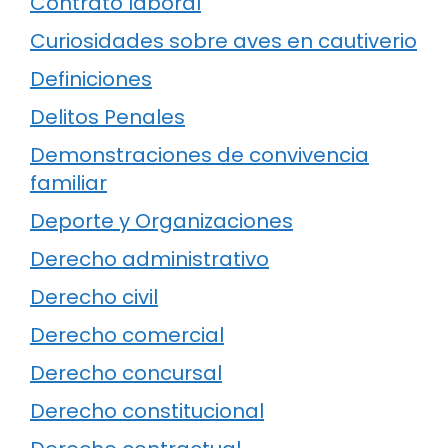
Contrato laboral
Curiosidades sobre aves en cautiverio
Definiciones
Delitos Penales
Demonstraciones de convivencia
familiar
Deporte y Organizaciones
Derecho administrativo
Derecho civil
Derecho comercial
Derecho concursal
Derecho constitucional