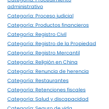
administrativo
Categoría: Proceso judicial
Categoría: Productos financieros
Categoría: Registro Civil
Categoría: Registro de la Propiedad
Categoría: Registro Mercantil
Categoría: Religión en China
Categoría: Renuncia de herencia
Categoría: Restaurantes
Categoría: Retenciones fiscales
Categoría: Salud y discapacidad
Categoría: Seguro de vida