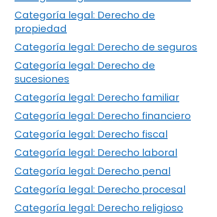
Categoría legal: Derecho de
propiedad
Categoría legal: Derecho de seguros
Categoría legal: Derecho de
sucesiones
Categoría legal: Derecho familiar
Categoría legal: Derecho financiero
Categoría legal: Derecho fiscal
Categoría legal: Derecho laboral
Categoría legal: Derecho penal
Categoría legal: Derecho procesal
Categoría legal: Derecho religioso