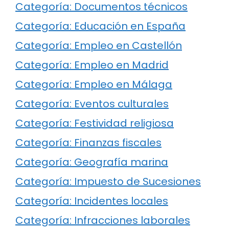
Categoría: Documentos técnicos
Categoría: Educación en España
Categoría: Empleo en Castellón
Categoría: Empleo en Madrid
Categoría: Empleo en Málaga
Categoría: Eventos culturales
Categoría: Festividad religiosa
Categoría: Finanzas fiscales
Categoría: Geografía marina
Categoría: Impuesto de Sucesiones
Categoría: Incidentes locales
Categoría: Infracciones laborales