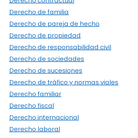
Derecho contractual
Derecho de familia
Derecho de pareja de hecho
Derecho de propiedad
Derecho de responsabilidad civil
Derecho de sociedades
Derecho de sucesiones
Derecho de tráfico y normas viales
Derecho familiar
Derecho fiscal
Derecho internacional
Derecho laboral