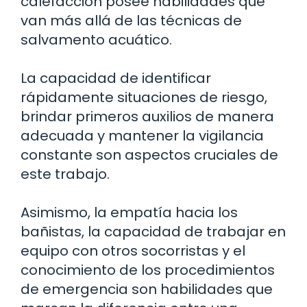
calefacción posee habilidades que
van más allá de las técnicas de
salvamento acuático.
La capacidad de identificar
rápidamente situaciones de riesgo,
brindar primeros auxilios de manera
adecuada y mantener la vigilancia
constante son aspectos cruciales de
este trabajo.
Asimismo, la empatía hacia los
bañistas, la capacidad de trabajar en
equipo con otros socorristas y el
conocimiento de los procedimientos
de emergencia son habilidades que