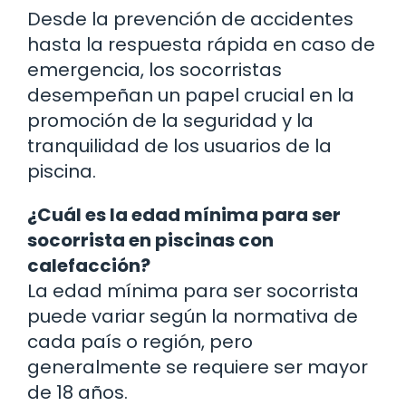
Desde la prevención de accidentes
hasta la respuesta rápida en caso de
emergencia, los socorristas
desempeñan un papel crucial en la
promoción de la seguridad y la
tranquilidad de los usuarios de la
piscina.
¿Cuál es la edad mínima para ser
socorrista en piscinas con
calefacción?
La edad mínima para ser socorrista
puede variar según la normativa de
cada país o región, pero
generalmente se requiere ser mayor
de 18 años.