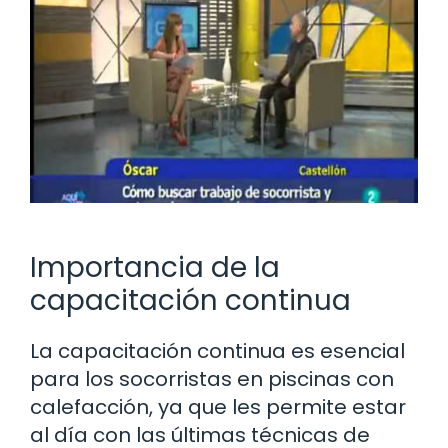
Importancia de la
capacitación continua
La capacitación continua es esencial
para los socorristas en piscinas con
calefacción, ya que les permite estar
al día con las últimas técnicas de