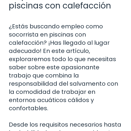
piscinas con calefacción
¿Estás buscando empleo como
socorrista en piscinas con
calefacción? ¡Has llegado al lugar
adecuado! En este artículo,
exploraremos todo lo que necesitas
saber sobre este apasionante
trabajo que combina la
responsabilidad del salvamento con
la comodidad de trabajar en
entornos acuáticos cálidos y
confortables.
Desde los requisitos necesarios hasta