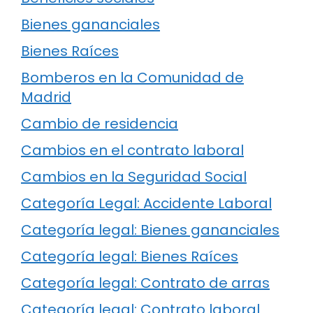
Bienes gananciales
Bienes Raíces
Bomberos en la Comunidad de
Madrid
Cambio de residencia
Cambios en el contrato laboral
Cambios en la Seguridad Social
Categoría Legal: Accidente Laboral
Categoría legal: Bienes gananciales
Categoría legal: Bienes Raíces
Categoría legal: Contrato de arras
Categoría legal: Contrato laboral