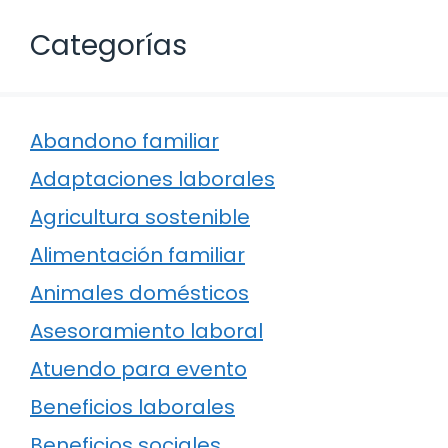
Categorías
Abandono familiar
Adaptaciones laborales
Agricultura sostenible
Alimentación familiar
Animales domésticos
Asesoramiento laboral
Atuendo para evento
Beneficios laborales
Beneficios sociales