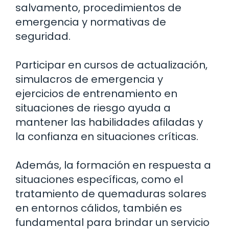
salvamento, procedimientos de
emergencia y normativas de
seguridad.
Participar en cursos de actualización,
simulacros de emergencia y
ejercicios de entrenamiento en
situaciones de riesgo ayuda a
mantener las habilidades afiladas y
la confianza en situaciones críticas.
Además, la formación en respuesta a
situaciones específicas, como el
tratamiento de quemaduras solares
en entornos cálidos, también es
fundamental para brindar un servicio