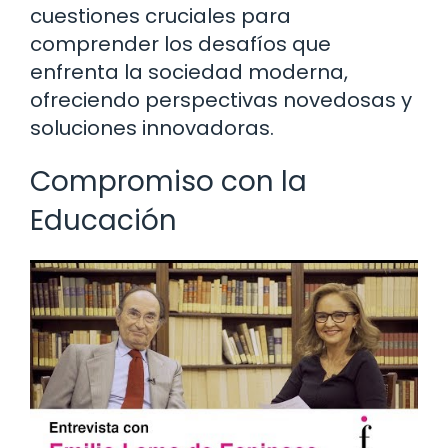
cuestiones cruciales para
comprender los desafíos que
enfrenta la sociedad moderna,
ofreciendo perspectivas novedosas y
soluciones innovadoras.
Compromiso con la
Educación