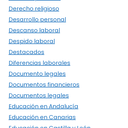
Derecho religioso
Desarrollo personal
Descanso laboral
Despido laboral
Destacados
Diferencias laborales
Documento legales
Documentos financieros
Documentos legales
Educación en Andalucía
Educación en Canarias
Educación en Castilla y León