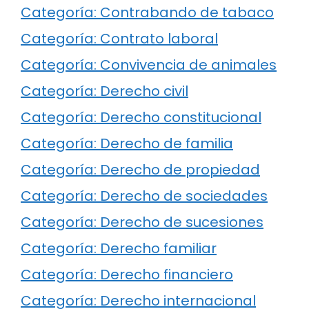
Categoría: Contrabando de tabaco
Categoría: Contrato laboral
Categoría: Convivencia de animales
Categoría: Derecho civil
Categoría: Derecho constitucional
Categoría: Derecho de familia
Categoría: Derecho de propiedad
Categoría: Derecho de sociedades
Categoría: Derecho de sucesiones
Categoría: Derecho familiar
Categoría: Derecho financiero
Categoría: Derecho internacional