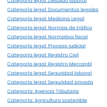
Categoría legal: Despido laboral
Categoría legal: Documentos legales
Categoría legal: Medicina Legal
Categoría legal: Normas de tráfico
Categoría legal: Normativa fiscal
Categoría legal: Proceso judicial
Categoría legal: Registro Civil
Categoría legal: Registro Mercantil
Categoría legal: Seguridad laboral
Categoría legal: Seguridad privada
Categoría: Agencia Tributaria
Categoría: Agricultura sostenible