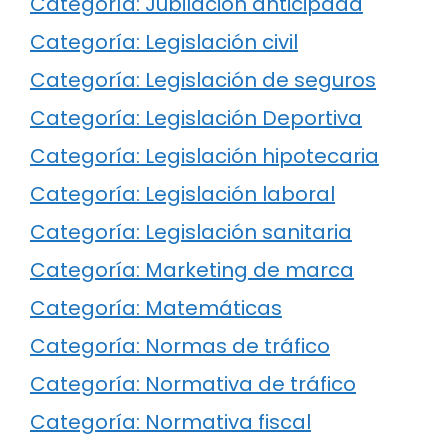
Categoría: Jubilación anticipada
Categoría: Legislación civil
Categoría: Legislación de seguros
Categoría: Legislación Deportiva
Categoría: Legislación hipotecaria
Categoría: Legislación laboral
Categoría: Legislación sanitaria
Categoría: Marketing de marca
Categoría: Matemáticas
Categoría: Normas de tráfico
Categoría: Normativa de tráfico
Categoría: Normativa fiscal