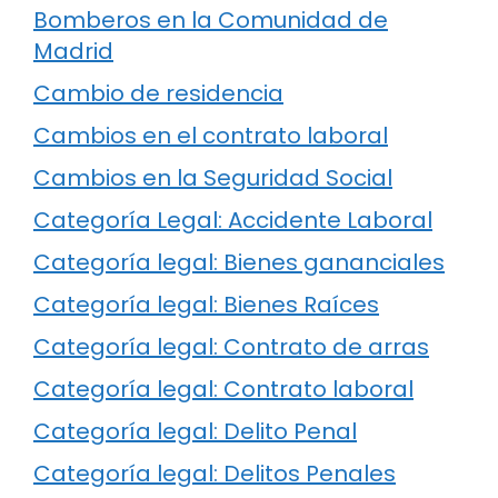
Bomberos en la Comunidad de
Madrid
Cambio de residencia
Cambios en el contrato laboral
Cambios en la Seguridad Social
Categoría Legal: Accidente Laboral
Categoría legal: Bienes gananciales
Categoría legal: Bienes Raíces
Categoría legal: Contrato de arras
Categoría legal: Contrato laboral
Categoría legal: Delito Penal
Categoría legal: Delitos Penales