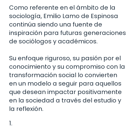
Como referente en el ámbito de la
sociología, Emilio Lamo de Espinosa
continúa siendo una fuente de
inspiración para futuras generaciones
de sociólogos y académicos.
Su enfoque riguroso, su pasión por el
conocimiento y su compromiso con la
transformación social lo convierten
en un modelo a seguir para aquellos
que desean impactar positivamente
en la sociedad a través del estudio y
la reflexión.
1.