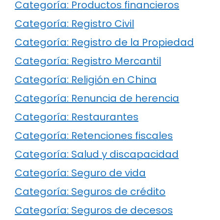
Categoría: Productos financieros
Categoría: Registro Civil
Categoría: Registro de la Propiedad
Categoría: Registro Mercantil
Categoría: Religión en China
Categoría: Renuncia de herencia
Categoría: Restaurantes
Categoría: Retenciones fiscales
Categoría: Salud y discapacidad
Categoría: Seguro de vida
Categoría: Seguros de crédito
Categoría: Seguros de decesos