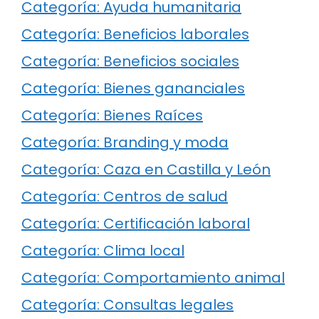
Categoría: Ayuda humanitaria
Categoría: Beneficios laborales
Categoría: Beneficios sociales
Categoría: Bienes gananciales
Categoría: Bienes Raíces
Categoría: Branding y moda
Categoría: Caza en Castilla y León
Categoría: Centros de salud
Categoría: Certificación laboral
Categoría: Clima local
Categoría: Comportamiento animal
Categoría: Consultas legales