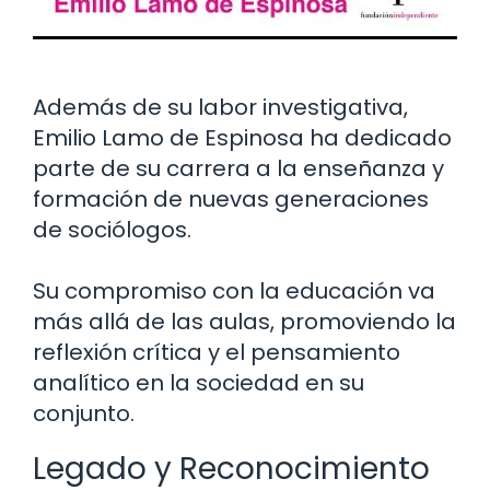
Además de su labor investigativa,
Emilio Lamo de Espinosa ha dedicado
parte de su carrera a la enseñanza y
formación de nuevas generaciones
de sociólogos.
Su compromiso con la educación va
más allá de las aulas, promoviendo la
reflexión crítica y el pensamiento
analítico en la sociedad en su
conjunto.
Legado y Reconocimiento