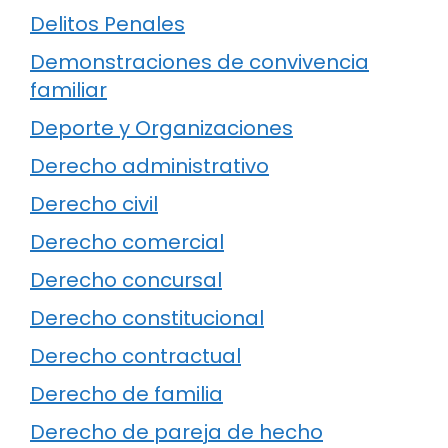
Delitos Penales
Demonstraciones de convivencia
familiar
Deporte y Organizaciones
Derecho administrativo
Derecho civil
Derecho comercial
Derecho concursal
Derecho constitucional
Derecho contractual
Derecho de familia
Derecho de pareja de hecho