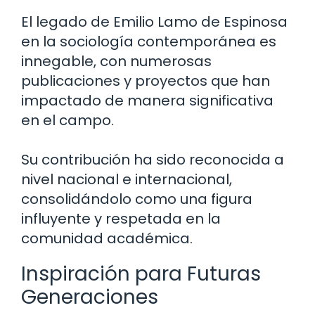
El legado de Emilio Lamo de Espinosa
en la sociología contemporánea es
innegable, con numerosas
publicaciones y proyectos que han
impactado de manera significativa
en el campo.
Su contribución ha sido reconocida a
nivel nacional e internacional,
consolidándolo como una figura
influyente y respetada en la
comunidad académica.
Inspiración para Futuras
Generaciones