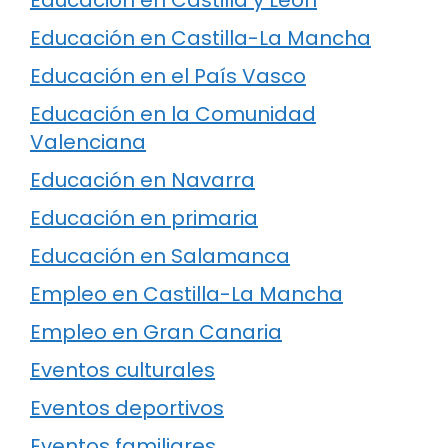
Educación en Castilla-La Mancha
Educación en el País Vasco
Educación en la Comunidad
Valenciana
Educación en Navarra
Educación en primaria
Educación en Salamanca
Empleo en Castilla-La Mancha
Empleo en Gran Canaria
Eventos culturales
Eventos deportivos
Eventos familiares