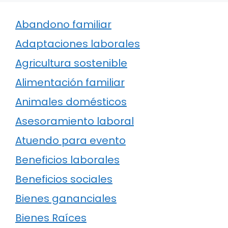
Abandono familiar
Adaptaciones laborales
Agricultura sostenible
Alimentación familiar
Animales domésticos
Asesoramiento laboral
Atuendo para evento
Beneficios laborales
Beneficios sociales
Bienes gananciales
Bienes Raíces