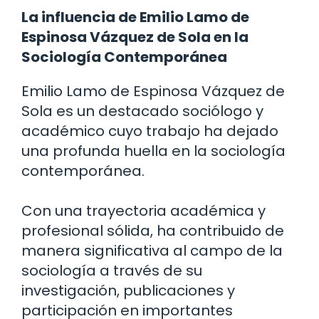
La influencia de Emilio Lamo de
Espinosa Vázquez de Sola en la
Sociología Contemporánea
Emilio Lamo de Espinosa Vázquez de
Sola es un destacado sociólogo y
académico cuyo trabajo ha dejado
una profunda huella en la sociología
contemporánea.
Con una trayectoria académica y
profesional sólida, ha contribuido de
manera significativa al campo de la
sociología a través de su
investigación, publicaciones y
participación en importantes