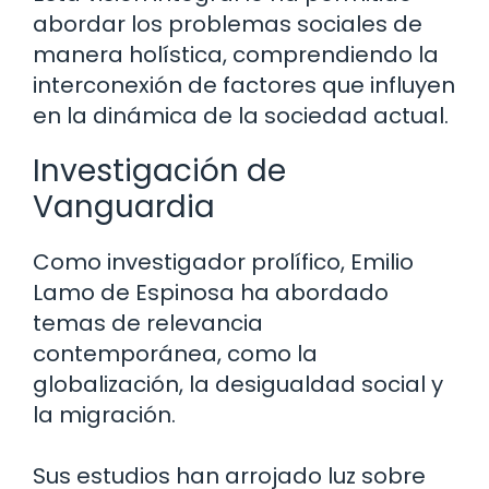
abordar los problemas sociales de
manera holística, comprendiendo la
interconexión de factores que influyen
en la dinámica de la sociedad actual.
Investigación de
Vanguardia
Como investigador prolífico, Emilio
Lamo de Espinosa ha abordado
temas de relevancia
contemporánea, como la
globalización, la desigualdad social y
la migración.
Sus estudios han arrojado luz sobre