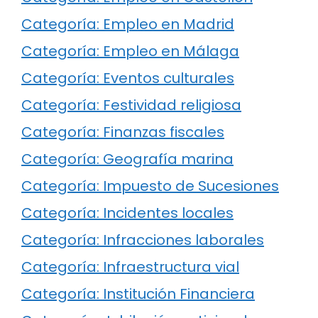
Categoría: Empleo en Madrid
Categoría: Empleo en Málaga
Categoría: Eventos culturales
Categoría: Festividad religiosa
Categoría: Finanzas fiscales
Categoría: Geografía marina
Categoría: Impuesto de Sucesiones
Categoría: Incidentes locales
Categoría: Infracciones laborales
Categoría: Infraestructura vial
Categoría: Institución Financiera