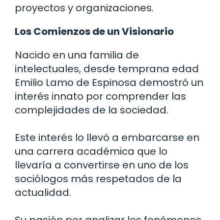
proyectos y organizaciones.
Los Comienzos de un Visionario
Nacido en una familia de
intelectuales, desde temprana edad
Emilio Lamo de Espinosa demostró un
interés innato por comprender las
complejidades de la sociedad.
Este interés lo llevó a embarcarse en
una carrera académica que lo
llevaría a convertirse en uno de los
sociólogos más respetados de la
actualidad.
Su pasión por analizar los fenómenos