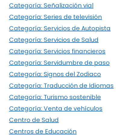
Categoría: Señalización vial
Categoría: Series de televisión
Categoría: Servicios de Autopista
Categoría: Servicios de Salud
Categoría: Servicios financieros
Categoría: Servidumbre de paso
Categoría: Signos del Zodiaco
Categoría: Traducción de Idiomas
Categoría: Turismo sostenible
Categoría: Venta de vehículos
Centro de Salud
Centros de Educación