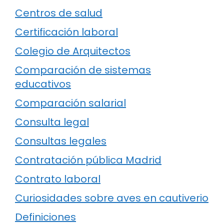
Centros de salud
Certificación laboral
Colegio de Arquitectos
Comparación de sistemas
educativos
Comparación salarial
Consulta legal
Consultas legales
Contratación pública Madrid
Contrato laboral
Curiosidades sobre aves en cautiverio
Definiciones