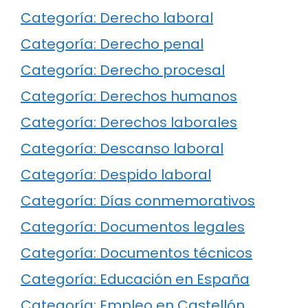
Categoría: Derecho laboral
Categoría: Derecho penal
Categoría: Derecho procesal
Categoría: Derechos humanos
Categoría: Derechos laborales
Categoría: Descanso laboral
Categoría: Despido laboral
Categoría: Días conmemorativos
Categoría: Documentos legales
Categoría: Documentos técnicos
Categoría: Educación en España
Categoría: Empleo en Castellón