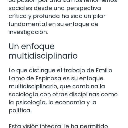
sociales desde una perspectiva
crítica y profunda ha sido un pilar
fundamental en su enfoque de
investigación.
Un enfoque
multidisciplinario
Lo que distingue el trabajo de Emilio
Lamo de Espinosa es su enfoque
multidisciplinario, que combina la
sociología con otras disciplinas como
la psicología, la economía y la
política.
Esta visión integral le ha permitido