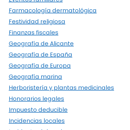
Farmacología dermatológica
Festividad religiosa
Finanzas fiscales
Geografía de Alicante
Geografía de España
Geografía de Europa
Geografía marina
Herboristería y plantas medicinales
Honorarios legales
Impuesto deducible
Incidencias locales