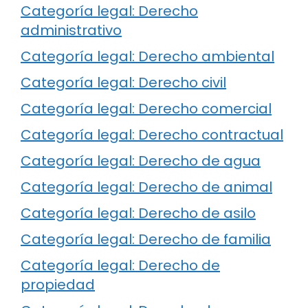
Categoría legal: Derecho
administrativo
Categoría legal: Derecho ambiental
Categoría legal: Derecho civil
Categoría legal: Derecho comercial
Categoría legal: Derecho contractual
Categoría legal: Derecho de agua
Categoría legal: Derecho de animal
Categoría legal: Derecho de asilo
Categoría legal: Derecho de familia
Categoría legal: Derecho de
propiedad