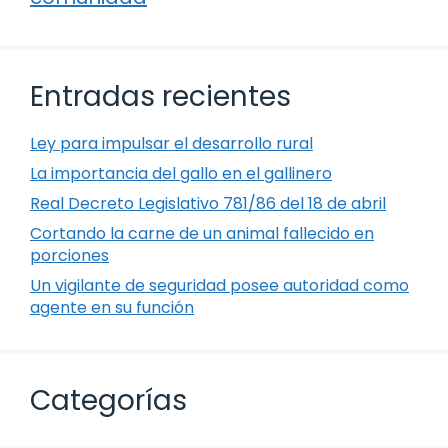
Entradas recientes
Ley para impulsar el desarrollo rural
La importancia del gallo en el gallinero
Real Decreto Legislativo 781/86 del 18 de abril
Cortando la carne de un animal fallecido en
porciones
Un vigilante de seguridad posee autoridad como
agente en su función
Categorías