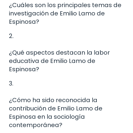
¿Cuáles son los principales temas de
investigación de Emilio Lamo de
Espinosa?
2.
¿Qué aspectos destacan la labor
educativa de Emilio Lamo de
Espinosa?
3.
¿Cómo ha sido reconocida la
contribución de Emilio Lamo de
Espinosa en la sociología
contemporánea?