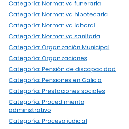
Categoría: Normativa funeraria
Categoría: Normativa hipotecaria
Categoría: Normativa laboral
Categoría: Normativa sanitaria
Categoría: Organización Municipal
Categoría: Organizaciones
Categoría: Pensión de discapacidad
Categoría: Pensiones en Galicia
Categoría: Prestaciones sociales
Categoría: Procedimiento
administrativo
Categoría: Proceso judicial