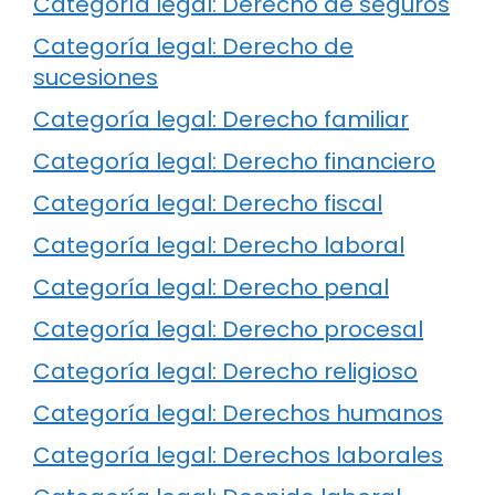
Categoría legal: Derecho de seguros
Categoría legal: Derecho de
sucesiones
Categoría legal: Derecho familiar
Categoría legal: Derecho financiero
Categoría legal: Derecho fiscal
Categoría legal: Derecho laboral
Categoría legal: Derecho penal
Categoría legal: Derecho procesal
Categoría legal: Derecho religioso
Categoría legal: Derechos humanos
Categoría legal: Derechos laborales