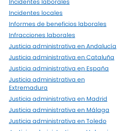
Incidentes laborales
Incidentes locales
Informes de beneficios laborales
Infracciones laborales
Justicia administrativa en Andalucía
Justicia administrativa en Cataluña
Justicia administrativa en España
Justicia administrativa en
Extremadura
Justicia administrativa en Madrid
Justicia administrativa en Málaga
Justicia administrativa en Toledo