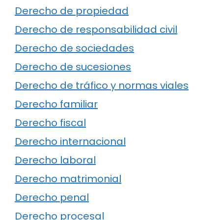
Derecho de propiedad
Derecho de responsabilidad civil
Derecho de sociedades
Derecho de sucesiones
Derecho de tráfico y normas viales
Derecho familiar
Derecho fiscal
Derecho internacional
Derecho laboral
Derecho matrimonial
Derecho penal
Derecho procesal