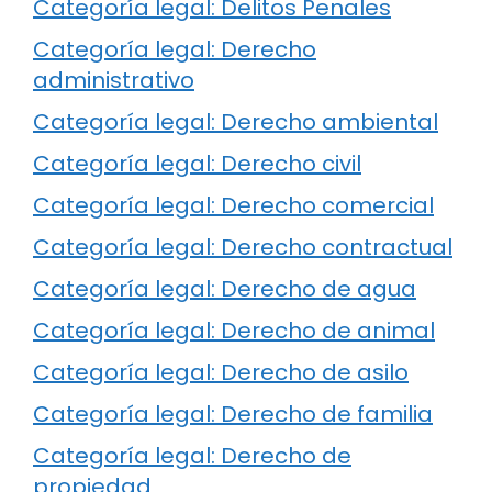
Categoría legal: Delitos Penales
Categoría legal: Derecho
administrativo
Categoría legal: Derecho ambiental
Categoría legal: Derecho civil
Categoría legal: Derecho comercial
Categoría legal: Derecho contractual
Categoría legal: Derecho de agua
Categoría legal: Derecho de animal
Categoría legal: Derecho de asilo
Categoría legal: Derecho de familia
Categoría legal: Derecho de
propiedad