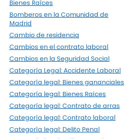
Bienes Raíces
Bomberos en la Comunidad de
Madrid
Cambio de residencia
Cambios en el contrato laboral
Cambios en la Seguridad Social
Categoría Legal: Accidente Laboral
Categoría legal: Bienes gananciales
Categoría legal: Bienes Raíces
Categoría legal: Contrato de arras
Categoría legal: Contrato laboral
Categoría legal: Delito Penal