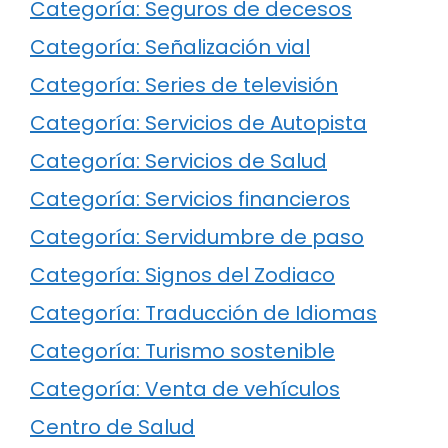
Categoría: Seguros de decesos
Categoría: Señalización vial
Categoría: Series de televisión
Categoría: Servicios de Autopista
Categoría: Servicios de Salud
Categoría: Servicios financieros
Categoría: Servidumbre de paso
Categoría: Signos del Zodiaco
Categoría: Traducción de Idiomas
Categoría: Turismo sostenible
Categoría: Venta de vehículos
Centro de Salud