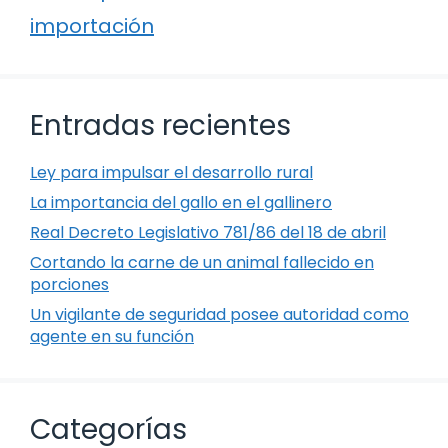
importación
Entradas recientes
Ley para impulsar el desarrollo rural
La importancia del gallo en el gallinero
Real Decreto Legislativo 781/86 del 18 de abril
Cortando la carne de un animal fallecido en
porciones
Un vigilante de seguridad posee autoridad como
agente en su función
Categorías