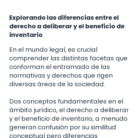
Explorando las diferencias entre el
derecho a deliberar y el beneficio de
inventario
En el mundo legal, es crucial
comprender las distintas facetas que
conforman el entramado de las
normativas y derechos que rigen
diversas áreas de la sociedad.
Dos conceptos fundamentales en el
ámbito jurídico, el derecho a deliberar
y el beneficio de inventario, a menudo
generan confusión por su similitud
conceptual pero diferencias