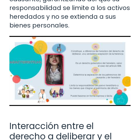
responsabilidad se limite a los activos
heredados y no se extienda a sus
bienes personales.
Interacción entre el
derecho a deliberar y el