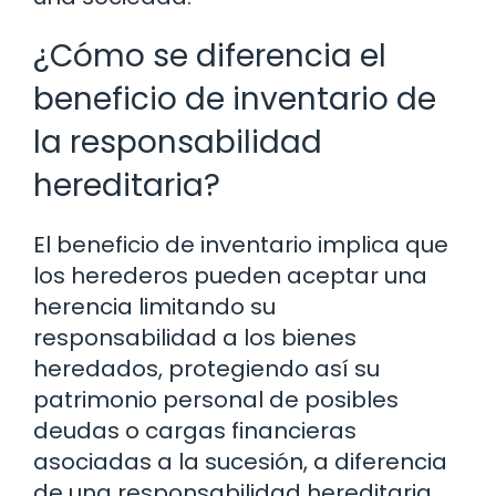
¿Cómo se diferencia el
beneficio de inventario de
la responsabilidad
hereditaria?
El beneficio de inventario implica que
los herederos pueden aceptar una
herencia limitando su
responsabilidad a los bienes
heredados, protegiendo así su
patrimonio personal de posibles
deudas o cargas financieras
asociadas a la sucesión, a diferencia
de una responsabilidad hereditaria