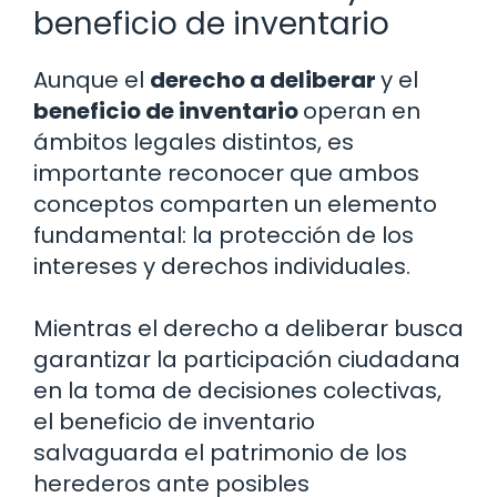
beneficio de inventario
Aunque el
derecho a deliberar
y el
beneficio de inventario
operan en
ámbitos legales distintos, es
importante reconocer que ambos
conceptos comparten un elemento
fundamental: la protección de los
intereses y derechos individuales.
Mientras el derecho a deliberar busca
garantizar la participación ciudadana
en la toma de decisiones colectivas,
el beneficio de inventario
salvaguarda el patrimonio de los
herederos ante posibles