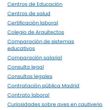
Centros de Educación
Centros de salud
Certificación laboral
Colegio de Arquitectos
Comparación de sistemas
educativos
Comparación salarial
Consulta legal
Consultas legales
Contratación pública Madrid
Contrato laboral
Curiosidades sobre aves en cautiverio