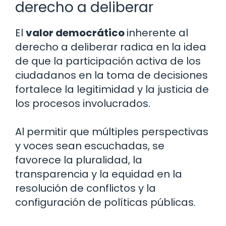
derecho a deliberar
El
valor democrático
inherente al
derecho a deliberar radica en la idea
de que la participación activa de los
ciudadanos en la toma de decisiones
fortalece la legitimidad y la justicia de
los procesos involucrados.
Al permitir que múltiples perspectivas
y voces sean escuchadas, se
favorece la pluralidad, la
transparencia y la equidad en la
resolución de conflictos y la
configuración de políticas públicas.