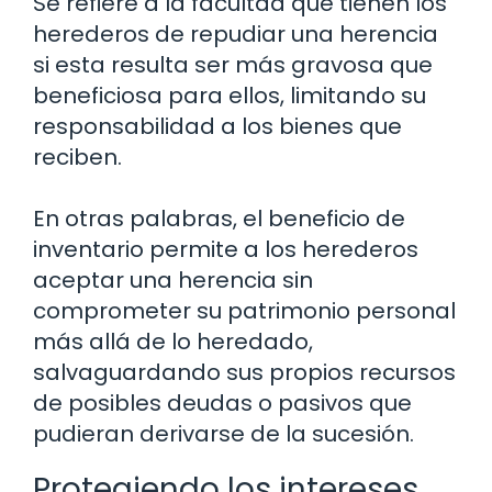
Se refiere a la facultad que tienen los
herederos de repudiar una herencia
si esta resulta ser más gravosa que
beneficiosa para ellos, limitando su
responsabilidad a los bienes que
reciben.
En otras palabras, el beneficio de
inventario permite a los herederos
aceptar una herencia sin
comprometer su patrimonio personal
más allá de lo heredado,
salvaguardando sus propios recursos
de posibles deudas o pasivos que
pudieran derivarse de la sucesión.
Protegiendo los intereses