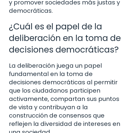
y promover sociedades más justas y
democráticas.
¿Cuál es el papel de la
deliberación en la toma de
decisiones democráticas?
La deliberación juega un papel
fundamental en la toma de
decisiones democráticas al permitir
que los ciudadanos participen
activamente, compartan sus puntos
de vista y contribuyan a la
construcción de consensos que
reflejen la diversidad de intereses en
una sociedad.