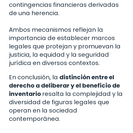
contingencias financieras derivadas
de una herencia.
Ambos mecanismos reflejan la
importancia de establecer marcos
legales que protejan y promuevan la
justicia, la equidad y la seguridad
jurídica en diversos contextos.
En conclusión, la
distinción entre el
derecho a deliberar y el beneficio de
inventario
resalta la complejidad y la
diversidad de figuras legales que
operan en la sociedad
contemporánea.