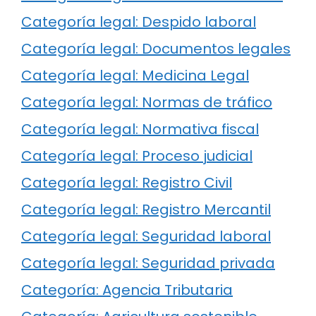
Categoría legal: Despido laboral
Categoría legal: Documentos legales
Categoría legal: Medicina Legal
Categoría legal: Normas de tráfico
Categoría legal: Normativa fiscal
Categoría legal: Proceso judicial
Categoría legal: Registro Civil
Categoría legal: Registro Mercantil
Categoría legal: Seguridad laboral
Categoría legal: Seguridad privada
Categoría: Agencia Tributaria