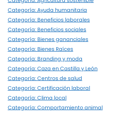
Categoría: Agricultura sostenible
Categoría: Ayuda humanitaria
Categoría: Beneficios laborales
Categoría: Beneficios sociales
Categoría: Bienes gananciales
Categoría: Bienes Raíces
Categoría: Branding y moda
Categoría: Caza en Castilla y León
Categoría: Centros de salud
Categoría: Certificación laboral
Categoría: Clima local
Categoría: Comportamiento animal