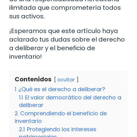
ilimitada que comprometería todos
sus activos.
¡Esperamos que este artículo haya
aclarado tus dudas sobre el derecho
a deliberar y el beneficio de
inventario!
Contenidos
ocultar
1
¿Qué es el derecho a deliberar?
1.1
El valor democrático del derecho a
deliberar
2
Comprendiendo el beneficio de
inventario
2.1
Protegiendo los intereses
patrimoniales