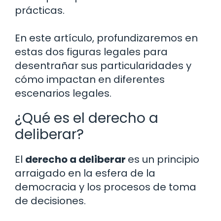
prácticas.
En este artículo, profundizaremos en
estas dos figuras legales para
desentrañar sus particularidades y
cómo impactan en diferentes
escenarios legales.
¿Qué es el derecho a
deliberar?
El
derecho a deliberar
es un principio
arraigado en la esfera de la
democracia y los procesos de toma
de decisiones.