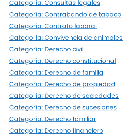
Categoría: Consultas legales
Categoría: Contrabando de tabaco
Categoría: Contrato laboral
Categoría: Convivencia de animales
Categoría: Derecho civil
Categoría: Derecho constitucional
Categoría: Derecho de familia
Categoría: Derecho de propiedad
Categoría: Derecho de sociedades
Categoría: Derecho de sucesiones
Categoría: Derecho familiar
Categoría: Derecho financiero