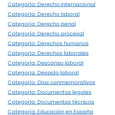
Categoría: Derecho internacional
Categoría: Derecho laboral
Categoría: Derecho penal
Categoría: Derecho procesal
Categoría: Derechos humanos
Categoría: Derechos laborales
Categoría: Descanso laboral
Categoría: Despido laboral
Categoría: Días conmemorativos
Categoría: Documentos legales
Categoría: Documentos técnicos
Categoría: Educación en España