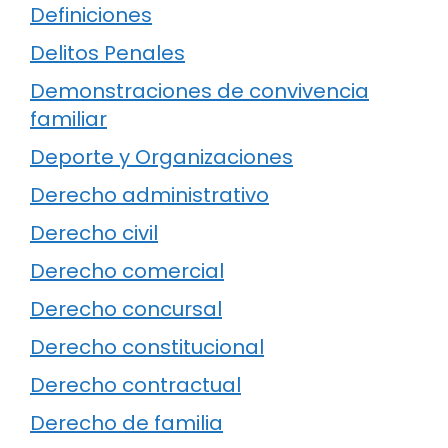
Definiciones
Delitos Penales
Demonstraciones de convivencia
familiar
Deporte y Organizaciones
Derecho administrativo
Derecho civil
Derecho comercial
Derecho concursal
Derecho constitucional
Derecho contractual
Derecho de familia