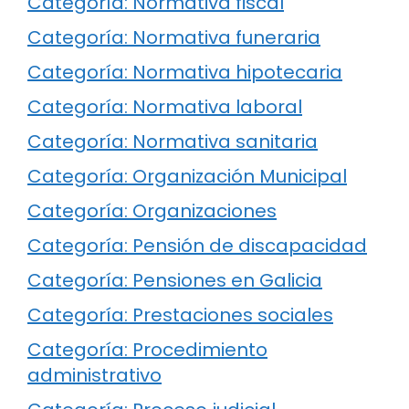
Categoría: Normativa fiscal
Categoría: Normativa funeraria
Categoría: Normativa hipotecaria
Categoría: Normativa laboral
Categoría: Normativa sanitaria
Categoría: Organización Municipal
Categoría: Organizaciones
Categoría: Pensión de discapacidad
Categoría: Pensiones en Galicia
Categoría: Prestaciones sociales
Categoría: Procedimiento
administrativo