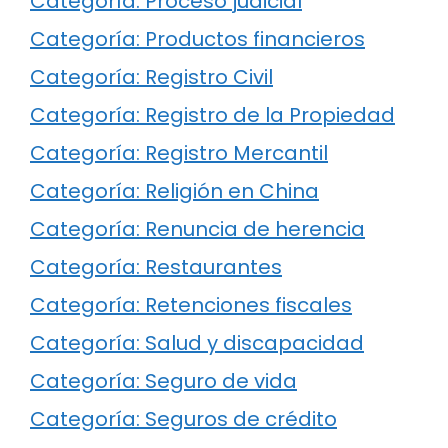
Categoría: Proceso judicial
Categoría: Productos financieros
Categoría: Registro Civil
Categoría: Registro de la Propiedad
Categoría: Registro Mercantil
Categoría: Religión en China
Categoría: Renuncia de herencia
Categoría: Restaurantes
Categoría: Retenciones fiscales
Categoría: Salud y discapacidad
Categoría: Seguro de vida
Categoría: Seguros de crédito