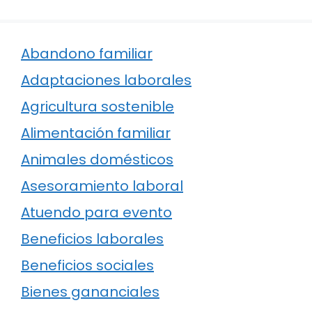
Abandono familiar
Adaptaciones laborales
Agricultura sostenible
Alimentación familiar
Animales domésticos
Asesoramiento laboral
Atuendo para evento
Beneficios laborales
Beneficios sociales
Bienes gananciales