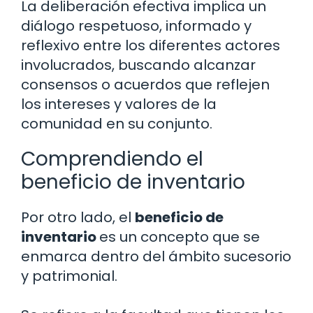
La deliberación efectiva implica un
diálogo respetuoso, informado y
reflexivo entre los diferentes actores
involucrados, buscando alcanzar
consensos o acuerdos que reflejen
los intereses y valores de la
comunidad en su conjunto.
Comprendiendo el
beneficio de inventario
Por otro lado, el
beneficio de
inventario
es un concepto que se
enmarca dentro del ámbito sucesorio
y patrimonial.