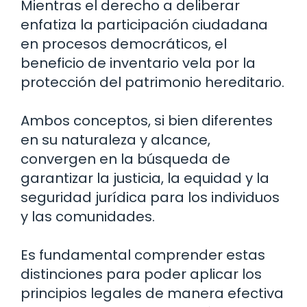
Mientras el derecho a deliberar
enfatiza la participación ciudadana
en procesos democráticos, el
beneficio de inventario vela por la
protección del patrimonio hereditario.
Ambos conceptos, si bien diferentes
en su naturaleza y alcance,
convergen en la búsqueda de
garantizar la justicia, la equidad y la
seguridad jurídica para los individuos
y las comunidades.
Es fundamental comprender estas
distinciones para poder aplicar los
principios legales de manera efectiva