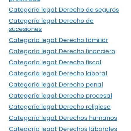
Categoría legal: Derecho de seguros
Categoría legal: Derecho de
sucesiones
Categoría legal: Derecho familiar
Categoría legal: Derecho financiero
Categoría legal: Derecho fiscal
Categoría legal: Derecho laboral
Categoría legal: Derecho penal
Categoría legal: Derecho procesal
Categoría legal: Derecho religioso
Categoría legal: Derechos humanos
Categoría legal: Derechos laborales