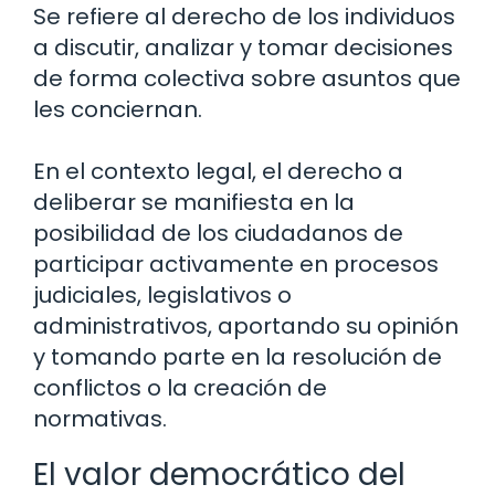
Se refiere al derecho de los individuos
a discutir, analizar y tomar decisiones
de forma colectiva sobre asuntos que
les conciernan.
En el contexto legal, el derecho a
deliberar se manifiesta en la
posibilidad de los ciudadanos de
participar activamente en procesos
judiciales, legislativos o
administrativos, aportando su opinión
y tomando parte en la resolución de
conflictos o la creación de
normativas.
El valor democrático del