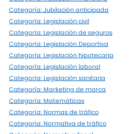
Categoría: Jubilación anticipada
Categoría: Legislación civil
Categoría: Legislación de seguros
Categoría: Legislación Deportiva
Categoría: Legislación hipotecaria
Categoría: Legislación laboral
Categoría: Legislación sanitaria
Categoría: Marketing de marca
Categoría: Matemáticas
Categoría: Normas de tráfico
Categoría: Normativa de tráfico