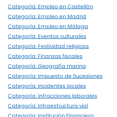
Categoría: Empleo en Castellón
Categoría: Empleo en Madrid
Categoría: Empleo en Málaga
Categoría: Eventos culturales
Categoría: Festividad religiosa
Categoría: Finanzas fiscales
Categoría: Geografía marina
Categoría: Impuesto de Sucesiones
Categoría: Incidentes locales
Categoría: Infracciones laborales
Categoría: Infraestructura vial
Categoría: Institución Financiera