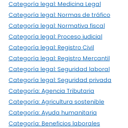
Categoría legal: Medicina Legal
Categoría legal: Normas de tráfico
Categoría legal: Normativa fiscal
Categoría legal: Proceso judicial
Categoría legal: Registro Civil
Categoría legal: Registro Mercantil
Categoría legal: Seguridad laboral
Categoría legal: Seguridad privada
Categoría: Agencia Tributaria
Categoría: Agricultura sostenible
Categoría: Ayuda humanitaria
Categoría: Beneficios laborales