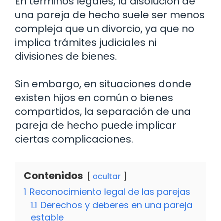
En términos legales, la disolución de
una pareja de hecho suele ser menos
compleja que un divorcio, ya que no
implica trámites judiciales ni
divisiones de bienes.
Sin embargo, en situaciones donde
existen hijos en común o bienes
compartidos, la separación de una
pareja de hecho puede implicar
ciertas complicaciones.
Contenidos
ocultar
1
Reconocimiento legal de las parejas
1.1
Derechos y deberes en una pareja
estable