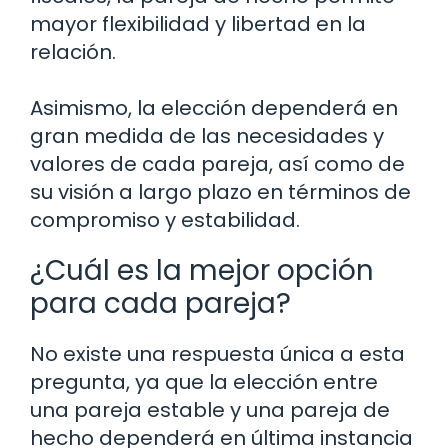
mayor flexibilidad y libertad en la
relación.
Asimismo, la elección dependerá en
gran medida de las necesidades y
valores de cada pareja, así como de
su visión a largo plazo en términos de
compromiso y estabilidad.
¿Cuál es la mejor opción
para cada pareja?
No existe una respuesta única a esta
pregunta, ya que la elección entre
una pareja estable y una pareja de
hecho dependerá en última instancia