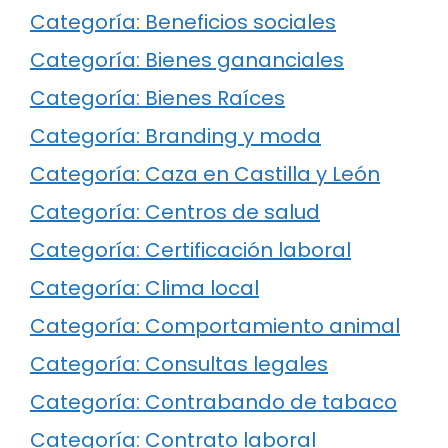
Categoría: Beneficios sociales
Categoría: Bienes gananciales
Categoría: Bienes Raíces
Categoría: Branding y moda
Categoría: Caza en Castilla y León
Categoría: Centros de salud
Categoría: Certificación laboral
Categoría: Clima local
Categoría: Comportamiento animal
Categoría: Consultas legales
Categoría: Contrabando de tabaco
Categoría: Contrato laboral