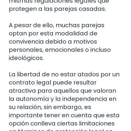
mismas regulaciones legales que
protegen a las parejas casadas.
A pesar de ello, muchas parejas
optan por esta modalidad de
convivencia debido a motivos
personales, emocionales o incluso
ideológicos.
La libertad de no estar atados por un
contrato legal puede resultar
atractiva para aquellos que valoran
la autonomía y la independencia en
su relación, sin embargo, es
importante tener en cuenta que esta
opción conlleva ciertas limitaciones