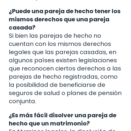
¿Puede una pareja de hecho tener los
mismos derechos que una pareja
casada?
Si bien las parejas de hecho no
cuentan con los mismos derechos
legales que las parejas casadas, en
algunos países existen legislaciones
que reconocen ciertos derechos a las
parejas de hecho registradas, como
la posibilidad de beneficiarse de
seguros de salud o planes de pensión
conjunta.
¿Es más fácil disolver una pareja de
hecho que un matrimonio?