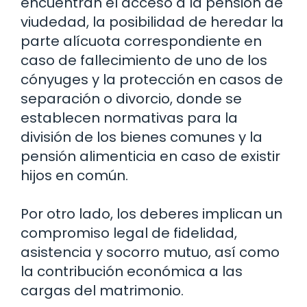
encuentran el acceso a la pensión de
viudedad, la posibilidad de heredar la
parte alícuota correspondiente en
caso de fallecimiento de uno de los
cónyuges y la protección en casos de
separación o divorcio, donde se
establecen normativas para la
división de los bienes comunes y la
pensión alimenticia en caso de existir
hijos en común.
Por otro lado, los deberes implican un
compromiso legal de fidelidad,
asistencia y socorro mutuo, así como
la contribución económica a las
cargas del matrimonio.