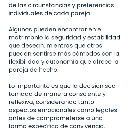
de las circunstancias y preferencias
individuales de cada pareja.
Algunos pueden encontrar en el
matrimonio la seguridad y estabilidad
que desean, mientras que otros
pueden sentirse más cómodos con la
flexibilidad y autonomía que ofrece la
pareja de hecho.
Lo importante es que la decisión sea
tomada de manera consciente y
reflexiva, considerando tanto
aspectos emocionales como legales
antes de comprometerse a una
forma específica de convivencia.