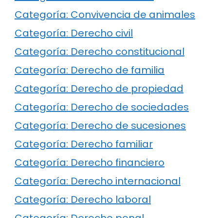
Categoría: Convivencia de animales
Categoría: Derecho civil
Categoría: Derecho constitucional
Categoría: Derecho de familia
Categoría: Derecho de propiedad
Categoría: Derecho de sociedades
Categoría: Derecho de sucesiones
Categoría: Derecho familiar
Categoría: Derecho financiero
Categoría: Derecho internacional
Categoría: Derecho laboral
Categoría: Derecho penal