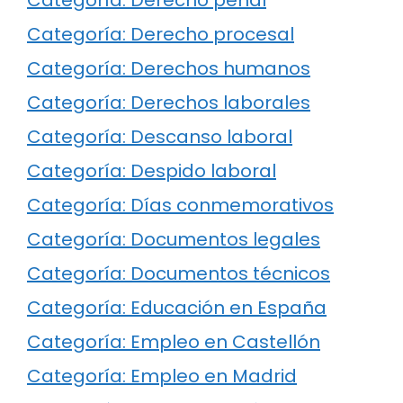
Categoría: Derecho procesal
Categoría: Derechos humanos
Categoría: Derechos laborales
Categoría: Descanso laboral
Categoría: Despido laboral
Categoría: Días conmemorativos
Categoría: Documentos legales
Categoría: Documentos técnicos
Categoría: Educación en España
Categoría: Empleo en Castellón
Categoría: Empleo en Madrid