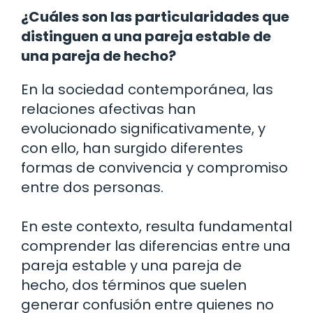
¿Cuáles son las particularidades que
distinguen a una pareja estable de
una pareja de hecho?
En la sociedad contemporánea, las
relaciones afectivas han
evolucionado significativamente, y
con ello, han surgido diferentes
formas de convivencia y compromiso
entre dos personas.
En este contexto, resulta fundamental
comprender las diferencias entre una
pareja estable y una pareja de
hecho, dos términos que suelen
generar confusión entre quienes no