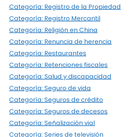
Categoría: Registro de la Propiedad
Categoría: Registro Mercantil
Categoría: Religión en China
Categoría: Renuncia de herencia
Categoría: Restaurantes
Categoría: Retenciones fiscales
Categoría: Salud y discapacidad
Categoría: Seguro de vida
Categoría: Seguros de crédito
Categoría: Seguros de decesos
Categoría: Señalización vial
Categoría: Series de televisión