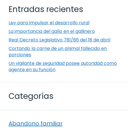
Entradas recientes
Ley para impulsar el desarrollo rural
La importancia del gallo en el gallinero
Real Decreto Legislativo 781/86 del 18 de abril
Cortando la carne de un animal fallecido en
porciones
Un vigilante de seguridad posee autoridad como
agente en su función
Categorías
Abandono familiar