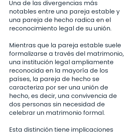
Una de las divergencias más
notables entre una pareja estable y
una pareja de hecho radica en el
reconocimiento legal de su unión.
Mientras que la pareja estable suele
formalizarse a través del matrimonio,
una institución legal ampliamente
reconocida en la mayoría de los
países, la pareja de hecho se
caracteriza por ser una unión de
hecho, es decir, una convivencia de
dos personas sin necesidad de
celebrar un matrimonio formal.
Esta distinción tiene implicaciones