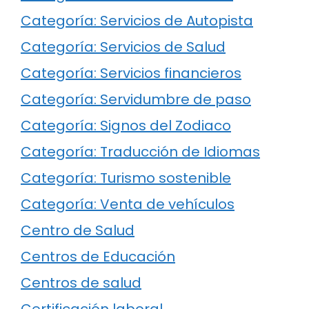
Categoría: Servicios de Autopista
Categoría: Servicios de Salud
Categoría: Servicios financieros
Categoría: Servidumbre de paso
Categoría: Signos del Zodiaco
Categoría: Traducción de Idiomas
Categoría: Turismo sostenible
Categoría: Venta de vehículos
Centro de Salud
Centros de Educación
Centros de salud
Certificación laboral