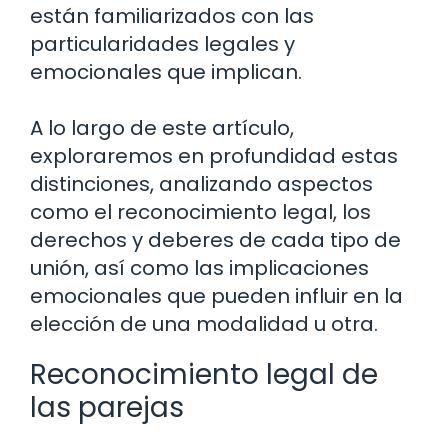
están familiarizados con las
particularidades legales y
emocionales que implican.
A lo largo de este artículo,
exploraremos en profundidad estas
distinciones, analizando aspectos
como el reconocimiento legal, los
derechos y deberes de cada tipo de
unión, así como las implicaciones
emocionales que pueden influir en la
elección de una modalidad u otra.
Reconocimiento legal de
las parejas