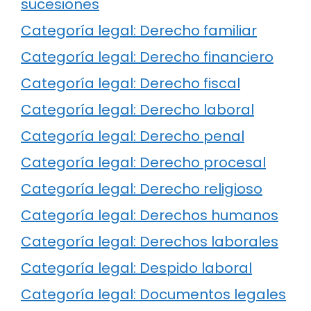
sucesiones
Categoría legal: Derecho familiar
Categoría legal: Derecho financiero
Categoría legal: Derecho fiscal
Categoría legal: Derecho laboral
Categoría legal: Derecho penal
Categoría legal: Derecho procesal
Categoría legal: Derecho religioso
Categoría legal: Derechos humanos
Categoría legal: Derechos laborales
Categoría legal: Despido laboral
Categoría legal: Documentos legales