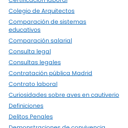
Colegio de Arquitectos
Comparación de sistemas
educativos
Comparación salarial
Consulta legal
Consultas legales
Contratación pública Madrid
Contrato laboral
Curiosidades sobre aves en cautiverio
Definiciones
Delitos Penales
Demonstraciones de convivencia