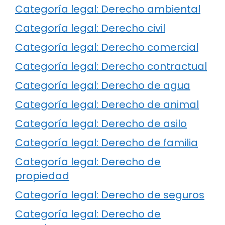
Categoría legal: Derecho ambiental
Categoría legal: Derecho civil
Categoría legal: Derecho comercial
Categoría legal: Derecho contractual
Categoría legal: Derecho de agua
Categoría legal: Derecho de animal
Categoría legal: Derecho de asilo
Categoría legal: Derecho de familia
Categoría legal: Derecho de
propiedad
Categoría legal: Derecho de seguros
Categoría legal: Derecho de