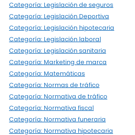
Categoría: Legislación de seguros
Categoría: Legislación Deportiva
Categoría: Legislación hipotecaria
Categoría: Legislación laboral
Categoría: Legislación sanitaria
Categoría: Marketing de marca
Categoría: Matemáticas
Categoría: Normas de tráfico
Categoría: Normativa de tráfico
Categoría: Normativa fiscal
Categoría: Normativa funeraria
Categoría: Normativa hipotecaria