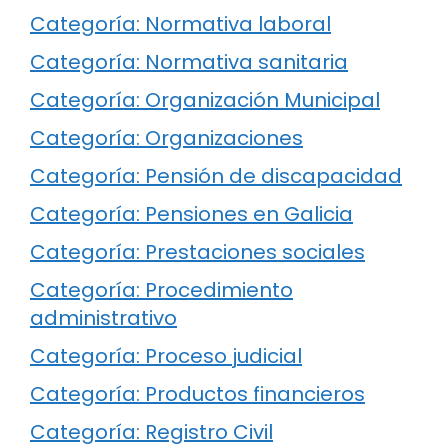
Categoría: Normativa laboral
Categoría: Normativa sanitaria
Categoría: Organización Municipal
Categoría: Organizaciones
Categoría: Pensión de discapacidad
Categoría: Pensiones en Galicia
Categoría: Prestaciones sociales
Categoría: Procedimiento
administrativo
Categoría: Proceso judicial
Categoría: Productos financieros
Categoría: Registro Civil