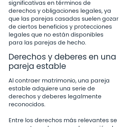
significativas en términos de
derechos y obligaciones legales, ya
que las parejas casadas suelen gozar
de ciertos beneficios y protecciones
legales que no están disponibles
para las parejas de hecho.
Derechos y deberes en una
pareja estable
Al contraer matrimonio, una pareja
estable adquiere una serie de
derechos y deberes legalmente
reconocidos.
Entre los derechos más relevantes se