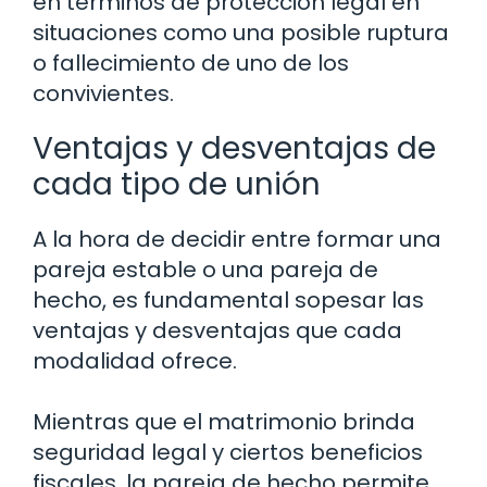
en términos de protección legal en
situaciones como una posible ruptura
o fallecimiento de uno de los
convivientes.
Ventajas y desventajas de
cada tipo de unión
A la hora de decidir entre formar una
pareja estable o una pareja de
hecho, es fundamental sopesar las
ventajas y desventajas que cada
modalidad ofrece.
Mientras que el matrimonio brinda
seguridad legal y ciertos beneficios
fiscales, la pareja de hecho permite