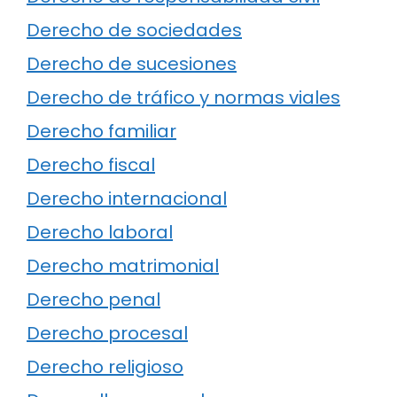
Derecho de sociedades
Derecho de sucesiones
Derecho de tráfico y normas viales
Derecho familiar
Derecho fiscal
Derecho internacional
Derecho laboral
Derecho matrimonial
Derecho penal
Derecho procesal
Derecho religioso