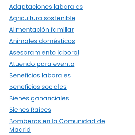
Adaptaciones laborales
Agricultura sostenible
Alimentación familiar
Animales domésticos
Asesoramiento laboral
Atuendo para evento
Beneficios laborales
Beneficios sociales
Bienes gananciales
Bienes Raíces
Bomberos en la Comunidad de
Madrid