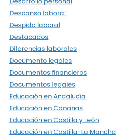
Desarrollo personal
Descanso laboral
Despido laboral
Destacados
Diferencias laborales
Documento legales
Documentos financieros
Documentos legales
Educación en Andalucía
Educación en Canarias
Educación en Castilla y León
Educación en Castilla-La Mancha