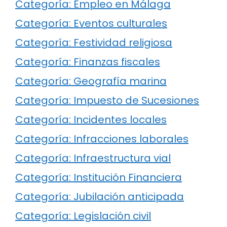
Categoría: Empleo en Málaga
Categoría: Eventos culturales
Categoría: Festividad religiosa
Categoría: Finanzas fiscales
Categoría: Geografía marina
Categoría: Impuesto de Sucesiones
Categoría: Incidentes locales
Categoría: Infracciones laborales
Categoría: Infraestructura vial
Categoría: Institución Financiera
Categoría: Jubilación anticipada
Categoría: Legislación civil