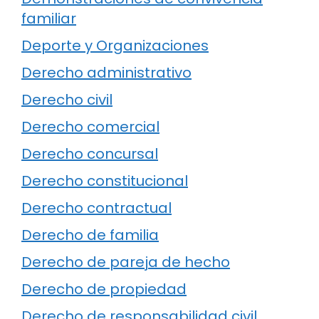
familiar
Deporte y Organizaciones
Derecho administrativo
Derecho civil
Derecho comercial
Derecho concursal
Derecho constitucional
Derecho contractual
Derecho de familia
Derecho de pareja de hecho
Derecho de propiedad
Derecho de responsabilidad civil