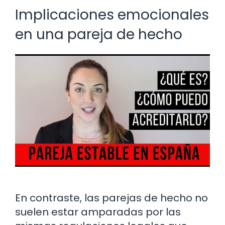
Implicaciones emocionales
en una pareja de hecho
En contraste, las parejas de hecho no
suelen estar amparadas por las