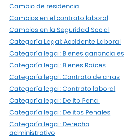
Cambio de residencia
Cambios en el contrato laboral
Cambios en la Seguridad Social
Categoría Legal: Accidente Laboral
Categoría legal: Bienes gananciales
Categoría legal: Bienes Raíces
Categoría legal: Contrato de arras
Categoría legal: Contrato laboral
Categoría legal: Delito Penal
Categoría legal: Delitos Penales
Categoría legal: Derecho
administrativo