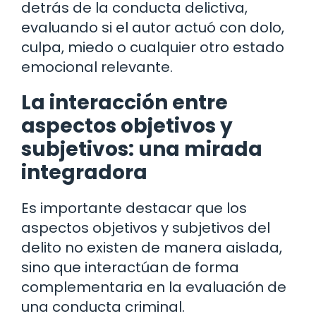
detrás de la conducta delictiva,
evaluando si el autor actuó con dolo,
culpa, miedo o cualquier otro estado
emocional relevante.
La interacción entre
aspectos objetivos y
subjetivos: una mirada
integradora
Es importante destacar que los
aspectos objetivos y subjetivos del
delito no existen de manera aislada,
sino que interactúan de forma
complementaria en la evaluación de
una conducta criminal.