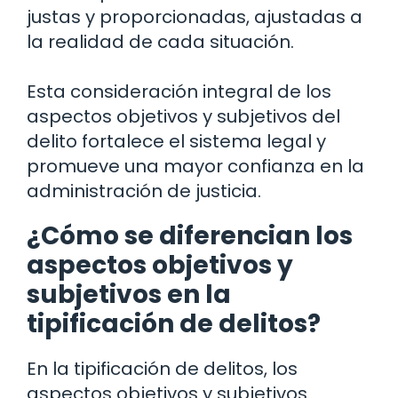
justas y proporcionadas, ajustadas a
la realidad de cada situación.
Esta consideración integral de los
aspectos objetivos y subjetivos del
delito fortalece el sistema legal y
promueve una mayor confianza en la
administración de justicia.
¿Cómo se diferencian los
aspectos objetivos y
subjetivos en la
tipificación de delitos?
En la tipificación de delitos, los
aspectos objetivos y subjetivos