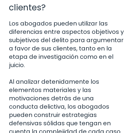
clientes?
Los abogados pueden utilizar las
diferencias entre aspectos objetivos y
subjetivos del delito para argumentar
a favor de sus clientes, tanto en la
etapa de investigación como en el
juicio.
Al analizar detenidamente los
elementos materiales y las
motivaciones detrás de una
conducta delictiva, los abogados
pueden construir estrategias
defensivas sólidas que tengan en
cuenta la complejidad de cada caso.