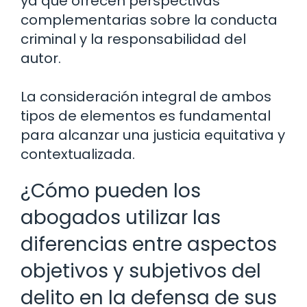
ya que ofrecen perspectivas
complementarias sobre la conducta
criminal y la responsabilidad del
autor.
La consideración integral de ambos
tipos de elementos es fundamental
para alcanzar una justicia equitativa y
contextualizada.
¿Cómo pueden los
abogados utilizar las
diferencias entre aspectos
objetivos y subjetivos del
delito en la defensa de sus