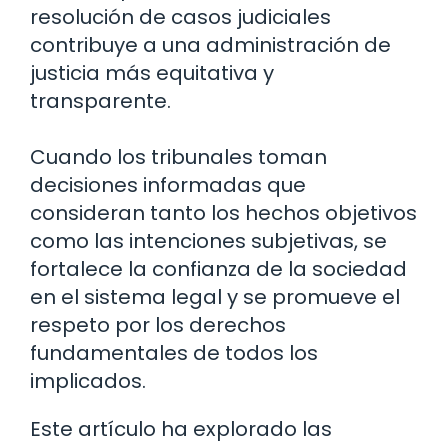
resolución de casos judiciales
contribuye a una administración de
justicia más equitativa y
transparente.
Cuando los tribunales toman
decisiones informadas que
consideran tanto los hechos objetivos
como las intenciones subjetivas, se
fortalece la confianza de la sociedad
en el sistema legal y se promueve el
respeto por los derechos
fundamentales de todos los
implicados.
Este artículo ha explorado las