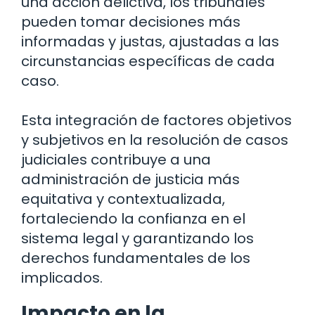
una acción delictiva, los tribunales
pueden tomar decisiones más
informadas y justas, ajustadas a las
circunstancias específicas de cada
caso.
Esta integración de factores objetivos
y subjetivos en la resolución de casos
judiciales contribuye a una
administración de justicia más
equitativa y contextualizada,
fortaleciendo la confianza en el
sistema legal y garantizando los
derechos fundamentales de los
implicados.
Impacto en la