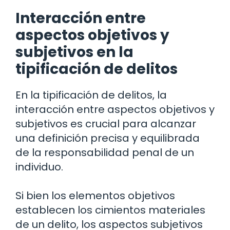
Interacción entre
aspectos objetivos y
subjetivos en la
tipificación de delitos
En la tipificación de delitos, la
interacción entre aspectos objetivos y
subjetivos es crucial para alcanzar
una definición precisa y equilibrada
de la responsabilidad penal de un
individuo.
Si bien los elementos objetivos
establecen los cimientos materiales
de un delito, los aspectos subjetivos