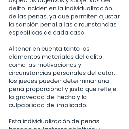
aspectos objetivos y subjetivos del
delito inciden en la individualización
de las penas, ya que permiten ajustar
la sanción penal a las circunstancias
específicas de cada caso.
Al tener en cuenta tanto los
elementos materiales del delito
como las motivaciones y
circunstancias personales del autor,
los jueces pueden determinar una
pena proporcional y justa que refleje
la gravedad del hecho y la
culpabilidad del implicado.
Esta individualización de penas