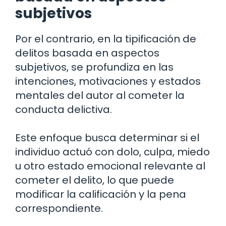
subjetivos
Por el contrario, en la tipificación de
delitos basada en aspectos
subjetivos, se profundiza en las
intenciones, motivaciones y estados
mentales del autor al cometer la
conducta delictiva.
Este enfoque busca determinar si el
individuo actuó con dolo, culpa, miedo
u otro estado emocional relevante al
cometer el delito, lo que puede
modificar la calificación y la pena
correspondiente.