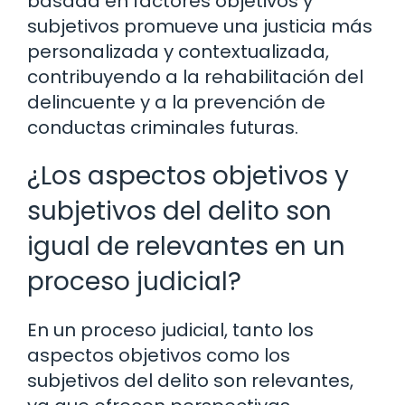
basada en factores objetivos y
subjetivos promueve una justicia más
personalizada y contextualizada,
contribuyendo a la rehabilitación del
delincuente y a la prevención de
conductas criminales futuras.
¿Los aspectos objetivos y
subjetivos del delito son
igual de relevantes en un
proceso judicial?
En un proceso judicial, tanto los
aspectos objetivos como los
subjetivos del delito son relevantes,