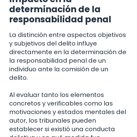
determinación de la
responsabilidad penal
La distinción entre aspectos objetivos
y subjetivos del delito influye
directamente en la determinación de
la responsabilidad penal de un
individuo ante la comisión de un
delito.
Al evaluar tanto los elementos
concretos y verificables como las
motivaciones y estados mentales del
autor, los tribunales pueden
establecer si existió una conducta