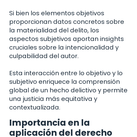
Si bien los elementos objetivos
proporcionan datos concretos sobre
la materialidad del delito, los
aspectos subjetivos aportan insights
cruciales sobre la intencionalidad y
culpabilidad del autor.
Esta interacción entre lo objetivo y lo
subjetivo enriquece la comprensión
global de un hecho delictivo y permite
una justicia más equitativa y
contextualizada.
Importancia en la
aplicación del derecho