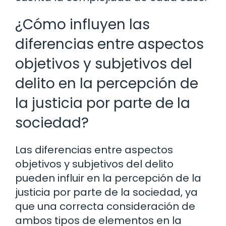
¿Cómo influyen las
diferencias entre aspectos
objetivos y subjetivos del
delito en la percepción de
la justicia por parte de la
sociedad?
Las diferencias entre aspectos
objetivos y subjetivos del delito
pueden influir en la percepción de la
justicia por parte de la sociedad, ya
que una correcta consideración de
ambos tipos de elementos en la