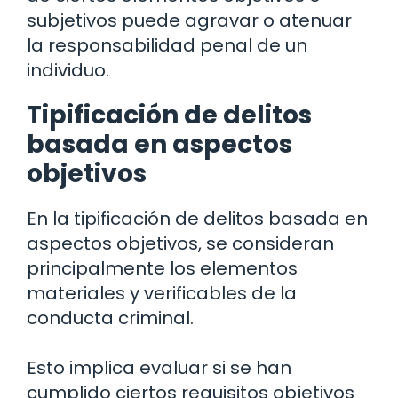
subjetivos puede agravar o atenuar
la responsabilidad penal de un
individuo.
Tipificación de delitos
basada en aspectos
objetivos
En la tipificación de delitos basada en
aspectos objetivos, se consideran
principalmente los elementos
materiales y verificables de la
conducta criminal.
Esto implica evaluar si se han
cumplido ciertos requisitos objetivos