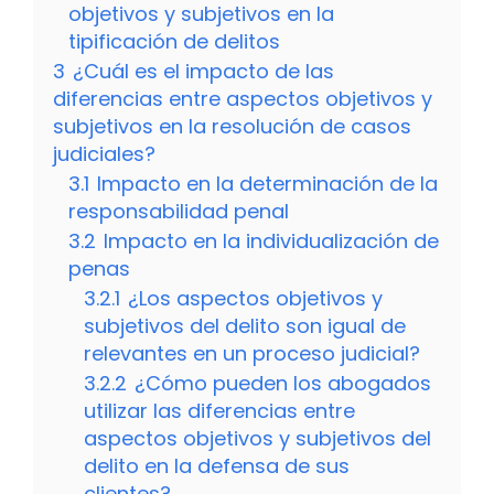
objetivos y subjetivos en la
tipificación de delitos
3
¿Cuál es el impacto de las
diferencias entre aspectos objetivos y
subjetivos en la resolución de casos
judiciales?
3.1
Impacto en la determinación de la
responsabilidad penal
3.2
Impacto en la individualización de
penas
3.2.1
¿Los aspectos objetivos y
subjetivos del delito son igual de
relevantes en un proceso judicial?
3.2.2
¿Cómo pueden los abogados
utilizar las diferencias entre
aspectos objetivos y subjetivos del
delito en la defensa de sus
clientes?