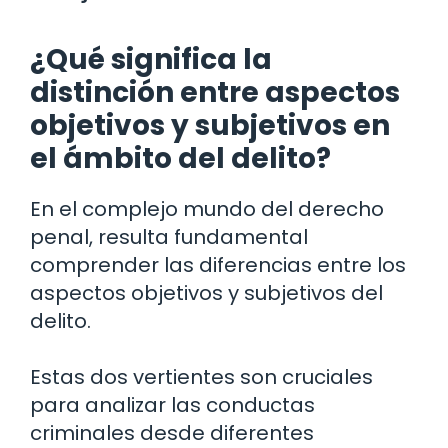
¿Qué significa la
distinción entre aspectos
objetivos y subjetivos en
el ámbito del delito?
En el complejo mundo del derecho
penal, resulta fundamental
comprender las diferencias entre los
aspectos objetivos y subjetivos del
delito.
Estas dos vertientes son cruciales
para analizar las conductas
criminales desde diferentes