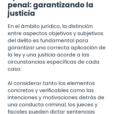
penal: garantizando la
justicia
En el ámbito jurídico, la distinción
entre aspectos objetivos y subjetivos
del delito es fundamental para
garantizar una correcta aplicación de
la ley y una justicia acorde a las
circunstancias específicas de cada
caso.
Al considerar tanto los elementos
concretos y verificables como las
intenciones y motivaciones detrás de
una conducta criminal, los jueces y
fiscales pueden dictar sentencias