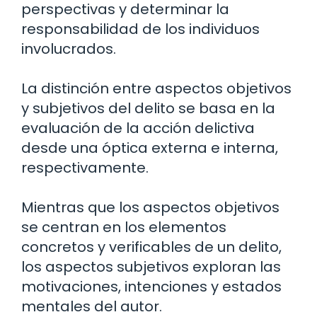
perspectivas y determinar la
responsabilidad de los individuos
involucrados.
La distinción entre aspectos objetivos
y subjetivos del delito se basa en la
evaluación de la acción delictiva
desde una óptica externa e interna,
respectivamente.
Mientras que los aspectos objetivos
se centran en los elementos
concretos y verificables de un delito,
los aspectos subjetivos exploran las
motivaciones, intenciones y estados
mentales del autor.