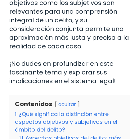
objetivos como los subjetivos son
relevantes para una comprensión
integral de un delito, y su
consideración conjunta permite una
aproximación más justa y precisa a la
realidad de cada caso.
¡No dudes en profundizar en este
fascinante tema y explorar sus
implicaciones en el sistema legal!
Contenidos
ocultar
1
¿Qué significa la distinción entre
aspectos objetivos y subjetivos en el
ámbito del delito?
1.1
Aspectos objetivos del delito: más