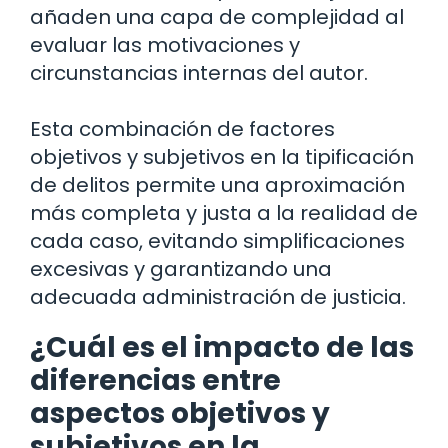
añaden una capa de complejidad al
evaluar las motivaciones y
circunstancias internas del autor.
Esta combinación de factores
objetivos y subjetivos en la tipificación
de delitos permite una aproximación
más completa y justa a la realidad de
cada caso, evitando simplificaciones
excesivas y garantizando una
adecuada administración de justicia.
¿Cuál es el impacto de las
diferencias entre
aspectos objetivos y
subjetivos en la