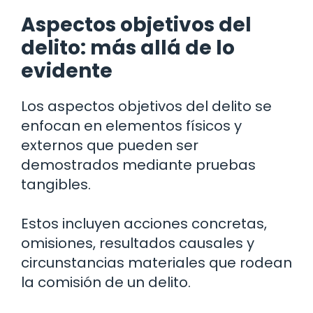
Aspectos objetivos del
delito: más allá de lo
evidente
Los aspectos objetivos del delito se
enfocan en elementos físicos y
externos que pueden ser
demostrados mediante pruebas
tangibles.
Estos incluyen acciones concretas,
omisiones, resultados causales y
circunstancias materiales que rodean
la comisión de un delito.