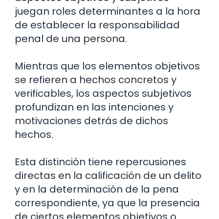
juegan roles determinantes a la hora
de establecer la responsabilidad
penal de una persona.
Mientras que los elementos objetivos
se refieren a hechos concretos y
verificables, los aspectos subjetivos
profundizan en las intenciones y
motivaciones detrás de dichos
hechos.
Esta distinción tiene repercusiones
directas en la calificación de un delito
y en la determinación de la pena
correspondiente, ya que la presencia
de ciertos elementos objetivos o