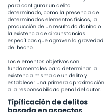
para configurar un delito
determinado, como la presencia de
determinados elementos físicos, la
producción de un resultado dañino o
la existencia de circunstancias
específicas que agraven la gravedad
del hecho.
Los elementos objetivos son
fundamentales para determinar la
existencia misma de un delito y
establecer una primera aproximación
a la responsabilidad penal del autor.
Tipificación de delitos
basada en aspectos