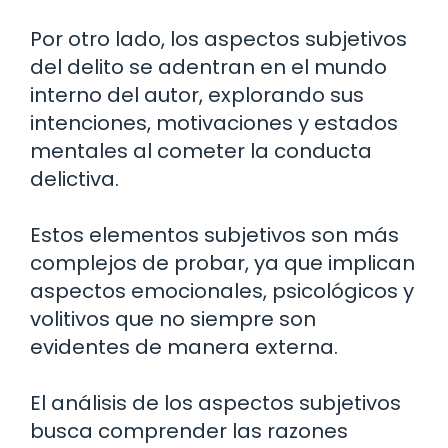
Por otro lado, los aspectos subjetivos
del delito se adentran en el mundo
interno del autor, explorando sus
intenciones, motivaciones y estados
mentales al cometer la conducta
delictiva.
Estos elementos subjetivos son más
complejos de probar, ya que implican
aspectos emocionales, psicológicos y
volitivos que no siempre son
evidentes de manera externa.
El análisis de los aspectos subjetivos
busca comprender las razones