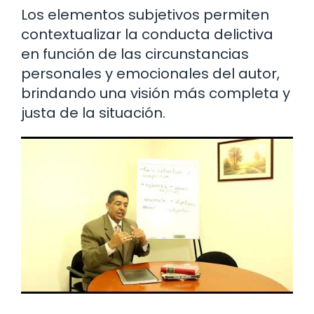
Los elementos subjetivos permiten
contextualizar la conducta delictiva
en función de las circunstancias
personales y emocionales del autor,
brindando una visión más completa y
justa de la situación.