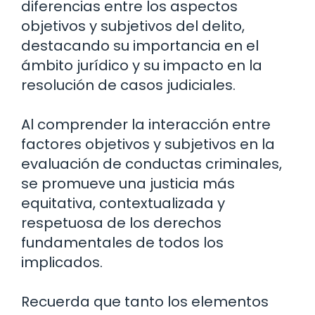
diferencias entre los aspectos
objetivos y subjetivos del delito,
destacando su importancia en el
ámbito jurídico y su impacto en la
resolución de casos judiciales.
Al comprender la interacción entre
factores objetivos y subjetivos en la
evaluación de conductas criminales,
se promueve una justicia más
equitativa, contextualizada y
respetuosa de los derechos
fundamentales de todos los
implicados.
Recuerda que tanto los elementos