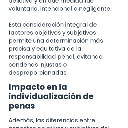
delictiva y en qué medida fue
voluntaria, intencional o negligente.
Esta consideración integral de
factores objetivos y subjetivos
permite una determinación más
precisa y equitativa de la
responsabilidad penal, evitando
condenas injustas o
desproporcionadas.
Impacto en la
individualización de
penas
Además, las diferencias entre