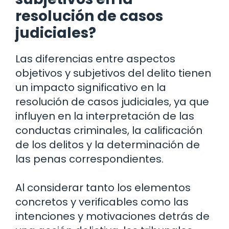
resolución de casos
judiciales?
Las diferencias entre aspectos
objetivos y subjetivos del delito tienen
un impacto significativo en la
resolución de casos judiciales, ya que
influyen en la interpretación de las
conductas criminales, la calificación
de los delitos y la determinación de
las penas correspondientes.
Al considerar tanto los elementos
concretos y verificables como las
intenciones y motivaciones detrás de