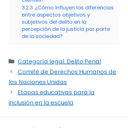
3.2.3
¿Cómo influyen las diferencias
entre aspectos objetivos y
subjetivos del delito en la
percepción de la justicia por parte
de la sociedad?
Categorías
Categoría legal: Delito Penal
Comité de Derechos Humanos de
las Naciones Unidas
Etapas educativas para la
inclusión en la escuela