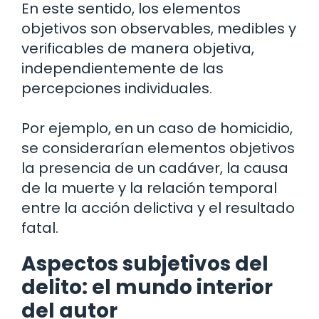
En este sentido, los elementos
objetivos son observables, medibles y
verificables de manera objetiva,
independientemente de las
percepciones individuales.
Por ejemplo, en un caso de homicidio,
se considerarían elementos objetivos
la presencia de un cadáver, la causa
de la muerte y la relación temporal
entre la acción delictiva y el resultado
fatal.
Aspectos subjetivos del
delito: el mundo interior
del autor