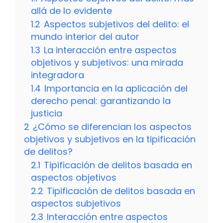
allá de lo evidente
1.2
Aspectos subjetivos del delito: el
mundo interior del autor
1.3
La interacción entre aspectos
objetivos y subjetivos: una mirada
integradora
1.4
Importancia en la aplicación del
derecho penal: garantizando la
justicia
2
¿Cómo se diferencian los aspectos
objetivos y subjetivos en la tipificación
de delitos?
2.1
Tipificación de delitos basada en
aspectos objetivos
2.2
Tipificación de delitos basada en
aspectos subjetivos
2.3
Interacción entre aspectos