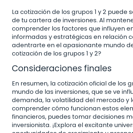
La cotización de los grupos 1 y 2 puede 
de tu cartera de inversiones. Al manten
comprender los factores que influyen e
informadas y estratégicas en relación co
adentrarte en el apasionante mundo de l
cotización de los grupos 1 y 2?
Consideraciones finales
En resumen, la cotización oficial de los
mundo de las inversiones, que se ve infl
demanda, la volatilidad del mercado y la
comprender cómo funcionan estos elemen
financieros, puedes tomar decisiones
inversionista. ¡Explora el excitante univ