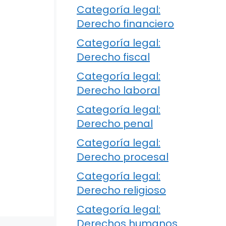
Categoría legal:
Derecho financiero
Categoría legal:
Derecho fiscal
Categoría legal:
Derecho laboral
Categoría legal:
Derecho penal
Categoría legal:
Derecho procesal
Categoría legal:
Derecho religioso
Categoría legal:
Derechos humanos