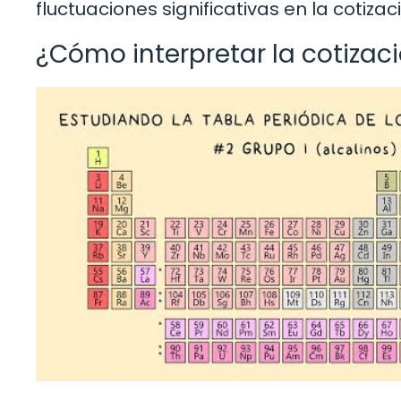
fluctuaciones significativas en la cotizaci
¿Cómo interpretar la cotizaci