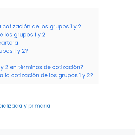
 cotización de los grupos 1 y 2
e los grupos 1 y 2
cartera
upos 1 y 2?
 y 2 en términos de cotización?
 la cotización de los grupos 1 y 2?
ializada y primaria