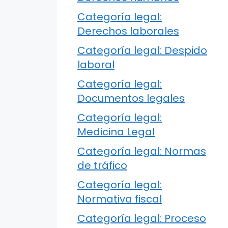
Categoría legal:
Derechos laborales
Categoría legal: Despido
laboral
Categoría legal:
Documentos legales
Categoría legal:
Medicina Legal
Categoría legal: Normas
de tráfico
Categoría legal:
Normativa fiscal
Categoría legal: Proceso