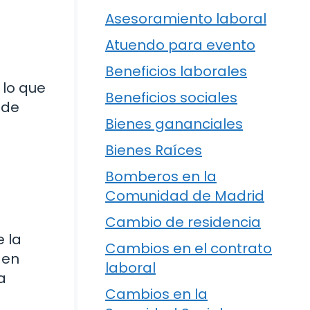
Asesoramiento laboral
Atuendo para evento
Beneficios laborales
 lo que
Beneficios sociales
 de
Bienes gananciales
Bienes Raíces
Bomberos en la
Comunidad de Madrid
Cambio de residencia
e la
Cambios en el contrato
 en
laboral
a
Cambios en la