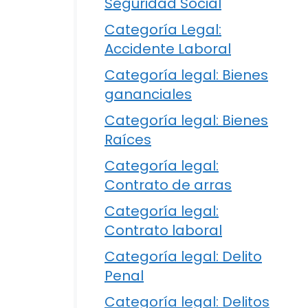
Seguridad Social
Categoría Legal:
Accidente Laboral
Categoría legal: Bienes
gananciales
Categoría legal: Bienes
Raíces
Categoría legal:
Contrato de arras
Categoría legal:
Contrato laboral
Categoría legal: Delito
Penal
Categoría legal: Delitos