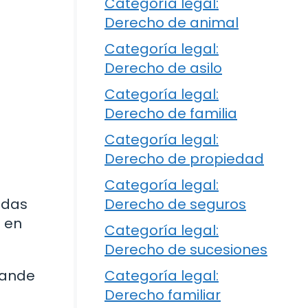
Categoría legal:
Derecho de animal
Categoría legal:
Derecho de asilo
Categoría legal:
Derecho de familia
Categoría legal:
Derecho de propiedad
Categoría legal:
adas
Derecho de seguros
o en
Categoría legal:
Derecho de sucesiones
pande
Categoría legal:
Derecho familiar