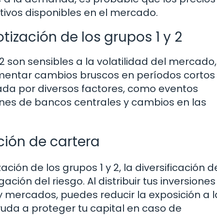
tivos disponibles en el mercado.
tización de los grupos 1 y 2
2 son sensibles a la volatilidad del mercado,
imentar cambios bruscos en períodos cortos
sada por diversos factores, como eventos
ones de bancos centrales y cambios en las
ción de cartera
ción de los grupos 1 y 2, la diversificación d
ación del riesgo. Al distribuir tus inversiones
 y mercados, puedes reducir la exposición a l
ayuda a proteger tu capital en caso de