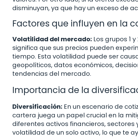
disminuyan, ya que hay un exceso de ac
Factores que influyen en la co
Volatilidad del mercado:
Los grupos 1 y 
significa que sus precios pueden exper
tiempo. Esta volatilidad puede ser cau
geopolíticos, datos económicos, decisi
tendencias del mercado.
Importancia de la diversifica
Diversificación:
En un escenario de cotiza
cartera juega un papel crucial en la mitig
diferentes activos financieros, sectores
volatilidad de un solo activo, lo que te 