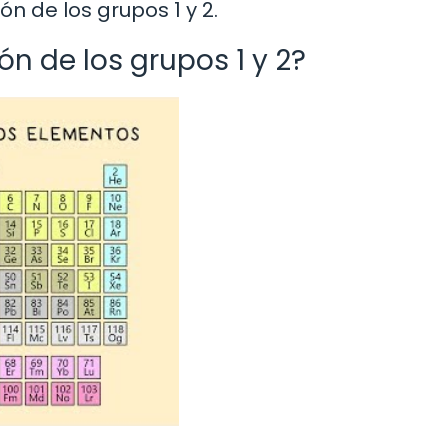
ón de los grupos 1 y 2.
ón de los grupos 1 y 2?