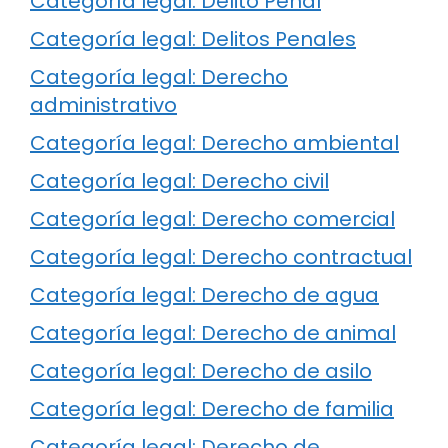
Categoría legal: Delito Penal
Categoría legal: Delitos Penales
Categoría legal: Derecho
administrativo
Categoría legal: Derecho ambiental
Categoría legal: Derecho civil
Categoría legal: Derecho comercial
Categoría legal: Derecho contractual
Categoría legal: Derecho de agua
Categoría legal: Derecho de animal
Categoría legal: Derecho de asilo
Categoría legal: Derecho de familia
Categoría legal: Derecho de