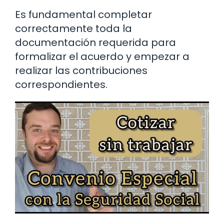
Es fundamental completar
correctamente toda la
documentación requerida para
formalizar el acuerdo y empezar a
realizar las contribuciones
correspondientes.