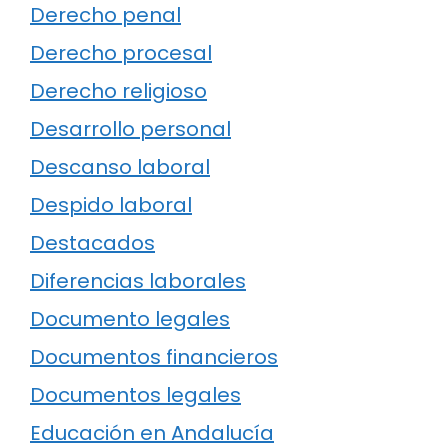
Derecho penal
Derecho procesal
Derecho religioso
Desarrollo personal
Descanso laboral
Despido laboral
Destacados
Diferencias laborales
Documento legales
Documentos financieros
Documentos legales
Educación en Andalucía