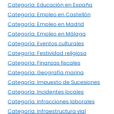
Categoría: Educación en España
Categoría: Empleo en Castellón
Categoría: Empleo en Madrid
Categoría: Empleo en Málaga
Categoría: Eventos culturales
Categoría: Festividad religiosa
Categoría: Finanzas fiscales
Categoría: Geografía marina
Categoría: Impuesto de Sucesiones
Categoría: Incidentes locales
Categoría: Infracciones laborales
Categoría: Infraestructura vial