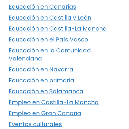
Educación en Canarias
Educación en Castilla y León
Educación en Castilla-La Mancha
Educación en el País Vasco
Educación en la Comunidad
Valenciana
Educación en Navarra
Educación en primaria
Educación en Salamanca
Empleo en Castilla-La Mancha
Empleo en Gran Canaria
Eventos culturales