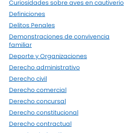
Curiosidades sobre aves en cautiverio
Definiciones
Delitos Penales
Demonstraciones de convivencia
familiar
Deporte y Organizaciones
Derecho administrativo
Derecho civil
Derecho comercial
Derecho concursal
Derecho constitucional
Derecho contractual