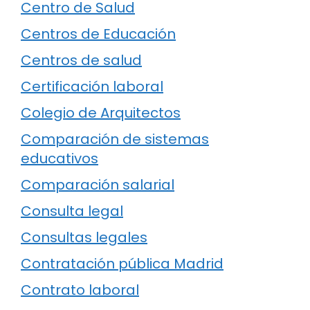
Centro de Salud
Centros de Educación
Centros de salud
Certificación laboral
Colegio de Arquitectos
Comparación de sistemas
educativos
Comparación salarial
Consulta legal
Consultas legales
Contratación pública Madrid
Contrato laboral