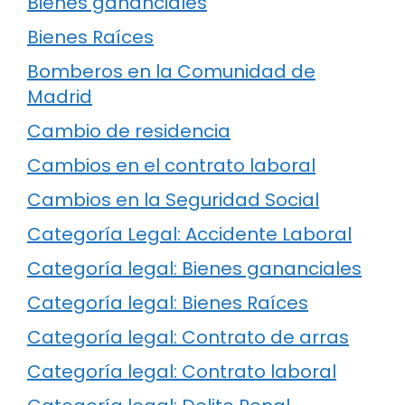
Bienes gananciales
Bienes Raíces
Bomberos en la Comunidad de
Madrid
Cambio de residencia
Cambios en el contrato laboral
Cambios en la Seguridad Social
Categoría Legal: Accidente Laboral
Categoría legal: Bienes gananciales
Categoría legal: Bienes Raíces
Categoría legal: Contrato de arras
Categoría legal: Contrato laboral