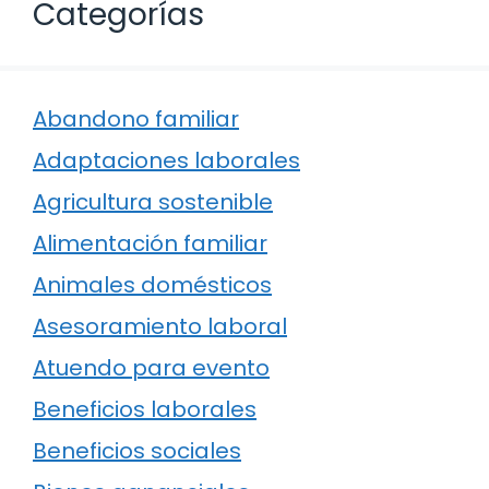
Categorías
Abandono familiar
Adaptaciones laborales
Agricultura sostenible
Alimentación familiar
Animales domésticos
Asesoramiento laboral
Atuendo para evento
Beneficios laborales
Beneficios sociales