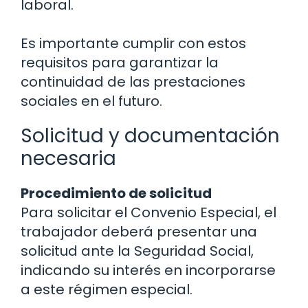
laboral.
Es importante cumplir con estos
requisitos para garantizar la
continuidad de las prestaciones
sociales en el futuro.
Solicitud y documentación
necesaria
Procedimiento de solicitud
Para solicitar el Convenio Especial, el
trabajador deberá presentar una
solicitud ante la Seguridad Social,
indicando su interés en incorporarse
a este régimen especial.