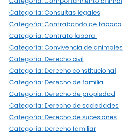
Categoría: Comportamiento animal
Categoría: Consultas legales
Categoría: Contrabando de tabaco
Categoría: Contrato laboral
Categoría: Convivencia de animales
Categoría: Derecho civil
Categoría: Derecho constitucional
Categoría: Derecho de familia
Categoría: Derecho de propiedad
Categoría: Derecho de sociedades
Categoría: Derecho de sucesiones
Categoría: Derecho familiar