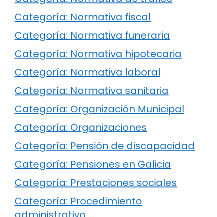
Categoría: Normativa fiscal
Categoría: Normativa funeraria
Categoría: Normativa hipotecaria
Categoría: Normativa laboral
Categoría: Normativa sanitaria
Categoría: Organización Municipal
Categoría: Organizaciones
Categoría: Pensión de discapacidad
Categoría: Pensiones en Galicia
Categoría: Prestaciones sociales
Categoría: Procedimiento
administrativo