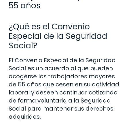
55 años
¿Qué es el Convenio
Especial de la Seguridad
Social?
El Convenio Especial de la Seguridad
Social es un acuerdo al que pueden
acogerse los trabajadores mayores
de 55 años que cesen en su actividad
laboral y deseen continuar cotizando
de forma voluntaria a la Seguridad
Social para mantener sus derechos
adquiridos.