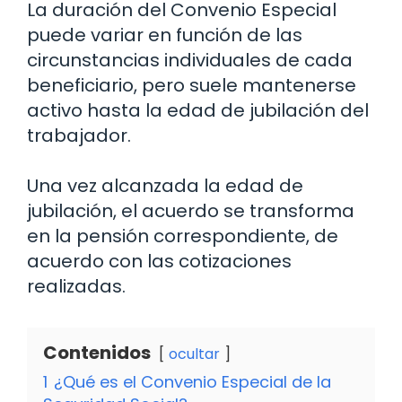
La duración del Convenio Especial
puede variar en función de las
circunstancias individuales de cada
beneficiario, pero suele mantenerse
activo hasta la edad de jubilación del
trabajador.
Una vez alcanzada la edad de
jubilación, el acuerdo se transforma
en la pensión correspondiente, de
acuerdo con las cotizaciones
realizadas.
Contenidos
ocultar
1
¿Qué es el Convenio Especial de la