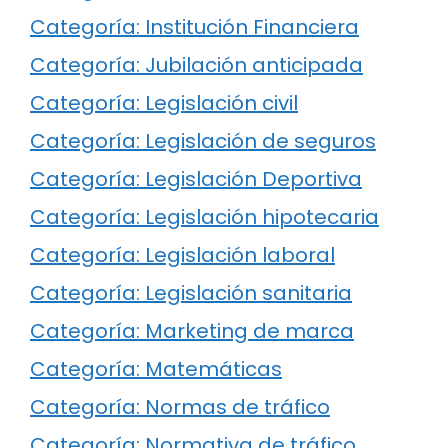
Categoría: Institución Financiera
Categoría: Jubilación anticipada
Categoría: Legislación civil
Categoría: Legislación de seguros
Categoría: Legislación Deportiva
Categoría: Legislación hipotecaria
Categoría: Legislación laboral
Categoría: Legislación sanitaria
Categoría: Marketing de marca
Categoría: Matemáticas
Categoría: Normas de tráfico
Categoría: Normativa de tráfico