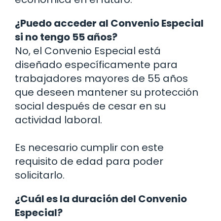
¿Puedo acceder al Convenio Especial
si no tengo 55 años?
No, el Convenio Especial está
diseñado específicamente para
trabajadores mayores de 55 años
que deseen mantener su protección
social después de cesar en su
actividad laboral.
Es necesario cumplir con este
requisito de edad para poder
solicitarlo.
¿Cuál es la duración del Convenio
Especial?