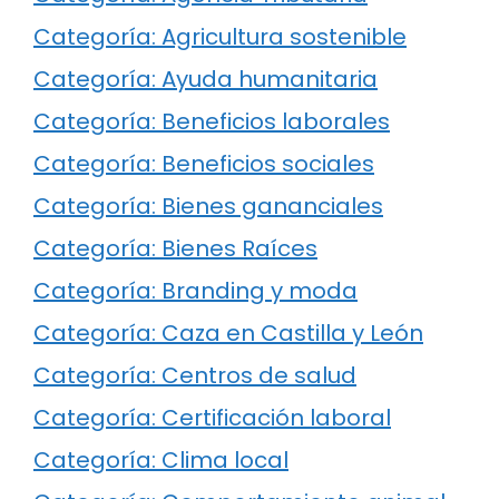
Categoría: Agricultura sostenible
Categoría: Ayuda humanitaria
Categoría: Beneficios laborales
Categoría: Beneficios sociales
Categoría: Bienes gananciales
Categoría: Bienes Raíces
Categoría: Branding y moda
Categoría: Caza en Castilla y León
Categoría: Centros de salud
Categoría: Certificación laboral
Categoría: Clima local