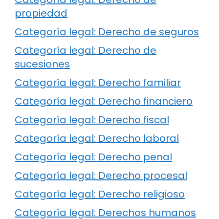
propiedad
Categoría legal: Derecho de seguros
Categoría legal: Derecho de
sucesiones
Categoría legal: Derecho familiar
Categoría legal: Derecho financiero
Categoría legal: Derecho fiscal
Categoría legal: Derecho laboral
Categoría legal: Derecho penal
Categoría legal: Derecho procesal
Categoría legal: Derecho religioso
Categoría legal: Derechos humanos