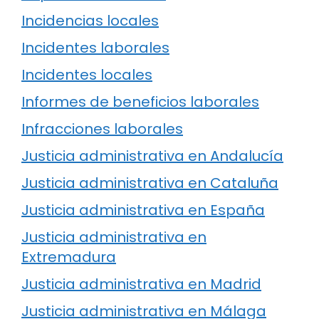
Incidencias locales
Incidentes laborales
Incidentes locales
Informes de beneficios laborales
Infracciones laborales
Justicia administrativa en Andalucía
Justicia administrativa en Cataluña
Justicia administrativa en España
Justicia administrativa en
Extremadura
Justicia administrativa en Madrid
Justicia administrativa en Málaga