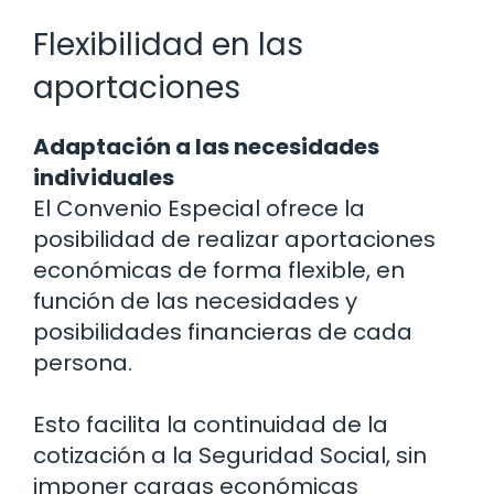
Flexibilidad en las
aportaciones
Adaptación a las necesidades
individuales
El Convenio Especial ofrece la
posibilidad de realizar aportaciones
económicas de forma flexible, en
función de las necesidades y
posibilidades financieras de cada
persona.
Esto facilita la continuidad de la
cotización a la Seguridad Social, sin
imponer cargas económicas