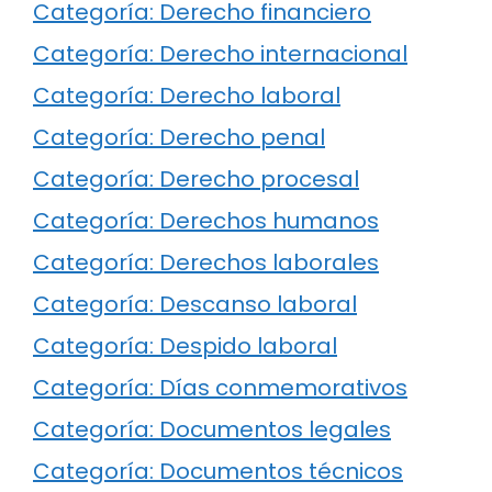
Categoría: Derecho financiero
Categoría: Derecho internacional
Categoría: Derecho laboral
Categoría: Derecho penal
Categoría: Derecho procesal
Categoría: Derechos humanos
Categoría: Derechos laborales
Categoría: Descanso laboral
Categoría: Despido laboral
Categoría: Días conmemorativos
Categoría: Documentos legales
Categoría: Documentos técnicos