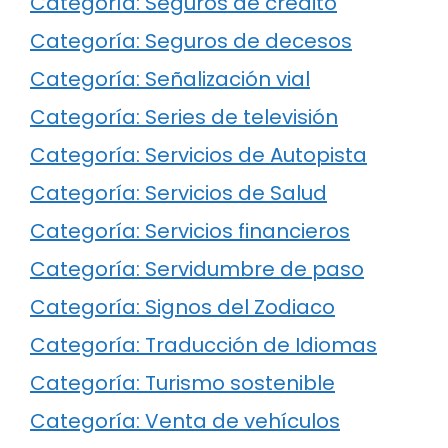
Categoría: Seguros de crédito
Categoría: Seguros de decesos
Categoría: Señalización vial
Categoría: Series de televisión
Categoría: Servicios de Autopista
Categoría: Servicios de Salud
Categoría: Servicios financieros
Categoría: Servidumbre de paso
Categoría: Signos del Zodiaco
Categoría: Traducción de Idiomas
Categoría: Turismo sostenible
Categoría: Venta de vehículos