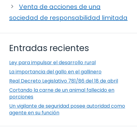
Venta de acciones de una
sociedad de responsabilidad limitada
Entradas recientes
Ley para impulsar el desarrollo rural
La importancia del gallo en el gallinero
Real Decreto Legislativo 781/86 del 18 de abril
Cortando la carne de un animal fallecido en
porciones
Un vigilante de seguridad posee autoridad como
agente en su función