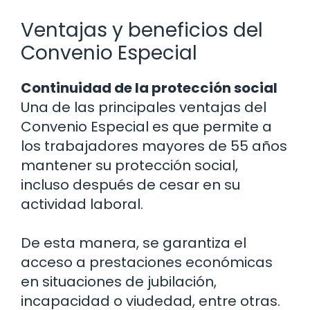
Ventajas y beneficios del
Convenio Especial
Continuidad de la protección social
Una de las principales ventajas del
Convenio Especial es que permite a
los trabajadores mayores de 55 años
mantener su protección social,
incluso después de cesar en su
actividad laboral.
De esta manera, se garantiza el
acceso a prestaciones económicas
en situaciones de jubilación,
incapacidad o viudedad, entre otras.