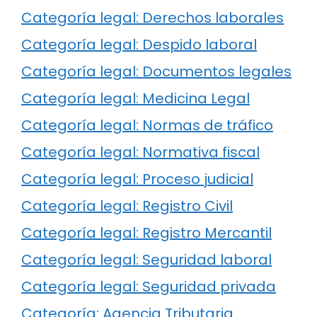
Categoría legal: Derechos laborales
Categoría legal: Despido laboral
Categoría legal: Documentos legales
Categoría legal: Medicina Legal
Categoría legal: Normas de tráfico
Categoría legal: Normativa fiscal
Categoría legal: Proceso judicial
Categoría legal: Registro Civil
Categoría legal: Registro Mercantil
Categoría legal: Seguridad laboral
Categoría legal: Seguridad privada
Categoría: Agencia Tributaria