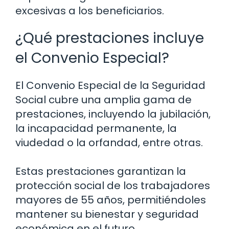
excesivas a los beneficiarios.
¿Qué prestaciones incluye
el Convenio Especial?
El Convenio Especial de la Seguridad
Social cubre una amplia gama de
prestaciones, incluyendo la jubilación,
la incapacidad permanente, la
viudedad o la orfandad, entre otras.
Estas prestaciones garantizan la
protección social de los trabajadores
mayores de 55 años, permitiéndoles
mantener su bienestar y seguridad
económica en el futuro.