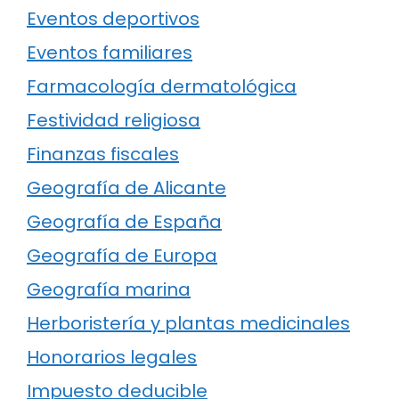
Eventos deportivos
Eventos familiares
Farmacología dermatológica
Festividad religiosa
Finanzas fiscales
Geografía de Alicante
Geografía de España
Geografía de Europa
Geografía marina
Herboristería y plantas medicinales
Honorarios legales
Impuesto deducible