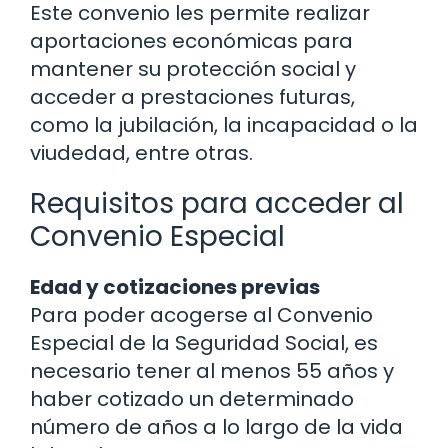
Este convenio les permite realizar
aportaciones económicas para
mantener su protección social y
acceder a prestaciones futuras,
como la jubilación, la incapacidad o la
viudedad, entre otras.
Requisitos para acceder al
Convenio Especial
Edad y cotizaciones previas
Para poder acogerse al Convenio
Especial de la Seguridad Social, es
necesario tener al menos 55 años y
haber cotizado un determinado
número de años a lo largo de la vida