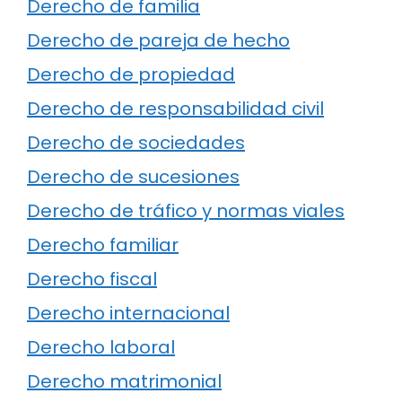
Derecho de familia
Derecho de pareja de hecho
Derecho de propiedad
Derecho de responsabilidad civil
Derecho de sociedades
Derecho de sucesiones
Derecho de tráfico y normas viales
Derecho familiar
Derecho fiscal
Derecho internacional
Derecho laboral
Derecho matrimonial