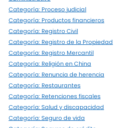
Categoría: Proceso judicial
Categoría: Productos financieros
Categoría: Registro Civil
Categoría: Registro de la Propiedad
Categoría: Registro Mercantil
Categoría: Religión en China
Categoría: Renuncia de herencia
Categoría: Restaurantes
Categoría: Retenciones fiscales
Categoría: Salud y discapacidad
Categoría: Seguro de vida