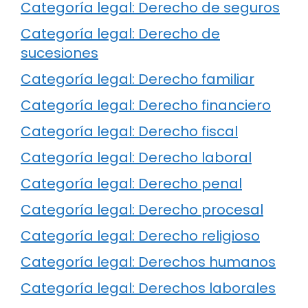
Categoría legal: Derecho de seguros
Categoría legal: Derecho de
sucesiones
Categoría legal: Derecho familiar
Categoría legal: Derecho financiero
Categoría legal: Derecho fiscal
Categoría legal: Derecho laboral
Categoría legal: Derecho penal
Categoría legal: Derecho procesal
Categoría legal: Derecho religioso
Categoría legal: Derechos humanos
Categoría legal: Derechos laborales