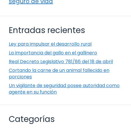
seguro de vida
Entradas recientes
Ley para impulsar el desarrollo rural
La importancia del gallo en el gallinero
Real Decreto Legislativo 781/86 del 18 de abril
Cortando la carne de un animal fallecido en
porciones
Un vigilante de seguridad posee autoridad como
agente en su función
Categorías