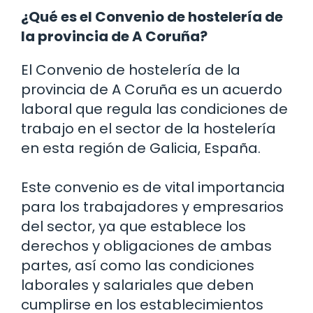
¿Qué es el Convenio de hostelería de
la provincia de A Coruña?
El Convenio de hostelería de la
provincia de A Coruña es un acuerdo
laboral que regula las condiciones de
trabajo en el sector de la hostelería
en esta región de Galicia, España.
Este convenio es de vital importancia
para los trabajadores y empresarios
del sector, ya que establece los
derechos y obligaciones de ambas
partes, así como las condiciones
laborales y salariales que deben
cumplirse en los establecimientos