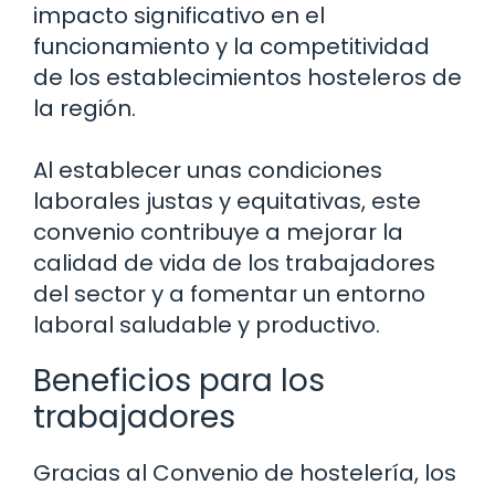
impacto significativo en el
funcionamiento y la competitividad
de los establecimientos hosteleros de
la región.
Al establecer unas condiciones
laborales justas y equitativas, este
convenio contribuye a mejorar la
calidad de vida de los trabajadores
del sector y a fomentar un entorno
laboral saludable y productivo.
Beneficios para los
trabajadores
Gracias al Convenio de hostelería, los