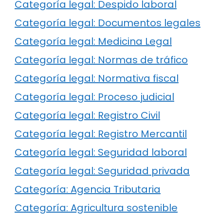
Categoría legal: Despido laboral
Categoría legal: Documentos legales
Categoría legal: Medicina Legal
Categoría legal: Normas de tráfico
Categoría legal: Normativa fiscal
Categoría legal: Proceso judicial
Categoría legal: Registro Civil
Categoría legal: Registro Mercantil
Categoría legal: Seguridad laboral
Categoría legal: Seguridad privada
Categoría: Agencia Tributaria
Categoría: Agricultura sostenible