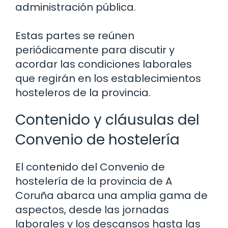
administración pública.
Estas partes se reúnen
periódicamente para discutir y
acordar las condiciones laborales
que regirán en los establecimientos
hosteleros de la provincia.
Contenido y cláusulas del
Convenio de hostelería
El contenido del Convenio de
hostelería de la provincia de A
Coruña abarca una amplia gama de
aspectos, desde las jornadas
laborales y los descansos hasta las