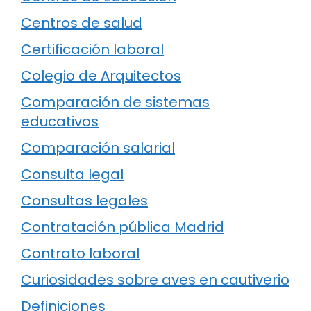
Centros de salud
Certificación laboral
Colegio de Arquitectos
Comparación de sistemas
educativos
Comparación salarial
Consulta legal
Consultas legales
Contratación pública Madrid
Contrato laboral
Curiosidades sobre aves en cautiverio
Definiciones