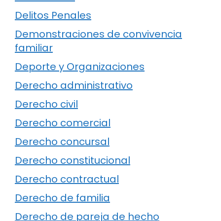
Delitos Penales
Demonstraciones de convivencia
familiar
Deporte y Organizaciones
Derecho administrativo
Derecho civil
Derecho comercial
Derecho concursal
Derecho constitucional
Derecho contractual
Derecho de familia
Derecho de pareja de hecho