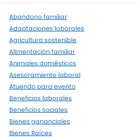
Abandono familiar
Adaptaciones laborales
Agricultura sostenible
Alimentación familiar
Animales domésticos
Asesoramiento laboral
Atuendo para evento
Beneficios laborales
Beneficios sociales
Bienes gananciales
Bienes Raíces