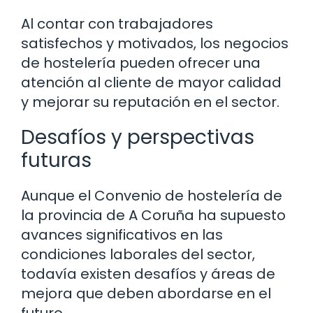
Al contar con trabajadores
satisfechos y motivados, los negocios
de hostelería pueden ofrecer una
atención al cliente de mayor calidad
y mejorar su reputación en el sector.
Desafíos y perspectivas
futuras
Aunque el Convenio de hostelería de
la provincia de A Coruña ha supuesto
avances significativos en las
condiciones laborales del sector,
todavía existen desafíos y áreas de
mejora que deben abordarse en el
futuro.