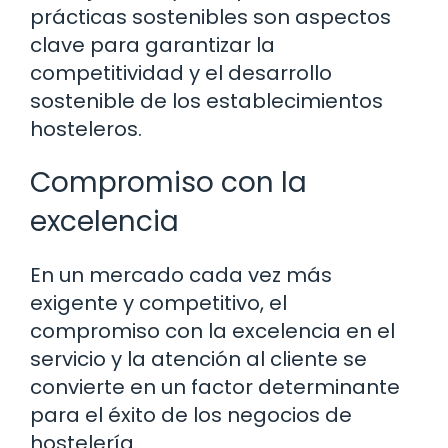
prácticas sostenibles son aspectos
clave para garantizar la
competitividad y el desarrollo
sostenible de los establecimientos
hosteleros.
Compromiso con la
excelencia
En un mercado cada vez más
exigente y competitivo, el
compromiso con la excelencia en el
servicio y la atención al cliente se
convierte en un factor determinante
para el éxito de los negocios de
hostelería.