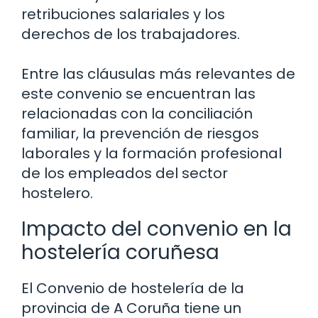
retribuciones salariales y los
derechos de los trabajadores.
Entre las cláusulas más relevantes de
este convenio se encuentran las
relacionadas con la conciliación
familiar, la prevención de riesgos
laborales y la formación profesional
de los empleados del sector
hostelero.
Impacto del convenio en la
hostelería coruñesa
El Convenio de hostelería de la
provincia de A Coruña tiene un