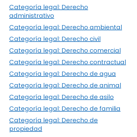
Categoría legal: Derecho
administrativo
Categoría legal: Derecho ambiental
Categoría legal: Derecho civil
Categoría legal: Derecho comercial
Categoría legal: Derecho contractual
Categoría legal: Derecho de agua
Categoría legal: Derecho de animal
Categoría legal: Derecho de asilo
Categoría legal: Derecho de familia
Categoría legal: Derecho de
propiedad