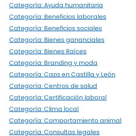
Categoría: Ayuda humanitaria
Categoría: Beneficios laborales
Categoría: Beneficios sociales
Categoría: Bienes gananciales
Categoría: Bienes Raíces
Categoría: Branding y moda
Categoría: Caza en Castilla y León
Categoría: Centros de salud
Categoría: Certificación laboral
Categoría: Clima local
Categoría: Comportamiento animal
Categoría: Consultas legales