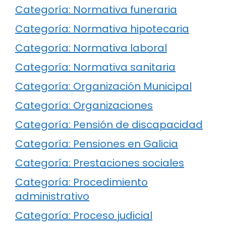
Categoría: Normativa funeraria
Categoría: Normativa hipotecaria
Categoría: Normativa laboral
Categoría: Normativa sanitaria
Categoría: Organización Municipal
Categoría: Organizaciones
Categoría: Pensión de discapacidad
Categoría: Pensiones en Galicia
Categoría: Prestaciones sociales
Categoría: Procedimiento
administrativo
Categoría: Proceso judicial