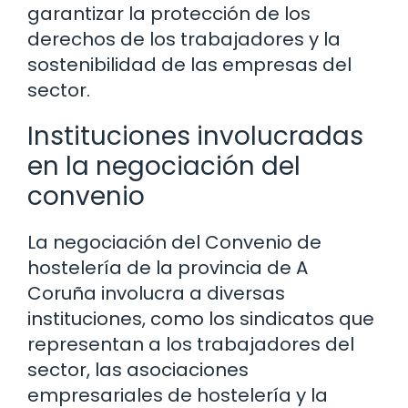
garantizar la protección de los
derechos de los trabajadores y la
sostenibilidad de las empresas del
sector.
Instituciones involucradas
en la negociación del
convenio
La negociación del Convenio de
hostelería de la provincia de A
Coruña involucra a diversas
instituciones, como los sindicatos que
representan a los trabajadores del
sector, las asociaciones
empresariales de hostelería y la