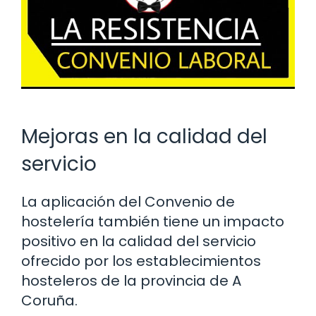
Mejoras en la calidad del
servicio
La aplicación del Convenio de
hostelería también tiene un impacto
positivo en la calidad del servicio
ofrecido por los establecimientos
hosteleros de la provincia de A
Coruña.