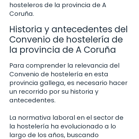
hosteleros de la provincia de A
Coruña.
Historia y antecedentes del
Convenio de hostelería de
la provincia de A Coruña
Para comprender la relevancia del
Convenio de hostelería en esta
provincia gallega, es necesario hacer
un recorrido por su historia y
antecedentes.
La normativa laboral en el sector de
la hostelería ha evolucionado a lo
largo de los años, buscando