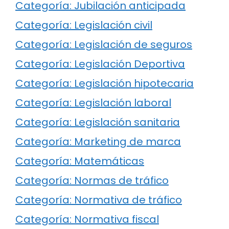
Categoría: Jubilación anticipada
Categoría: Legislación civil
Categoría: Legislación de seguros
Categoría: Legislación Deportiva
Categoría: Legislación hipotecaria
Categoría: Legislación laboral
Categoría: Legislación sanitaria
Categoría: Marketing de marca
Categoría: Matemáticas
Categoría: Normas de tráfico
Categoría: Normativa de tráfico
Categoría: Normativa fiscal