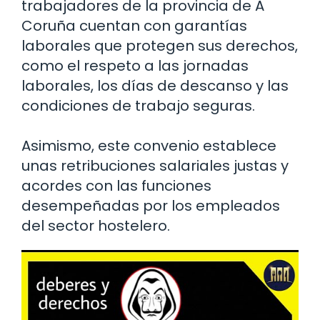
trabajadores de la provincia de A
Coruña cuentan con garantías
laborales que protegen sus derechos,
como el respeto a las jornadas
laborales, los días de descanso y las
condiciones de trabajo seguras.
Asimismo, este convenio establece
unas retribuciones salariales justas y
acordes con las funciones
desempeñadas por los empleados
del sector hostelero.