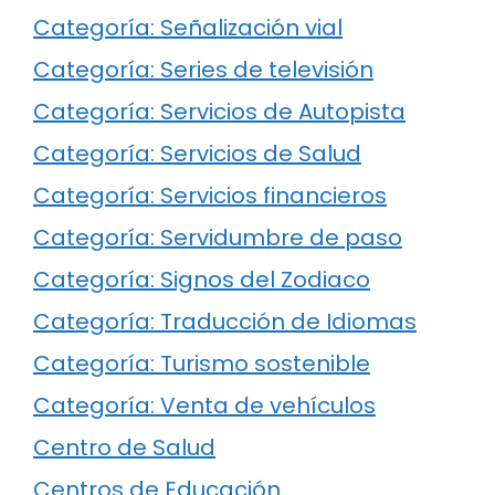
Categoría: Señalización vial
Categoría: Series de televisión
Categoría: Servicios de Autopista
Categoría: Servicios de Salud
Categoría: Servicios financieros
Categoría: Servidumbre de paso
Categoría: Signos del Zodiaco
Categoría: Traducción de Idiomas
Categoría: Turismo sostenible
Categoría: Venta de vehículos
Centro de Salud
Centros de Educación