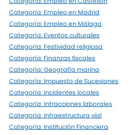
Categoría: Empleo en Castellón
Categoría: Empleo en Madrid
Categoría: Empleo en Málaga
Categoría: Eventos culturales
Categoría: Festividad religiosa
Categoría: Finanzas fiscales
Categoría: Geografía marina
Categoría: Impuesto de Sucesiones
Categoría: Incidentes locales
Categoría: Infracciones laborales
Categoría: Infraestructura vial
Categoría: Institución Financiera