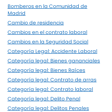
Bomberos en la Comunidad de
Madrid
Cambio de residencia
Cambios en el contrato laboral
Cambios en la Seguridad Social
Categoría Legal: Accidente Laboral
Categoría legal: Bienes gananciales
Categoría legal: Bienes Raíces
Categoría legal: Contrato de arras
Categoría legal: Contrato laboral
Categoría legal: Delito Penal
Categoría legal: Delitos Penales