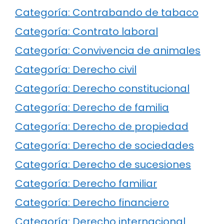
Categoría: Contrabando de tabaco
Categoría: Contrato laboral
Categoría: Convivencia de animales
Categoría: Derecho civil
Categoría: Derecho constitucional
Categoría: Derecho de familia
Categoría: Derecho de propiedad
Categoría: Derecho de sociedades
Categoría: Derecho de sucesiones
Categoría: Derecho familiar
Categoría: Derecho financiero
Categoría: Derecho internacional