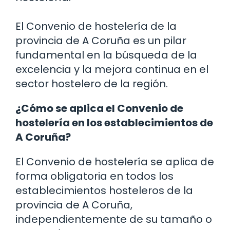
El Convenio de hostelería de la
provincia de A Coruña es un pilar
fundamental en la búsqueda de la
excelencia y la mejora continua en el
sector hostelero de la región.
¿Cómo se aplica el Convenio de
hostelería en los establecimientos de
A Coruña?
El Convenio de hostelería se aplica de
forma obligatoria en todos los
establecimientos hosteleros de la
provincia de A Coruña,
independientemente de su tamaño o