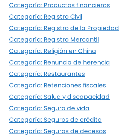
Categoría: Productos financieros
Categoría: Registro Civil
Categoría: Registro de la Propiedad
Categoría: Registro Mercantil
Categoría: Religión en China
Categoría: Renuncia de herencia
Categoría: Restaurantes
Categoría: Retenciones fiscales
Categoría: Salud y discapacidad
Categoría: Seguro de vida
Categoría: Seguros de crédito
Categoría: Seguros de decesos