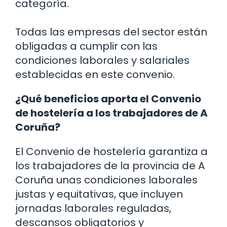
categoría.
Todas las empresas del sector están
obligadas a cumplir con las
condiciones laborales y salariales
establecidas en este convenio.
¿Qué beneficios aporta el Convenio
de hostelería a los trabajadores de A
Coruña?
El Convenio de hostelería garantiza a
los trabajadores de la provincia de A
Coruña unas condiciones laborales
justas y equitativas, que incluyen
jornadas laborales reguladas,
descansos obligatorios y