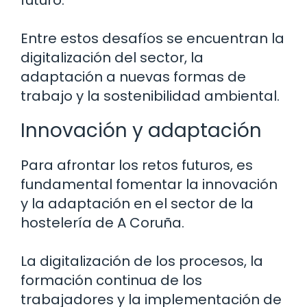
Entre estos desafíos se encuentran la
digitalización del sector, la
adaptación a nuevas formas de
trabajo y la sostenibilidad ambiental.
Innovación y adaptación
Para afrontar los retos futuros, es
fundamental fomentar la innovación
y la adaptación en el sector de la
hostelería de A Coruña.
La digitalización de los procesos, la
formación continua de los
trabajadores y la implementación de