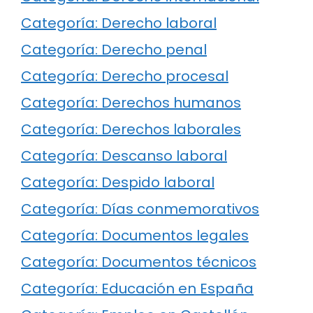
Categoría: Derecho laboral
Categoría: Derecho penal
Categoría: Derecho procesal
Categoría: Derechos humanos
Categoría: Derechos laborales
Categoría: Descanso laboral
Categoría: Despido laboral
Categoría: Días conmemorativos
Categoría: Documentos legales
Categoría: Documentos técnicos
Categoría: Educación en España