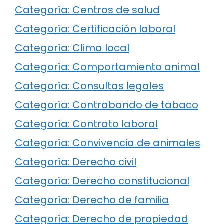
Categoría: Centros de salud
Categoría: Certificación laboral
Categoría: Clima local
Categoría: Comportamiento animal
Categoría: Consultas legales
Categoría: Contrabando de tabaco
Categoría: Contrato laboral
Categoría: Convivencia de animales
Categoría: Derecho civil
Categoría: Derecho constitucional
Categoría: Derecho de familia
Categoría: Derecho de propiedad