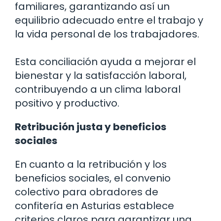
familiares, garantizando así un
equilibrio adecuado entre el trabajo y
la vida personal de los trabajadores.
Esta conciliación ayuda a mejorar el
bienestar y la satisfacción laboral,
contribuyendo a un clima laboral
positivo y productivo.
Retribución justa y beneficios
sociales
En cuanto a la retribución y los
beneficios sociales, el convenio
colectivo para obradores de
confitería en Asturias establece
criterios claros para garantizar una