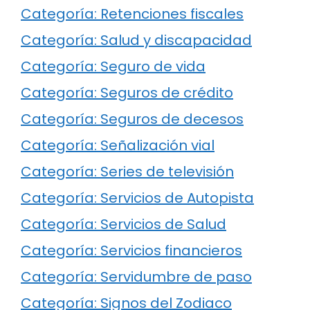
Categoría: Retenciones fiscales
Categoría: Salud y discapacidad
Categoría: Seguro de vida
Categoría: Seguros de crédito
Categoría: Seguros de decesos
Categoría: Señalización vial
Categoría: Series de televisión
Categoría: Servicios de Autopista
Categoría: Servicios de Salud
Categoría: Servicios financieros
Categoría: Servidumbre de paso
Categoría: Signos del Zodiaco