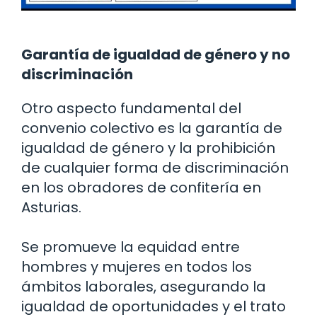
Garantía de igualdad de género y no
discriminación
Otro aspecto fundamental del
convenio colectivo es la garantía de
igualdad de género y la prohibición
de cualquier forma de discriminación
en los obradores de confitería en
Asturias.
Se promueve la equidad entre
hombres y mujeres en todos los
ámbitos laborales, asegurando la
igualdad de oportunidades y el trato