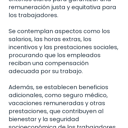
remuneración justa y equitativa para
los trabajadores.
Se contemplan aspectos como los
salarios, las horas extras, los
incentivos y las prestaciones sociales,
procurando que los empleados
reciban una compensación
adecuada por su trabajo.
Además, se establecen beneficios
adicionales, como seguro médico,
vacaciones remuneradas y otras
prestaciones, que contribuyen al
bienestar y la seguridad
socioeconómica de los trabajadores.