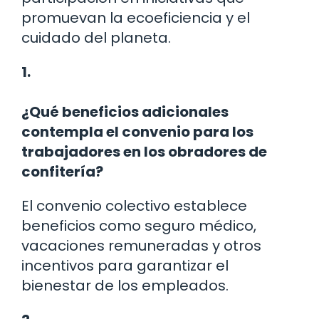
promuevan la ecoeficiencia y el
cuidado del planeta.
1.
¿Qué beneficios adicionales
contempla el convenio para los
trabajadores en los obradores de
confitería?
El convenio colectivo establece
beneficios como seguro médico,
vacaciones remuneradas y otros
incentivos para garantizar el
bienestar de los empleados.