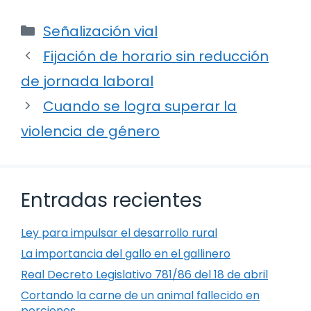
Categorías
Señalización vial
Fijación de horario sin reducción
de jornada laboral
Cuando se logra superar la
violencia de género
Entradas recientes
Ley para impulsar el desarrollo rural
La importancia del gallo en el gallinero
Real Decreto Legislativo 781/86 del 18 de abril
Cortando la carne de un animal fallecido en
porciones