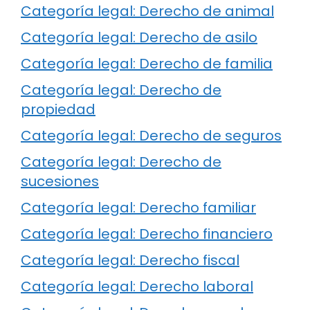
Categoría legal: Derecho de animal
Categoría legal: Derecho de asilo
Categoría legal: Derecho de familia
Categoría legal: Derecho de
propiedad
Categoría legal: Derecho de seguros
Categoría legal: Derecho de
sucesiones
Categoría legal: Derecho familiar
Categoría legal: Derecho financiero
Categoría legal: Derecho fiscal
Categoría legal: Derecho laboral