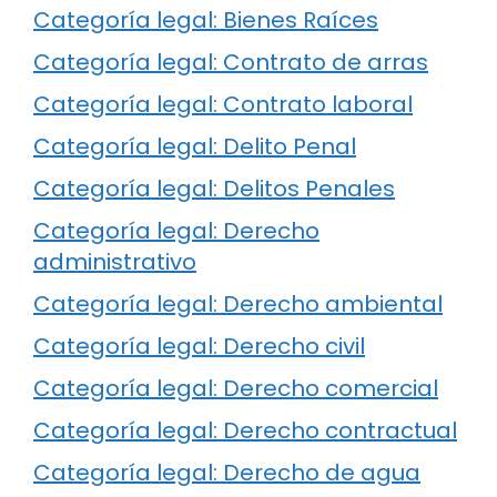
Categoría legal: Bienes Raíces
Categoría legal: Contrato de arras
Categoría legal: Contrato laboral
Categoría legal: Delito Penal
Categoría legal: Delitos Penales
Categoría legal: Derecho
administrativo
Categoría legal: Derecho ambiental
Categoría legal: Derecho civil
Categoría legal: Derecho comercial
Categoría legal: Derecho contractual
Categoría legal: Derecho de agua