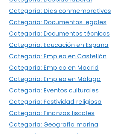
Categoría: Días conmemorativos
Categoría: Documentos legales
Categoría: Documentos técnicos
Categoría: Educación en España
Categoría: Empleo en Castellón
Categoría: Empleo en Madrid
Categoría: Empleo en Málaga
Categoría: Eventos culturales
Categoría: Festividad religiosa
Categoría: Finanzas fiscales
Categoría: Geografía marina