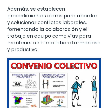
Además, se establecen
procedimientos claros para abordar
y solucionar conflictos laborales,
fomentando la colaboración y el
trabajo en equipo como vías para
mantener un clima laboral armonioso
y productivo.