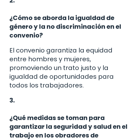
2.
¿Cómo se aborda la igualdad de
género y la no discriminación en el
convenio?
El convenio garantiza la equidad
entre hombres y mujeres,
promoviendo un trato justo y la
igualdad de oportunidades para
todos los trabajadores.
3.
¿Qué medidas se toman para
garantizar la seguridad y salud en el
trabajo en los obradores de