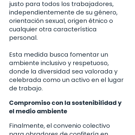
justo para todos los trabajadores,
independientemente de su género,
orientación sexual, origen étnico o
cualquier otra característica
personal.
Esta medida busca fomentar un
ambiente inclusivo y respetuoso,
donde la diversidad sea valorada y
celebrada como un activo en el lugar
de trabajo.
Compromiso con la sostenibilidad y
el medio ambiente
Finalmente, el convenio colectivo
para obradores de confitería en