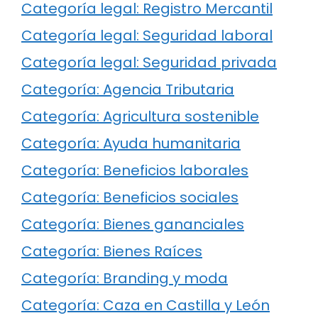
Categoría legal: Registro Mercantil
Categoría legal: Seguridad laboral
Categoría legal: Seguridad privada
Categoría: Agencia Tributaria
Categoría: Agricultura sostenible
Categoría: Ayuda humanitaria
Categoría: Beneficios laborales
Categoría: Beneficios sociales
Categoría: Bienes gananciales
Categoría: Bienes Raíces
Categoría: Branding y moda
Categoría: Caza en Castilla y León