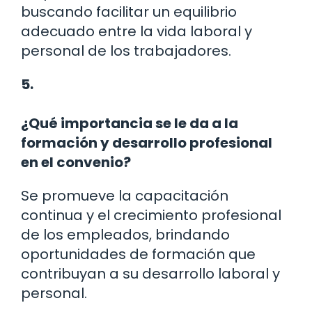
buscando facilitar un equilibrio
adecuado entre la vida laboral y
personal de los trabajadores.
5.
¿Qué importancia se le da a la
formación y desarrollo profesional
en el convenio?
Se promueve la capacitación
continua y el crecimiento profesional
de los empleados, brindando
oportunidades de formación que
contribuyan a su desarrollo laboral y
personal.