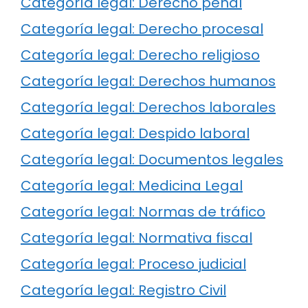
Categoría legal: Derecho penal
Categoría legal: Derecho procesal
Categoría legal: Derecho religioso
Categoría legal: Derechos humanos
Categoría legal: Derechos laborales
Categoría legal: Despido laboral
Categoría legal: Documentos legales
Categoría legal: Medicina Legal
Categoría legal: Normas de tráfico
Categoría legal: Normativa fiscal
Categoría legal: Proceso judicial
Categoría legal: Registro Civil