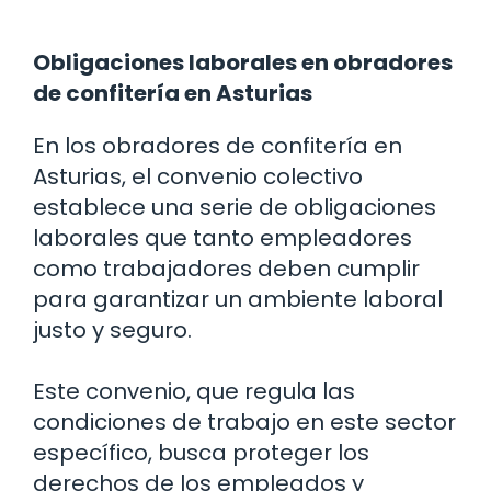
Obligaciones laborales en obradores
de confitería en Asturias
En los obradores de confitería en
Asturias, el convenio colectivo
establece una serie de obligaciones
laborales que tanto empleadores
como trabajadores deben cumplir
para garantizar un ambiente laboral
justo y seguro.
Este convenio, que regula las
condiciones de trabajo en este sector
específico, busca proteger los
derechos de los empleados y