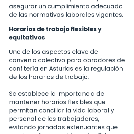
asegurar un cumplimiento adecuado
de las normativas laborales vigentes.
Horarios de trabajo flexibles y
equitativos
Uno de los aspectos clave del
convenio colectivo para obradores de
confitería en Asturias es la regulación
de los horarios de trabajo.
Se establece la importancia de
mantener horarios flexibles que
permitan conciliar la vida laboral y
personal de los trabajadores,
evitando jornadas extenuantes que