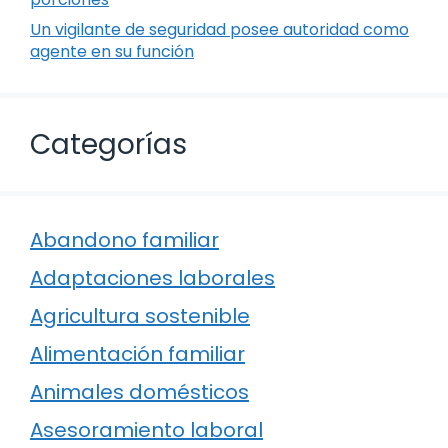
Un vigilante de seguridad posee autoridad como
agente en su función
Categorías
Abandono familiar
Adaptaciones laborales
Agricultura sostenible
Alimentación familiar
Animales domésticos
Asesoramiento laboral