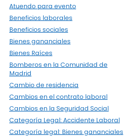
Atuendo para evento
Beneficios laborales
Beneficios sociales
Bienes gananciales
Bienes Raíces
Bomberos en la Comunidad de
Madrid
Cambio de residencia
Cambios en el contrato laboral
Cambios en la Seguridad Social
Categoría Legal: Accidente Laboral
Categoría legal: Bienes gananciales