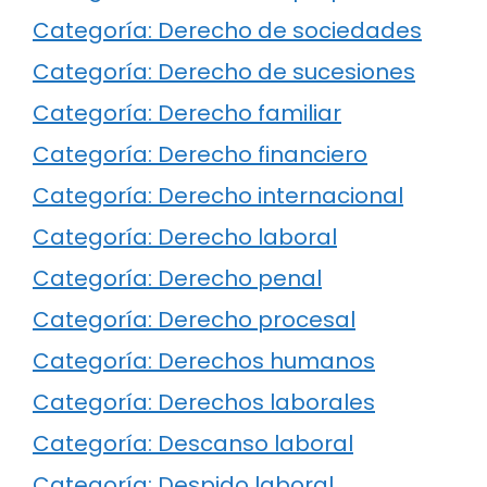
Categoría: Derecho de sociedades
Categoría: Derecho de sucesiones
Categoría: Derecho familiar
Categoría: Derecho financiero
Categoría: Derecho internacional
Categoría: Derecho laboral
Categoría: Derecho penal
Categoría: Derecho procesal
Categoría: Derechos humanos
Categoría: Derechos laborales
Categoría: Descanso laboral
Categoría: Despido laboral