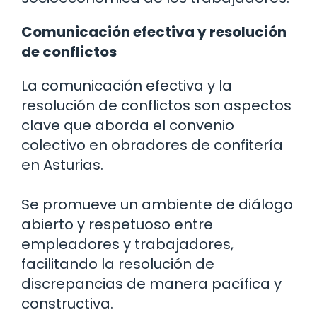
Comunicación efectiva y resolución
de conflictos
La comunicación efectiva y la
resolución de conflictos son aspectos
clave que aborda el convenio
colectivo en obradores de confitería
en Asturias.
Se promueve un ambiente de diálogo
abierto y respetuoso entre
empleadores y trabajadores,
facilitando la resolución de
discrepancias de manera pacífica y
constructiva.