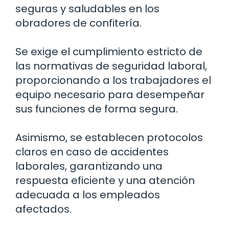
seguras y saludables en los
obradores de confitería.
Se exige el cumplimiento estricto de
las normativas de seguridad laboral,
proporcionando a los trabajadores el
equipo necesario para desempeñar
sus funciones de forma segura.
Asimismo, se establecen protocolos
claros en caso de accidentes
laborales, garantizando una
respuesta eficiente y una atención
adecuada a los empleados
afectados.