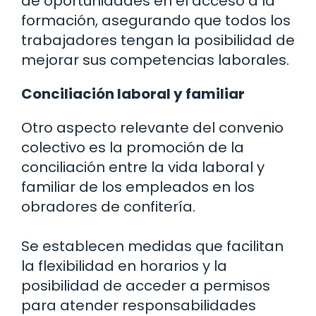
de oportunidades en el acceso a la
formación, asegurando que todos los
trabajadores tengan la posibilidad de
mejorar sus competencias laborales.
Conciliación laboral y familiar
Otro aspecto relevante del convenio
colectivo es la promoción de la
conciliación entre la vida laboral y
familiar de los empleados en los
obradores de confitería.
Se establecen medidas que facilitan
la flexibilidad en horarios y la
posibilidad de acceder a permisos
para atender responsabilidades