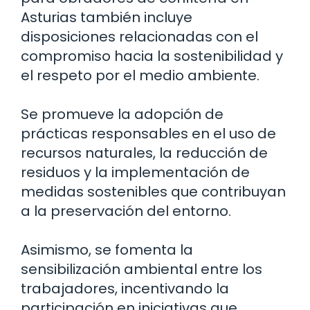
Asturias también incluye
disposiciones relacionadas con el
compromiso hacia la sostenibilidad y
el respeto por el medio ambiente.
Se promueve la adopción de
prácticas responsables en el uso de
recursos naturales, la reducción de
residuos y la implementación de
medidas sostenibles que contribuyan
a la preservación del entorno.
Asimismo, se fomenta la
sensibilización ambiental entre los
trabajadores, incentivando la
participación en iniciativas que