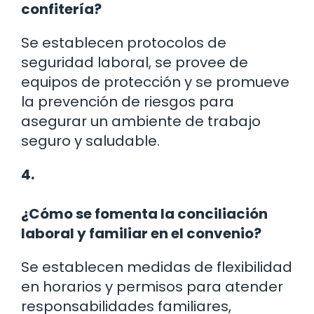
confitería?
Se establecen protocolos de
seguridad laboral, se provee de
equipos de protección y se promueve
la prevención de riesgos para
asegurar un ambiente de trabajo
seguro y saludable.
4.
¿Cómo se fomenta la conciliación
laboral y familiar en el convenio?
Se establecen medidas de flexibilidad
en horarios y permisos para atender
responsabilidades familiares,