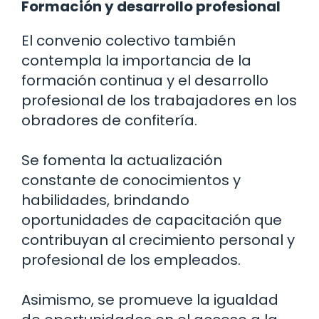
Formación y desarrollo profesional
El convenio colectivo también
contempla la importancia de la
formación continua y el desarrollo
profesional de los trabajadores en los
obradores de confitería.
Se fomenta la actualización
constante de conocimientos y
habilidades, brindando
oportunidades de capacitación que
contribuyan al crecimiento personal y
profesional de los empleados.
Asimismo, se promueve la igualdad