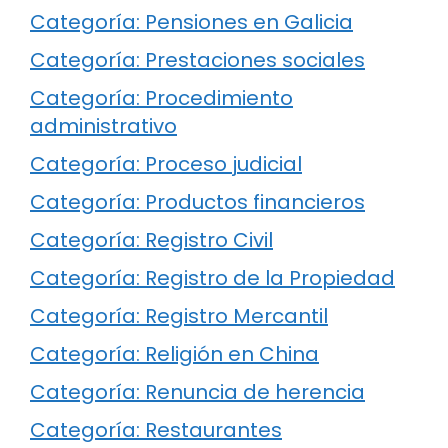
Categoría: Pensiones en Galicia
Categoría: Prestaciones sociales
Categoría: Procedimiento
administrativo
Categoría: Proceso judicial
Categoría: Productos financieros
Categoría: Registro Civil
Categoría: Registro de la Propiedad
Categoría: Registro Mercantil
Categoría: Religión en China
Categoría: Renuncia de herencia
Categoría: Restaurantes