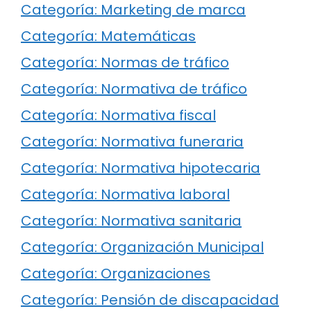
Categoría: Marketing de marca
Categoría: Matemáticas
Categoría: Normas de tráfico
Categoría: Normativa de tráfico
Categoría: Normativa fiscal
Categoría: Normativa funeraria
Categoría: Normativa hipotecaria
Categoría: Normativa laboral
Categoría: Normativa sanitaria
Categoría: Organización Municipal
Categoría: Organizaciones
Categoría: Pensión de discapacidad