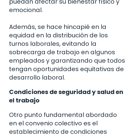
puedan afectar su bienestar físico y
emocional.
Además, se hace hincapié en la
equidad en la distribución de los
turnos laborales, evitando la
sobrecarga de trabajo en algunos
empleados y garantizando que todos
tengan oportunidades equitativas de
desarrollo laboral.
Condiciones de seguridad y salud en
el trabajo
Otro punto fundamental abordado
en el convenio colectivo es el
establecimiento de condiciones