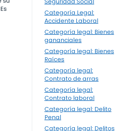
e su
Seguridad Social
 Es
Categoría Legal:
Accidente Laboral
Categoría legal: Bienes
gananciales
Categoría legal: Bienes
Raíces
Categoría legal:
Contrato de arras
Categoría legal:
Contrato laboral
Categoría legal: Delito
Penal
Categoría legal: Delitos