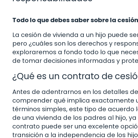
Todo lo que debes saber sobre la cesión
La cesión de vivienda a un hijo puede se
pero ¿cuáles son los derechos y respons
exploraremos a fondo todo lo que nece
de tomar decisiones informadas y proteg
¿Qué es un contrato de cesió
Antes de adentrarnos en los detalles de 
comprender qué implica exactamente un 
términos simples, este tipo de acuerdo 
de una vivienda de los padres al hijo, 
contrato puede ser una excelente opción
transición a la independencia de los hij