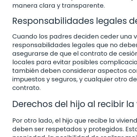
manera clara y transparente.
Responsabilidades legales de
Cuando los padres deciden ceder una vi
responsabilidades legales que no deben
asegurarse de que el contrato de cesió
locales para evitar posibles complicaci
también deben considerar aspectos com
impuestos y seguros, y cualquier otro d
contrato.
Derechos del hijo al recibir la
Por otro lado, el hijo que recibe la viv
deben ser respetados y protegidos. Esto