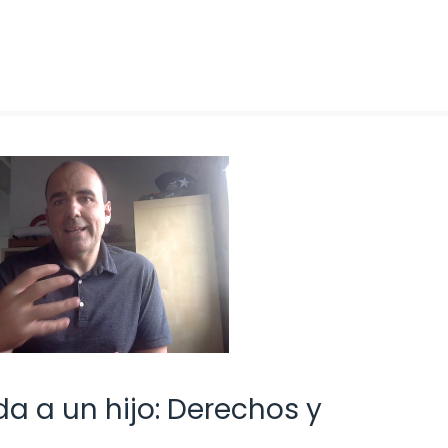
a a un hijo: Derechos y