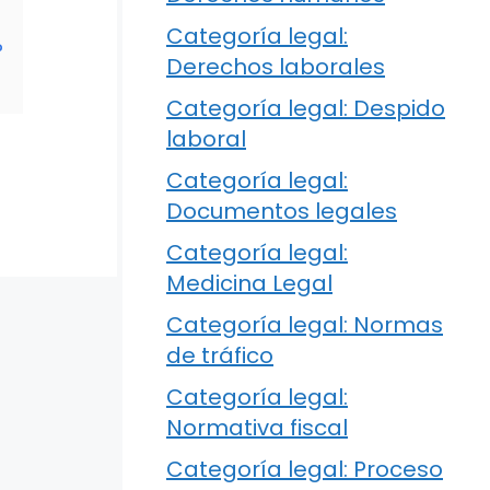
Categoría legal:
?
Derechos laborales
Categoría legal: Despido
laboral
Categoría legal:
Documentos legales
Categoría legal:
Medicina Legal
Categoría legal: Normas
de tráfico
Categoría legal:
Normativa fiscal
Categoría legal: Proceso