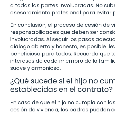
a todas las partes involucradas. No su
asesoramiento profesional para evitar 
En conclusión, el proceso de cesión de v
responsabilidades que deben ser consi
involucradas. Al seguir los pasos adecu
diálogo abierto y honesto, es posible ll
beneficiosa para todos. Recuerda que t
intereses de cada miembro de la famili
suave y armoniosa.
¿Qué sucede si el hijo no cu
establecidas en el contrato?
En caso de que el hijo no cumpla con l
cesión de vivienda, los padres pueden 