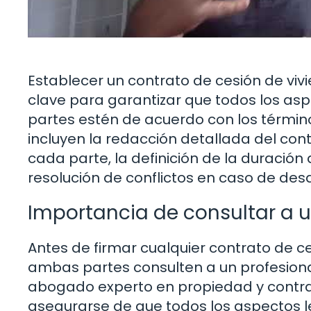
Establecer un contrato de cesión de vivi
clave para garantizar que todos los as
partes estén de acuerdo con los términ
incluyen la redacción detallada del cont
cada parte, la definición de la duración 
resolución de conflictos en caso de des
Importancia de consultar a u
Antes de firmar cualquier contrato de 
ambas partes consulten a un profesional
abogado experto en propiedad y contra
asegurarse de que todos los aspectos le