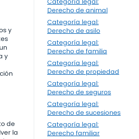
Categoría legal:
Derecho de animal
Categoría legal:
os y
Derecho de asilo
tes
Categoría legal:
 un
Derecho de familia
a y
Categoría legal:
Derecho de propiedad
ción
Categoría legal:
Derecho de seguros
Categoría legal:
Derecho de sucesiones
to de
Categoría legal:
ver la
Derecho familiar